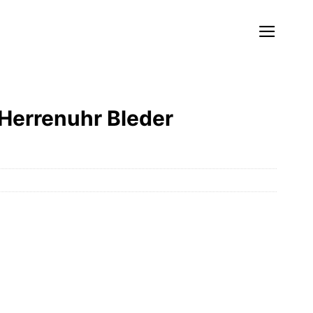
Herrenuhr Bleder