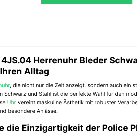
14JS.04 Herrenuhr Bleder Schwa
 Ihren Alltag
nuhr
, die nicht nur die Zeit anzeigt, sondern auch ein 
n Schwarz und Stahl ist die perfekte Wahl für den mod
ese
Uhr
vereint maskuline Ästhetik mit robuster Verarbei
 und besondere Anlässe.
 die Einzigartigkeit der Police