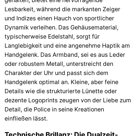
gehalten, bietet eine hervorragende
Lesbarkeit, während die markanten Zeiger
und Indizes einen Hauch von sportlicher
Dynamik verleihen. Das Gehäusematerial,
typischerweise Edelstahl, sorgt für
Langlebigkeit und eine angenehme Haptik am
Handgelenk. Das Armband, sei es aus Leder
oder robustem Metall, unterstreicht den
Charakter der Uhr und passt sich dem
Handgelenk optimal an. Kleine, aber feine
Details wie die strukturierte Lünette oder
dezente Logoprints zeugen von der Liebe zum
Detail, die Police in seine Kreationen
einfließen lässt.
Technische Brillanz: Die Dualzeit-