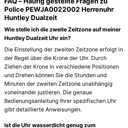
FAQ – Häufig gestellte Fragen zu
Police PEWJA0022002 Herrenuhr
Huntley Dualzeit
Wie stelle ich die zweite Zeitzone auf meiner
Huntley Dualzeit Uhr ein?
Die Einstellung der zweiten Zeitzone erfolgt in
der Regel über die Krone der Uhr. Durch
Ziehen der Krone in verschiedene Positionen
und Drehen können Sie die Stunden und
Minuten der zweiten Zeitzone unabhängig
voneinander justieren. Die genaue
Bedienungsanleitung Ihrer spezifischen Uhr
gibt detaillierte Anweisungen.
Ist die Uhr wasserdicht genug zum