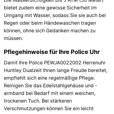
Die Wasserdichtigkeit bis 5 ATM (50 Meter)
bietet zudem eine gewisse Sicherheit im
Umgang mit Wasser, sodass Sie sie auch bei
Regen oder beim Händewaschen tragen
können, ohne sich Gedanken machen zu
müssen.
Pflegehinweise für Ihre Police Uhr
Damit Ihre Police PEWJA0022002 Herrenuhr
Huntley Dualzeit Ihnen lange Freude bereitet,
empfiehlt sich eine regelmäßige Pflege.
Reinigen Sie das Edelstahlgehäuse und -
armband bei Bedarf mit einem weichen,
trockenen Tuch. Bei stärkeren
Verschmutzungen können Sie ein leicht