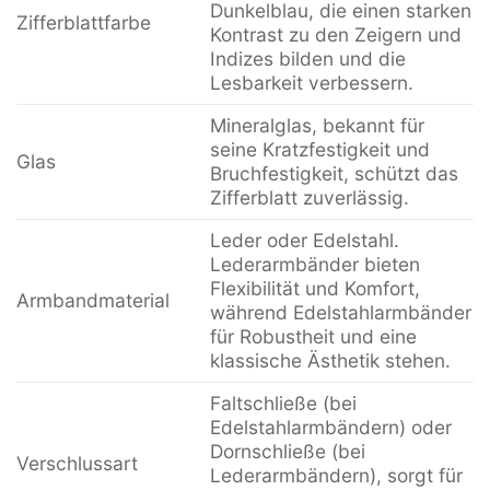
Dunkelblau, die einen starken
Zifferblattfarbe
Kontrast zu den Zeigern und
Indizes bilden und die
Lesbarkeit verbessern.
Mineralglas, bekannt für
seine Kratzfestigkeit und
Glas
Bruchfestigkeit, schützt das
Zifferblatt zuverlässig.
Leder oder Edelstahl.
Lederarmbänder bieten
Flexibilität und Komfort,
Armbandmaterial
während Edelstahlarmbänder
für Robustheit und eine
klassische Ästhetik stehen.
Faltschließe (bei
Edelstahlarmbändern) oder
Dornschließe (bei
Verschlussart
Lederarmbändern), sorgt für