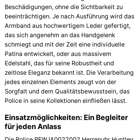
Beschädigungen, ohne die Sichtbarkeit zu
beeinträchtigen. Je nach Ausführung wird das
Armband aus hochwertigem Leder gefertigt,
das sich angenehm an das Handgelenk
schmiegt und mit der Zeit eine individuelle
Patina entwickelt, oder aus massivem
Edelstahl, das für seine Robustheit und
zeitlose Eleganz bekannt ist. Die Verarbeitung
jedes einzelnen Elements zeugt von der
Sorgfalt und dem Qualitätsbewusstsein, das
Police in seine Kollektionen einfließen lässt.
Einsatzmöglichkeiten: Ein Begleiter
für jeden Anlass
Die Police PEWJA0022002 Herrenuhr Huntley