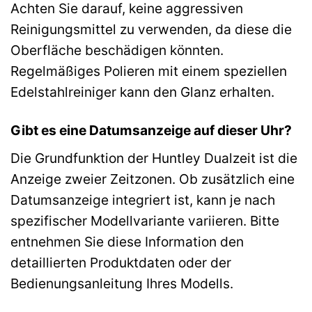
Achten Sie darauf, keine aggressiven
Reinigungsmittel zu verwenden, da diese die
Oberfläche beschädigen könnten.
Regelmäßiges Polieren mit einem speziellen
Edelstahlreiniger kann den Glanz erhalten.
Gibt es eine Datumsanzeige auf dieser Uhr?
Die Grundfunktion der Huntley Dualzeit ist die
Anzeige zweier Zeitzonen. Ob zusätzlich eine
Datumsanzeige integriert ist, kann je nach
spezifischer Modellvariante variieren. Bitte
entnehmen Sie diese Information den
detaillierten Produktdaten oder der
Bedienungsanleitung Ihres Modells.