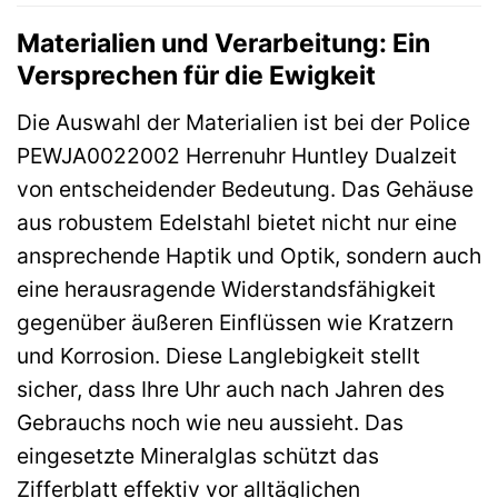
Materialien und Verarbeitung: Ein
Versprechen für die Ewigkeit
Die Auswahl der Materialien ist bei der Police
PEWJA0022002 Herrenuhr Huntley Dualzeit
von entscheidender Bedeutung. Das Gehäuse
aus robustem Edelstahl bietet nicht nur eine
ansprechende Haptik und Optik, sondern auch
eine herausragende Widerstandsfähigkeit
gegenüber äußeren Einflüssen wie Kratzern
und Korrosion. Diese Langlebigkeit stellt
sicher, dass Ihre Uhr auch nach Jahren des
Gebrauchs noch wie neu aussieht. Das
eingesetzte Mineralglas schützt das
Zifferblatt effektiv vor alltäglichen