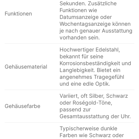
Sekunden. Zusätzliche
Funktionen wie
Funktionen
Datumsanzeige oder
Wochentagsanzeige können
je nach genauer Ausstattung
vorhanden sein.
Hochwertiger Edelstahl,
bekannt für seine
Korrosionsbeständigkeit und
Gehäusematerial
Langlebigkeit. Bietet ein
angenehmes Tragegefühl
und eine edle Optik.
Variiert, oft Silber, Schwarz
oder Roségold-Töne,
Gehäusefarbe
passend zur
Gesamtausstattung der Uhr.
Typischerweise dunkle
Farben wie Schwarz oder