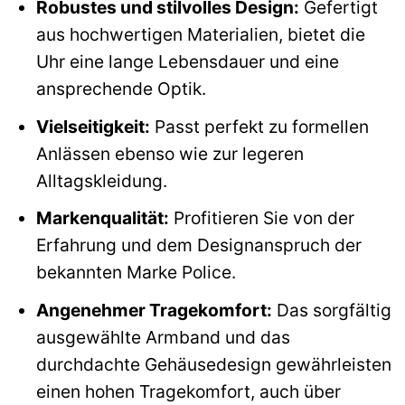
Robustes und stilvolles Design:
Gefertigt
aus hochwertigen Materialien, bietet die
Uhr eine lange Lebensdauer und eine
ansprechende Optik.
Vielseitigkeit:
Passt perfekt zu formellen
Anlässen ebenso wie zur legeren
Alltagskleidung.
Markenqualität:
Profitieren Sie von der
Erfahrung und dem Designanspruch der
bekannten Marke Police.
Angenehmer Tragekomfort:
Das sorgfältig
ausgewählte Armband und das
durchdachte Gehäusedesign gewährleisten
einen hohen Tragekomfort, auch über