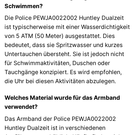
Schwimmen?
Die Police PEWJA0022002 Huntley Dualzeit
ist typischerweise mit einer Wasserdichtigkeit
von 5 ATM (50 Meter) ausgestattet. Dies
bedeutet, dass sie Spritzwasser und kurzes
Untertauchen übersteht. Sie ist jedoch nicht
für Schwimmaktivitäten, Duschen oder
Tauchgänge konzipiert. Es wird empfohlen,
die Uhr bei diesen Aktivitäten abzulegen.
Welches Material wurde für das Armband
verwendet?
Das Armband der Police PEWJA0022002
Huntley Dualzeit ist in verschiedenen