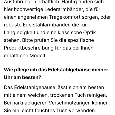
Ausführungen erhältlich. Häufig finden sich
hier hochwertige Lederarmbänder, die für
einen angenehmen Tragekomfort sorgen, oder
robuste Edelstahlarmbänder, die für
Langlebigkeit und eine klassische Optik
stehen. Bitte prüfen Sie die spezifische
Produktbeschreibung für das bei Ihnen
erhältliche Modell.
Wie pflege ich das Edelstahlgehäuse meiner
Uhr am besten?
Das Edelstahlgehäuse lässt sich am besten
mit einem weichen, trockenen Tuch reinigen.
Bei hartnäckigeren Verschmutzungen können
Sie ein leicht feuchtes Tuch verwenden.