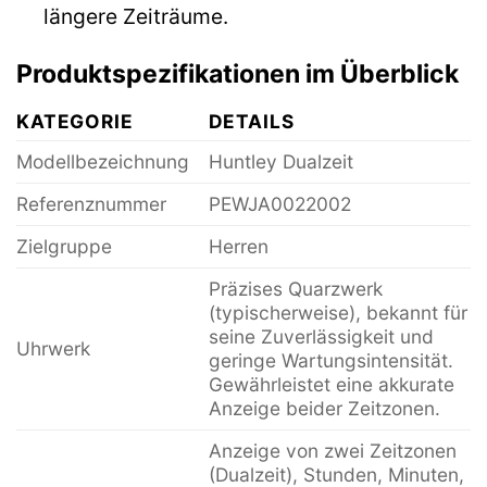
längere Zeiträume.
Produktspezifikationen im Überblick
KATEGORIE
DETAILS
Modellbezeichnung
Huntley Dualzeit
Referenznummer
PEWJA0022002
Zielgruppe
Herren
Präzises Quarzwerk
(typischerweise), bekannt für
seine Zuverlässigkeit und
Uhrwerk
geringe Wartungsintensität.
Gewährleistet eine akkurate
Anzeige beider Zeitzonen.
Anzeige von zwei Zeitzonen
(Dualzeit), Stunden, Minuten,