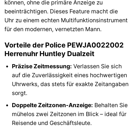
können, ohne die primäre Anzeige zu
beeinträchtigen. Dieses Feature macht die
Uhr zu einem echten Multifunktionsinstrument
für den modernen, vernetzten Mann.
Vorteile der Police PEWJA0022002
Herrenuhr Huntley Dualzeit
Präzise Zeitmessung:
Verlassen Sie sich
auf die Zuverlässigkeit eines hochwertigen
Uhrwerks, das stets für exakte Zeitangaben
sorgt.
Doppelte Zeitzonen-Anzeige:
Behalten Sie
mühelos zwei Zeitzonen im Blick – ideal für
Reisende und Geschäftsleute.