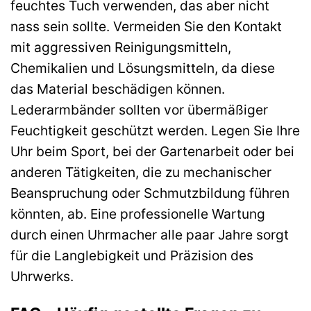
feuchtes Tuch verwenden, das aber nicht
nass sein sollte. Vermeiden Sie den Kontakt
mit aggressiven Reinigungsmitteln,
Chemikalien und Lösungsmitteln, da diese
das Material beschädigen können.
Lederarmbänder sollten vor übermäßiger
Feuchtigkeit geschützt werden. Legen Sie Ihre
Uhr beim Sport, bei der Gartenarbeit oder bei
anderen Tätigkeiten, die zu mechanischer
Beanspruchung oder Schmutzbildung führen
könnten, ab. Eine professionelle Wartung
durch einen Uhrmacher alle paar Jahre sorgt
für die Langlebigkeit und Präzision des
Uhrwerks.