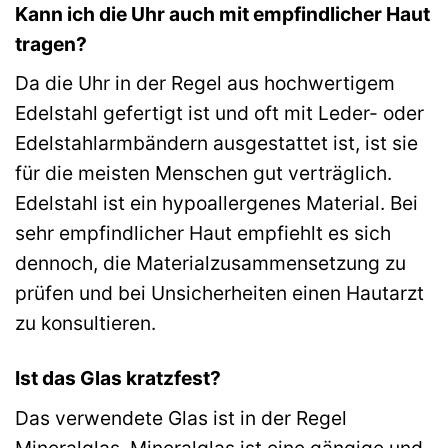
Kann ich die Uhr auch mit empfindlicher Haut
tragen?
Da die Uhr in der Regel aus hochwertigem
Edelstahl gefertigt ist und oft mit Leder- oder
Edelstahlarmbändern ausgestattet ist, ist sie
für die meisten Menschen gut verträglich.
Edelstahl ist ein hypoallergenes Material. Bei
sehr empfindlicher Haut empfiehlt es sich
dennoch, die Materialzusammensetzung zu
prüfen und bei Unsicherheiten einen Hautarzt
zu konsultieren.
Ist das Glas kratzfest?
Das verwendete Glas ist in der Regel
Mineralglas. Mineralglas ist eine gängige und