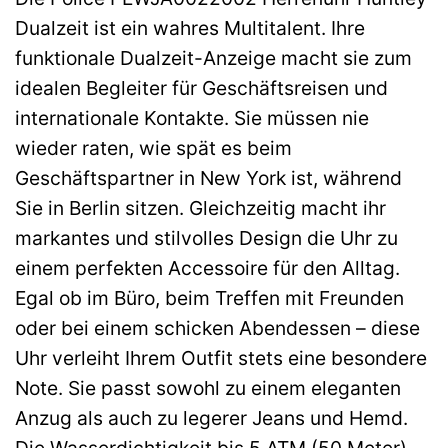
Dualzeit ist ein wahres Multitalent. Ihre
funktionale Dualzeit-Anzeige macht sie zum
idealen Begleiter für Geschäftsreisen und
internationale Kontakte. Sie müssen nie
wieder raten, wie spät es beim
Geschäftspartner in New York ist, während
Sie in Berlin sitzen. Gleichzeitig macht ihr
markantes und stilvolles Design die Uhr zu
einem perfekten Accessoire für den Alltag.
Egal ob im Büro, beim Treffen mit Freunden
oder bei einem schicken Abendessen – diese
Uhr verleiht Ihrem Outfit stets eine besondere
Note. Sie passt sowohl zu einem eleganten
Anzug als auch zu legerer Jeans und Hemd.