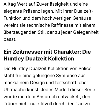
Alltag Wert auf Zuverlässigkeit und eine
elegante Präsenz legen. Mit ihrer Dualzeit-
Funktion und dem hochwertigen Gehäuse
vereint sie technische Raffinesse mit einem
überzeugenden Stil, der zu jeder Gelegenheit
passt.
Ein Zeitmesser mit Charakter: Die
Huntley Dualzeit Kollektion
Die Huntley Dualzeit Kollektion von Police
steht für eine gelungene Symbiose aus
maskulinem Design und fortschrittlicher
Uhrmacherkunst. Jedes Modell dieser Serie
wurde mit dem Anspruch entwickelt, den
Träger nicht nur stilvoll durch den Tag zu