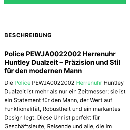
BESCHREIBUNG
Police PEWJA0022002 Herrenuhr
Huntley Dualzeit – Präzision und Stil
für den modernen Mann
Die
Police
PEWJA0022002
Herrenuhr
Huntley
Dualzeit ist mehr als nur ein Zeitmesser; sie ist
ein Statement für den Mann, der Wert auf
Funktionalität, Robustheit und ein markantes
Design legt. Diese Uhr ist perfekt für
Geschäftsleute, Reisende und alle, die im