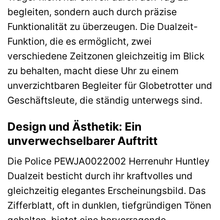
begleiten, sondern auch durch präzise
Funktionalität zu überzeugen. Die Dualzeit-
Funktion, die es ermöglicht, zwei
verschiedene Zeitzonen gleichzeitig im Blick
zu behalten, macht diese Uhr zu einem
unverzichtbaren Begleiter für Globetrotter und
Geschäftsleute, die ständig unterwegs sind.
Design und Ästhetik: Ein
unverwechselbarer Auftritt
Die Police PEWJA0022002 Herrenuhr Huntley
Dualzeit besticht durch ihr kraftvolles und
gleichzeitig elegantes Erscheinungsbild. Das
Zifferblatt, oft in dunklen, tiefgründigen Tönen