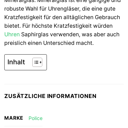
robuste Wahl für Uhrengläser, die eine gute
Kratzfestigkeit für den alltäglichen Gebrauch
bietet. Für höchste Kratzfestigkeit würden
Uhren
Saphirglas verwenden, was aber auch
preislich einen Unterschied macht.
Inhalt
ZUSÄTZLICHE INFORMATIONEN
MARKE
Police