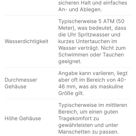
sicheren Halt und einfaches
An- und Ablegen.
Typischerweise 5 ATM (50
Meter), was bedeutet, dass
die Uhr Spritzwasser und
Wasserdichtigkeit
kurzes Untertauchen im
Wasser verträgt. Nicht zum
Schwimmen oder Tauchen
geeignet.
Angabe kann variieren, liegt
Durchmesser
aber oft im Bereich von 40-
Gehäuse
46 mm, was als maskuline
Größe gilt.
Typischerweise im mittleren
Bereich, um einen guten
Höhe Gehäuse
Tragekomfort zu
gewährleisten und unter
Manschetten zu passen.