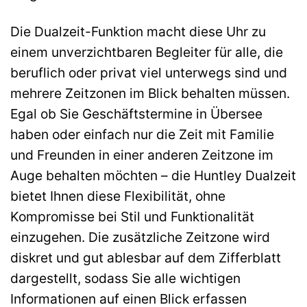
Die Dualzeit-Funktion macht diese Uhr zu
einem unverzichtbaren Begleiter für alle, die
beruflich oder privat viel unterwegs sind und
mehrere Zeitzonen im Blick behalten müssen.
Egal ob Sie Geschäftstermine in Übersee
haben oder einfach nur die Zeit mit Familie
und Freunden in einer anderen Zeitzone im
Auge behalten möchten – die Huntley Dualzeit
bietet Ihnen diese Flexibilität, ohne
Kompromisse bei Stil und Funktionalität
einzugehen. Die zusätzliche Zeitzone wird
diskret und gut ablesbar auf dem Zifferblatt
dargestellt, sodass Sie alle wichtigen
Informationen auf einen Blick erfassen