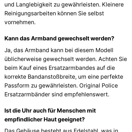
und Langlebigkeit zu gewährleisten. Kleinere
Reinigungsarbeiten können Sie selbst
vornehmen.
Kann das Armband gewechselt werden?
Ja, das Armband kann bei diesem Modell
üblicherweise gewechselt werden. Achten Sie
beim Kauf eines Ersatzarmbandes auf die
korrekte Bandanstoßbreite, um eine perfekte
Passform zu gewährleisten. Original Police
Ersatzarmbänder sind empfehlenswert.
Ist die Uhr auch für Menschen mit
empfindlicher Haut geeignet?
Das Gehäuse besteht aus Edelstahl, was in