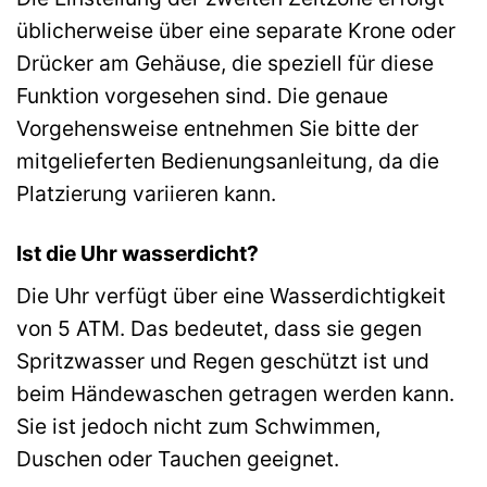
üblicherweise über eine separate Krone oder
Drücker am Gehäuse, die speziell für diese
Funktion vorgesehen sind. Die genaue
Vorgehensweise entnehmen Sie bitte der
mitgelieferten Bedienungsanleitung, da die
Platzierung variieren kann.
Ist die Uhr wasserdicht?
Die Uhr verfügt über eine Wasserdichtigkeit
von 5 ATM. Das bedeutet, dass sie gegen
Spritzwasser und Regen geschützt ist und
beim Händewaschen getragen werden kann.
Sie ist jedoch nicht zum Schwimmen,
Duschen oder Tauchen geeignet.