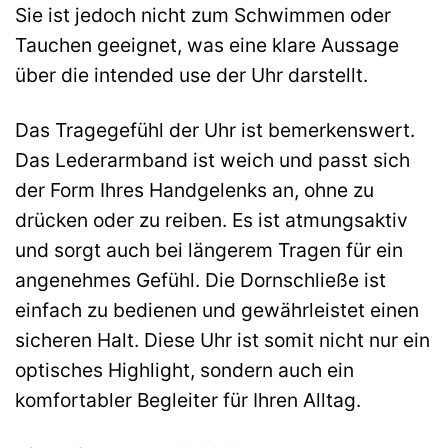
Sie ist jedoch nicht zum Schwimmen oder
Tauchen geeignet, was eine klare Aussage
über die intended use der Uhr darstellt.
Das Tragegefühl der Uhr ist bemerkenswert.
Das Lederarmband ist weich und passt sich
der Form Ihres Handgelenks an, ohne zu
drücken oder zu reiben. Es ist atmungsaktiv
und sorgt auch bei längerem Tragen für ein
angenehmes Gefühl. Die Dornschließe ist
einfach zu bedienen und gewährleistet einen
sicheren Halt. Diese Uhr ist somit nicht nur ein
optisches Highlight, sondern auch ein
komfortabler Begleiter für Ihren Alltag.