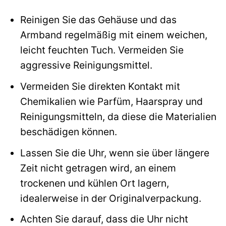
Reinigen Sie das Gehäuse und das
Armband regelmäßig mit einem weichen,
leicht feuchten Tuch. Vermeiden Sie
aggressive Reinigungsmittel.
Vermeiden Sie direkten Kontakt mit
Chemikalien wie Parfüm, Haarspray und
Reinigungsmitteln, da diese die Materialien
beschädigen können.
Lassen Sie die Uhr, wenn sie über längere
Zeit nicht getragen wird, an einem
trockenen und kühlen Ort lagern,
idealerweise in der Originalverpackung.
Achten Sie darauf, dass die Uhr nicht