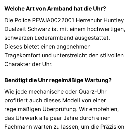
Welche Art von Armband hat die Uhr?
Die Police PEWJA0022001 Herrenuhr Huntley
Dualzeit Schwarz ist mit einem hochwertigen,
schwarzen Lederarmband ausgestattet.
Dieses bietet einen angenehmen
Tragekomfort und unterstreicht den stilvollen
Charakter der Uhr.
Benötigt die Uhr regelmäßige Wartung?
Wie jede mechanische oder Quarz-Uhr
profitiert auch dieses Modell von einer
regelmäßigen Überprüfung. Wir empfehlen,
das Uhrwerk alle paar Jahre durch einen
Fachmann warten zu lassen, um die Präzision