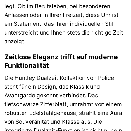
legt. Ob im Berufsleben, bei besonderen
Anlässen oder in Ihrer Freizeit, diese Uhr ist
ein Statement, das Ihren individuellen Stil
unterstreicht und Ihnen stets die richtige Zeit
anzeigt.
Zeitlose Eleganz trifft auf moderne
Funktionalität
Die Huntley Dualzeit Kollektion von Police
steht für ein Design, das Klassik und
Avantgarde gekonnt verbindet. Das
tiefschwarze Zifferblatt, umrahmt von einem
robusten Edelstahlgehäuse, strahlt eine Aura
von Souveränität und Klasse aus. Die
integrierte Dualzeit-Funktion ist nicht nur ein