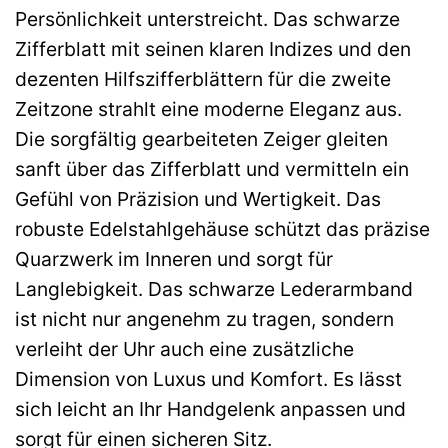
Persönlichkeit unterstreicht. Das schwarze
Zifferblatt mit seinen klaren Indizes und den
dezenten Hilfszifferblättern für die zweite
Zeitzone strahlt eine moderne Eleganz aus.
Die sorgfältig gearbeiteten Zeiger gleiten
sanft über das Zifferblatt und vermitteln ein
Gefühl von Präzision und Wertigkeit. Das
robuste Edelstahlgehäuse schützt das präzise
Quarzwerk im Inneren und sorgt für
Langlebigkeit. Das schwarze Lederarmband
ist nicht nur angenehm zu tragen, sondern
verleiht der Uhr auch eine zusätzliche
Dimension von Luxus und Komfort. Es lässt
sich leicht an Ihr Handgelenk anpassen und
sorgt für einen sicheren Sitz.