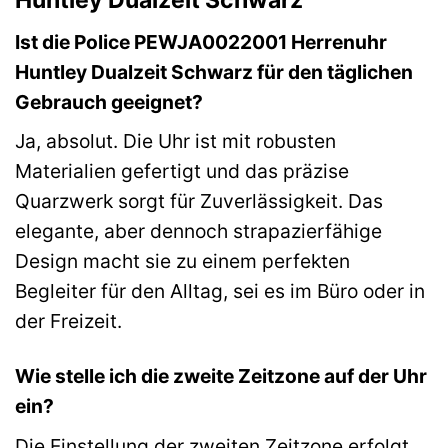
Huntley Dualzeit Schwarz
Ist die Police PEWJA0022001 Herrenuhr
Huntley Dualzeit Schwarz für den täglichen
Gebrauch geeignet?
Ja, absolut. Die Uhr ist mit robusten
Materialien gefertigt und das präzise
Quarzwerk sorgt für Zuverlässigkeit. Das
elegante, aber dennoch strapazierfähige
Design macht sie zu einem perfekten
Begleiter für den Alltag, sei es im Büro oder in
der Freizeit.
Wie stelle ich die zweite Zeitzone auf der Uhr
ein?
Die Einstellung der zweiten Zeitzone erfolgt