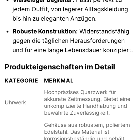
jedem Outfit, von legerer Alltagskleidung
bis hin zu eleganten Anzügen.
Robuste Konstruktion:
Widerstandsfähig
gegen die täglichen Herausforderungen
und für eine lange Lebensdauer konzipiert.
Produkteigenschaften im Detail
KATEGORIE
MERKMAL
Hochpräzises Quarzwerk für
akkurate Zeitmessung. Bietet eine
Uhrwerk
unkomplizierte Handhabung und
bewährte Zuverlässigkeit.
Gehäuse aus robustem, poliertem
Edelstahl. Das Material ist
korrosionsbeständig und behält