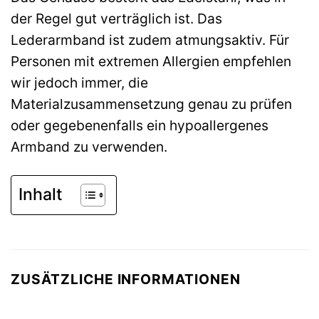
der Regel gut verträglich ist. Das
Lederarmband ist zudem atmungsaktiv. Für
Personen mit extremen Allergien empfehlen
wir jedoch immer, die
Materialzusammensetzung genau zu prüfen
oder gegebenenfalls ein hypoallergenes
Armband zu verwenden.
Inhalt
ZUSÄTZLICHE INFORMATIONEN