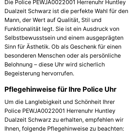
Die Police PEWJA0022001 Herrenuhr Huntley
Dualzeit Schwarz ist die perfekte Wahl für den
Mann, der Wert auf Qualität, Stil und
Funktionalität legt. Sie ist ein Ausdruck von
Selbstbewusstsein und einem ausgeprägten
Sinn für Ästhetik. Ob als Geschenk für einen
besonderen Menschen oder als persönliche
Belohnung – diese Uhr wird sicherlich
Begeisterung hervorrufen.
Pflegehinweise für Ihre Police Uhr
Um die Langlebigkeit und Schönheit Ihrer
Police PEWJA0022001 Herrenuhr Huntley
Dualzeit Schwarz zu erhalten, empfehlen wir
Ihnen, folgende Pflegehinweise zu beachten: