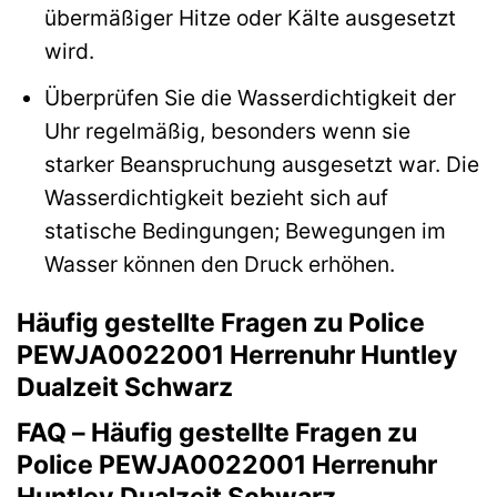
übermäßiger Hitze oder Kälte ausgesetzt
wird.
Überprüfen Sie die Wasserdichtigkeit der
Uhr regelmäßig, besonders wenn sie
starker Beanspruchung ausgesetzt war. Die
Wasserdichtigkeit bezieht sich auf
statische Bedingungen; Bewegungen im
Wasser können den Druck erhöhen.
Häufig gestellte Fragen zu Police
PEWJA0022001 Herrenuhr Huntley
Dualzeit Schwarz
FAQ – Häufig gestellte Fragen zu
Police PEWJA0022001 Herrenuhr