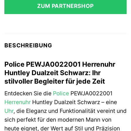
ZUM PARTNERSHOP
BESCHREIBUNG
Police PEWJA0022001 Herrenuhr
Huntley Dualzeit Schwarz: Ihr
stilvoller Begleiter für jede Zeit
Entdecken Sie die
Police
PEWJA0022001
Herrenuhr
Huntley Dualzeit Schwarz – eine
Uhr
, die Eleganz und Funktionalität vereint und
sich perfekt für den modernen Mann von
heute eignet, der Wert auf Stil und Präzision