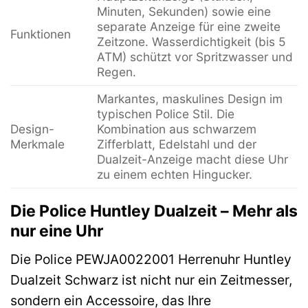
Minuten, Sekunden) sowie eine
separate Anzeige für eine zweite
Funktionen
Zeitzone. Wasserdichtigkeit (bis 5
ATM) schützt vor Spritzwasser und
Regen.
Markantes, maskulines Design im
typischen Police Stil. Die
Design-
Kombination aus schwarzem
Merkmale
Zifferblatt, Edelstahl und der
Dualzeit-Anzeige macht diese Uhr
zu einem echten Hingucker.
Die Police Huntley Dualzeit – Mehr als
nur eine Uhr
Die Police PEWJA0022001 Herrenuhr Huntley
Dualzeit Schwarz ist nicht nur ein Zeitmesser,
sondern ein Accessoire, das Ihre