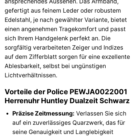
ansprechendes Aussehen. Das Armband,
gefertigt aus feinem Leder oder robustem
Edelstahl, je nach gewählter Variante, bietet
einen angenehmen Tragekomfort und passt
sich Ihrem Handgelenk perfekt an. Die
sorgfältig verarbeiteten Zeiger und Indizes
auf dem Zifferblatt sorgen für eine exzellente
Ablesbarkeit, selbst bei ungünstigen
Lichtverhältnissen.
Vorteile der Police PEWJA0022001
Herrenuhr Huntley Dualzeit Schwarz
Präzise Zeitmessung:
Verlassen Sie sich
auf ein zuverlässiges Quarzwerk, das für
seine Genauigkeit und Langlebigkeit