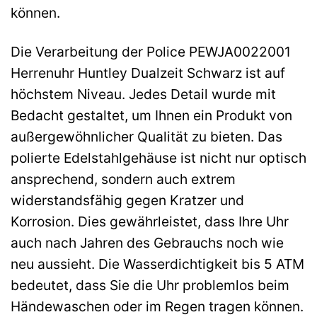
können.
Die Verarbeitung der Police PEWJA0022001
Herrenuhr Huntley Dualzeit Schwarz ist auf
höchstem Niveau. Jedes Detail wurde mit
Bedacht gestaltet, um Ihnen ein Produkt von
außergewöhnlicher Qualität zu bieten. Das
polierte Edelstahlgehäuse ist nicht nur optisch
ansprechend, sondern auch extrem
widerstandsfähig gegen Kratzer und
Korrosion. Dies gewährleistet, dass Ihre Uhr
auch nach Jahren des Gebrauchs noch wie
neu aussieht. Die Wasserdichtigkeit bis 5 ATM
bedeutet, dass Sie die Uhr problemlos beim
Händewaschen oder im Regen tragen können.