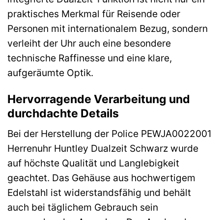
praktisches Merkmal für Reisende oder
Personen mit internationalem Bezug, sondern
verleiht der Uhr auch eine besondere
technische Raffinesse und eine klare,
aufgeräumte Optik.
Hervorragende Verarbeitung und
durchdachte Details
Bei der Herstellung der Police PEWJA0022001
Herrenuhr Huntley Dualzeit Schwarz wurde
auf höchste Qualität und Langlebigkeit
geachtet. Das Gehäuse aus hochwertigem
Edelstahl ist widerstandsfähig und behält
auch bei täglichem Gebrauch sein