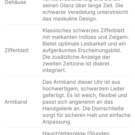
Gehäuse
seinen Glanz über lange Zeit. Die
schwarze Veredelung unterstreicht
das maskuline Design.
Klassisches schwarzes Zifferblatt
mit markanten Indizes und Zeigern.
Bietet optimale Lesbarkeit und ein
Zifferblatt
aufgeräumtes Erscheinungsbild.
Die zusätzliche Anzeige der
zweiten Zeitzone ist diskret
integriert.
Das Armband dieser Uhr ist aus
hochwertigem, schwarzem Leder
gefertigt. Es ist weich, flexibel und
Armband
passt sich angenehm an das
Handgelenk an. Die Dornschließe
sorgt für sicheren Halt und einfache
Anpassung.
Hauptzeitanzeige (Stunden,