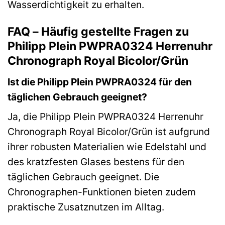
Wasserdichtigkeit zu erhalten.
FAQ – Häufig gestellte Fragen zu
Philipp Plein PWPRA0324 Herrenuhr
Chronograph Royal Bicolor/Grün
Ist die Philipp Plein PWPRA0324 für den
täglichen Gebrauch geeignet?
Ja, die Philipp Plein PWPRA0324 Herrenuhr
Chronograph Royal Bicolor/Grün ist aufgrund
ihrer robusten Materialien wie Edelstahl und
des kratzfesten Glases bestens für den
täglichen Gebrauch geeignet. Die
Chronographen-Funktionen bieten zudem
praktische Zusatznutzen im Alltag.