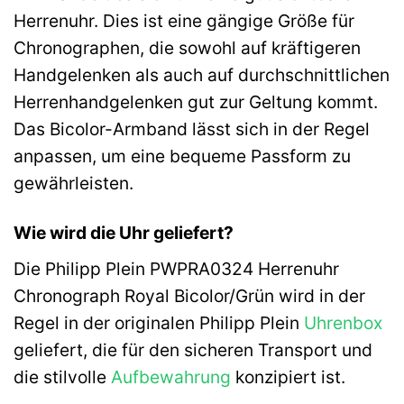
Herrenuhr. Dies ist eine gängige Größe für
Chronographen, die sowohl auf kräftigeren
Handgelenken als auch auf durchschnittlichen
Herrenhandgelenken gut zur Geltung kommt.
Das Bicolor-Armband lässt sich in der Regel
anpassen, um eine bequeme Passform zu
gewährleisten.
Wie wird die Uhr geliefert?
Die Philipp Plein PWPRA0324 Herrenuhr
Chronograph Royal Bicolor/Grün wird in der
Regel in der originalen Philipp Plein
Uhrenbox
geliefert, die für den sicheren Transport und
die stilvolle
Aufbewahrung
konzipiert ist.