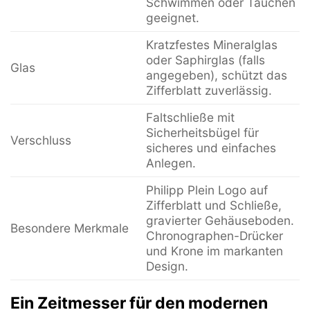
Schwimmen oder Tauchen
geeignet.
Kratzfestes Mineralglas
oder Saphirglas (falls
Glas
angegeben), schützt das
Zifferblatt zuverlässig.
Faltschließe mit
Sicherheitsbügel für
Verschluss
sicheres und einfaches
Anlegen.
Philipp Plein Logo auf
Zifferblatt und Schließe,
gravierter Gehäuseboden.
Besondere Merkmale
Chronographen-Drücker
und Krone im markanten
Design.
Ein Zeitmesser für den modernen