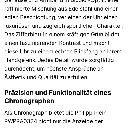
raffinierte Mischung aus Edelstahl und einer
edlen Beschichtung, verleihen der Uhr einen
luxuriösen und zugleich sportlichen Charakter.
Das Zifferblatt in einem kräftigen Grün bildet
einen faszinierenden Kontrast und macht
diese Uhr zu einem echten Blickfang an Ihrem
Handgelenk. Jedes Detail wurde sorgfältig
durchdacht, um höchste Ansprüche an
Ästhetik und Qualität zu erfüllen.
Präzision und Funktionalität eines
Chronographen
Als Chronograph bietet die Philipp Plein
PWPRA0324 nicht nur die Anzeige der