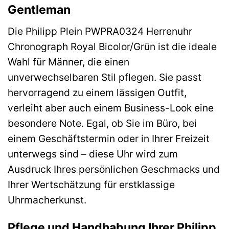
Gentleman
Die Philipp Plein PWPRA0324 Herrenuhr
Chronograph Royal Bicolor/Grün ist die ideale
Wahl für Männer, die einen
unverwechselbaren Stil pflegen. Sie passt
hervorragend zu einem lässigen Outfit,
verleiht aber auch einem Business-Look eine
besondere Note. Egal, ob Sie im Büro, bei
einem Geschäftstermin oder in Ihrer Freizeit
unterwegs sind – diese Uhr wird zum
Ausdruck Ihres persönlichen Geschmacks und
Ihrer Wertschätzung für erstklassige
Uhrmacherkunst.
Pflege und Handhabung Ihrer Philipp