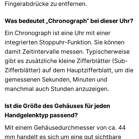
Fingerabdrücke zu entfernen.
Was bedeutet „Chronograph“ bei dieser Uhr?
Ein Chronograph ist eine Uhr mit einer
integrierten Stoppuhr-Funktion. Sie können
damit Zeitintervalle messen. Typischerweise
gibt es zusätzliche kleine Zifferblätter (Sub-
Zifferblätter) auf dem Hauptzifferblatt, um die
gemessenen Sekunden, Minuten und
manchmal auch Stunden anzuzeigen.
Ist die Größe des Gehäuses für jeden
Handgelenktyp passend?
Mit einem Gehäusedurchmesser von ca. 44
mm handelt es sich um eine gut sichtbare