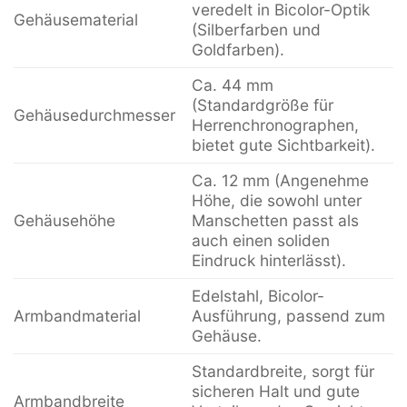
veredelt in Bicolor-Optik
Gehäusematerial
(Silberfarben und
Goldfarben).
Ca. 44 mm
(Standardgröße für
Gehäusedurchmesser
Herrenchronographen,
bietet gute Sichtbarkeit).
Ca. 12 mm (Angenehme
Höhe, die sowohl unter
Gehäusehöhe
Manschetten passt als
auch einen soliden
Eindruck hinterlässt).
Edelstahl, Bicolor-
Armbandmaterial
Ausführung, passend zum
Gehäuse.
Standardbreite, sorgt für
sicheren Halt und gute
Armbandbreite