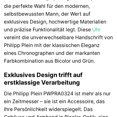
die perfekte Wahl für den modernen,
selbstbewussten Mann, der Wert auf
exklusives Design, hochwertige Materialien
und präzise Funktionalität legt. Diese
Uhr
vereint die unverwechselbare Handschrift von
Philipp Plein mit der klassischen Eleganz
eines Chronographen und der markanten
Farbkombination aus Bicolor und Grün.
Exklusives Design trifft auf
erstklassige Verarbeitung
Die Philipp Plein PWPRA0324 ist mehr als nur
ein Zeitmesser – sie ist ein Accessoire, das
Ihre Persönlichkeit widerspiegelt. Das
Gehäuse und Armband in Bicolor-Optik, eine