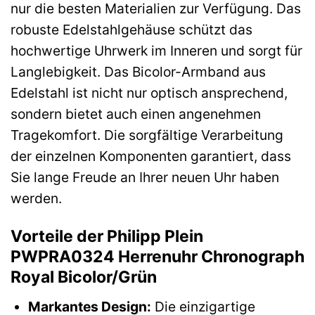
nur die besten Materialien zur Verfügung. Das
robuste Edelstahlgehäuse schützt das
hochwertige Uhrwerk im Inneren und sorgt für
Langlebigkeit. Das Bicolor-Armband aus
Edelstahl ist nicht nur optisch ansprechend,
sondern bietet auch einen angenehmen
Tragekomfort. Die sorgfältige Verarbeitung
der einzelnen Komponenten garantiert, dass
Sie lange Freude an Ihrer neuen Uhr haben
werden.
Vorteile der Philipp Plein
PWPRA0324 Herrenuhr Chronograph
Royal Bicolor/Grün
Markantes Design:
Die einzigartige