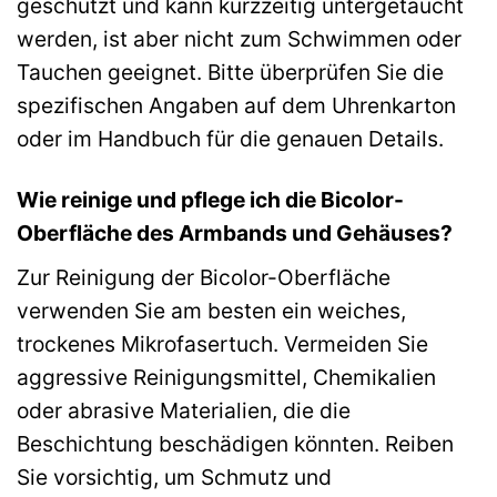
geschützt und kann kurzzeitig untergetaucht
werden, ist aber nicht zum Schwimmen oder
Tauchen geeignet. Bitte überprüfen Sie die
spezifischen Angaben auf dem Uhrenkarton
oder im Handbuch für die genauen Details.
Wie reinige und pflege ich die Bicolor-
Oberfläche des Armbands und Gehäuses?
Zur Reinigung der Bicolor-Oberfläche
verwenden Sie am besten ein weiches,
trockenes Mikrofasertuch. Vermeiden Sie
aggressive Reinigungsmittel, Chemikalien
oder abrasive Materialien, die die
Beschichtung beschädigen könnten. Reiben
Sie vorsichtig, um Schmutz und