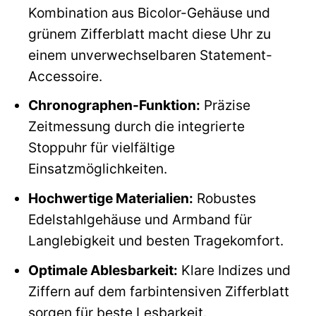
Kombination aus Bicolor-Gehäuse und
grünem Zifferblatt macht diese Uhr zu
einem unverwechselbaren Statement-
Accessoire.
Chronographen-Funktion:
Präzise
Zeitmessung durch die integrierte
Stoppuhr für vielfältige
Einsatzmöglichkeiten.
Hochwertige Materialien:
Robustes
Edelstahlgehäuse und Armband für
Langlebigkeit und besten Tragekomfort.
Optimale Ablesbarkeit:
Klare Indizes und
Ziffern auf dem farbintensiven Zifferblatt
sorgen für beste Lesbarkeit.