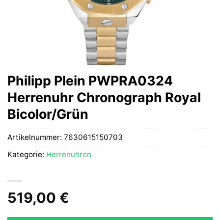
Philipp Plein PWPRA0324
Herrenuhr Chronograph Royal
Bicolor/Grün
Artikelnummer:
7630615150703
Kategorie:
Herrenuhren
519,00
€