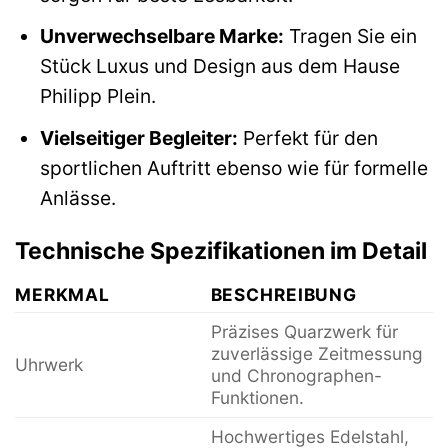
Unverwechselbare Marke:
Tragen Sie ein
Stück Luxus und Design aus dem Hause
Philipp Plein.
Vielseitiger Begleiter:
Perfekt für den
sportlichen Auftritt ebenso wie für formelle
Anlässe.
Technische Spezifikationen im Detail
MERKMAL
BESCHREIBUNG
Präzises Quarzwerk für
zuverlässige Zeitmessung
Uhrwerk
und Chronographen-
Funktionen.
Hochwertiges Edelstahl,