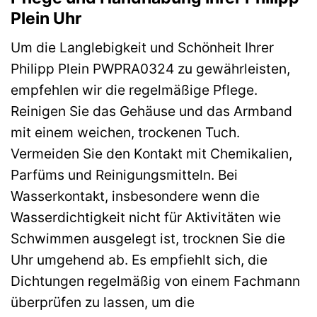
Plein Uhr
Um die Langlebigkeit und Schönheit Ihrer
Philipp Plein PWPRA0324 zu gewährleisten,
empfehlen wir die regelmäßige Pflege.
Reinigen Sie das Gehäuse und das Armband
mit einem weichen, trockenen Tuch.
Vermeiden Sie den Kontakt mit Chemikalien,
Parfüms und Reinigungsmitteln. Bei
Wasserkontakt, insbesondere wenn die
Wasserdichtigkeit nicht für Aktivitäten wie
Schwimmen ausgelegt ist, trocknen Sie die
Uhr umgehend ab. Es empfiehlt sich, die
Dichtungen regelmäßig von einem Fachmann
überprüfen zu lassen, um die