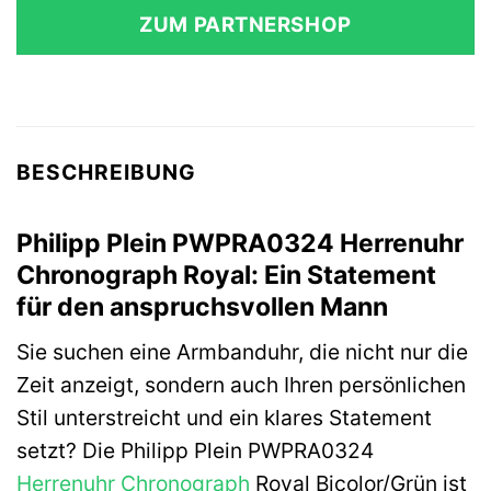
ZUM PARTNERSHOP
BESCHREIBUNG
Philipp Plein PWPRA0324 Herrenuhr
Chronograph Royal: Ein Statement
für den anspruchsvollen Mann
Sie suchen eine Armbanduhr, die nicht nur die
Zeit anzeigt, sondern auch Ihren persönlichen
Stil unterstreicht und ein klares Statement
setzt? Die Philipp Plein PWPRA0324
Herrenuhr
Chronograph
Royal Bicolor/Grün ist