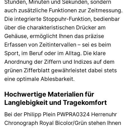
Stunden, Minuten und Sekunden, sondern
auch zusätzliche Funktionen zur Zeitmessung.
Die integrierte Stoppuhr-Funktion, bedienbar
über die charakteristischen Drücker am
Gehäuse, ermöglicht Ihnen das präzise
Erfassen von Zeitintervallen – sei es beim
Sport, im Beruf oder im Alltag. Die klare
Anordnung der Ziffern und Indizes auf dem
grünen Zifferblatt gewährleistet dabei stets
eine optimale Ablesbarkeit.
Hochwertige Materialien für
Langlebigkeit und Tragekomfort
Bei der Philipp Plein PWPRA0324 Herrenuhr
Chronograph Royal Bicolor/Grün stehen Ihnen