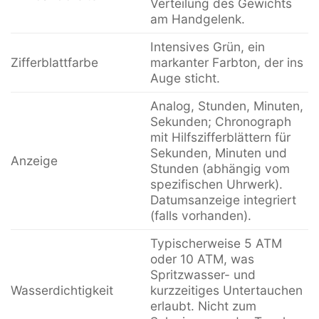
Verteilung des Gewichts
am Handgelenk.
Intensives Grün, ein
Zifferblattfarbe
markanter Farbton, der ins
Auge sticht.
Analog, Stunden, Minuten,
Sekunden; Chronograph
mit Hilfszifferblättern für
Sekunden, Minuten und
Anzeige
Stunden (abhängig vom
spezifischen Uhrwerk).
Datumsanzeige integriert
(falls vorhanden).
Typischerweise 5 ATM
oder 10 ATM, was
Spritzwasser- und
Wasserdichtigkeit
kurzzeitiges Untertauchen
erlaubt. Nicht zum