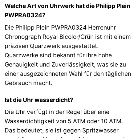
Welche Art von Uhrwerk hat die Philipp Plein
PWPRA0324?
Die Philipp Plein PWPRA0324 Herrenuhr
Chronograph Royal Bicolor/Grün ist mit einem
präzisen Quarzwerk ausgestattet.
Quarzwerke sind bekannt für ihre hohe
Genauigkeit und Zuverlässigkeit, was sie zu
einer ausgezeichneten Wahl für den täglichen
Gebrauch macht.
Ist die Uhr wasserdicht?
Die Uhr verfügt in der Regel über eine
Wasserdichtigkeit von 5 ATM oder 10 ATM.
Das bedeutet, sie ist gegen Spritzwasser