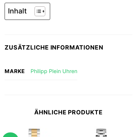
Inhalt
ZUSÄTZLICHE INFORMATIONEN
MARKE
Philipp Plein Uhren
ÄHNLICHE PRODUKTE