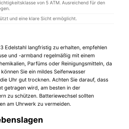
ichtigkeitsklasse von 5 ATM. Ausreichend für den
egen.
ützt und eine klare Sicht ermöglicht.
 Edelstahl langfristig zu erhalten, empfehlen
äuse und -armband regelmäßig mit einem
hemikalien, Parfüms oder Reinigungsmitteln, da
 können Sie ein mildes Seifenwasser
ie Uhr gut trocknen. Achten Sie darauf, dass
ht getragen wird, am besten in der
rn zu schützen. Batteriewechsel sollten
äden am Uhrwerk zu vermeiden.
Lebenslagen