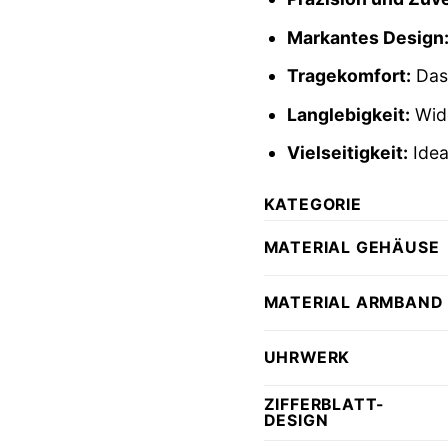
Markantes Design
Tragekomfort:
Das 
Langlebigkeit:
Wide
Vielseitigkeit:
Idea
KATEGORIE
MATERIAL GEHÄUSE
MATERIAL ARMBAND
UHRWERK
ZIFFERBLATT-
DESIGN