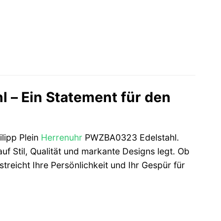
 – Ein Statement für den
lipp Plein
Herrenuhr
PWZBA0323 Edelstahl.
uf Stil, Qualität und markante Designs legt. Ob
treicht Ihre Persönlichkeit und Ihr Gespür für