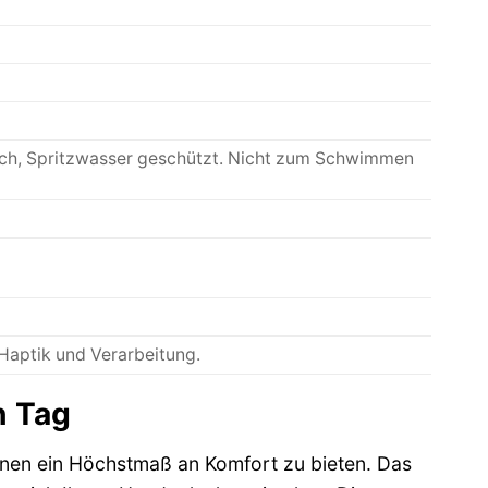
uch, Spritzwasser geschützt. Nicht zum Schwimmen
 Haptik und Verarbeitung.
n Tag
hnen ein Höchstmaß an Komfort zu bieten. Das