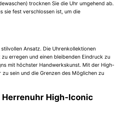
ndewaschen) trocknen Sie die Uhr umgehend ab.
 sie fest verschlossen ist, um die
 stilvollen Ansatz. Die Uhrenkollektionen
t zu erregen und einen bleibenden Eindruck zu
signs mit höchster Handwerkskunst. Mit der High-
er zu sein und die Grenzen des Möglichen zu
n Herrenuhr High-Iconic