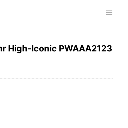
uhr High-Iconic PWAAA2123