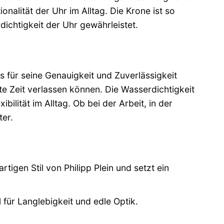
onalität der Uhr im Alltag. Die Krone ist so
dichtigkeit der Uhr gewährleistet.
s für seine Genauigkeit und Zuverlässigkeit
kte Zeit verlassen können. Die Wasserdichtigkeit
bilität im Alltag. Ob bei der Arbeit, in der
ter.
igen Stil von Philipp Plein und setzt ein
ür Langlebigkeit und edle Optik.