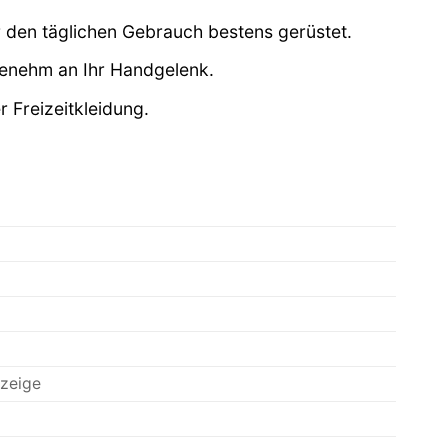
r den täglichen Gebrauch bestens gerüstet.
genehm an Ihr Handgelenk.
 Freizeitkleidung.
zeige