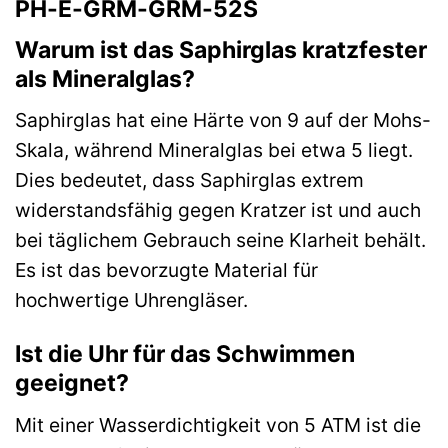
PH-E-GRM-GRM-52S
Warum ist das Saphirglas kratzfester
als Mineralglas?
Saphirglas hat eine Härte von 9 auf der Mohs-
Skala, während Mineralglas bei etwa 5 liegt.
Dies bedeutet, dass Saphirglas extrem
widerstandsfähig gegen Kratzer ist und auch
bei täglichem Gebrauch seine Klarheit behält.
Es ist das bevorzugte Material für
hochwertige Uhrengläser.
Ist die Uhr für das Schwimmen
geeignet?
Mit einer Wasserdichtigkeit von 5 ATM ist die