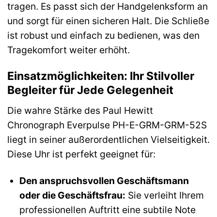
tragen. Es passt sich der Handgelenksform an
und sorgt für einen sicheren Halt. Die Schließe
ist robust und einfach zu bedienen, was den
Tragekomfort weiter erhöht.
Einsatzmöglichkeiten: Ihr Stilvoller
Begleiter für Jede Gelegenheit
Die wahre Stärke des Paul Hewitt
Chronograph Everpulse PH-E-GRM-GRM-52S
liegt in seiner außerordentlichen Vielseitigkeit.
Diese Uhr ist perfekt geeignet für:
Den anspruchsvollen Geschäftsmann
oder die Geschäftsfrau:
Sie verleiht Ihrem
professionellen Auftritt eine subtile Note