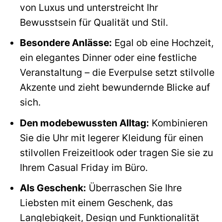
von Luxus und unterstreicht Ihr
Bewusstsein für Qualität und Stil.
Besondere Anlässe:
Egal ob eine Hochzeit,
ein elegantes Dinner oder eine festliche
Veranstaltung – die Everpulse setzt stilvolle
Akzente und zieht bewundernde Blicke auf
sich.
Den modebewussten Alltag:
Kombinieren
Sie die Uhr mit legerer Kleidung für einen
stilvollen Freizeitlook oder tragen Sie sie zu
Ihrem Casual Friday im Büro.
Als Geschenk:
Überraschen Sie Ihre
Liebsten mit einem Geschenk, das
Langlebigkeit, Design und Funktionalität