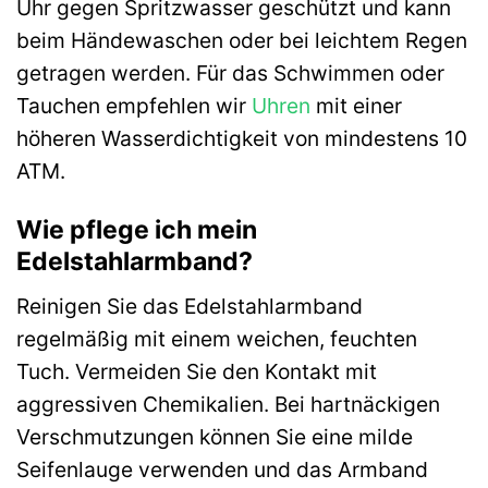
Uhr gegen Spritzwasser geschützt und kann
beim Händewaschen oder bei leichtem Regen
getragen werden. Für das Schwimmen oder
Tauchen empfehlen wir
Uhren
mit einer
höheren Wasserdichtigkeit von mindestens 10
ATM.
Wie pflege ich mein
Edelstahlarmband?
Reinigen Sie das Edelstahlarmband
regelmäßig mit einem weichen, feuchten
Tuch. Vermeiden Sie den Kontakt mit
aggressiven Chemikalien. Bei hartnäckigen
Verschmutzungen können Sie eine milde
Seifenlauge verwenden und das Armband