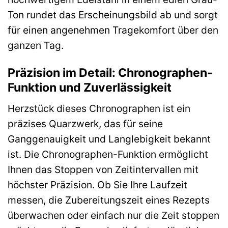
Ton rundet das Erscheinungsbild ab und sorgt
für einen angenehmen Tragekomfort über den
ganzen Tag.
Präzision im Detail: Chronographen-
Funktion und Zuverlässigkeit
Herzstück dieses Chronographen ist ein
präzises Quarzwerk, das für seine
Ganggenauigkeit und Langlebigkeit bekannt
ist. Die Chronographen-Funktion ermöglicht
Ihnen das Stoppen von Zeitintervallen mit
höchster Präzision. Ob Sie Ihre Laufzeit
messen, die Zubereitungszeit eines Rezepts
überwachen oder einfach nur die Zeit stoppen