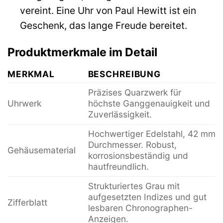
vereint. Eine Uhr von Paul Hewitt ist ein
Geschenk, das lange Freude bereitet.
Produktmerkmale im Detail
MERKMAL
BESCHREIBUNG
Präzises Quarzwerk für
Uhrwerk
höchste Ganggenauigkeit und
Zuverlässigkeit.
Hochwertiger Edelstahl, 42 mm
Durchmesser. Robust,
Gehäusematerial
korrosionsbeständig und
hautfreundlich.
Strukturiertes Grau mit
aufgesetzten Indizes und gut
Zifferblatt
lesbaren Chronographen-
Anzeigen.