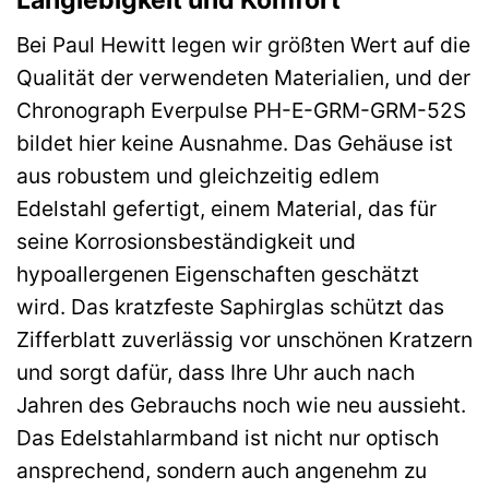
Bei Paul Hewitt legen wir größten Wert auf die
Qualität der verwendeten Materialien, und der
Chronograph Everpulse PH-E-GRM-GRM-52S
bildet hier keine Ausnahme. Das Gehäuse ist
aus robustem und gleichzeitig edlem
Edelstahl gefertigt, einem Material, das für
seine Korrosionsbeständigkeit und
hypoallergenen Eigenschaften geschätzt
wird. Das kratzfeste Saphirglas schützt das
Zifferblatt zuverlässig vor unschönen Kratzern
und sorgt dafür, dass Ihre Uhr auch nach
Jahren des Gebrauchs noch wie neu aussieht.
Das Edelstahlarmband ist nicht nur optisch
ansprechend, sondern auch angenehm zu