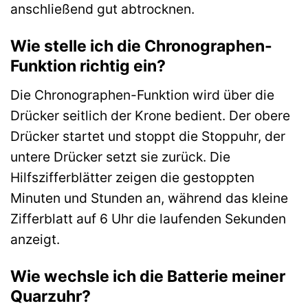
anschließend gut abtrocknen.
Wie stelle ich die Chronographen-
Funktion richtig ein?
Die Chronographen-Funktion wird über die
Drücker seitlich der Krone bedient. Der obere
Drücker startet und stoppt die Stoppuhr, der
untere Drücker setzt sie zurück. Die
Hilfszifferblätter zeigen die gestoppten
Minuten und Stunden an, während das kleine
Zifferblatt auf 6 Uhr die laufenden Sekunden
anzeigt.
Wie wechsle ich die Batterie meiner
Quarzuhr?