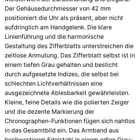
Der Gehäusedurchmesser von 42 mm
positioniert die Uhr als präsent, aber nicht
aufdringlich am Handgelenk. Die klare
Linienführung und die harmonische
Gestaltung des Zifferblatts unterstreichen die
zeitlose Anmutung. Das Zifferblatt selbst ist in
einem tiefen Grau gehalten und besticht
durch aufgesetzte Indizes, die selbst bei
schlechten Lichtverhältnissen eine
ausgezeichnete Ablesbarkeit gewährleisten.
Kleine, feine Details wie die polierten Zeiger
und die dezente Markierung der
Chronographen-Funktionen fügen sich nahtlos
in das Gesamtbild ein. Das Armband aus
hochwertigem Edelstahl in einem edlen Grau-