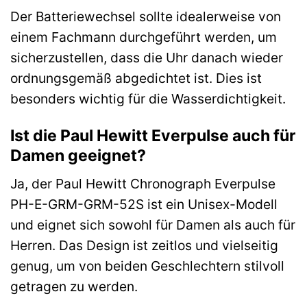
Der Batteriewechsel sollte idealerweise von
einem Fachmann durchgeführt werden, um
sicherzustellen, dass die Uhr danach wieder
ordnungsgemäß abgedichtet ist. Dies ist
besonders wichtig für die Wasserdichtigkeit.
Ist die Paul Hewitt Everpulse auch für
Damen geeignet?
Ja, der Paul Hewitt Chronograph Everpulse
PH-E-GRM-GRM-52S ist ein Unisex-Modell
und eignet sich sowohl für Damen als auch für
Herren. Das Design ist zeitlos und vielseitig
genug, um von beiden Geschlechtern stilvoll
getragen zu werden.