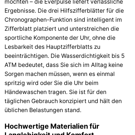
möchten – die Everpulse liefert verlässliche
Ergebnisse. Die drei Hilfszifferblätter für die
Chronographen-Funktion sind intelligent im
Zifferblatt platziert und unterstreichen die
sportliche Komponente der Uhr, ohne die
Lesbarkeit des Hauptzifferblatts zu
beeinträchtigen. Die Wasserdichtigkeit bis 5
ATM bedeutet, dass Sie sich im Alltag keine
Sorgen machen müssen, wenn es einmal
spritzig wird oder Sie die Uhr beim
Händewaschen tragen. Sie ist für den
täglichen Gebrauch konzipiert und hält den
üblichen Belastungen stand.
Hochwertige Materialien für
Langlebigkeit und Komfort