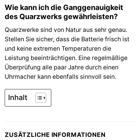
Wie kann ich die Ganggenauigkeit
des Quarzwerks gewährleisten?
Quarzwerke sind von Natur aus sehr genau.
Stellen Sie sicher, dass die Batterie frisch ist
und keine extremen Temperaturen die
Leistung beeinträchtigen. Eine regelmäßige
Überprüfung alle paar Jahre durch einen
Uhrmacher kann ebenfalls sinnvoll sein.
Inhalt
ZUSÄTZLICHE INFORMATIONEN