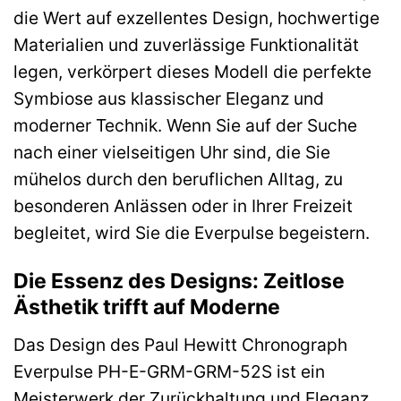
die Wert auf exzellentes Design, hochwertige
Materialien und zuverlässige Funktionalität
legen, verkörpert dieses Modell die perfekte
Symbiose aus klassischer Eleganz und
moderner Technik. Wenn Sie auf der Suche
nach einer vielseitigen Uhr sind, die Sie
mühelos durch den beruflichen Alltag, zu
besonderen Anlässen oder in Ihrer Freizeit
begleitet, wird Sie die Everpulse begeistern.
Die Essenz des Designs: Zeitlose
Ästhetik trifft auf Moderne
Das Design des Paul Hewitt Chronograph
Everpulse PH-E-GRM-GRM-52S ist ein
Meisterwerk der Zurückhaltung und Eleganz.