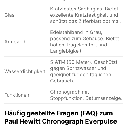
Kratzfestes Saphirglas. Bietet
Glas
exzellente Kratzfestigkeit und
schützt das Zifferblatt optimal.
Edelstahlband in Grau,
passend zum Gehäuse. Bietet
Armband
hohen Tragekomfort und
Langlebigkeit.
5 ATM (50 Meter). Geschützt
gegen Spritzwasser und
Wasserdichtigkeit
geeignet für den täglichen
Gebrauch.
Chronograph mit
Funktionen
Stoppfunktion, Datumsanzeige.
Häufig gestellte Fragen (FAQ) zum
Paul Hewitt Chronograph Everpulse