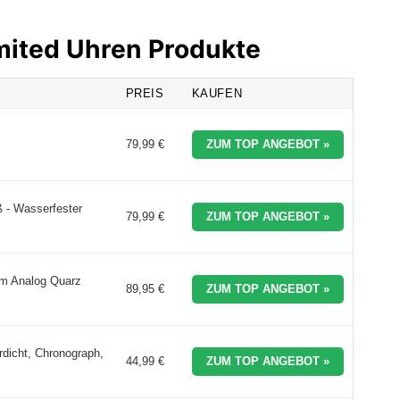
imited Uhren Produkte
PREIS
KAUFEN
79,99 €
ZUM TOP ANGEBOT »
 - Wasserfester
79,99 €
ZUM TOP ANGEBOT »
um Analog Quarz
89,95 €
ZUM TOP ANGEBOT »
rdicht, Chronograph,
44,99 €
ZUM TOP ANGEBOT »