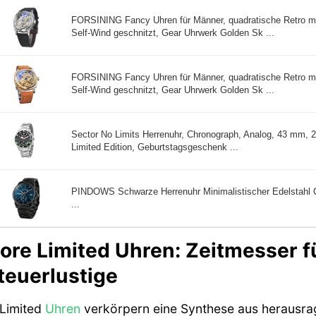
FORSINING Fancy Uhren für Männer, quadratische Retro m
Self-Wind geschnitzt, Gear Uhrwerk Golden Sk ...
FORSINING Fancy Uhren für Männer, quadratische Retro m
Self-Wind geschnitzt, Gear Uhrwerk Golden Sk ...
Sector No Limits Herrenuhr, Chronograph, Analog, 43 mm, 2
Limited Edition, Geburtstagsgeschenk ...
PINDOWS Schwarze Herrenuhr Minimalistischer Edelstahl 
...
ore Limited Uhren: Zeitmesser 
euerlustige
 Limited
Uhren
verkörpern eine Synthese aus herausra