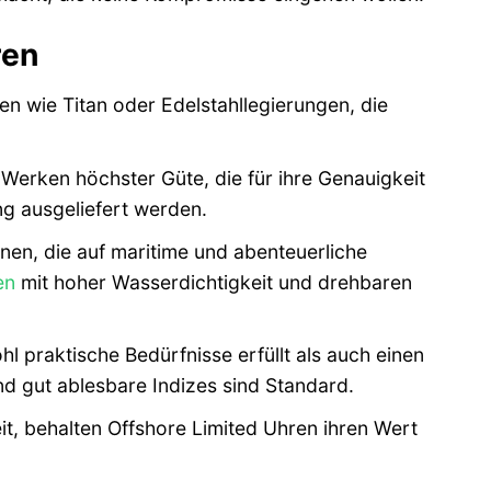
ren
n wie Titan oder Edelstahllegierungen, die
rken höchster Güte, die für ihre Genauigkeit
ng ausgeliefert werden.
nen, die auf maritime und abenteuerliche
en
mit hoher Wasserdichtigkeit und drehbaren
hl praktische Bedürfnisse erfüllt als auch einen
nd gut ablesbare Indizes sind Standard.
it, behalten Offshore Limited Uhren ihren Wert