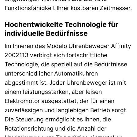
Funktionsfähigkeit Ihrer kostbaren Zeitmesser.
Hochentwickelte Technologie für
individuelle Bedürfnisse
Im Inneren des Modalo Uhrenbeweger Affinity
2002113 verbirgt sich fortschrittliche
Technologie, die speziell auf die Bedürfnisse
unterschiedlicher Automatikuhren
abgestimmt ist. Jeder Uhrenbeweger ist mit
einem leistungsstarken, aber leisen
Elektromotor ausgestattet, der für einen
zuverlässigen und langlebigen Betrieb sorgt.
Die Steuerung ermöglicht es Ihnen, die
Rotationsrichtung und die Anzahl der