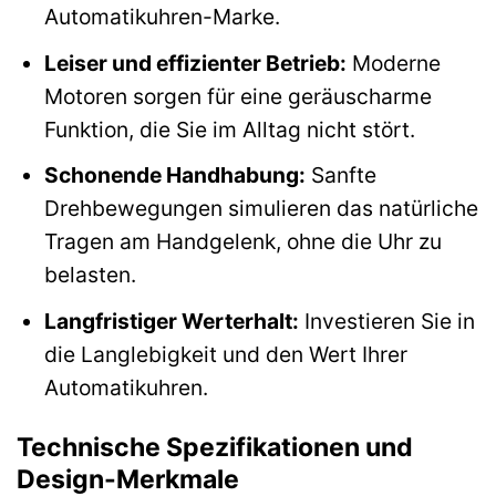
Automatikuhren-Marke.
Leiser und effizienter Betrieb:
Moderne
Motoren sorgen für eine geräuscharme
Funktion, die Sie im Alltag nicht stört.
Schonende Handhabung:
Sanfte
Drehbewegungen simulieren das natürliche
Tragen am Handgelenk, ohne die Uhr zu
belasten.
Langfristiger Werterhalt:
Investieren Sie in
die Langlebigkeit und den Wert Ihrer
Automatikuhren.
Technische Spezifikationen und
Design-Merkmale