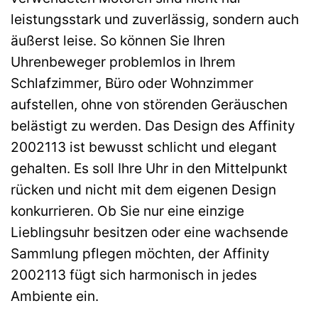
leistungsstark und zuverlässig, sondern auch
äußerst leise. So können Sie Ihren
Uhrenbeweger problemlos in Ihrem
Schlafzimmer, Büro oder Wohnzimmer
aufstellen, ohne von störenden Geräuschen
belästigt zu werden. Das Design des Affinity
2002113 ist bewusst schlicht und elegant
gehalten. Es soll Ihre Uhr in den Mittelpunkt
rücken und nicht mit dem eigenen Design
konkurrieren. Ob Sie nur eine einzige
Lieblingsuhr besitzen oder eine wachsende
Sammlung pflegen möchten, der Affinity
2002113 fügt sich harmonisch in jedes
Ambiente ein.