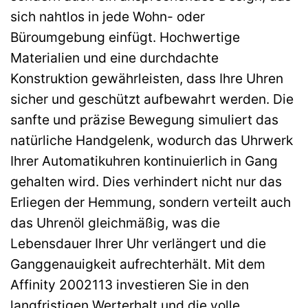
sich nahtlos in jede Wohn- oder
Büroumgebung einfügt. Hochwertige
Materialien und eine durchdachte
Konstruktion gewährleisten, dass Ihre Uhren
sicher und geschützt aufbewahrt werden. Die
sanfte und präzise Bewegung simuliert das
natürliche Handgelenk, wodurch das Uhrwerk
Ihrer Automatikuhren kontinuierlich in Gang
gehalten wird. Dies verhindert nicht nur das
Erliegen der Hemmung, sondern verteilt auch
das Uhrenöl gleichmäßig, was die
Lebensdauer Ihrer Uhr verlängert und die
Ganggenauigkeit aufrechterhält. Mit dem
Affinity 2002113 investieren Sie in den
langfristigen Werterhalt und die volle