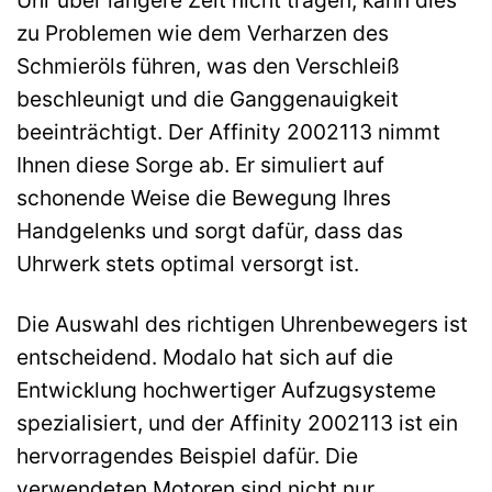
zu Problemen wie dem Verharzen des
Schmieröls führen, was den Verschleiß
beschleunigt und die Ganggenauigkeit
beeinträchtigt. Der Affinity 2002113 nimmt
Ihnen diese Sorge ab. Er simuliert auf
schonende Weise die Bewegung Ihres
Handgelenks und sorgt dafür, dass das
Uhrwerk stets optimal versorgt ist.
Die Auswahl des richtigen Uhrenbewegers ist
entscheidend. Modalo hat sich auf die
Entwicklung hochwertiger Aufzugsysteme
spezialisiert, und der Affinity 2002113 ist ein
hervorragendes Beispiel dafür. Die
verwendeten Motoren sind nicht nur