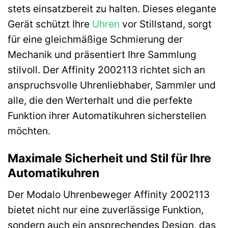
stets einsatzbereit zu halten. Dieses elegante
Gerät schützt Ihre
Uhren
vor Stillstand, sorgt
für eine gleichmäßige Schmierung der
Mechanik und präsentiert Ihre Sammlung
stilvoll. Der Affinity 2002113 richtet sich an
anspruchsvolle Uhrenliebhaber, Sammler und
alle, die den Werterhalt und die perfekte
Funktion ihrer Automatikuhren sicherstellen
möchten.
Maximale Sicherheit und Stil für Ihre
Automatikuhren
Der Modalo Uhrenbeweger Affinity 2002113
bietet nicht nur eine zuverlässige Funktion,
sondern auch ein ansprechendes Design, das