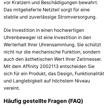
vor Kratzern und Beschädigungen bewahrt.
Das mitgelieferte Netzteil sorgt für eine
stabile und zuverlässige Stromversorgung.
Die Investition in einen hochwertigen
Uhrenbeweger ist eine Investition in den
Werterhalt Ihrer Uhrensammlung. Sie schützt
nicht nur die mechanische Funktion, sondern
auch den ästhetischen Wert Ihrer Zeitmesser.
Mit dem Affinity 2002113 entscheiden Sie
sich für ein Produkt, das Design, Funktionalität
und Langlebigkeit auf höchstem Niveau
vereint.
Häufig gestellte Fragen (FAQ)