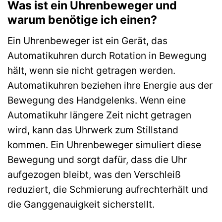
Was ist ein Uhrenbeweger und
warum benötige ich einen?
Ein Uhrenbeweger ist ein Gerät, das
Automatikuhren durch Rotation in Bewegung
hält, wenn sie nicht getragen werden.
Automatikuhren beziehen ihre Energie aus der
Bewegung des Handgelenks. Wenn eine
Automatikuhr längere Zeit nicht getragen
wird, kann das Uhrwerk zum Stillstand
kommen. Ein Uhrenbeweger simuliert diese
Bewegung und sorgt dafür, dass die Uhr
aufgezogen bleibt, was den Verschleiß
reduziert, die Schmierung aufrechterhält und
die Ganggenauigkeit sicherstellt.