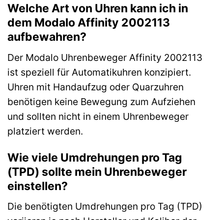
Welche Art von Uhren kann ich in
dem Modalo Affinity 2002113
aufbewahren?
Der Modalo Uhrenbeweger Affinity 2002113
ist speziell für Automatikuhren konzipiert.
Uhren mit Handaufzug oder Quarzuhren
benötigen keine Bewegung zum Aufziehen
und sollten nicht in einem Uhrenbeweger
platziert werden.
Wie viele Umdrehungen pro Tag
(TPD) sollte mein Uhrenbeweger
einstellen?
Die benötigten Umdrehungen pro Tag (TPD)