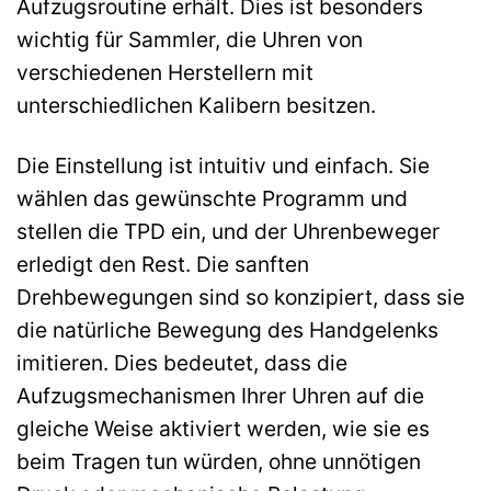
Aufzugsroutine erhält. Dies ist besonders
wichtig für Sammler, die Uhren von
verschiedenen Herstellern mit
unterschiedlichen Kalibern besitzen.
Die Einstellung ist intuitiv und einfach. Sie
wählen das gewünschte Programm und
stellen die TPD ein, und der Uhrenbeweger
erledigt den Rest. Die sanften
Drehbewegungen sind so konzipiert, dass sie
die natürliche Bewegung des Handgelenks
imitieren. Dies bedeutet, dass die
Aufzugsmechanismen Ihrer Uhren auf die
gleiche Weise aktiviert werden, wie sie es
beim Tragen tun würden, ohne unnötigen