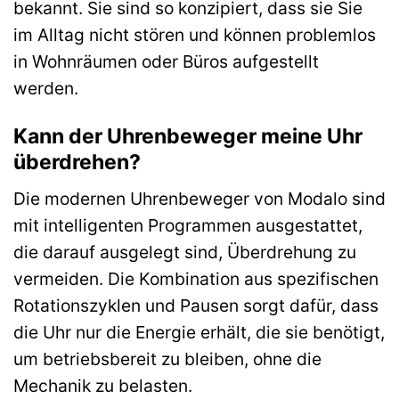
bekannt. Sie sind so konzipiert, dass sie Sie
im Alltag nicht stören und können problemlos
in Wohnräumen oder Büros aufgestellt
werden.
Kann der Uhrenbeweger meine Uhr
überdrehen?
Die modernen Uhrenbeweger von Modalo sind
mit intelligenten Programmen ausgestattet,
die darauf ausgelegt sind, Überdrehung zu
vermeiden. Die Kombination aus spezifischen
Rotationszyklen und Pausen sorgt dafür, dass
die Uhr nur die Energie erhält, die sie benötigt,
um betriebsbereit zu bleiben, ohne die
Mechanik zu belasten.