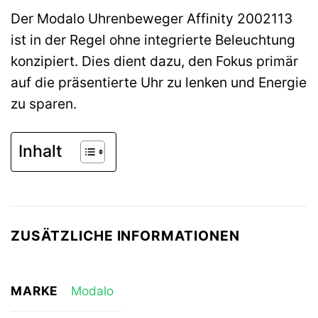
Der Modalo Uhrenbeweger Affinity 2002113
ist in der Regel ohne integrierte Beleuchtung
konzipiert. Dies dient dazu, den Fokus primär
auf die präsentierte Uhr zu lenken und Energie
zu sparen.
Inhalt
ZUSÄTZLICHE INFORMATIONEN
MARKE
Modalo