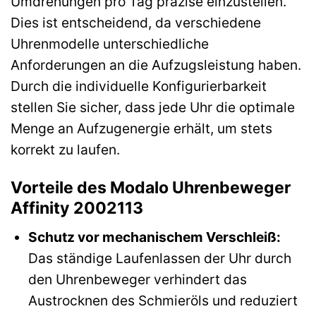
Umdrehungen pro Tag präzise einzustellen.
Dies ist entscheidend, da verschiedene
Uhrenmodelle unterschiedliche
Anforderungen an die Aufzugsleistung haben.
Durch die individuelle Konfigurierbarkeit
stellen Sie sicher, dass jede Uhr die optimale
Menge an Aufzugenergie erhält, um stets
korrekt zu laufen.
Vorteile des Modalo Uhrenbeweger
Affinity 2002113
Schutz vor mechanischem Verschleiß:
Das ständige Laufenlassen der Uhr durch
den Uhrenbeweger verhindert das
Austrocknen des Schmieröls und reduziert