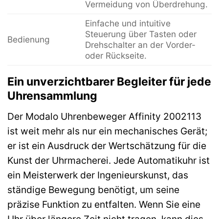
Vermeidung von Überdrehung.
Einfache und intuitive
Steuerung über Tasten oder
Bedienung
Drehschalter an der Vorder-
oder Rückseite.
Ein unverzichtbarer Begleiter für jede
Uhrensammlung
Der Modalo Uhrenbeweger Affinity 2002113
ist weit mehr als nur ein mechanisches Gerät;
er ist ein Ausdruck der Wertschätzung für die
Kunst der Uhrmacherei. Jede Automatikuhr ist
ein Meisterwerk der Ingenieurskunst, das
ständige Bewegung benötigt, um seine
präzise Funktion zu entfalten. Wenn Sie eine
Uhr über längere Zeit nicht tragen, kann dies