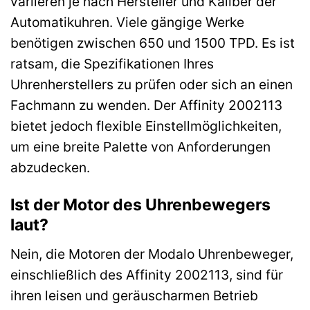
variieren je nach Hersteller und Kaliber der
Automatikuhren. Viele gängige Werke
benötigen zwischen 650 und 1500 TPD. Es ist
ratsam, die Spezifikationen Ihres
Uhrenherstellers zu prüfen oder sich an einen
Fachmann zu wenden. Der Affinity 2002113
bietet jedoch flexible Einstellmöglichkeiten,
um eine breite Palette von Anforderungen
abzudecken.
Ist der Motor des Uhrenbewegers
laut?
Nein, die Motoren der Modalo Uhrenbeweger,
einschließlich des Affinity 2002113, sind für
ihren leisen und geräuscharmen Betrieb