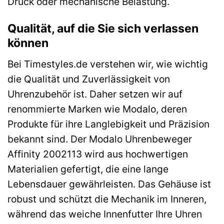
Druck oder mechanische Belastung.
Qualität, auf die Sie sich verlassen
können
Bei Timestyles.de verstehen wir, wie wichtig
die Qualität und Zuverlässigkeit von
Uhrenzubehör ist. Daher setzen wir auf
renommierte Marken wie Modalo, deren
Produkte für ihre Langlebigkeit und Präzision
bekannt sind. Der Modalo Uhrenbeweger
Affinity 2002113 wird aus hochwertigen
Materialien gefertigt, die eine lange
Lebensdauer gewährleisten. Das Gehäuse ist
robust und schützt die Mechanik im Inneren,
während das weiche Innenfutter Ihre Uhren