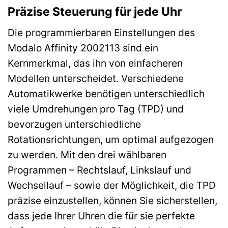
Präzise Steuerung für jede Uhr
Die programmierbaren Einstellungen des
Modalo Affinity 2002113 sind ein
Kernmerkmal, das ihn von einfacheren
Modellen unterscheidet. Verschiedene
Automatikwerke benötigen unterschiedlich
viele Umdrehungen pro Tag (TPD) und
bevorzugen unterschiedliche
Rotationsrichtungen, um optimal aufgezogen
zu werden. Mit den drei wählbaren
Programmen – Rechtslauf, Linkslauf und
Wechsellauf – sowie der Möglichkeit, die TPD
präzise einzustellen, können Sie sicherstellen,
dass jede Ihrer Uhren die für sie perfekte