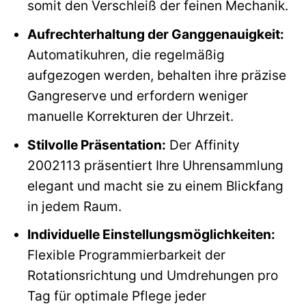
somit den Verschleiß der feinen Mechanik.
Aufrechterhaltung der Ganggenauigkeit:
Automatikuhren, die regelmäßig
aufgezogen werden, behalten ihre präzise
Gangreserve und erfordern weniger
manuelle Korrekturen der Uhrzeit.
Stilvolle Präsentation:
Der Affinity
2002113 präsentiert Ihre Uhrensammlung
elegant und macht sie zu einem Blickfang
in jedem Raum.
Individuelle Einstellungsmöglichkeiten:
Flexible Programmierbarkeit der
Rotationsrichtung und Umdrehungen pro
Tag für optimale Pflege jeder