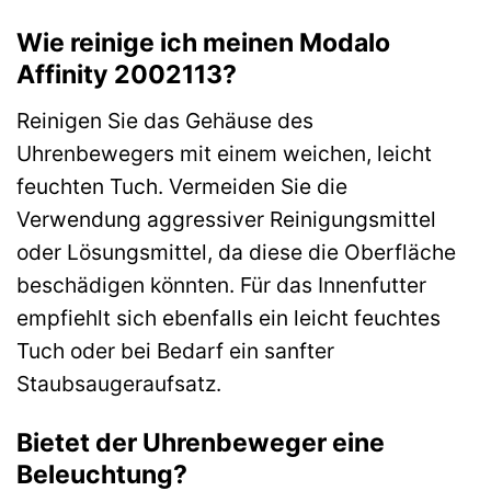
Wie reinige ich meinen Modalo
Affinity 2002113?
Reinigen Sie das Gehäuse des
Uhrenbewegers mit einem weichen, leicht
feuchten Tuch. Vermeiden Sie die
Verwendung aggressiver Reinigungsmittel
oder Lösungsmittel, da diese die Oberfläche
beschädigen könnten. Für das Innenfutter
empfiehlt sich ebenfalls ein leicht feuchtes
Tuch oder bei Bedarf ein sanfter
Staubsaugeraufsatz.
Bietet der Uhrenbeweger eine
Beleuchtung?