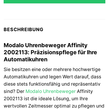
289,00 €
274,55 €.
BESCHREIBUNG
Modalo Uhrenbeweger Affinity
2002113: Präzisionspflege für Ihre
Automatikuhren
Sie besitzen eine oder mehrere hochwertige
Automatikuhren und legen Wert darauf, dass
diese stets funktionsfähig und repräsentativ
sind? Der
Modalo
Uhrenbeweger
Affinity
2002113 ist die ideale Lösung, um Ihre
wertvollen Zeitmesser optimal zu pflegen und