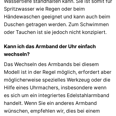
Wassertiefe standhalten kann. Sie ist somit für
Spritzwasser wie Regen oder beim
Händewaschen geeignet und kann auch beim
Duschen getragen werden. Zum Schwimmen
oder Tauchen ist sie jedoch nicht konzipiert.
Kann ich das Armband der Uhr einfach
wechseln?
Das Wechseln des Armbands bei diesem
Modell ist in der Regel möglich, erfordert aber
möglicherweise spezielles Werkzeug oder die
Hilfe eines Uhrmachers, insbesondere wenn
es sich um ein integriertes Edelstahlarmband
handelt. Wenn Sie ein anderes Armband
wünschen, empfehlen wir, dies bei einem