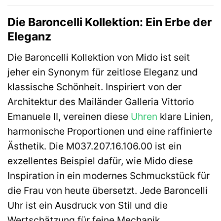
Die Baroncelli Kollektion: Ein Erbe der
Eleganz
Die Baroncelli Kollektion von Mido ist seit
jeher ein Synonym für zeitlose Eleganz und
klassische Schönheit. Inspiriert von der
Architektur des Mailänder Galleria Vittorio
Emanuele II, vereinen diese
Uhren
klare Linien,
harmonische Proportionen und eine raffinierte
Ästhetik. Die M037.207.16.106.00 ist ein
exzellentes Beispiel dafür, wie Mido diese
Inspiration in ein modernes Schmuckstück für
die Frau von heute übersetzt. Jede Baroncelli
Uhr ist ein Ausdruck von Stil und die
Wertschätzung für feine Mechanik.