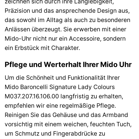
zeichnen sich durch ihre Langlebigkeit,
Präzision und das ansprechende Design aus,
das sowohl im Alltag als auch zu besonderen
Anlässen überzeugt. Sie erwerben mit einer
Mido-Uhr nicht nur ein Accessoire, sondern
ein Erbstück mit Charakter.
Pflege und Werterhalt Ihrer Mido Uhr
Um die Schönheit und Funktionalität Ihrer
Mido Baroncelli Signature Lady Colours
M037.207.16.106.00 langfristig zu erhalten,
empfehlen wir eine regelmäßige Pflege.
Reinigen Sie das Gehäuse und das Armband
vorsichtig mit einem weichen, feuchten Tuch,
um Schmutz und Fingerabdrücke zu