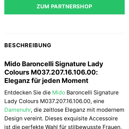
ZUM PARTNERSHOP
BESCHREIBUNG
Mido Baroncelli Signature Lady
Colours M037.207.16.106.00:
Eleganz für jeden Moment
Entdecken Sie die
Mido
Baroncelli Signature
Lady Colours M037.207.16.106.00, eine
Damenuhr
, die zeitlose Eleganz mit modernem
Design vereint. Dieses exquisite Accessoire
ist die perfekte Wahl für stilbewusste Frauen,