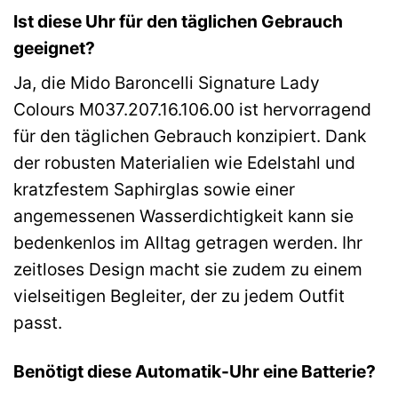
Ist diese Uhr für den täglichen Gebrauch
geeignet?
Ja, die Mido Baroncelli Signature Lady
Colours M037.207.16.106.00 ist hervorragend
für den täglichen Gebrauch konzipiert. Dank
der robusten Materialien wie Edelstahl und
kratzfestem Saphirglas sowie einer
angemessenen Wasserdichtigkeit kann sie
bedenkenlos im Alltag getragen werden. Ihr
zeitloses Design macht sie zudem zu einem
vielseitigen Begleiter, der zu jedem Outfit
passt.
Benötigt diese Automatik-Uhr eine Batterie?