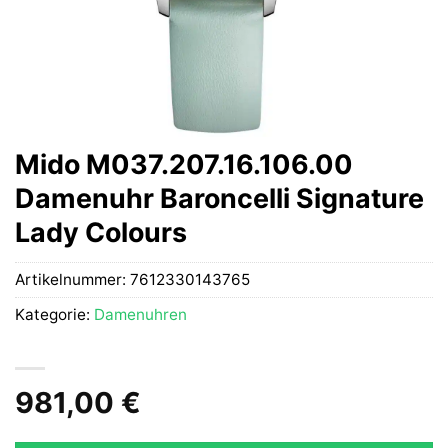
Mido M037.207.16.106.00
Damenuhr Baroncelli Signature
Lady Colours
Artikelnummer:
7612330143765
Kategorie:
Damenuhren
981,00
€