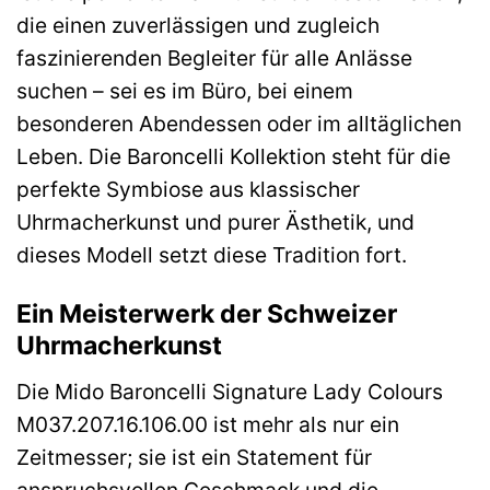
die einen zuverlässigen und zugleich
faszinierenden Begleiter für alle Anlässe
suchen – sei es im Büro, bei einem
besonderen Abendessen oder im alltäglichen
Leben. Die Baroncelli Kollektion steht für die
perfekte Symbiose aus klassischer
Uhrmacherkunst und purer Ästhetik, und
dieses Modell setzt diese Tradition fort.
Ein Meisterwerk der Schweizer
Uhrmacherkunst
Die Mido Baroncelli Signature Lady Colours
M037.207.16.106.00 ist mehr als nur ein
Zeitmesser; sie ist ein Statement für
anspruchsvollen Geschmack und die