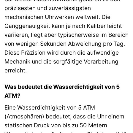
präzisesten und zuverlässigsten
mechanischen Uhrwerken weltweit. Die
Ganggenauigkeit kann je nach Kaliber leicht
variieren, liegt aber typischerweise im Bereich
von wenigen Sekunden Abweichung pro Tag.
Diese Präzision wird durch die aufwendige
Mechanik und die sorgfältige Verarbeitung
erreicht.
Was bedeutet die Wasserdichtigkeit von 5
ATM?
Eine Wasserdichtigkeit von 5 ATM
(Atmosphären) bedeutet, dass die Uhr einem
statischen Druck von bis zu 50 Metern