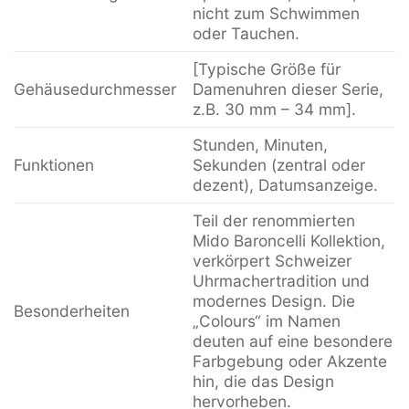
nicht zum Schwimmen
oder Tauchen.
[Typische Größe für
Gehäusedurchmesser
Damenuhren dieser Serie,
z.B. 30 mm – 34 mm].
Stunden, Minuten,
Funktionen
Sekunden (zentral oder
dezent), Datumsanzeige.
Teil der renommierten
Mido Baroncelli Kollektion,
verkörpert Schweizer
Uhrmachertradition und
modernes Design. Die
Besonderheiten
„Colours“ im Namen
deuten auf eine besondere
Farbgebung oder Akzente
hin, die das Design
hervorheben.