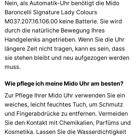
Nein, als Automatik-Uhr benötigt die Mido
Baroncelli Signature Lady Colours
M037.207.16.106.00 keine Batterie. Sie wird
durch die natürliche Bewegung Ihres
Handgelenks angetrieben. Wenn Sie die Uhr
längere Zeit nicht tragen, kann es sein, dass
sie stehen bleibt und neu aufgezogen werden
muss.
Wie pflege ich meine Mido Uhr am besten?
Zur Pflege Ihrer Mido Uhr verwenden Sie ein
weiches, leicht feuchtes Tuch, um Schmutz
und Fingerabdrücke zu entfernen. Vermeiden
Sie den Kontakt mit Chemikalien, Parfüms und
Kosmetika. Lassen Sie die Wasserdichtigkeit