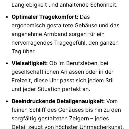
Langlebigkeit und anhaltende Schönheit.
Optimaler Tragekomfort:
Das
ergonomisch gestaltete Gehäuse und das
angenehme Armband sorgen für ein
hervorragendes Tragegefühl, den ganzen
Tag über.
Vielseitigkeit:
Ob im Berufsleben, bei
gesellschaftlichen Anlässen oder in der
Freizeit, diese Uhr passt sich jedem Stil
und jeder Situation perfekt an.
Beeindruckende Detailgenauigkeit:
Vom
feinen Schliff des Gehäuses bis hin zu den
sorgfältig gestalteten Zeigern – jedes
Detail zeugt von höchster Uhrmacherkunst.