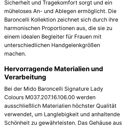
Sicherheit und Tragekomfort sorgt und ein
müheloses An- und Ablegen ermöglicht. Die
Baroncelli Kollektion zeichnet sich durch ihre
harmonischen Proportionen aus, die sie zu
einem idealen Begleiter für Frauen mit
unterschiedlichen Handgelenkgrößen
machen.
Hervorragende Materialien und
Verarbeitung
Bei der Mido Baroncelli Signature Lady
Colours M037.207.16.106.00 werden
ausschließlich Materialien höchster Qualität
verwendet, um Langlebigkeit und anhaltende
Schönheit zu gewährleisten. Das Gehäuse aus