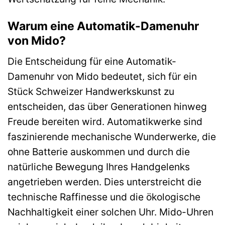
Warum eine Automatik-Damenuhr
von Mido?
Die Entscheidung für eine Automatik-
Damenuhr von Mido bedeutet, sich für ein
Stück Schweizer Handwerkskunst zu
entscheiden, das über Generationen hinweg
Freude bereiten wird. Automatikwerke sind
faszinierende mechanische Wunderwerke, die
ohne Batterie auskommen und durch die
natürliche Bewegung Ihres Handgelenks
angetrieben werden. Dies unterstreicht die
technische Raffinesse und die ökologische
Nachhaltigkeit einer solchen Uhr. Mido-Uhren