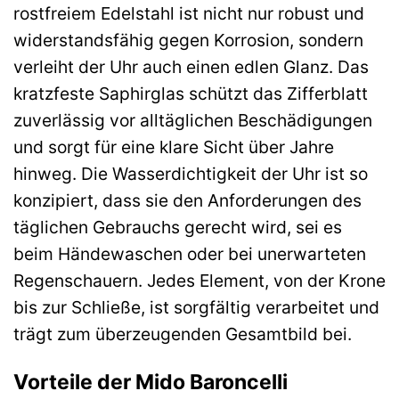
rostfreiem Edelstahl ist nicht nur robust und
widerstandsfähig gegen Korrosion, sondern
verleiht der Uhr auch einen edlen Glanz. Das
kratzfeste Saphirglas schützt das Zifferblatt
zuverlässig vor alltäglichen Beschädigungen
und sorgt für eine klare Sicht über Jahre
hinweg. Die Wasserdichtigkeit der Uhr ist so
konzipiert, dass sie den Anforderungen des
täglichen Gebrauchs gerecht wird, sei es
beim Händewaschen oder bei unerwarteten
Regenschauern. Jedes Element, von der Krone
bis zur Schließe, ist sorgfältig verarbeitet und
trägt zum überzeugenden Gesamtbild bei.
Vorteile der Mido Baroncelli