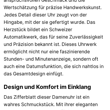
Wertschätzung für präzise Handwerkskunst.
Jedes Detail dieser Uhr zeugt von der
Hingabe, mit der sie gefertigt wurde. Das
Herzstück bildet ein Schweizer
Automatikwerk, das für seine Zuverlässigkeit
und Präzision bekannt ist. Dieses Uhrwerk
ermöglicht nicht nur eine faszinierende
Stunden- und Minutenanzeige, sondern oft
auch eine Datumsfunktion, die sich nahtlos in
das Gesamtdesign einfügt.
Design und Komfort im Einklang
Das Zifferblatt dieser Damenuhr ist ein
wahres Schmuckstück. Mit ihrer eleganten