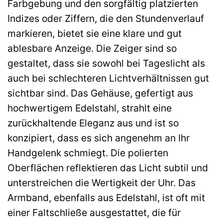
Farbgebung und den sorgfältig platzierten
Indizes oder Ziffern, die den Stundenverlauf
markieren, bietet sie eine klare und gut
ablesbare Anzeige. Die Zeiger sind so
gestaltet, dass sie sowohl bei Tageslicht als
auch bei schlechteren Lichtverhältnissen gut
sichtbar sind. Das Gehäuse, gefertigt aus
hochwertigem Edelstahl, strahlt eine
zurückhaltende Eleganz aus und ist so
konzipiert, dass es sich angenehm an Ihr
Handgelenk schmiegt. Die polierten
Oberflächen reflektieren das Licht subtil und
unterstreichen die Wertigkeit der Uhr. Das
Armband, ebenfalls aus Edelstahl, ist oft mit
einer Faltschließe ausgestattet, die für