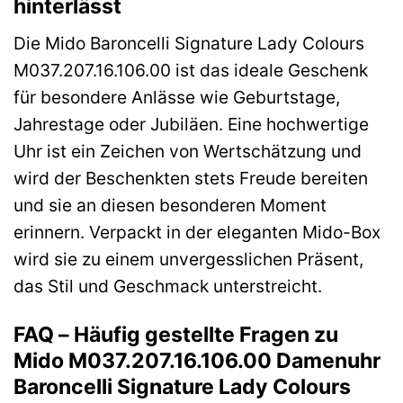
hinterlässt
Die Mido Baroncelli Signature Lady Colours
M037.207.16.106.00 ist das ideale Geschenk
für besondere Anlässe wie Geburtstage,
Jahrestage oder Jubiläen. Eine hochwertige
Uhr ist ein Zeichen von Wertschätzung und
wird der Beschenkten stets Freude bereiten
und sie an diesen besonderen Moment
erinnern. Verpackt in der eleganten Mido-Box
wird sie zu einem unvergesslichen Präsent,
das Stil und Geschmack unterstreicht.
FAQ – Häufig gestellte Fragen zu
Mido M037.207.16.106.00 Damenuhr
Baroncelli Signature Lady Colours