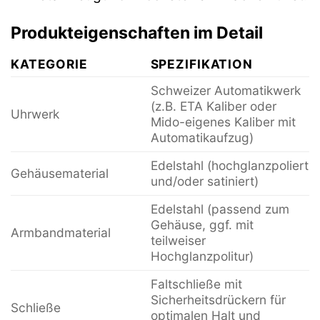
Produkteigenschaften im Detail
KATEGORIE
SPEZIFIKATION
Schweizer Automatikwerk
(z.B. ETA Kaliber oder
Uhrwerk
Mido-eigenes Kaliber mit
Automatikaufzug)
Edelstahl (hochglanzpoliert
Gehäusematerial
und/oder satiniert)
Edelstahl (passend zum
Gehäuse, ggf. mit
Armbandmaterial
teilweiser
Hochglanzpolitur)
Faltschließe mit
Sicherheitsdrückern für
Schließe
optimalen Halt und