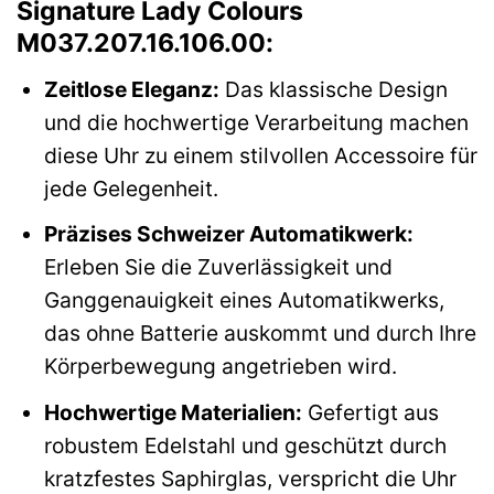
Signature Lady Colours
M037.207.16.106.00:
Zeitlose Eleganz:
Das klassische Design
und die hochwertige Verarbeitung machen
diese Uhr zu einem stilvollen Accessoire für
jede Gelegenheit.
Präzises Schweizer Automatikwerk:
Erleben Sie die Zuverlässigkeit und
Ganggenauigkeit eines Automatikwerks,
das ohne Batterie auskommt und durch Ihre
Körperbewegung angetrieben wird.
Hochwertige Materialien:
Gefertigt aus
robustem Edelstahl und geschützt durch
kratzfestes Saphirglas, verspricht die Uhr