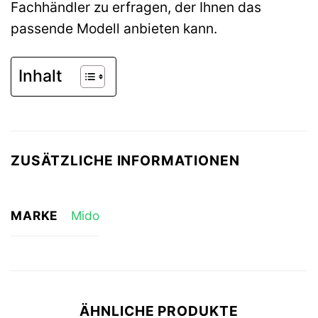
Fachhändler zu erfragen, der Ihnen das
passende Modell anbieten kann.
Inhalt
ZUSÄTZLICHE INFORMATIONEN
MARKE
Mido
ÄHNLICHE PRODUKTE