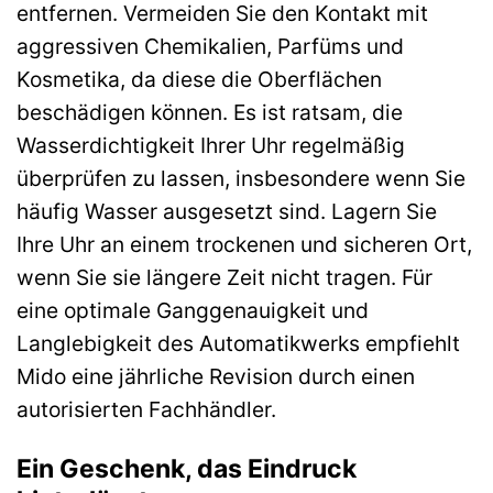
entfernen. Vermeiden Sie den Kontakt mit
aggressiven Chemikalien, Parfüms und
Kosmetika, da diese die Oberflächen
beschädigen können. Es ist ratsam, die
Wasserdichtigkeit Ihrer Uhr regelmäßig
überprüfen zu lassen, insbesondere wenn Sie
häufig Wasser ausgesetzt sind. Lagern Sie
Ihre Uhr an einem trockenen und sicheren Ort,
wenn Sie sie längere Zeit nicht tragen. Für
eine optimale Ganggenauigkeit und
Langlebigkeit des Automatikwerks empfiehlt
Mido eine jährliche Revision durch einen
autorisierten Fachhändler.
Ein Geschenk, das Eindruck