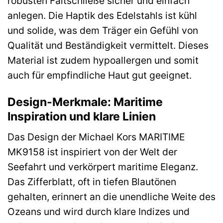
robusten Faltschließe sicher und einfach
anlegen. Die Haptik des Edelstahls ist kühl
und solide, was dem Träger ein Gefühl von
Qualität und Beständigkeit vermittelt. Dieses
Material ist zudem hypoallergen und somit
auch für empfindliche Haut gut geeignet.
Design-Merkmale: Maritime
Inspiration und klare Linien
Das Design der Michael Kors MARITIME
MK9158 ist inspiriert von der Welt der
Seefahrt und verkörpert maritime Eleganz.
Das Zifferblatt, oft in tiefen Blautönen
gehalten, erinnert an die unendliche Weite des
Ozeans und wird durch klare Indizes und