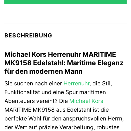
249,00 €
220,00 €.
BESCHREIBUNG
Michael Kors Herrenuhr MARITIME
MK9158 Edelstahl: Maritime Eleganz
für den modernen Mann
Sie suchen nach einer
Herrenuhr
, die Stil,
Funktionalität und eine Spur maritimen
Abenteuers vereint? Die
Michael Kors
MARITIME MK9158 aus Edelstahl ist die
perfekte Wahl für den anspruchsvollen Herrn,
der Wert auf präzise Verarbeitung, robustes