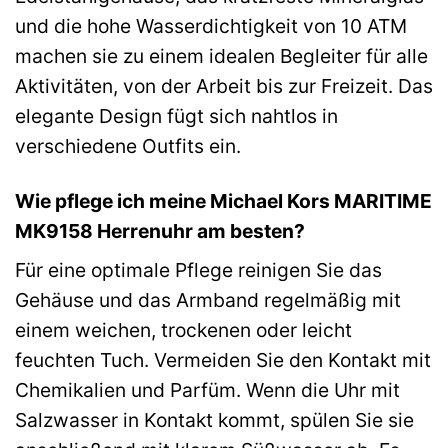
und die hohe Wasserdichtigkeit von 10 ATM
machen sie zu einem idealen Begleiter für alle
Aktivitäten, von der Arbeit bis zur Freizeit. Das
elegante Design fügt sich nahtlos in
verschiedene Outfits ein.
Wie pflege ich meine Michael Kors MARITIME
MK9158 Herrenuhr am besten?
Für eine optimale Pflege reinigen Sie das
Gehäuse und das Armband regelmäßig mit
einem weichen, trockenen oder leicht
feuchten Tuch. Vermeiden Sie den Kontakt mit
Chemikalien und Parfüm. Wenn die Uhr mit
Salzwasser in Kontakt kommt, spülen Sie sie