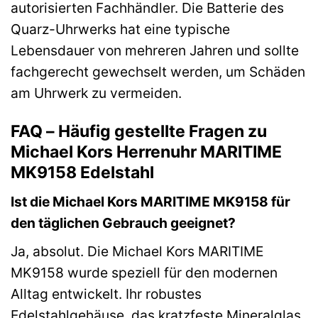
autorisierten Fachhändler. Die Batterie des
Quarz-Uhrwerks hat eine typische
Lebensdauer von mehreren Jahren und sollte
fachgerecht gewechselt werden, um Schäden
am Uhrwerk zu vermeiden.
FAQ – Häufig gestellte Fragen zu
Michael Kors Herrenuhr MARITIME
MK9158 Edelstahl
Ist die Michael Kors MARITIME MK9158 für
den täglichen Gebrauch geeignet?
Ja, absolut. Die Michael Kors MARITIME
MK9158 wurde speziell für den modernen
Alltag entwickelt. Ihr robustes
Edelstahlgehäuse, das kratzfeste Mineralglas