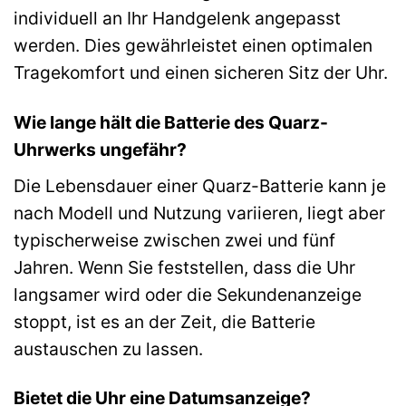
individuell an Ihr Handgelenk angepasst
werden. Dies gewährleistet einen optimalen
Tragekomfort und einen sicheren Sitz der Uhr.
Wie lange hält die Batterie des Quarz-
Uhrwerks ungefähr?
Die Lebensdauer einer Quarz-Batterie kann je
nach Modell und Nutzung variieren, liegt aber
typischerweise zwischen zwei und fünf
Jahren. Wenn Sie feststellen, dass die Uhr
langsamer wird oder die Sekundenanzeige
stoppt, ist es an der Zeit, die Batterie
austauschen zu lassen.
Bietet die Uhr eine Datumsanzeige?