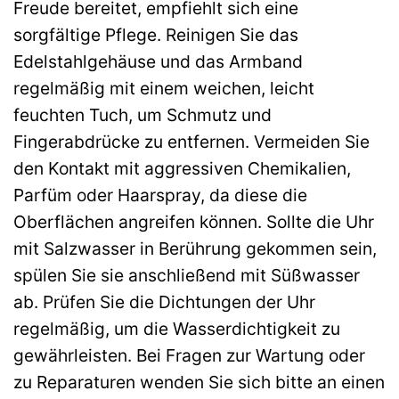
Freude bereitet, empfiehlt sich eine
sorgfältige Pflege. Reinigen Sie das
Edelstahlgehäuse und das Armband
regelmäßig mit einem weichen, leicht
feuchten Tuch, um Schmutz und
Fingerabdrücke zu entfernen. Vermeiden Sie
den Kontakt mit aggressiven Chemikalien,
Parfüm oder Haarspray, da diese die
Oberflächen angreifen können. Sollte die Uhr
mit Salzwasser in Berührung gekommen sein,
spülen Sie sie anschließend mit Süßwasser
ab. Prüfen Sie die Dichtungen der Uhr
regelmäßig, um die Wasserdichtigkeit zu
gewährleisten. Bei Fragen zur Wartung oder
zu Reparaturen wenden Sie sich bitte an einen