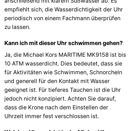
anschließend mit klarem Süßwasser ab. Es
empfiehlt sich, die Wasserdichtigkeit der Uhr
periodisch von einem Fachmann überprüfen
zu lassen.
Kann ich mit dieser Uhr schwimmen gehen?
Ja, die Michael Kors MARITIME MK9158 ist bis
10 ATM wasserdicht. Dies bedeutet, dass sie
für Aktivitäten wie Schwimmen, Schnorcheln
und generell für den Kontakt mit Wasser
geeignet ist. Für tieferes Tauchen ist die Uhr
jedoch nicht konzipiert. Achten Sie darauf,
dass die Krone nach dem Einstellen der
Uhrzeit immer fest verschlossen ist.