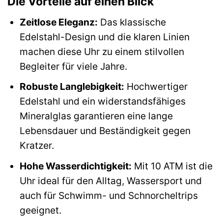
Die Vorteile auf einen Blick
Zeitlose Eleganz:
Das klassische
Edelstahl-Design und die klaren Linien
machen diese Uhr zu einem stilvollen
Begleiter für viele Jahre.
Robuste Langlebigkeit:
Hochwertiger
Edelstahl und ein widerstandsfähiges
Mineralglas garantieren eine lange
Lebensdauer und Beständigkeit gegen
Kratzer.
Hohe Wasserdichtigkeit:
Mit 10 ATM ist die
Uhr ideal für den Alltag, Wassersport und
auch für Schwimm- und Schnorcheltrips
geeignet.