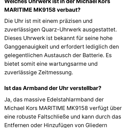
Welches Uhrwerk ist in der Michael Kors
MARITIME MK9158 verbaut?
Die Uhr ist mit einem präzisen und
zuverlässigen Quarz-Uhrwerk ausgestattet.
Dieses Uhrwerk ist bekannt für seine hohe
Ganggenauigkeit und erfordert lediglich den
gelegentlichen Austausch der Batterie. Es
bietet somit eine wartungsarme und
zuverlässige Zeitmessung.
Ist das Armband der Uhr verstellbar?
Ja, das massive Edelstahlarmband der
Michael Kors MARITIME MK9158 verfügt über
eine robuste Faltschließe und kann durch das
Entfernen oder Hinzufügen von Gliedern