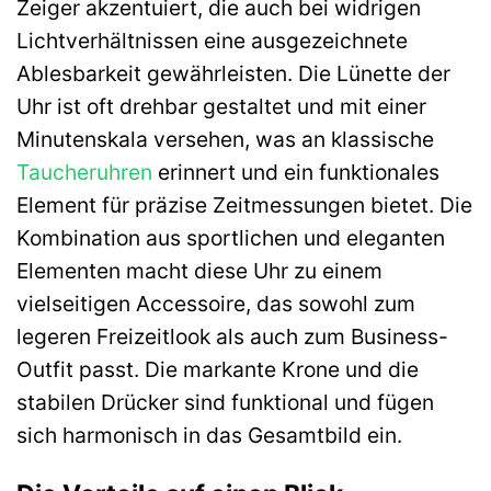
Zeiger akzentuiert, die auch bei widrigen
Lichtverhältnissen eine ausgezeichnete
Ablesbarkeit gewährleisten. Die Lünette der
Uhr ist oft drehbar gestaltet und mit einer
Minutenskala versehen, was an klassische
Taucheruhren
erinnert und ein funktionales
Element für präzise Zeitmessungen bietet. Die
Kombination aus sportlichen und eleganten
Elementen macht diese Uhr zu einem
vielseitigen Accessoire, das sowohl zum
legeren Freizeitlook als auch zum Business-
Outfit passt. Die markante Krone und die
stabilen Drücker sind funktional und fügen
sich harmonisch in das Gesamtbild ein.