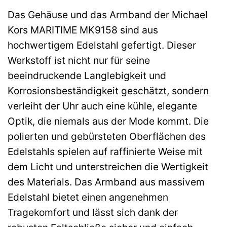
Das Gehäuse und das Armband der Michael
Kors MARITIME MK9158 sind aus
hochwertigem Edelstahl gefertigt. Dieser
Werkstoff ist nicht nur für seine
beeindruckende Langlebigkeit und
Korrosionsbeständigkeit geschätzt, sondern
verleiht der Uhr auch eine kühle, elegante
Optik, die niemals aus der Mode kommt. Die
polierten und gebürsteten Oberflächen des
Edelstahls spielen auf raffinierte Weise mit
dem Licht und unterstreichen die Wertigkeit
des Materials. Das Armband aus massivem
Edelstahl bietet einen angenehmen
Tragekomfort und lässt sich dank der