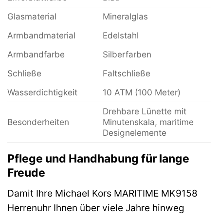
Glasmaterial
Mineralglas
Armbandmaterial
Edelstahl
Armbandfarbe
Silberfarben
Schließe
Faltschließe
Wasserdichtigkeit
10 ATM (100 Meter)
Drehbare Lünette mit
Besonderheiten
Minutenskala, maritime
Designelemente
Pflege und Handhabung für lange
Freude
Damit Ihre Michael Kors MARITIME MK9158
Herrenuhr Ihnen über viele Jahre hinweg