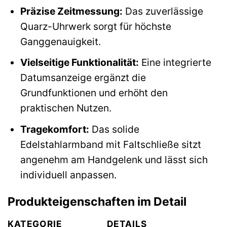
Präzise Zeitmessung:
Das zuverlässige
Quarz-Uhrwerk sorgt für höchste
Ganggenauigkeit.
Vielseitige Funktionalität:
Eine integrierte
Datumsanzeige ergänzt die
Grundfunktionen und erhöht den
praktischen Nutzen.
Tragekomfort:
Das solide
Edelstahlarmband mit Faltschließe sitzt
angenehm am Handgelenk und lässt sich
individuell anpassen.
Produkteigenschaften im Detail
KATEGORIE
DETAILS