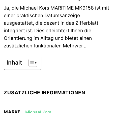
Ja, die Michael Kors MARITIME MK9158 ist mit
einer praktischen Datumsanzeige
ausgestattet, die dezent in das Zifferblatt
integriert ist. Dies erleichtert Ihnen die
Orientierung im Alltag und bietet einen
zusätzlichen funktionalen Mehrwert.
Inhalt
ZUSÄTZLICHE INFORMATIONEN
MARKE
Michael Kors