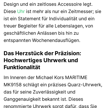
Design und ein zeitloses Accessoire legt.
Diese
Uhr
ist mehr als nur ein Zeitmesser; sie
ist ein Statement für Individualität und ein
treuer Begleiter für alle Lebenslagen, von
geschäftlichen Anlässen bis hin zu
entspannten Wochenendausflügen.
Das Herzstück der Präzision:
Hochwertiges Uhrwerk und
Funktionalität
Im Inneren der Michael Kors MARITIME
MK9158 schlägt ein präzises Quarz-Uhrwerk,
das für seine Zuverlässigkeit und
Ganggenauigkeit bekannt ist. Dieses
renommierte Uhrwerk sorgt dafür, dass Sie