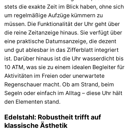
stets die exakte Zeit im Blick haben, ohne sich
um regelmäßige Aufzüge kümmern zu
müssen. Die Funktionalität der Uhr geht über
die reine Zeitanzeige hinaus. Sie verfügt über
eine praktische Datumsanzeige, die dezent
und gut ablesbar in das Zifferblatt integriert
ist. Darüber hinaus ist die Uhr wasserdicht bis
10 ATM, was sie zu einem idealen Begleiter für
Aktivitäten im Freien oder unerwartete
Regenschauer macht. Ob am Strand, beim
Segeln oder einfach im Alltag – diese Uhr hält
den Elementen stand.
Edelstahl: Robustheit trifft auf
klassische Ästhetik