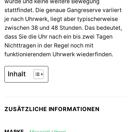
wurde und keine weitere Bewegung
stattfindet. Die genaue Gangreserve variiert
je nach Uhrwerk, liegt aber typischerweise
zwischen 38 und 48 Stunden. Das bedeutet,
dass Sie die Uhr nach ein bis zwei Tagen
Nichttragen in der Regel noch mit
funktionierendem Uhrwerk wiederfinden.
Inhalt
ZUSÄTZLICHE INFORMATIONEN
MARKE
Maserati Uhren