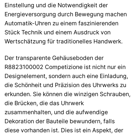
Einstellung und die Notwendigkeit der
Energieversorgung durch Bewegung machen
Automatik-Uhren zu einem faszinierenden
Stück Technik und einem Ausdruck von
Wertschätzung für traditionelles Handwerk.
Der transparente Gehäuseboden der
R8823100002 Competizione ist nicht nur ein
Designelement, sondern auch eine Einladung,
die Schönheit und Präzision des Uhrwerks zu
erkunden. Sie können die winzigen Schrauben,
die Brücken, die das Uhrwerk
zusammenhalten, und die aufwendige
Dekoration der Bauteile bewundern, falls
diese vorhanden ist. Dies ist ein Aspekt, der