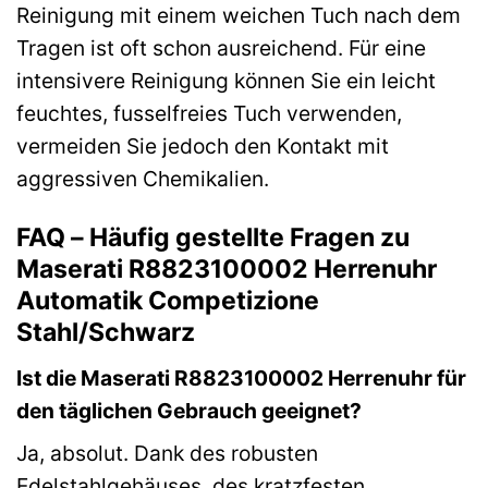
Reinigung mit einem weichen Tuch nach dem
Tragen ist oft schon ausreichend. Für eine
intensivere Reinigung können Sie ein leicht
feuchtes, fusselfreies Tuch verwenden,
vermeiden Sie jedoch den Kontakt mit
aggressiven Chemikalien.
FAQ – Häufig gestellte Fragen zu
Maserati R8823100002 Herrenuhr
Automatik Competizione
Stahl/Schwarz
Ist die Maserati R8823100002 Herrenuhr für
den täglichen Gebrauch geeignet?
Ja, absolut. Dank des robusten
Edelstahlgehäuses, des kratzfesten