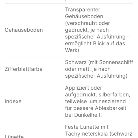
Transparenter
Gehäuseboden
(verschraubt oder
Gehäuseboden
gedrückt, je nach
spezifischer Ausführung –
ermöglicht Blick auf das
Werk)
Schwarz (mit Sonnenschliff
Zifferblattfarbe
oder matt, je nach
spezifischer Ausführung)
Appliziert oder
aufgedruckt, silberfarben,
Indexe
teilweise lumineszierend
für bessere Ablesbarkeit
bei Dunkelheit.
Feste Lünette mit
Tachymeterskala (schwarz
Lünette