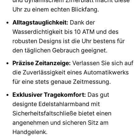
und dynamischem Zifferblatt macht diese
Uhr zu einem echten Blickfang.
Alltagstauglichkeit:
Dank der
Wasserdichtigkeit bis 10 ATM und des
robusten Designs ist die Uhr bestens für
den täglichen Gebrauch geeignet.
Präzise Zeitanzeige:
Verlassen Sie sich auf
die Zuverlässigkeit eines Automatikwerks
für eine stets genaue Zeitmessung.
Exklusiver Tragekomfort:
Das gut
designte Edelstahlarmband mit
Sicherheitsfaltschließe bietet einen
angenehmen und sicheren Sitz am
Handgelenk.