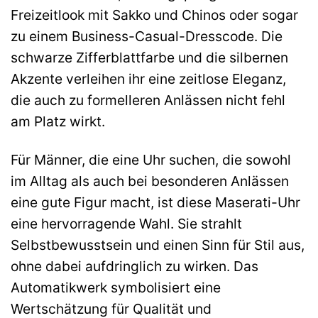
Freizeitlook mit Sakko und Chinos oder sogar
zu einem Business-Casual-Dresscode. Die
schwarze Zifferblattfarbe und die silbernen
Akzente verleihen ihr eine zeitlose Eleganz,
die auch zu formelleren Anlässen nicht fehl
am Platz wirkt.
Für Männer, die eine Uhr suchen, die sowohl
im Alltag als auch bei besonderen Anlässen
eine gute Figur macht, ist diese Maserati-Uhr
eine hervorragende Wahl. Sie strahlt
Selbstbewusstsein und einen Sinn für Stil aus,
ohne dabei aufdringlich zu wirken. Das
Automatikwerk symbolisiert eine
Wertschätzung für Qualität und