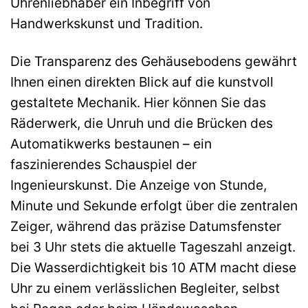
Uhrenliebhaber ein Inbegriff von
Handwerkskunst und Tradition.
Die Transparenz des Gehäusebodens gewährt
Ihnen einen direkten Blick auf die kunstvoll
gestaltete Mechanik. Hier können Sie das
Räderwerk, die Unruh und die Brücken des
Automatikwerks bestaunen – ein
faszinierendes Schauspiel der
Ingenieurskunst. Die Anzeige von Stunde,
Minute und Sekunde erfolgt über die zentralen
Zeiger, während das präzise Datumsfenster
bei 3 Uhr stets die aktuelle Tageszahl anzeigt.
Die Wasserdichtigkeit bis 10 ATM macht diese
Uhr zu einem verlässlichen Begleiter, selbst