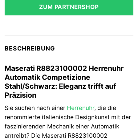
ZUM PARTNERSHOP
BESCHREIBUNG
Maserati R8823100002 Herrenuhr
Automatik Competizione
Stahl/Schwarz: Eleganz trifft auf
Präzision
Sie suchen nach einer
Herrenuhr
, die die
renommierte italienische Designkunst mit der
faszinierenden Mechanik einer Automatik
antreibt? Die Maserati R8823100002