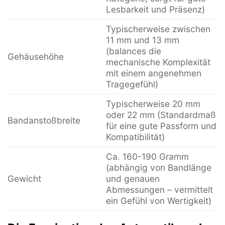
Lesbarkeit und Präsenz)
Typischerweise zwischen
11 mm und 13 mm
(balances die
Gehäusehöhe
mechanische Komplexität
mit einem angenehmen
Tragegefühl)
Typischerweise 20 mm
oder 22 mm (Standardmaß
Bandanstoßbreite
für eine gute Passform und
Kompatibilität)
Ca. 160-190 Gramm
(abhängig von Bandlänge
Gewicht
und genauen
Abmessungen – vermittelt
ein Gefühl von Wertigkeit)