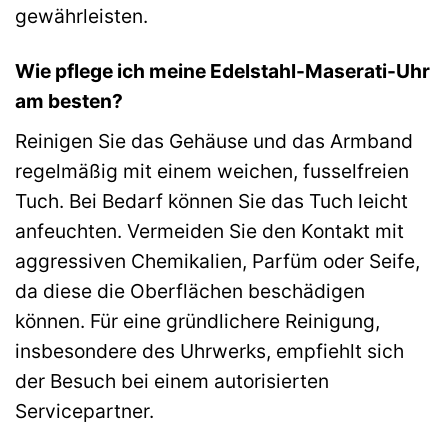
gewährleisten.
Wie pflege ich meine Edelstahl-Maserati-Uhr
am besten?
Reinigen Sie das Gehäuse und das Armband
regelmäßig mit einem weichen, fusselfreien
Tuch. Bei Bedarf können Sie das Tuch leicht
anfeuchten. Vermeiden Sie den Kontakt mit
aggressiven Chemikalien, Parfüm oder Seife,
da diese die Oberflächen beschädigen
können. Für eine gründlichere Reinigung,
insbesondere des Uhrwerks, empfiehlt sich
der Besuch bei einem autorisierten
Servicepartner.