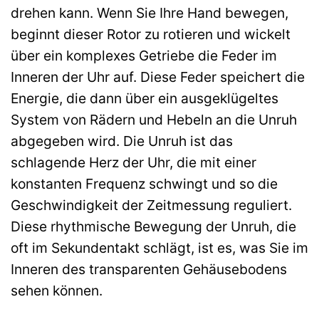
drehen kann. Wenn Sie Ihre Hand bewegen,
beginnt dieser Rotor zu rotieren und wickelt
über ein komplexes Getriebe die Feder im
Inneren der Uhr auf. Diese Feder speichert die
Energie, die dann über ein ausgeklügeltes
System von Rädern und Hebeln an die Unruh
abgegeben wird. Die Unruh ist das
schlagende Herz der Uhr, die mit einer
konstanten Frequenz schwingt und so die
Geschwindigkeit der Zeitmessung reguliert.
Diese rhythmische Bewegung der Unruh, die
oft im Sekundentakt schlägt, ist es, was Sie im
Inneren des transparenten Gehäusebodens
sehen können.