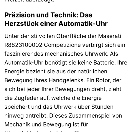
Präzision und Technik: Das
Herzstück einer Automatik-Uhr
Unter der stilvollen Oberfläche der Maserati
R8823100002 Competizione verbirgt sich ein
faszinierendes mechanisches Uhrwerk. Als
Automatik-Uhr benötigt sie keine Batterie. Ihre
Energie bezieht sie aus der natürlichen
Bewegung Ihres Handgelenks. Ein Rotor, der
sich bei jeder Ihrer Bewegungen dreht, zieht
die Zugfeder auf, welche die Energie
speichert und das Uhrwerk über Stunden
hinweg antreibt. Dieses Zusammenspiel von
Mechanik und Bewegung ist für