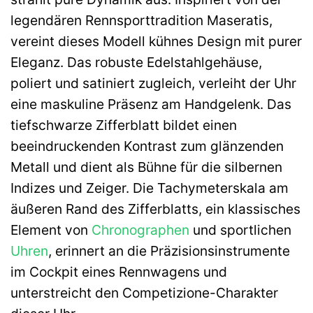
legendären Rennsporttradition Maseratis,
vereint dieses Modell kühnes Design mit purer
Eleganz. Das robuste Edelstahlgehäuse,
poliert und satiniert zugleich, verleiht der Uhr
eine maskuline Präsenz am Handgelenk. Das
tiefschwarze Zifferblatt bildet einen
beeindruckenden Kontrast zum glänzenden
Metall und dient als Bühne für die silbernen
Indizes und Zeiger. Die Tachymeterskala am
äußeren Rand des Zifferblatts, ein klassisches
Element von
Chronographen
und sportlichen
Uhren
, erinnert an die Präzisionsinstrumente
im Cockpit eines Rennwagens und
unterstreicht den Competizione-Charakter