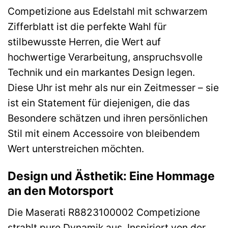
Competizione aus Edelstahl mit schwarzem
Zifferblatt ist die perfekte Wahl für
stilbewusste Herren, die Wert auf
hochwertige Verarbeitung, anspruchsvolle
Technik und ein markantes Design legen.
Diese Uhr ist mehr als nur ein Zeitmesser – sie
ist ein Statement für diejenigen, die das
Besondere schätzen und ihren persönlichen
Stil mit einem Accessoire von bleibendem
Wert unterstreichen möchten.
Design und Ästhetik: Eine Hommage
an den Motorsport
Die Maserati R8823100002 Competizione
strahlt pure Dynamik aus. Inspiriert von der