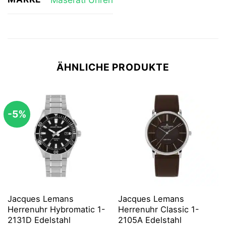
ÄHNLICHE PRODUKTE
-5%
Jacques Lemans
Jacques Lemans
Herrenuhr Hybromatic 1-
Herrenuhr Classic 1-
2131D Edelstahl
2105A Edelstahl