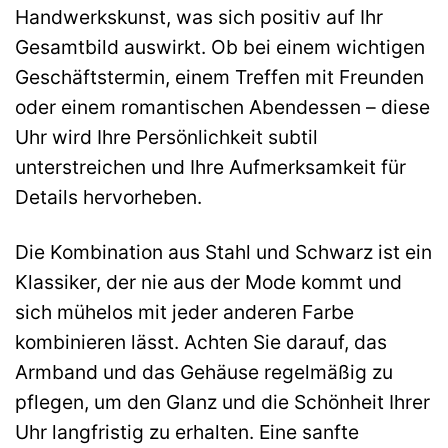
Handwerkskunst, was sich positiv auf Ihr
Gesamtbild auswirkt. Ob bei einem wichtigen
Geschäftstermin, einem Treffen mit Freunden
oder einem romantischen Abendessen – diese
Uhr wird Ihre Persönlichkeit subtil
unterstreichen und Ihre Aufmerksamkeit für
Details hervorheben.
Die Kombination aus Stahl und Schwarz ist ein
Klassiker, der nie aus der Mode kommt und
sich mühelos mit jeder anderen Farbe
kombinieren lässt. Achten Sie darauf, das
Armband und das Gehäuse regelmäßig zu
pflegen, um den Glanz und die Schönheit Ihrer
Uhr langfristig zu erhalten. Eine sanfte