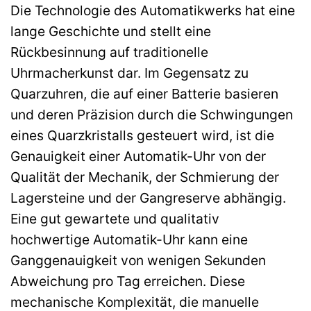
Die Technologie des Automatikwerks hat eine
lange Geschichte und stellt eine
Rückbesinnung auf traditionelle
Uhrmacherkunst dar. Im Gegensatz zu
Quarzuhren, die auf einer Batterie basieren
und deren Präzision durch die Schwingungen
eines Quarzkristalls gesteuert wird, ist die
Genauigkeit einer Automatik-Uhr von der
Qualität der Mechanik, der Schmierung der
Lagersteine und der Gangreserve abhängig.
Eine gut gewartete und qualitativ
hochwertige Automatik-Uhr kann eine
Ganggenauigkeit von wenigen Sekunden
Abweichung pro Tag erreichen. Diese
mechanische Komplexität, die manuelle