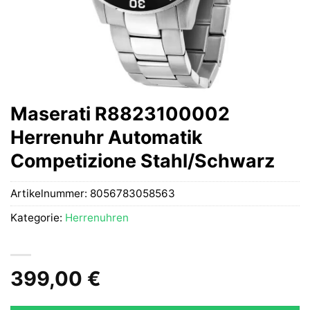
Maserati R8823100002
Herrenuhr Automatik
Competizione Stahl/Schwarz
Artikelnummer:
8056783058563
Kategorie:
Herrenuhren
399,00
€