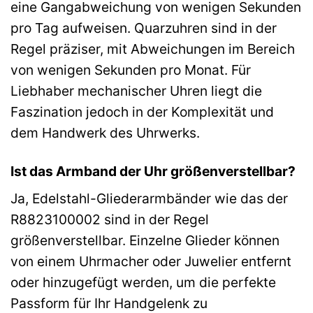
eine Gangabweichung von wenigen Sekunden
pro Tag aufweisen. Quarzuhren sind in der
Regel präziser, mit Abweichungen im Bereich
von wenigen Sekunden pro Monat. Für
Liebhaber mechanischer Uhren liegt die
Faszination jedoch in der Komplexität und
dem Handwerk des Uhrwerks.
Ist das Armband der Uhr größenverstellbar?
Ja, Edelstahl-Gliederarmbänder wie das der
R8823100002 sind in der Regel
größenverstellbar. Einzelne Glieder können
von einem Uhrmacher oder Juwelier entfernt
oder hinzugefügt werden, um die perfekte
Passform für Ihr Handgelenk zu