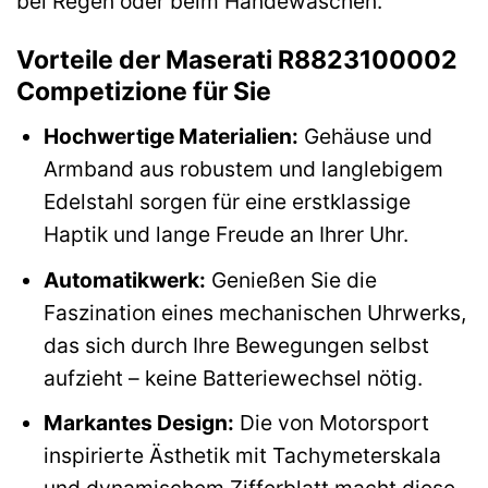
bei Regen oder beim Händewaschen.
Vorteile der Maserati R8823100002
Competizione für Sie
Hochwertige Materialien:
Gehäuse und
Armband aus robustem und langlebigem
Edelstahl sorgen für eine erstklassige
Haptik und lange Freude an Ihrer Uhr.
Automatikwerk:
Genießen Sie die
Faszination eines mechanischen Uhrwerks,
das sich durch Ihre Bewegungen selbst
aufzieht – keine Batteriewechsel nötig.
Markantes Design:
Die von Motorsport
inspirierte Ästhetik mit Tachymeterskala