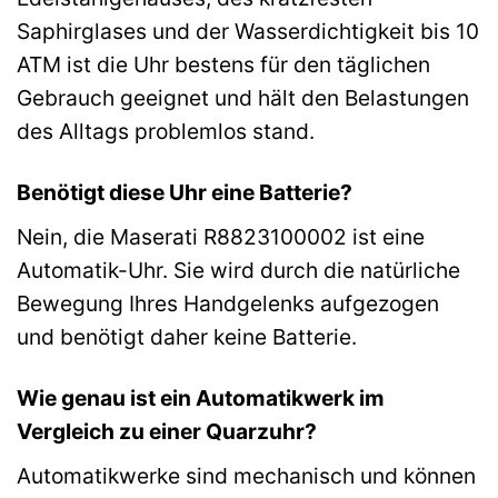
Saphirglases und der Wasserdichtigkeit bis 10
ATM ist die Uhr bestens für den täglichen
Gebrauch geeignet und hält den Belastungen
des Alltags problemlos stand.
Benötigt diese Uhr eine Batterie?
Nein, die Maserati R8823100002 ist eine
Automatik-Uhr. Sie wird durch die natürliche
Bewegung Ihres Handgelenks aufgezogen
und benötigt daher keine Batterie.
Wie genau ist ein Automatikwerk im
Vergleich zu einer Quarzuhr?
Automatikwerke sind mechanisch und können