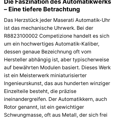
Die Faszination des Automatikwerks
– Eine tiefere Betrachtung
Das Herzstück jeder Maserati Automatik-Uhr
ist das mechanische Uhrwerk. Bei der
R8823100002 Competizione handelt es sich
um ein hochwertiges Automatik-Kaliber,
dessen genaue Bezeichnung oft vom
Hersteller abhängig ist, aber typischerweise
auf bewährten Modulen basiert. Dieses Werk
ist ein Meisterwerk miniaturisierter
Ingenieurskunst, das aus hunderten winziger
Einzelteile besteht, die präzise
ineinandergreifen. Der Automatikkern, auch
Rotor genannt, ist ein gewichtiger
Schwungmasse, oft aus Metall, der sich frei