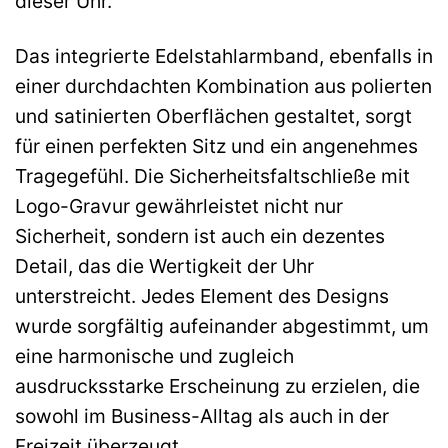
dieser Uhr.
Das integrierte Edelstahlarmband, ebenfalls in
einer durchdachten Kombination aus polierten
und satinierten Oberflächen gestaltet, sorgt
für einen perfekten Sitz und ein angenehmes
Tragegefühl. Die Sicherheitsfaltschließe mit
Logo-Gravur gewährleistet nicht nur
Sicherheit, sondern ist auch ein dezentes
Detail, das die Wertigkeit der Uhr
unterstreicht. Jedes Element des Designs
wurde sorgfältig aufeinander abgestimmt, um
eine harmonische und zugleich
ausdrucksstarke Erscheinung zu erzielen, die
sowohl im Business-Alltag als auch in der
Freizeit überzeugt.