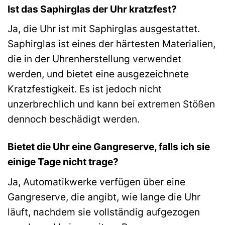
Ist das Saphirglas der Uhr kratzfest?
Ja, die Uhr ist mit Saphirglas ausgestattet.
Saphirglas ist eines der härtesten Materialien,
die in der Uhrenherstellung verwendet
werden, und bietet eine ausgezeichnete
Kratzfestigkeit. Es ist jedoch nicht
unzerbrechlich und kann bei extremen Stößen
dennoch beschädigt werden.
Bietet die Uhr eine Gangreserve, falls ich sie
einige Tage nicht trage?
Ja, Automatikwerke verfügen über eine
Gangreserve, die angibt, wie lange die Uhr
läuft, nachdem sie vollständig aufgezogen