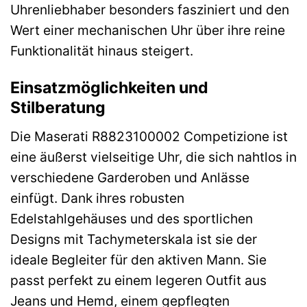
Uhrenliebhaber besonders fasziniert und den
Wert einer mechanischen Uhr über ihre reine
Funktionalität hinaus steigert.
Einsatzmöglichkeiten und
Stilberatung
Die Maserati R8823100002 Competizione ist
eine äußerst vielseitige Uhr, die sich nahtlos in
verschiedene Garderoben und Anlässe
einfügt. Dank ihres robusten
Edelstahlgehäuses und des sportlichen
Designs mit Tachymeterskala ist sie der
ideale Begleiter für den aktiven Mann. Sie
passt perfekt zu einem legeren Outfit aus
Jeans und Hemd, einem gepflegten