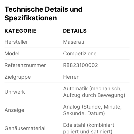
Technische Details und
Spezifikationen
KATEGORIE
DETAILS
Hersteller
Maserati
Modell
Competizione
Referenznummer
R8823100002
Zielgruppe
Herren
Automatik (mechanisch,
Uhrwerk
Aufzug durch Bewegung)
Analog (Stunde, Minute,
Anzeige
Sekunde, Datum)
Edelstahl (kombiniert
Gehäusematerial
poliert und satiniert)