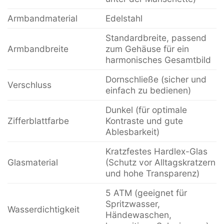
Armbandmaterial
Edelstahl
Standardbreite, passend
Armbandbreite
zum Gehäuse für ein
harmonisches Gesamtbild
Dornschließe (sicher und
Verschluss
einfach zu bedienen)
Dunkel (für optimale
Zifferblattfarbe
Kontraste und gute
Ablesbarkeit)
Kratzfestes Hardlex-Glas
Glasmaterial
(Schutz vor Alltagskratzern
und hohe Transparenz)
5 ATM (geeignet für
Spritzwasser,
Wasserdichtigkeit
Händewaschen,