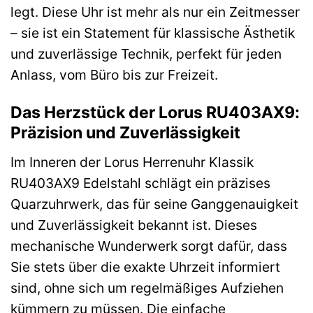
legt. Diese Uhr ist mehr als nur ein Zeitmesser
– sie ist ein Statement für klassische Ästhetik
und zuverlässige Technik, perfekt für jeden
Anlass, vom Büro bis zur Freizeit.
Das Herzstück der Lorus RU403AX9:
Präzision und Zuverlässigkeit
Im Inneren der Lorus Herrenuhr Klassik
RU403AX9 Edelstahl schlägt ein präzises
Quarzuhrwerk, das für seine Ganggenauigkeit
und Zuverlässigkeit bekannt ist. Dieses
mechanische Wunderwerk sorgt dafür, dass
Sie stets über die exakte Uhrzeit informiert
sind, ohne sich um regelmäßiges Aufziehen
kümmern zu müssen. Die einfache