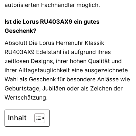
autorisierten Fachhändler möglich.
Ist die Lorus RU403AX9 ein gutes
Geschenk?
Absolut! Die Lorus Herrenuhr Klassik
RU403AX9 Edelstahl ist aufgrund ihres
zeitlosen Designs, ihrer hohen Qualität und
ihrer Alltagstauglichkeit eine ausgezeichnete
Wahl als Geschenk für besondere Anlässe wie
Geburtstage, Jubiläen oder als Zeichen der
Wertschätzung.
Inhalt