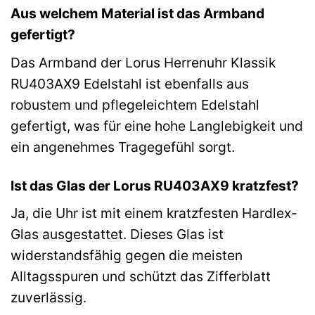
Aus welchem Material ist das Armband
gefertigt?
Das Armband der Lorus Herrenuhr Klassik
RU403AX9 Edelstahl ist ebenfalls aus
robustem und pflegeleichtem Edelstahl
gefertigt, was für eine hohe Langlebigkeit und
ein angenehmes Tragegefühl sorgt.
Ist das Glas der Lorus RU403AX9 kratzfest?
Ja, die Uhr ist mit einem kratzfesten Hardlex-
Glas ausgestattet. Dieses Glas ist
widerstandsfähig gegen die meisten
Alltagsspuren und schützt das Zifferblatt
zuverlässig.