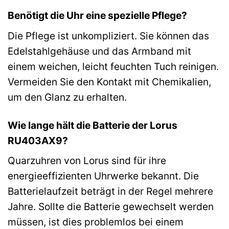
Benötigt die Uhr eine spezielle Pflege?
Die Pflege ist unkompliziert. Sie können das
Edelstahlgehäuse und das Armband mit
einem weichen, leicht feuchten Tuch reinigen.
Vermeiden Sie den Kontakt mit Chemikalien,
um den Glanz zu erhalten.
Wie lange hält die Batterie der Lorus
RU403AX9?
Quarzuhren von Lorus sind für ihre
energieeffizienten Uhrwerke bekannt. Die
Batterielaufzeit beträgt in der Regel mehrere
Jahre. Sollte die Batterie gewechselt werden
müssen, ist dies problemlos bei einem