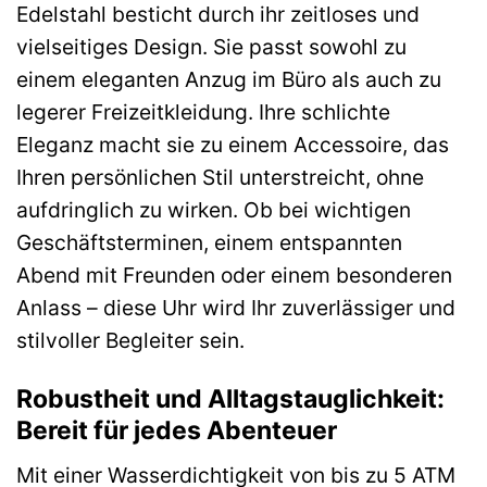
Edelstahl besticht durch ihr zeitloses und
vielseitiges Design. Sie passt sowohl zu
einem eleganten Anzug im Büro als auch zu
legerer Freizeitkleidung. Ihre schlichte
Eleganz macht sie zu einem Accessoire, das
Ihren persönlichen Stil unterstreicht, ohne
aufdringlich zu wirken. Ob bei wichtigen
Geschäftsterminen, einem entspannten
Abend mit Freunden oder einem besonderen
Anlass – diese Uhr wird Ihr zuverlässiger und
stilvoller Begleiter sein.
Robustheit und Alltagstauglichkeit:
Bereit für jedes Abenteuer
Mit einer Wasserdichtigkeit von bis zu 5 ATM