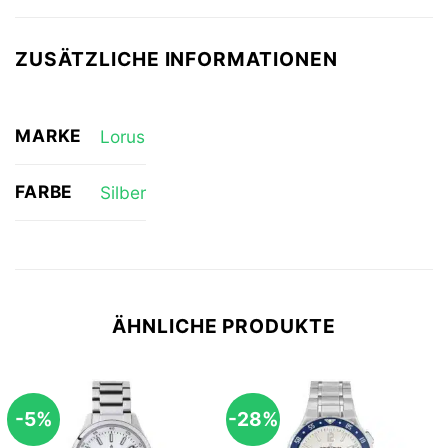
ZUSÄTZLICHE INFORMATIONEN
MARKE
Lorus
FARBE
Silber
ÄHNLICHE PRODUKTE
-5%
-28%