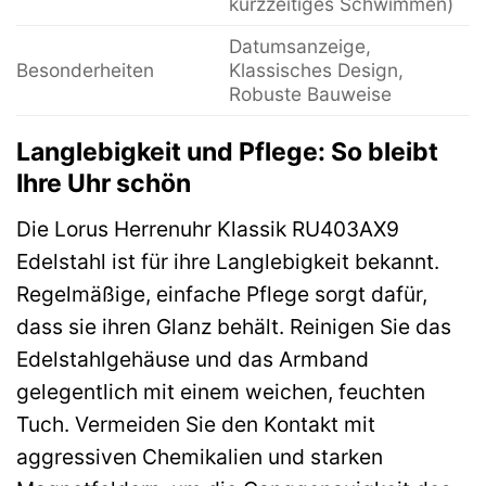
kurzzeitiges Schwimmen)
Datumsanzeige,
Besonderheiten
Klassisches Design,
Robuste Bauweise
Langlebigkeit und Pflege: So bleibt
Ihre Uhr schön
Die Lorus Herrenuhr Klassik RU403AX9
Edelstahl ist für ihre Langlebigkeit bekannt.
Regelmäßige, einfache Pflege sorgt dafür,
dass sie ihren Glanz behält. Reinigen Sie das
Edelstahlgehäuse und das Armband
gelegentlich mit einem weichen, feuchten
Tuch. Vermeiden Sie den Kontakt mit
aggressiven Chemikalien und starken