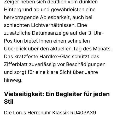
Zeiger heben sich deutlich vom dunklen
Hintergrund ab und gewährleisten eine
hervorragende Ablesbarkeit, auch bei
schlechten Lichtverhältnissen. Eine
zusätzliche Datumsanzeige auf der 3-Uhr-
Position bietet Ihnen einen schnellen
Überblick über den aktuellen Tag des Monats.
Das kratzfeste Hardlex-Glas schützt das
Zifferblatt zuverlässig vor Beschädigungen
und sorgt für eine klare Sicht über Jahre
hinweg.
Vielseitigkeit: Ein Begleiter für jeden
Stil
Die Lorus Herrenuhr Klassik RU403AX9