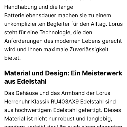
Handhabung und die lange
Batterielebensdauer machen sie zu einem
unkomplizierten Begleiter für den Alltag. Lorus
steht für eine Technologie, die den
Anforderungen des modernen Lebens gerecht
wird und Ihnen maximale Zuverlässigkeit
bietet.
Material und Design: Ein Meisterwerk
aus Edelstahl
Das Gehäuse und das Armband der Lorus
Herrenuhr Klassik RU403AX9 Edelstahl sind
aus hochwertigem Edelstahl gefertigt. Dieses
Material ist nicht nur robust und langlebig,