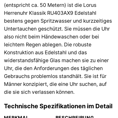
(entspricht ca. 50 Metern) ist die Lorus
Herrenuhr Klassik RU403AX9 Edelstahl
bestens gegen Spritzwasser und kurzzeitiges
Untertauchen geschützt. Sie müssen die Uhr
also nicht beim Händewaschen oder bei
leichtem Regen ablegen. Die robuste
Konstruktion aus Edelstahl und das
widerstandsfähige Glas machen sie zu einer
Uhr, die den Anforderungen des täglichen
Gebrauchs problemlos standhält. Sie ist für
Männer konzipiert, die eine Uhr suchen, auf
die sie sich verlassen können.
Technische Spezifikationen im Detail
MERKMAL
BESCHREIBUNG