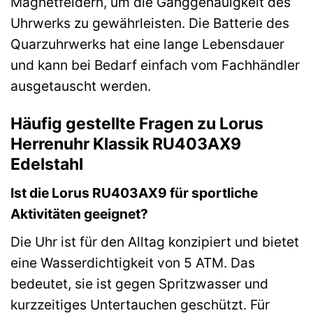
Magnetfeldern, um die Ganggenauigkeit des
Uhrwerks zu gewährleisten. Die Batterie des
Quarzuhrwerks hat eine lange Lebensdauer
und kann bei Bedarf einfach vom Fachhändler
ausgetauscht werden.
Häufig gestellte Fragen zu Lorus
Herrenuhr Klassik RU403AX9
Edelstahl
Ist die Lorus RU403AX9 für sportliche
Aktivitäten geeignet?
Die Uhr ist für den Alltag konzipiert und bietet
eine Wasserdichtigkeit von 5 ATM. Das
bedeutet, sie ist gegen Spritzwasser und
kurzzeitiges Untertauchen geschützt. Für