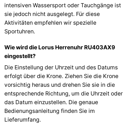
intensiven Wassersport oder Tauchgänge ist
sie jedoch nicht ausgelegt. Für diese
Aktivitäten empfehlen wir spezielle
Sportuhren.
Wie wird die Lorus Herrenuhr RU403AX9
eingestellt?
Die Einstellung der Uhrzeit und des Datums
erfolgt über die Krone. Ziehen Sie die Krone
vorsichtig heraus und drehen Sie sie in die
entsprechende Richtung, um die Uhrzeit oder
das Datum einzustellen. Die genaue
Bedienungsanleitung finden Sie im
Lieferumfang.