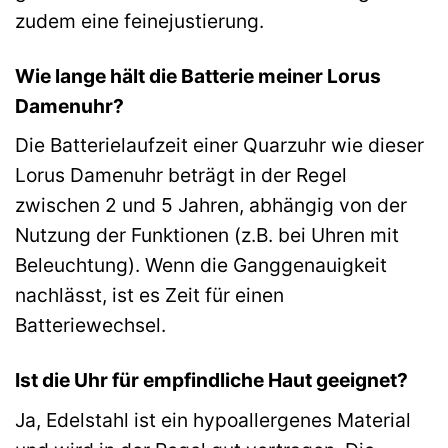
zudem eine feinejustierung.
Wie lange hält die Batterie meiner Lorus
Damenuhr?
Die Batterielaufzeit einer Quarzuhr wie dieser
Lorus Damenuhr beträgt in der Regel
zwischen 2 und 5 Jahren, abhängig von der
Nutzung der Funktionen (z.B. bei Uhren mit
Beleuchtung). Wenn die Ganggenauigkeit
nachlässt, ist es Zeit für einen
Batteriewechsel.
Ist die Uhr für empfindliche Haut geeignet?
Ja, Edelstahl ist ein hypoallergenes Material