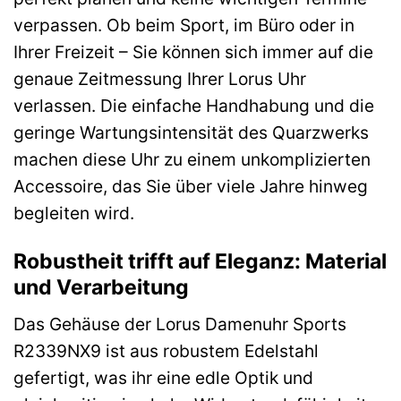
verpassen. Ob beim Sport, im Büro oder in
Ihrer Freizeit – Sie können sich immer auf die
genaue Zeitmessung Ihrer Lorus Uhr
verlassen. Die einfache Handhabung und die
geringe Wartungsintensität des Quarzwerks
machen diese Uhr zu einem unkomplizierten
Accessoire, das Sie über viele Jahre hinweg
begleiten wird.
Robustheit trifft auf Eleganz: Material
und Verarbeitung
Das Gehäuse der Lorus Damenuhr Sports
R2339NX9 ist aus robustem Edelstahl
gefertigt, was ihr eine edle Optik und