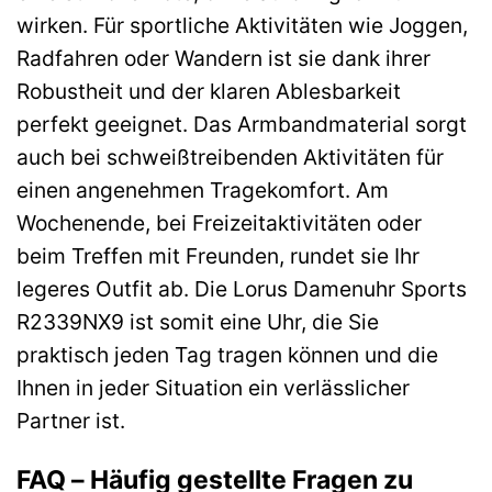
wirken. Für sportliche Aktivitäten wie Joggen,
Radfahren oder Wandern ist sie dank ihrer
Robustheit und der klaren Ablesbarkeit
perfekt geeignet. Das Armbandmaterial sorgt
auch bei schweißtreibenden Aktivitäten für
einen angenehmen Tragekomfort. Am
Wochenende, bei Freizeitaktivitäten oder
beim Treffen mit Freunden, rundet sie Ihr
legeres Outfit ab. Die Lorus Damenuhr Sports
R2339NX9 ist somit eine Uhr, die Sie
praktisch jeden Tag tragen können und die
Ihnen in jeder Situation ein verlässlicher
Partner ist.
FAQ – Häufig gestellte Fragen zu