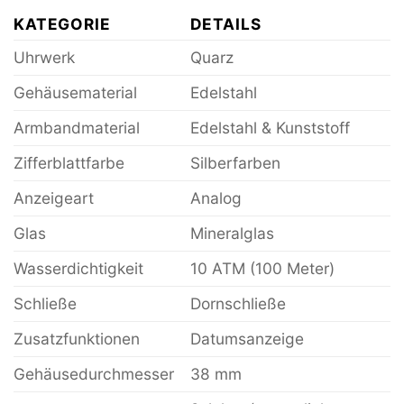
KATEGORIE
DETAILS
Uhrwerk
Quarz
Gehäusematerial
Edelstahl
Armbandmaterial
Edelstahl & Kunststoff
Zifferblattfarbe
Silberfarben
Anzeigeart
Analog
Glas
Mineralglas
Wasserdichtigkeit
10 ATM (100 Meter)
Schließe
Dornschließe
Zusatzfunktionen
Datumsanzeige
Gehäusedurchmesser
38 mm