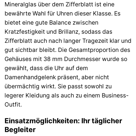
Mineralglas über dem Zifferblatt ist eine
bewährte Wahl für Uhren dieser Klasse. Es
bietet eine gute Balance zwischen
Kratzfestigkeit und Brillanz, sodass das
Zifferblatt auch nach langer Tragezeit klar und
gut sichtbar bleibt. Die Gesamtproportion des
Gehäuses mit 38 mm Durchmesser wurde so
gewählt, dass die Uhr auf dem
Damenhandgelenk präsent, aber nicht
übermächtig wirkt. Sie passt sowohl zu
legerer Kleidung als auch zu einem Business-
Outfit.
Einsatzmöglichkeiten: Ihr täglicher
Begleiter