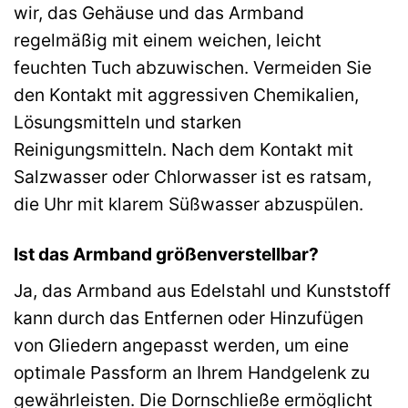
wir, das Gehäuse und das Armband
regelmäßig mit einem weichen, leicht
feuchten Tuch abzuwischen. Vermeiden Sie
den Kontakt mit aggressiven Chemikalien,
Lösungsmitteln und starken
Reinigungsmitteln. Nach dem Kontakt mit
Salzwasser oder Chlorwasser ist es ratsam,
die Uhr mit klarem Süßwasser abzuspülen.
Ist das Armband größenverstellbar?
Ja, das Armband aus Edelstahl und Kunststoff
kann durch das Entfernen oder Hinzufügen
von Gliedern angepasst werden, um eine
optimale Passform an Ihrem Handgelenk zu
gewährleisten. Die Dornschließe ermöglicht