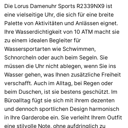
Die Lorus Damenuhr Sports R2339NX9 ist
eine vielseitige Uhr, die sich für eine breite
Palette von Aktivitäten und Anlässen eignet.
Ihre Wasserdichtigkeit von 10 ATM macht sie
zu einem idealen Begleiter für
Wassersportarten wie Schwimmen,
Schnorcheln oder auch beim Segeln. Sie
müssen die Uhr nicht ablegen, wenn Sie ins
Wasser gehen, was Ihnen zusätzliche Freiheit
verschafft. Auch im Alltag, bei Regen oder
beim Duschen, ist sie bestens geschützt. Im
Büroalltag fügt sie sich mit ihrem dezenten
und dennoch sportlichen Design harmonisch
in Ihre Garderobe ein. Sie verleiht Ihrem Outfit
eine stilvolle Note, ohne aufdringlich zu