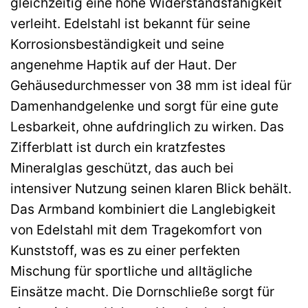
gleichzeitig eine hohe Widerstandsfähigkeit
verleiht. Edelstahl ist bekannt für seine
Korrosionsbeständigkeit und seine
angenehme Haptik auf der Haut. Der
Gehäusedurchmesser von 38 mm ist ideal für
Damenhandgelenke und sorgt für eine gute
Lesbarkeit, ohne aufdringlich zu wirken. Das
Zifferblatt ist durch ein kratzfestes
Mineralglas geschützt, das auch bei
intensiver Nutzung seinen klaren Blick behält.
Das Armband kombiniert die Langlebigkeit
von Edelstahl mit dem Tragekomfort von
Kunststoff, was es zu einer perfekten
Mischung für sportliche und alltägliche
Einsätze macht. Die Dornschließe sorgt für