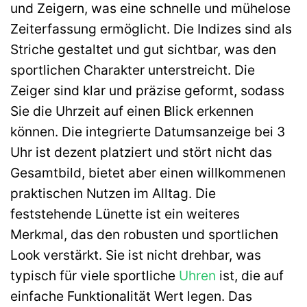
und Zeigern, was eine schnelle und mühelose
Zeiterfassung ermöglicht. Die Indizes sind als
Striche gestaltet und gut sichtbar, was den
sportlichen Charakter unterstreicht. Die
Zeiger sind klar und präzise geformt, sodass
Sie die Uhrzeit auf einen Blick erkennen
können. Die integrierte Datumsanzeige bei 3
Uhr ist dezent platziert und stört nicht das
Gesamtbild, bietet aber einen willkommenen
praktischen Nutzen im Alltag. Die
feststehende Lünette ist ein weiteres
Merkmal, das den robusten und sportlichen
Look verstärkt. Sie ist nicht drehbar, was
typisch für viele sportliche
Uhren
ist, die auf
einfache Funktionalität Wert legen. Das