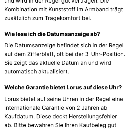
und wird in der Regel gut vertragen. Die
Kombination mit Kunststoff im Armband trägt
zusätzlich zum Tragekomfort bei.
Wie lese ich die Datumsanzeige ab?
Die Datumsanzeige befindet sich in der Regel
auf dem Zifferblatt, oft bei der 3-Uhr-Position.
Sie zeigt das aktuelle Datum an und wird
automatisch aktualisiert.
Welche Garantie bietet Lorus auf diese Uhr?
Lorus bietet auf seine Uhren in der Regel eine
internationale Garantie von 2 Jahren ab
Kaufdatum. Diese deckt Herstellungsfehler
ab. Bitte bewahren Sie Ihren Kaufbeleg gut