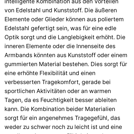
intelligente Kombination aus den Vorteilen
von Edelstahl und Kunststoff. Die äußeren
Elemente oder Glieder können aus poliertem
Edelstahl gefertigt sein, was für eine edle
Optik sorgt und die Langlebigkeit erhöht. Die
inneren Elemente oder die Innenseite des
Armbands könnten aus Kunststoff oder einem
gummierten Material bestehen. Dies sorgt für
eine erhöhte Flexibilität und einen
verbesserten Tragekomfort, gerade bei
sportlichen Aktivitäten oder an warmen
Tagen, da es Feuchtigkeit besser ableiten
kann. Die Kombination beider Materialien
sorgt für ein angenehmes Tragegefühl, das
weder zu schwer noch zu leicht ist und eine