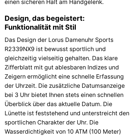
einen sicheren Halt am Handgelenk.
Design, das begeistert:
Funktionalität mit Stil
Das Design der Lorus Damenuhr Sports
R2339NX9 ist bewusst sportlich und
gleichzeitig vielseitig gehalten. Das klare
Zifferblatt mit gut ablesbaren Indizes und
Zeigern ermöglicht eine schnelle Erfassung
der Uhrzeit. Die zusätzliche Datumsanzeige
bei 3 Uhr bietet Ihnen stets einen schnellen
Überblick über das aktuelle Datum. Die
Lünette ist feststehend und unterstreicht den
sportlichen Charakter der Uhr. Die
Wasserdichtigkeit von 10 ATM (100 Meter)