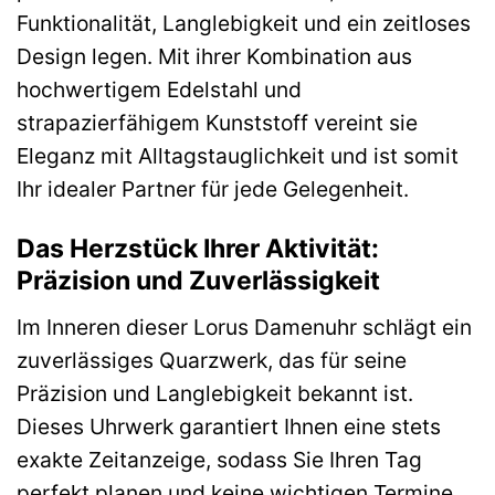
Funktionalität, Langlebigkeit und ein zeitloses
Design legen. Mit ihrer Kombination aus
hochwertigem Edelstahl und
strapazierfähigem Kunststoff vereint sie
Eleganz mit Alltagstauglichkeit und ist somit
Ihr idealer Partner für jede Gelegenheit.
Das Herzstück Ihrer Aktivität:
Präzision und Zuverlässigkeit
Im Inneren dieser Lorus Damenuhr schlägt ein
zuverlässiges Quarzwerk, das für seine
Präzision und Langlebigkeit bekannt ist.
Dieses Uhrwerk garantiert Ihnen eine stets
exakte Zeitanzeige, sodass Sie Ihren Tag
perfekt planen und keine wichtigen Termine