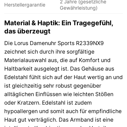
2 Jahre (gesetzliche
Herstellergarantie
Gewährleistung)
Material & Haptik: Ein Tragegefühl,
das überzeugt
Die Lorus Damenuhr Sports R2339NX9
zeichnet sich durch ihre sorgfältige
Materialauswahl aus, die auf Komfort und
Haltbarkeit ausgelegt ist. Das Gehäuse aus
Edelstahl fühlt sich auf der Haut wertig an und
ist gleichzeitig sehr robust gegenüber
alltäglichen Einflüssen wie leichten Stößen
oder Kratzern. Edelstahl ist zudem
hypoallergen und somit auch für empfindliche
Haut gut verträglich. Das Armband ist eine