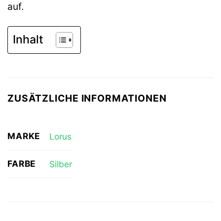
auf.
Inhalt
ZUSÄTZLICHE INFORMATIONEN
MARKE
Lorus
FARBE
Silber