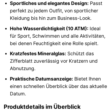
Sportliches und elegantes Design:
Passt
perfekt zu jedem Outfit, von sportlicher
Kleidung bis hin zum Business-Look.
Hohe Wasserdichtigkeit (10 ATM):
Ideal
für Sport, Schwimmen und alle Aktivitäten,
bei denen Feuchtigkeit eine Rolle spielt.
Kratzfestes Mineralglas:
Schützt das
Zifferblatt zuverlässig vor Kratzern und
Abnutzung.
Praktische Datumsanzeige:
Bietet Ihnen
einen schnellen Überblick über das aktuelle
Datum.
Produktdetails im Überblick