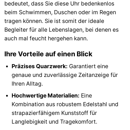
bedeutet, dass Sie diese Uhr bedenkenlos
beim Schwimmen, Duschen oder im Regen
tragen können. Sie ist somit der ideale
Begleiter für alle Lebenslagen, bei denen es
auch mal feucht hergehen kann.
Ihre Vorteile auf einen Blick
Präzises Quarzwerk:
Garantiert eine
genaue und zuverlässige Zeitanzeige für
Ihren Alltag.
Hochwertige Materialien:
Eine
Kombination aus robustem Edelstahl und
strapazierfähigem Kunststoff für
Langlebigkeit und Tragekomfort.