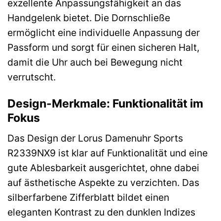
exzellente Anpassungsfähigkeit an das
Handgelenk bietet. Die Dornschließe
ermöglicht eine individuelle Anpassung der
Passform und sorgt für einen sicheren Halt,
damit die Uhr auch bei Bewegung nicht
verrutscht.
Design-Merkmale: Funktionalität im
Fokus
Das Design der Lorus Damenuhr Sports
R2339NX9 ist klar auf Funktionalität und eine
gute Ablesbarkeit ausgerichtet, ohne dabei
auf ästhetische Aspekte zu verzichten. Das
silberfarbene Zifferblatt bildet einen
eleganten Kontrast zu den dunklen Indizes