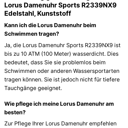
Lorus Damenuhr Sports R2339NX9
Edelstahl, Kunststoff
Kann ich die Lorus Damenuhr beim
Schwimmen tragen?
Ja, die Lorus Damenuhr Sports R2339NX9 ist
bis zu 10 ATM (100 Meter) wasserdicht. Dies
bedeutet, dass Sie sie problemlos beim
Schwimmen oder anderen Wassersportarten
tragen können. Sie ist jedoch nicht für tiefere
Tauchgänge geeignet.
Wie pflege ich meine Lorus Damenuhr am
besten?
Zur Pflege Ihrer Lorus Damenuhr empfehlen