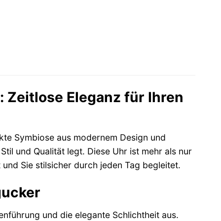
Zeitlose Eleganz für Ihren
ekte Symbiose aus modernem Design und
til und Qualität legt. Diese Uhr ist mehr als nur
t und Sie stilsicher durch jeden Tag begleitet.
gucker
nführung und die elegante Schlichtheit aus.