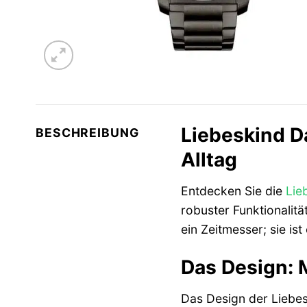
Liebeskind D
BESCHREIBUNG
Alltag
Entdecken Sie die
Lie
robuster Funktionalität
ein Zeitmesser; sie ist
Das Design: 
Das Design der Liebes