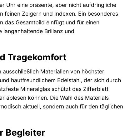
 Uhr eine präsente, aber nicht aufdringliche
den feinen Zeigern und Indexen. Ein besonderes
n das Gesamtbild einfügt und für einen
e langanhaltende Brillanz und
nd Tragekomfort
ausschließlich Materialien von höchster
nd hautfreundlichem Edelstahl, der sich durch
zfeste Mineralglas schützt das Zifferblatt
klar ablesen können. Die Wahl des Materials
 modisch aktuell, sondern auch für den täglichen
r Begleiter