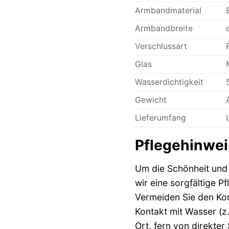
Armbandmaterial
Armbandbreite
Verschlussart
Glas
Wasserdichtigkeit
Gewicht
Lieferumfang
Pflegehinwei
Um die Schönheit und 
wir eine sorgfältige 
Vermeiden Sie den Kon
Kontakt mit Wasser (z
Ort, fern von direkter