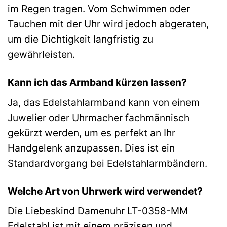
im Regen tragen. Vom Schwimmen oder
Tauchen mit der Uhr wird jedoch abgeraten,
um die Dichtigkeit langfristig zu
gewährleisten.
Kann ich das Armband kürzen lassen?
Ja, das Edelstahlarmband kann von einem
Juwelier oder Uhrmacher fachmännisch
gekürzt werden, um es perfekt an Ihr
Handgelenk anzupassen. Dies ist ein
Standardvorgang bei Edelstahlarmbändern.
Welche Art von Uhrwerk wird verwendet?
Die Liebeskind Damenuhr LT-0358-MM
Edelstahl ist mit einem präzisen und