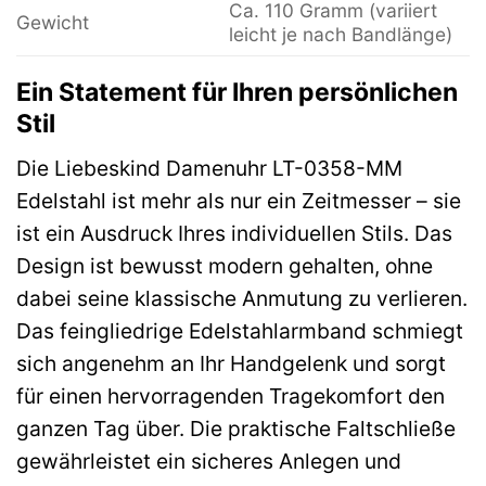
Ca. 110 Gramm (variiert
Gewicht
leicht je nach Bandlänge)
Ein Statement für Ihren persönlichen
Stil
Die Liebeskind Damenuhr LT-0358-MM
Edelstahl ist mehr als nur ein Zeitmesser – sie
ist ein Ausdruck Ihres individuellen Stils. Das
Design ist bewusst modern gehalten, ohne
dabei seine klassische Anmutung zu verlieren.
Das feingliedrige Edelstahlarmband schmiegt
sich angenehm an Ihr Handgelenk und sorgt
für einen hervorragenden Tragekomfort den
ganzen Tag über. Die praktische Faltschließe
gewährleistet ein sicheres Anlegen und