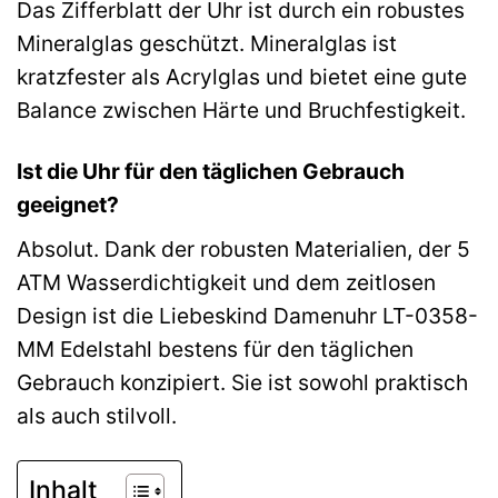
Das Zifferblatt der Uhr ist durch ein robustes
Mineralglas geschützt. Mineralglas ist
kratzfester als Acrylglas und bietet eine gute
Balance zwischen Härte und Bruchfestigkeit.
Ist die Uhr für den täglichen Gebrauch
geeignet?
Absolut. Dank der robusten Materialien, der 5
ATM Wasserdichtigkeit und dem zeitlosen
Design ist die Liebeskind Damenuhr LT-0358-
MM Edelstahl bestens für den täglichen
Gebrauch konzipiert. Sie ist sowohl praktisch
als auch stilvoll.
Inhalt