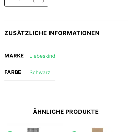
ZUSÄTZLICHE INFORMATIONEN
MARKE
Liebeskind
FARBE
Schwarz
ÄHNLICHE PRODUKTE