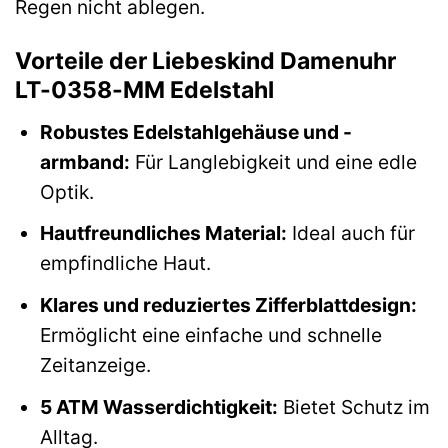
Regen nicht ablegen.
Vorteile der Liebeskind Damenuhr
LT-0358-MM Edelstahl
Robustes Edelstahlgehäuse und -
armband:
Für Langlebigkeit und eine edle
Optik.
Hautfreundliches Material:
Ideal auch für
empfindliche Haut.
Klares und reduziertes Zifferblattdesign:
Ermöglicht eine einfache und schnelle
Zeitanzeige.
5 ATM Wasserdichtigkeit:
Bietet Schutz im
Alltag.