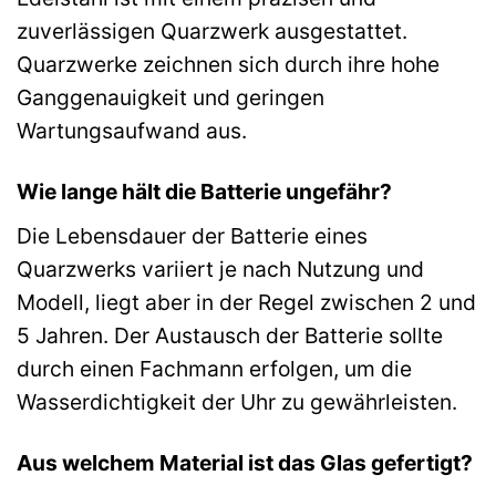
zuverlässigen Quarzwerk ausgestattet.
Quarzwerke zeichnen sich durch ihre hohe
Ganggenauigkeit und geringen
Wartungsaufwand aus.
Wie lange hält die Batterie ungefähr?
Die Lebensdauer der Batterie eines
Quarzwerks variiert je nach Nutzung und
Modell, liegt aber in der Regel zwischen 2 und
5 Jahren. Der Austausch der Batterie sollte
durch einen Fachmann erfolgen, um die
Wasserdichtigkeit der Uhr zu gewährleisten.
Aus welchem Material ist das Glas gefertigt?