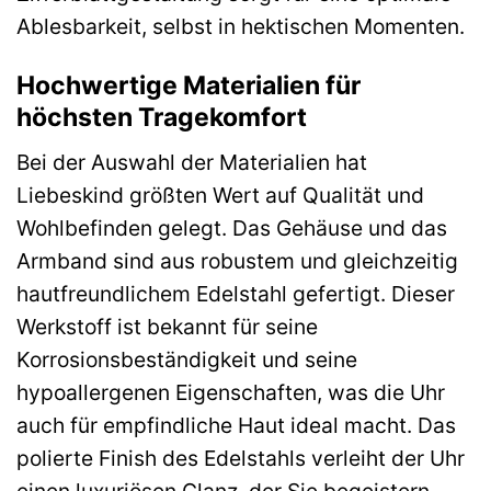
Ablesbarkeit, selbst in hektischen Momenten.
Hochwertige Materialien für
höchsten Tragekomfort
Bei der Auswahl der Materialien hat
Liebeskind größten Wert auf Qualität und
Wohlbefinden gelegt. Das Gehäuse und das
Armband sind aus robustem und gleichzeitig
hautfreundlichem Edelstahl gefertigt. Dieser
Werkstoff ist bekannt für seine
Korrosionsbeständigkeit und seine
hypoallergenen Eigenschaften, was die Uhr
auch für empfindliche Haut ideal macht. Das
polierte Finish des Edelstahls verleiht der Uhr