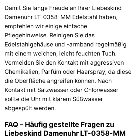
Damit Sie lange Freude an Ihrer Liebeskind
Damenuhr LT-0358-MM Edelstahl haben,
empfehlen wir einige einfache
Pflegehinweise. Reinigen Sie das
Edelstahlgehäuse und -armband regelmäßig
mit einem weichen, leicht feuchten Tuch.
Vermeiden Sie den Kontakt mit aggressiven
Chemikalien, Parfüm oder Haarspray, da diese
die Oberfläche angreifen können. Nach
Kontakt mit Salzwasser oder Chlorwasser
sollte die Uhr mit klarem Süßwasser
abgespült werden.
FAQ – Häufig gestellte Fragen zu
Liebeskind Damenuhr LT-0358-MM