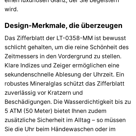
einen luxuriösen Glanz, der Sie begeistern
wird.
Design-Merkmale, die überzeugen
Das Zifferblatt der LT-0358-MM ist bewusst
schlicht gehalten, um die reine Schönheit des
Zeitmessers in den Vordergrund zu stellen.
Klare Indizes und Zeiger ermöglichen eine
sekundenschnelle Ablesung der Uhrzeit. Ein
robustes Mineralglas schützt das Zifferblatt
zuverlässig vor Kratzern und
Beschädigungen. Die Wasserdichtigkeit bis zu
5 ATM (50 Meter) bietet Ihnen zudem
zusätzliche Sicherheit im Alltag – so müssen
Sie die Uhr beim Händewaschen oder im