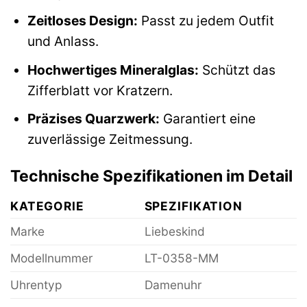
Zeitloses Design:
Passt zu jedem Outfit
und Anlass.
Hochwertiges Mineralglas:
Schützt das
Zifferblatt vor Kratzern.
Präzises Quarzwerk:
Garantiert eine
zuverlässige Zeitmessung.
Technische Spezifikationen im Detail
KATEGORIE
SPEZIFIKATION
Marke
Liebeskind
Modellnummer
LT-0358-MM
Uhrentyp
Damenuhr