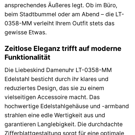
ansprechendes Äußeres legt. Ob im Büro,
beim Stadtbummel oder am Abend – die LT-
0358-MM verleiht Ihrem Outfit stets das
gewisse Etwas.
Zeitlose Eleganz trifft auf moderne
Funktionalität
Die Liebeskind Damenuhr LT-0358-MM
Edelstahl besticht durch ihr klares und
reduziertes Design, das sie zu einem
vielseitigen Accessoire macht. Das
hochwertige Edelstahlgehäuse und -armband
strahlen eine edle Wertigkeit aus und
garantieren Langlebigkeit. Die durchdachte
Zifferblattgestaltung sorgt für eine optimale