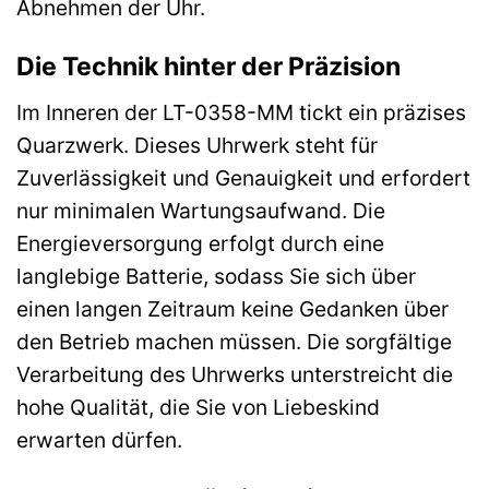
Abnehmen der Uhr.
Die Technik hinter der Präzision
Im Inneren der LT-0358-MM tickt ein präzises
Quarzwerk. Dieses Uhrwerk steht für
Zuverlässigkeit und Genauigkeit und erfordert
nur minimalen Wartungsaufwand. Die
Energieversorgung erfolgt durch eine
langlebige Batterie, sodass Sie sich über
einen langen Zeitraum keine Gedanken über
den Betrieb machen müssen. Die sorgfältige
Verarbeitung des Uhrwerks unterstreicht die
hohe Qualität, die Sie von Liebeskind
erwarten dürfen.