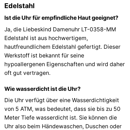
Edelstahl
Ist die Uhr für empfindliche Haut geeignet?
Ja, die Liebeskind Damenuhr LT-0358-MM
Edelstahl ist aus hochwertigem,
hautfreundlichem Edelstahl gefertigt. Dieser
Werkstoff ist bekannt für seine
hypoallergenen Eigenschaften und wird daher
oft gut vertragen.
Wie wasserdicht ist die Uhr?
Die Uhr verfügt über eine Wasserdichtigkeit
von 5 ATM, was bedeutet, dass sie bis zu 50
Meter Tiefe wasserdicht ist. Sie können die
Uhr also beim Händewaschen, Duschen oder