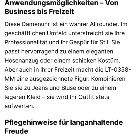
Anwendungsmöglichkeiten – Von
Business bis Freizeit
Diese Damenuhr ist ein wahrer Allrounder. Im
geschäftlichen Umfeld unterstreicht sie Ihre
Professionalität und Ihr Gespür für Stil. Sie
passt hervorragend zu einem eleganten
Hosenanzug oder einem schicken Kostüm.
Aber auch in Ihrer Freizeit macht die LT-0358-
MM eine ausgezeichnete Figur. Kombinieren
Sie sie zu Jeans und Bluse oder zu einem
legeren Kleid – sie wird Ihr Outfit stets
aufwerten.
Pflegehinweise für langanhaltende
Freude