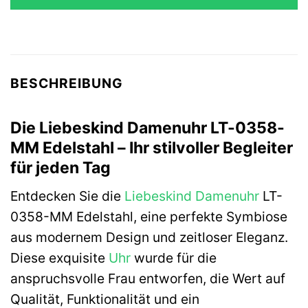
269,90 €
129,90 €.
BESCHREIBUNG
Die Liebeskind Damenuhr LT-0358-
MM Edelstahl – Ihr stilvoller Begleiter
für jeden Tag
Entdecken Sie die
Liebeskind
Damenuhr
LT-
0358-MM Edelstahl, eine perfekte Symbiose
aus modernem Design und zeitloser Eleganz.
Diese exquisite
Uhr
wurde für die
anspruchsvolle Frau entworfen, die Wert auf
Qualität, Funktionalität und ein