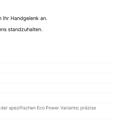
.
 Ihr Handgelenk an.
ns standzuhalten.
 der spezifischen Eco Power Variante; präzise