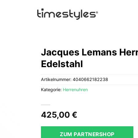
Jacques Lemans Herr
Edelstahl
Artikelnummer:
4040662182238
Kategorie:
Herrenuhren
425,00
€
ZUM PARTNERSHOP