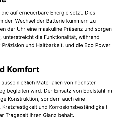
die auf erneuerbare Energie setzt. Dies
 um den Wechsel der Batterie kümmern zu
en der Uhr eine maskuline Präsenz und sorgen
, unterstreicht die Funktionalität, während
 Präzision und Haltbarkeit, und die Eco Power
nd Komfort
ausschließlich Materialien von höchster
eg begleiten wird. Der Einsatz von Edelstahl im
ge Konstruktion, sondern auch eine
. Kratzfestigkeit und Korrosionsbeständigkeit
er Tragezeit ihren Glanz behält.