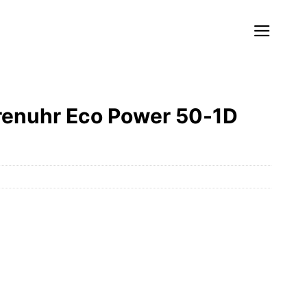
enuhr Eco Power 50-1D