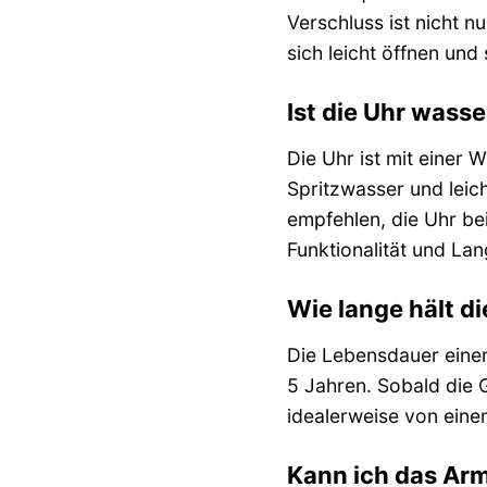
Verschluss ist nicht n
sich leicht öffnen und
Ist die Uhr wasse
Die Uhr ist mit einer 
Spritzwasser und leic
empfehlen, die Uhr be
Funktionalität und Lan
Wie lange hält d
Die Lebensdauer einer
5 Jahren. Sobald die G
idealerweise von ein
Kann ich das Ar