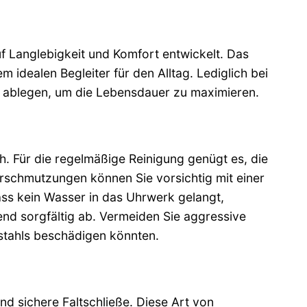
f Langlebigkeit und Komfort entwickelt. Das
idealen Begleiter für den Alltag. Lediglich bei
ie ablegen, um die Lebensdauer zu maximieren.
. Für die regelmäßige Reinigung genügt es, die
rschmutzungen können Sie vorsichtig mit einer
ass kein Wasser in das Uhrwerk gelangt,
end sorgfältig ab. Vermeiden Sie aggressive
stahls beschädigen könnten.
d sichere Faltschließe. Diese Art von