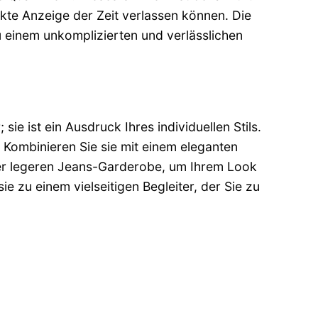
akte Anzeige der Zeit verlassen können. Die
einem unkomplizierten und verlässlichen
e ist ein Ausdruck Ihres individuellen Stils.
 Kombinieren Sie sie mit einem eleganten
hrer legeren Jeans-Garderobe, um Ihrem Look
e zu einem vielseitigen Begleiter, der Sie zu