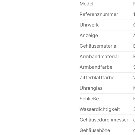
Modell
Referenznummer
Uhrwerk
Anzeige
Gehäusematerial
Armbandmaterial
Armbandfarbe
Zifferblattfarbe
Uhrenglas
Schließe
Wasserdichtigkeit
Gehäusedurchmesser
Gehäusehöhe