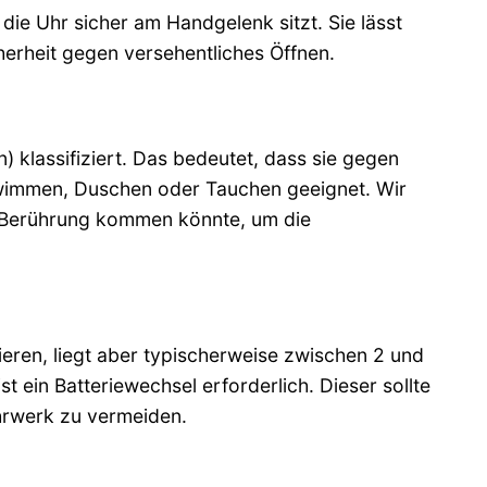
 die Uhr sicher am Handgelenk sitzt. Sie lässt
cherheit gegen versehentliches Öffnen.
) klassifiziert. Das bedeutet, dass sie gegen
chwimmen, Duschen oder Tauchen geeignet. Wir
n Berührung kommen könnte, um die
eren, liegt aber typischerweise zwischen 2 und
t ein Batteriewechsel erforderlich. Dieser sollte
rwerk zu vermeiden.