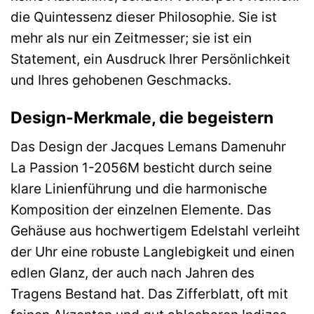
die Quintessenz dieser Philosophie. Sie ist
mehr als nur ein Zeitmesser; sie ist ein
Statement, ein Ausdruck Ihrer Persönlichkeit
und Ihres gehobenen Geschmacks.
Design-Merkmale, die begeistern
Das Design der Jacques Lemans Damenuhr
La Passion 1-2056M besticht durch seine
klare Linienführung und die harmonische
Komposition der einzelnen Elemente. Das
Gehäuse aus hochwertigem Edelstahl verleiht
der Uhr eine robuste Langlebigkeit und einen
edlen Glanz, der auch nach Jahren des
Tragens Bestand hat. Das Zifferblatt, oft mit