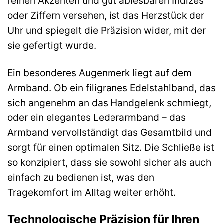
feinen Akzenten und gut ablesbaren Indizes
oder Ziffern versehen, ist das Herzstück der
Uhr und spiegelt die Präzision wider, mit der
sie gefertigt wurde.
Ein besonderes Augenmerk liegt auf dem
Armband. Ob ein filigranes Edelstahlband, das
sich angenehm an das Handgelenk schmiegt,
oder ein elegantes Lederarmband – das
Armband vervollständigt das Gesamtbild und
sorgt für einen optimalen Sitz. Die Schließe ist
so konzipiert, dass sie sowohl sicher als auch
einfach zu bedienen ist, was den
Tragekomfort im Alltag weiter erhöht.
Technologische Präzision für Ihren