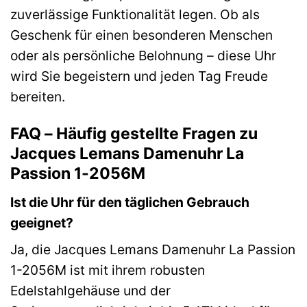
zuverlässige Funktionalität legen. Ob als
Geschenk für einen besonderen Menschen
oder als persönliche Belohnung – diese Uhr
wird Sie begeistern und jeden Tag Freude
bereiten.
FAQ – Häufig gestellte Fragen zu
Jacques Lemans Damenuhr La
Passion 1-2056M
Ist die Uhr für den täglichen Gebrauch
geeignet?
Ja, die Jacques Lemans Damenuhr La Passion
1-2056M ist mit ihrem robusten
Edelstahlgehäuse und der