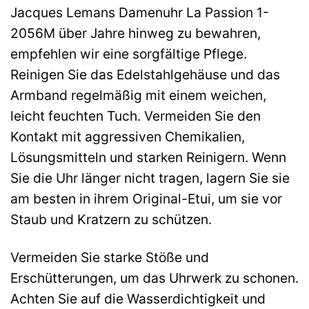
Jacques Lemans Damenuhr La Passion 1-
2056M über Jahre hinweg zu bewahren,
empfehlen wir eine sorgfältige Pflege.
Reinigen Sie das Edelstahlgehäuse und das
Armband regelmäßig mit einem weichen,
leicht feuchten Tuch. Vermeiden Sie den
Kontakt mit aggressiven Chemikalien,
Lösungsmitteln und starken Reinigern. Wenn
Sie die Uhr länger nicht tragen, lagern Sie sie
am besten in ihrem Original-Etui, um sie vor
Staub und Kratzern zu schützen.
Vermeiden Sie starke Stöße und
Erschütterungen, um das Uhrwerk zu schonen.
Achten Sie auf die Wasserdichtigkeit und