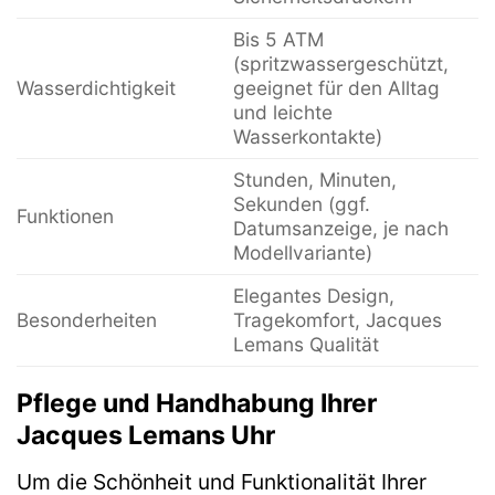
Bis 5 ATM
(spritzwassergeschützt,
Wasserdichtigkeit
geeignet für den Alltag
und leichte
Wasserkontakte)
Stunden, Minuten,
Sekunden (ggf.
Funktionen
Datumsanzeige, je nach
Modellvariante)
Elegantes Design,
Besonderheiten
Tragekomfort, Jacques
Lemans Qualität
Pflege und Handhabung Ihrer
Jacques Lemans Uhr
Um die Schönheit und Funktionalität Ihrer