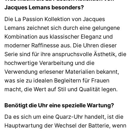
Jacques Lemans besonders?
Die La Passion Kollektion von Jacques
Lemans zeichnet sich durch eine gelungene
Kombination aus klassischer Eleganz und
moderner Raffinesse aus. Die Uhren dieser
Serie sind für ihre anspruchsvolle Ästhetik, die
hochwertige Verarbeitung und die
Verwendung erlesener Materialien bekannt,
was sie zu idealen Begleitern für Frauen
macht, die Wert auf Stil und Qualität legen.
Benötigt die Uhr eine spezielle Wartung?
Da es sich um eine Quarz-Uhr handelt, ist die
Hauptwartung der Wechsel der Batterie, wenn