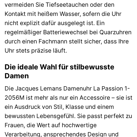
vermeiden Sie Tiefseetauchen oder den
Kontakt mit heißem Wasser, sofern die Uhr
nicht explizit dafür ausgelegt ist. Ein
regelmäßiger Batteriewechsel bei Quarzuhren
durch einen Fachmann stellt sicher, dass Ihre
Uhr stets präzise läuft.
Die ideale Wahl für stilbewusste
Damen
Die Jacques Lemans Damenuhr La Passion 1-
2056M ist mehr als nur ein Accessoire – sie ist
ein Ausdruck von Stil, Klasse und einem
bewussten Lebensgefühl. Sie passt perfekt zu
Frauen, die Wert auf hochwertige
Verarbeitung, ansprechendes Design und