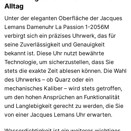
Alltag
Unter der eleganten Oberfläche der Jacques
Lemans Damenuhr La Passion 1-2056M
verbirgt sich ein präzises Uhrwerk, das für
seine Zuverlässigkeit und Genauigkeit
bekannt ist. Diese Uhr nutzt bewährte
Technologie, um sicherzustellen, dass Sie
stets die exakte Zeit ablesen können. Die Wahl
des Uhrwerks – ob Quarz oder ein
mechanisches Kaliber – wird stets getroffen,
um den hohen Ansprüchen an Funktionalität
und Langlebigkeit gerecht zu werden, die Sie
von einer Jacques Lemans Uhr erwarten.
Wasserdichtigkeit ist ein weiteres wichtiges