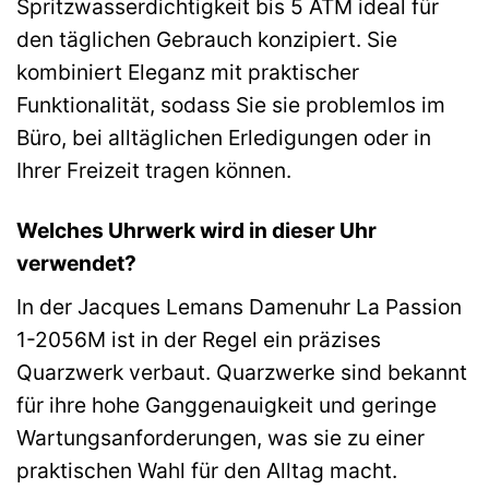
Spritzwasserdichtigkeit bis 5 ATM ideal für
den täglichen Gebrauch konzipiert. Sie
kombiniert Eleganz mit praktischer
Funktionalität, sodass Sie sie problemlos im
Büro, bei alltäglichen Erledigungen oder in
Ihrer Freizeit tragen können.
Welches Uhrwerk wird in dieser Uhr
verwendet?
In der Jacques Lemans Damenuhr La Passion
1-2056M ist in der Regel ein präzises
Quarzwerk verbaut. Quarzwerke sind bekannt
für ihre hohe Ganggenauigkeit und geringe
Wartungsanforderungen, was sie zu einer
praktischen Wahl für den Alltag macht.