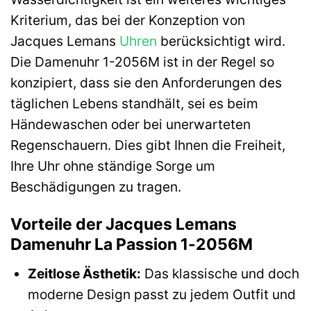
Kriterium, das bei der Konzeption von
Jacques Lemans
Uhren
berücksichtigt wird.
Die Damenuhr 1-2056M ist in der Regel so
konzipiert, dass sie den Anforderungen des
täglichen Lebens standhält, sei es beim
Händewaschen oder bei unerwarteten
Regenschauern. Dies gibt Ihnen die Freiheit,
Ihre Uhr ohne ständige Sorge um
Beschädigungen zu tragen.
Vorteile der Jacques Lemans
Damenuhr La Passion 1-2056M
Zeitlose Ästhetik:
Das klassische und doch
moderne Design passt zu jedem Outfit und