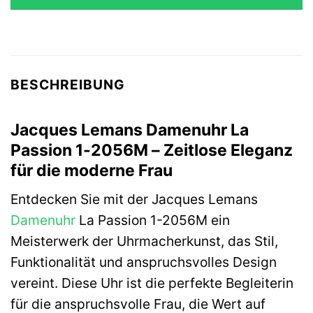
180,00 €
180,00 €.
BESCHREIBUNG
Jacques Lemans Damenuhr La
Passion 1-2056M – Zeitlose Eleganz
für die moderne Frau
Entdecken Sie mit der Jacques Lemans
Damenuhr
La Passion 1-2056M ein
Meisterwerk der Uhrmacherkunst, das Stil,
Funktionalität und anspruchsvolles Design
vereint. Diese Uhr ist die perfekte Begleiterin
für die anspruchsvolle Frau, die Wert auf