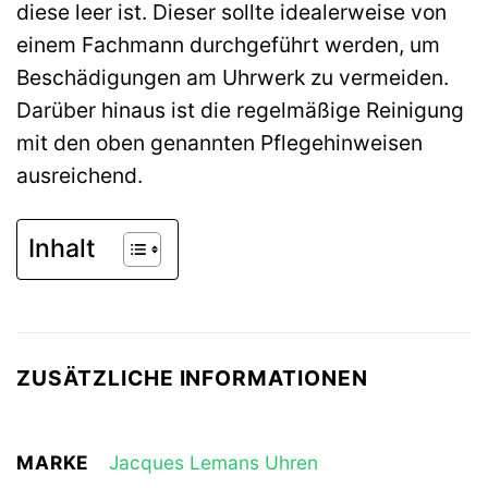
diese leer ist. Dieser sollte idealerweise von
einem Fachmann durchgeführt werden, um
Beschädigungen am Uhrwerk zu vermeiden.
Darüber hinaus ist die regelmäßige Reinigung
mit den oben genannten Pflegehinweisen
ausreichend.
Inhalt
ZUSÄTZLICHE INFORMATIONEN
MARKE
Jacques Lemans Uhren