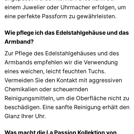
einem Juwelier oder Uhrmacher erfolgen, um
eine perfekte Passform zu gewährleisten.
Wie pflege ich das Edelstahlgehäuse und das
Armband?
Zur Pflege des Edelstahlgehäuses und des
Armbands empfehlen wir die Verwendung
eines weichen, leicht feuchten Tuchs.
Vermeiden Sie den Kontakt mit aggressiven
Chemikalien oder scheuernden
Reinigungsmitteln, um die Oberfläche nicht zu
beschädigen. Eine sanfte Reinigung erhält den
Glanz Ihrer Uhr.
Was macht die La Passion Kollektion von