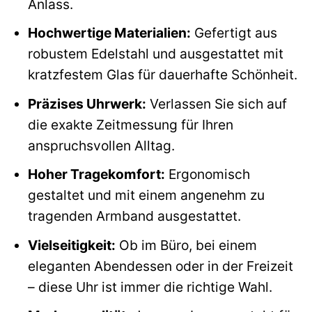
Anlass.
Hochwertige Materialien:
Gefertigt aus
robustem Edelstahl und ausgestattet mit
kratzfestem Glas für dauerhafte Schönheit.
Präzises Uhrwerk:
Verlassen Sie sich auf
die exakte Zeitmessung für Ihren
anspruchsvollen Alltag.
Hoher Tragekomfort:
Ergonomisch
gestaltet und mit einem angenehm zu
tragenden Armband ausgestattet.
Vielseitigkeit:
Ob im Büro, bei einem
eleganten Abendessen oder in der Freizeit
– diese Uhr ist immer die richtige Wahl.