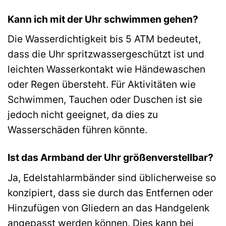
Kann ich mit der Uhr schwimmen gehen?
Die Wasserdichtigkeit bis 5 ATM bedeutet,
dass die Uhr spritzwassergeschützt ist und
leichten Wasserkontakt wie Händewaschen
oder Regen übersteht. Für Aktivitäten wie
Schwimmen, Tauchen oder Duschen ist sie
jedoch nicht geeignet, da dies zu
Wasserschäden führen könnte.
Ist das Armband der Uhr größenverstellbar?
Ja, Edelstahlarmbänder sind üblicherweise so
konzipiert, dass sie durch das Entfernen oder
Hinzufügen von Gliedern an das Handgelenk
angepasst werden können. Dies kann bei