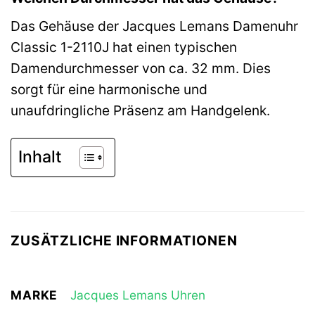
Das Gehäuse der Jacques Lemans Damenuhr
Classic 1-2110J hat einen typischen
Damendurchmesser von ca. 32 mm. Dies
sorgt für eine harmonische und
unaufdringliche Präsenz am Handgelenk.
Inhalt
ZUSÄTZLICHE INFORMATIONEN
MARKE
Jacques Lemans Uhren