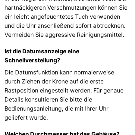
hartnäckigeren Verschmutzungen können Sie
ein leicht angefeuchtetes Tuch verwenden
und die Uhr anschließend sofort abtrocknen.
Vermeiden Sie aggressive Reinigungsmittel.
Ist die Datumsanzeige eine
Schnellverstellung?
Die Datumsfunktion kann normalerweise
durch Ziehen der Krone auf die erste
Rastposition eingestellt werden. Für genaue
Details konsultieren Sie bitte die
Bedienungsanleitung, die mit Ihrer Uhr
geliefert wurde.
Welchen Durchmesser hat das Gehäuse?