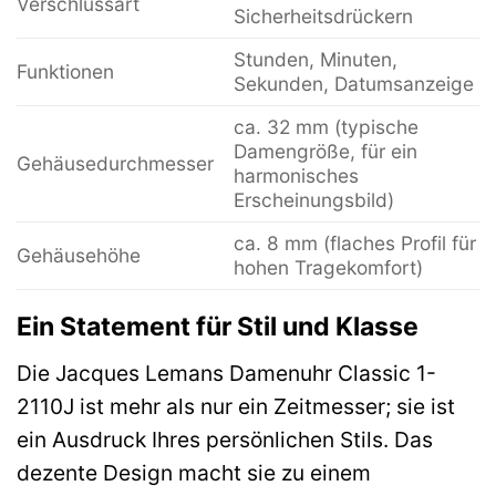
Verschlussart
Sicherheitsdrückern
Stunden, Minuten,
Funktionen
Sekunden, Datumsanzeige
ca. 32 mm (typische
Damengröße, für ein
Gehäusedurchmesser
harmonisches
Erscheinungsbild)
ca. 8 mm (flaches Profil für
Gehäusehöhe
hohen Tragekomfort)
Ein Statement für Stil und Klasse
Die Jacques Lemans Damenuhr Classic 1-
2110J ist mehr als nur ein Zeitmesser; sie ist
ein Ausdruck Ihres persönlichen Stils. Das
dezente Design macht sie zu einem