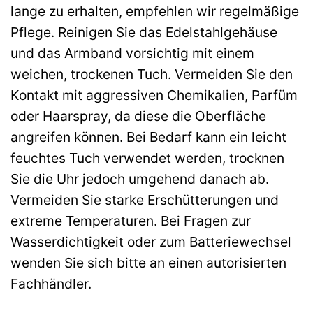
lange zu erhalten, empfehlen wir regelmäßige
Pflege. Reinigen Sie das Edelstahlgehäuse
und das Armband vorsichtig mit einem
weichen, trockenen Tuch. Vermeiden Sie den
Kontakt mit aggressiven Chemikalien, Parfüm
oder Haarspray, da diese die Oberfläche
angreifen können. Bei Bedarf kann ein leicht
feuchtes Tuch verwendet werden, trocknen
Sie die Uhr jedoch umgehend danach ab.
Vermeiden Sie starke Erschütterungen und
extreme Temperaturen. Bei Fragen zur
Wasserdichtigkeit oder zum Batteriewechsel
wenden Sie sich bitte an einen autorisierten
Fachhändler.