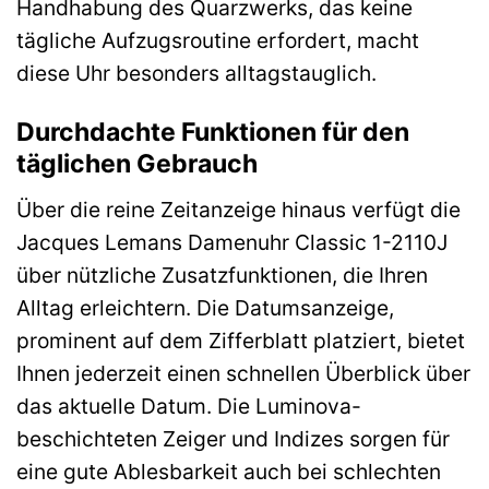
Handhabung des Quarzwerks, das keine
tägliche Aufzugsroutine erfordert, macht
diese Uhr besonders alltagstauglich.
Durchdachte Funktionen für den
täglichen Gebrauch
Über die reine Zeitanzeige hinaus verfügt die
Jacques Lemans Damenuhr Classic 1-2110J
über nützliche Zusatzfunktionen, die Ihren
Alltag erleichtern. Die Datumsanzeige,
prominent auf dem Zifferblatt platziert, bietet
Ihnen jederzeit einen schnellen Überblick über
das aktuelle Datum. Die Luminova-
beschichteten Zeiger und Indizes sorgen für
eine gute Ablesbarkeit auch bei schlechten