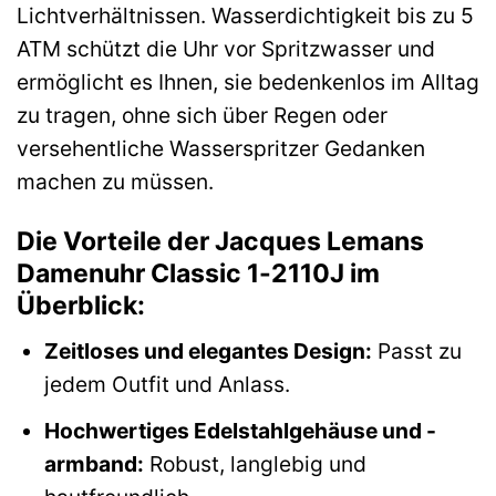
Lichtverhältnissen. Wasserdichtigkeit bis zu 5
ATM schützt die Uhr vor Spritzwasser und
ermöglicht es Ihnen, sie bedenkenlos im Alltag
zu tragen, ohne sich über Regen oder
versehentliche Wasserspritzer Gedanken
machen zu müssen.
Die Vorteile der Jacques Lemans
Damenuhr Classic 1-2110J im
Überblick:
Zeitloses und elegantes Design:
Passt zu
jedem Outfit und Anlass.
Hochwertiges Edelstahlgehäuse und -
armband:
Robust, langlebig und