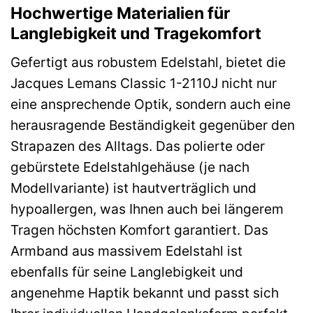
Hochwertige Materialien für
Langlebigkeit und Tragekomfort
Gefertigt aus robustem Edelstahl, bietet die
Jacques Lemans Classic 1-2110J nicht nur
eine ansprechende Optik, sondern auch eine
herausragende Beständigkeit gegenüber den
Strapazen des Alltags. Das polierte oder
gebürstete Edelstahlgehäuse (je nach
Modellvariante) ist hautverträglich und
hypoallergen, was Ihnen auch bei längerem
Tragen höchsten Komfort garantiert. Das
Armband aus massivem Edelstahl ist
ebenfalls für seine Langlebigkeit und
angenehme Haptik bekannt und passt sich