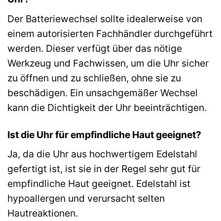
Der Batteriewechsel sollte idealerweise von
einem autorisierten Fachhändler durchgeführt
werden. Dieser verfügt über das nötige
Werkzeug und Fachwissen, um die Uhr sicher
zu öffnen und zu schließen, ohne sie zu
beschädigen. Ein unsachgemäßer Wechsel
kann die Dichtigkeit der Uhr beeinträchtigen.
Ist die Uhr für empfindliche Haut geeignet?
Ja, da die Uhr aus hochwertigem Edelstahl
gefertigt ist, ist sie in der Regel sehr gut für
empfindliche Haut geeignet. Edelstahl ist
hypoallergen und verursacht selten
Hautreaktionen.