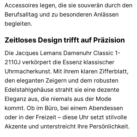
Accessoires legen, die sie souverän durch den
Berufsalltag und zu besonderen Anlässen
begleiten.
Zeitloses Design trifft auf Präzision
Die Jacques Lemans Damenuhr Classic 1-
2110J verkörpert die Essenz klassischer
Uhrmacherkunst. Mit ihrem klaren Zifferblatt,
den eleganten Zeigern und dem robusten
Edelstahlgehäuse strahlt sie eine dezente
Eleganz aus, die niemals aus der Mode
kommt. Ob im Büro, bei einem Abendessen
oder in der Freizeit – diese Uhr setzt stilvolle
Akzente und unterstreicht Ihre Persönlichkeit.