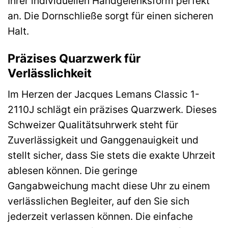
Ihrer individuellen Handgelenksform perfekt
an. Die Dornschließe sorgt für einen sicheren
Halt.
Präzises Quarzwerk für
Verlässlichkeit
Im Herzen der Jacques Lemans Classic 1-
2110J schlägt ein präzises Quarzwerk. Dieses
Schweizer Qualitätsuhrwerk steht für
Zuverlässigkeit und Ganggenauigkeit und
stellt sicher, dass Sie stets die exakte Uhrzeit
ablesen können. Die geringe
Gangabweichung macht diese Uhr zu einem
verlässlichen Begleiter, auf den Sie sich
jederzeit verlassen können. Die einfache