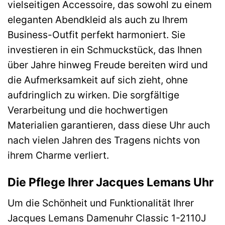
vielseitigen Accessoire, das sowohl zu einem
eleganten Abendkleid als auch zu Ihrem
Business-Outfit perfekt harmoniert. Sie
investieren in ein Schmuckstück, das Ihnen
über Jahre hinweg Freude bereiten wird und
die Aufmerksamkeit auf sich zieht, ohne
aufdringlich zu wirken. Die sorgfältige
Verarbeitung und die hochwertigen
Materialien garantieren, dass diese Uhr auch
nach vielen Jahren des Tragens nichts von
ihrem Charme verliert.
Die Pflege Ihrer Jacques Lemans Uhr
Um die Schönheit und Funktionalität Ihrer
Jacques Lemans Damenuhr Classic 1-2110J