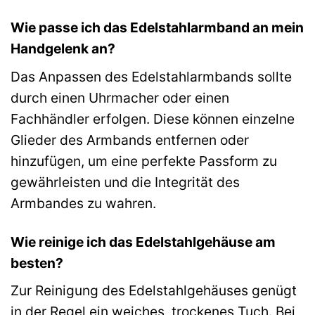
Wie passe ich das Edelstahlarmband an mein
Handgelenk an?
Das Anpassen des Edelstahlarmbands sollte
durch einen Uhrmacher oder einen
Fachhändler erfolgen. Diese können einzelne
Glieder des Armbands entfernen oder
hinzufügen, um eine perfekte Passform zu
gewährleisten und die Integrität des
Armbandes zu wahren.
Wie reinige ich das Edelstahlgehäuse am
besten?
Zur Reinigung des Edelstahlgehäuses genügt
in der Regel ein weiches, trockenes Tuch. Bei