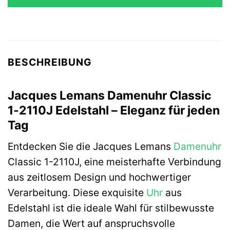
149,00 €
149,00 €.
BESCHREIBUNG
Jacques Lemans Damenuhr Classic
1-2110J Edelstahl – Eleganz für jeden
Tag
Entdecken Sie die Jacques Lemans
Damenuhr
Classic 1-2110J, eine meisterhafte Verbindung
aus zeitlosem Design und hochwertiger
Verarbeitung. Diese exquisite
Uhr
aus
Edelstahl ist die ideale Wahl für stilbewusste
Damen, die Wert auf anspruchsvolle