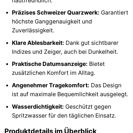
hautfreundlich.
Präzises Schweizer Quarzwerk:
Garantiert
höchste Ganggenauigkeit und
Zuverlässigkeit.
Klare Ablesbarkeit:
Dank gut sichtbarer
Indizes und Zeiger, auch bei Dunkelheit.
Praktische Datumsanzeige:
Bietet
zusätzlichen Komfort im Alltag.
Angenehmer Tragekomfort:
Das Design
ist auf maximale Bequemlichkeit ausgelegt.
Wasserdichtigkeit:
Geschützt gegen
Spritzwasser für den täglichen Einsatz.
Produktdetails im Überblick