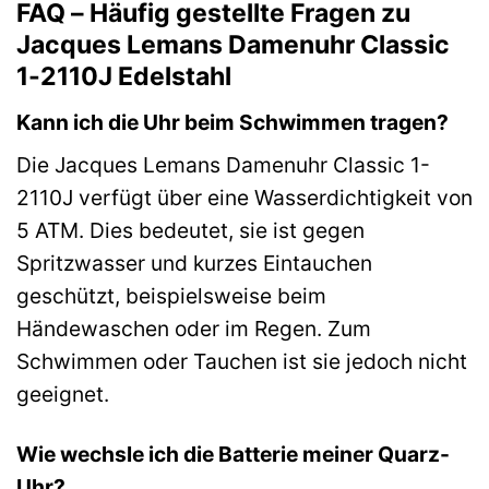
FAQ – Häufig gestellte Fragen zu
Jacques Lemans Damenuhr Classic
1-2110J Edelstahl
Kann ich die Uhr beim Schwimmen tragen?
Die Jacques Lemans Damenuhr Classic 1-
2110J verfügt über eine Wasserdichtigkeit von
5 ATM. Dies bedeutet, sie ist gegen
Spritzwasser und kurzes Eintauchen
geschützt, beispielsweise beim
Händewaschen oder im Regen. Zum
Schwimmen oder Tauchen ist sie jedoch nicht
geeignet.
Wie wechsle ich die Batterie meiner Quarz-
Uhr?