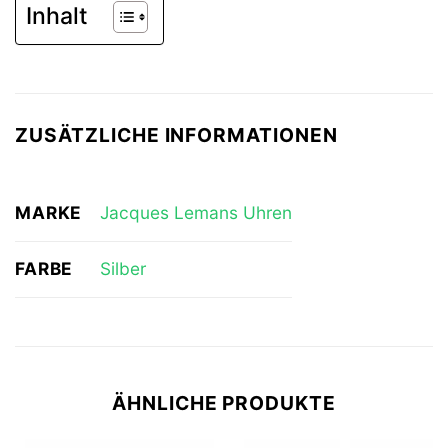
Inhalt
ZUSÄTZLICHE INFORMATIONEN
MARKE
Jacques Lemans Uhren
FARBE
Silber
ÄHNLICHE PRODUKTE