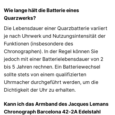
Wie lange hält die Batterie eines
Quarzwerks?
Die Lebensdauer einer Quarzbatterie variiert
je nach Uhrwerk und Nutzungsintensität der
Funktionen (insbesondere des
Chronographen). In der Regel können Sie
jedoch mit einer Batterielebensdauer von 2
bis 5 Jahren rechnen. Ein Batteriewechsel
sollte stets von einem qualifizierten
Uhrmacher durchgeführt werden, um die
Dichtigkeit der Uhr zu erhalten.
Kann ich das Armband des Jacques Lemans
Chronograph Barcelona 42-2A Edelstahl