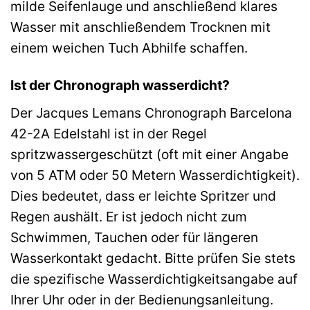
milde Seifenlauge und anschließend klares
Wasser mit anschließendem Trocknen mit
einem weichen Tuch Abhilfe schaffen.
Ist der Chronograph wasserdicht?
Der Jacques Lemans Chronograph Barcelona
42-2A Edelstahl ist in der Regel
spritzwassergeschützt (oft mit einer Angabe
von 5 ATM oder 50 Metern Wasserdichtigkeit).
Dies bedeutet, dass er leichte Spritzer und
Regen aushält. Er ist jedoch nicht zum
Schwimmen, Tauchen oder für längeren
Wasserkontakt gedacht. Bitte prüfen Sie stets
die spezifische Wasserdichtigkeitsangabe auf
Ihrer Uhr oder in der Bedienungsanleitung.