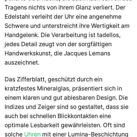
Tragens nichts von ihrem Glanz verliert. Der
Edelstahl verleiht der Uhr eine angenehme
Schwere und unterstreicht ihre Wertigkeit am
Handgelenk. Die Verarbeitung ist tadellos,
jedes Detail zeugt von der sorgfältigen
Handwerkskunst, die Jacques Lemans
auszeichnet.
Das Zifferblatt, geschützt durch ein
kratzfestes Mineralglas, präsentiert sich in
einem klaren und gut ablesbaren Design. Die
Indizes und Zeiger sind so gestaltet, dass sie
auch bei schnellen Blickkontakten eine
optimale Lesbarkeit gewährleisten. Oft sind
solche
Uhren
mit einer Lumina-Beschichtung