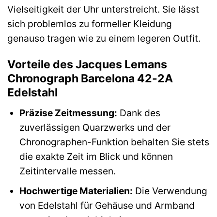
Vielseitigkeit der Uhr unterstreicht. Sie lässt
sich problemlos zu formeller Kleidung
genauso tragen wie zu einem legeren Outfit.
Vorteile des Jacques Lemans
Chronograph Barcelona 42-2A
Edelstahl
Präzise Zeitmessung:
Dank des
zuverlässigen Quarzwerks und der
Chronographen-Funktion behalten Sie stets
die exakte Zeit im Blick und können
Zeitintervalle messen.
Hochwertige Materialien:
Die Verwendung
von Edelstahl für Gehäuse und Armband