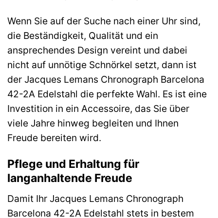
Wenn Sie auf der Suche nach einer Uhr sind,
die Beständigkeit, Qualität und ein
ansprechendes Design vereint und dabei
nicht auf unnötige Schnörkel setzt, dann ist
der Jacques Lemans Chronograph Barcelona
42-2A Edelstahl die perfekte Wahl. Es ist eine
Investition in ein Accessoire, das Sie über
viele Jahre hinweg begleiten und Ihnen
Freude bereiten wird.
Pflege und Erhaltung für
langanhaltende Freude
Damit Ihr Jacques Lemans Chronograph
Barcelona 42-2A Edelstahl stets in bestem