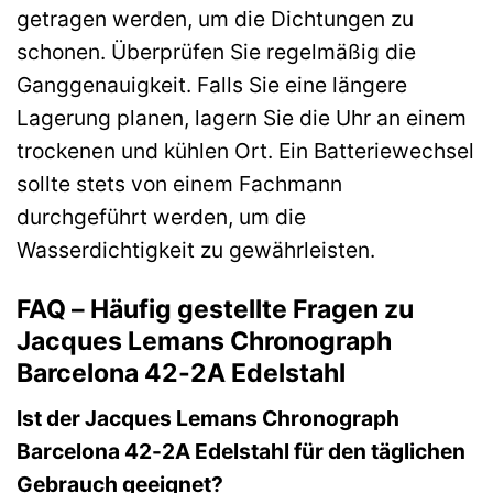
getragen werden, um die Dichtungen zu
schonen. Überprüfen Sie regelmäßig die
Ganggenauigkeit. Falls Sie eine längere
Lagerung planen, lagern Sie die Uhr an einem
trockenen und kühlen Ort. Ein Batteriewechsel
sollte stets von einem Fachmann
durchgeführt werden, um die
Wasserdichtigkeit zu gewährleisten.
FAQ – Häufig gestellte Fragen zu
Jacques Lemans Chronograph
Barcelona 42-2A Edelstahl
Ist der Jacques Lemans Chronograph
Barcelona 42-2A Edelstahl für den täglichen
Gebrauch geeignet?