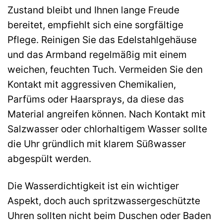
Zustand bleibt und Ihnen lange Freude
bereitet, empfiehlt sich eine sorgfältige
Pflege. Reinigen Sie das Edelstahlgehäuse
und das Armband regelmäßig mit einem
weichen, feuchten Tuch. Vermeiden Sie den
Kontakt mit aggressiven Chemikalien,
Parfüms oder Haarsprays, da diese das
Material angreifen können. Nach Kontakt mit
Salzwasser oder chlorhaltigem Wasser sollte
die Uhr gründlich mit klarem Süßwasser
abgespült werden.
Die Wasserdichtigkeit ist ein wichtiger
Aspekt, doch auch spritzwassergeschützte
Uhren sollten nicht beim Duschen oder Baden