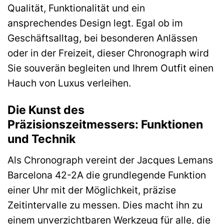
Qualität, Funktionalität und ein
ansprechendes Design legt. Egal ob im
Geschäftsalltag, bei besonderen Anlässen
oder in der Freizeit, dieser Chronograph wird
Sie souverän begleiten und Ihrem Outfit einen
Hauch von Luxus verleihen.
Die Kunst des
Präzisionszeitmessers: Funktionen
und Technik
Als Chronograph vereint der Jacques Lemans
Barcelona 42-2A die grundlegende Funktion
einer Uhr mit der Möglichkeit, präzise
Zeitintervalle zu messen. Dies macht ihn zu
einem unverzichtbaren Werkzeug für alle, die