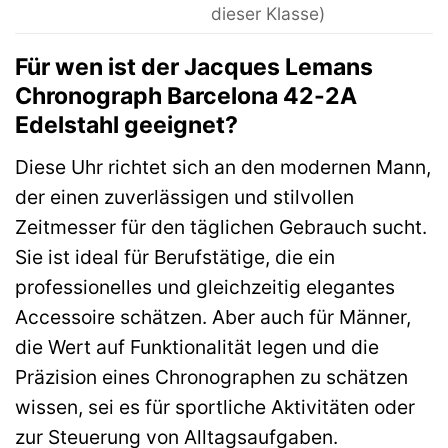
dieser Klasse)
Für wen ist der Jacques Lemans
Chronograph Barcelona 42-2A
Edelstahl geeignet?
Diese Uhr richtet sich an den modernen Mann,
der einen zuverlässigen und stilvollen
Zeitmesser für den täglichen Gebrauch sucht.
Sie ist ideal für Berufstätige, die ein
professionelles und gleichzeitig elegantes
Accessoire schätzen. Aber auch für Männer,
die Wert auf Funktionalität legen und die
Präzision eines Chronographen zu schätzen
wissen, sei es für sportliche Aktivitäten oder
zur Steuerung von Alltagsaufgaben.