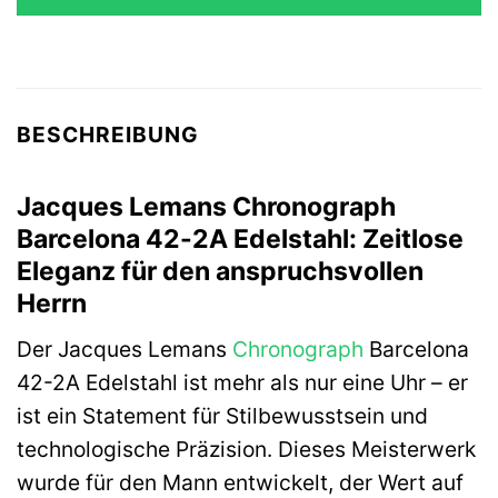
99,00 €
99,00 €.
BESCHREIBUNG
Jacques Lemans Chronograph
Barcelona 42-2A Edelstahl: Zeitlose
Eleganz für den anspruchsvollen
Herrn
Der Jacques Lemans
Chronograph
Barcelona
42-2A Edelstahl ist mehr als nur eine Uhr – er
ist ein Statement für Stilbewusstsein und
technologische Präzision. Dieses Meisterwerk
wurde für den Mann entwickelt, der Wert auf