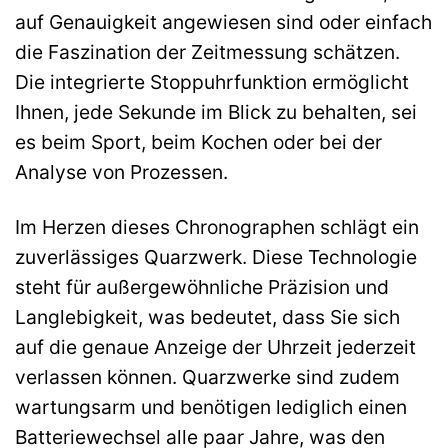
auf Genauigkeit angewiesen sind oder einfach
die Faszination der Zeitmessung schätzen.
Die integrierte Stoppuhrfunktion ermöglicht
Ihnen, jede Sekunde im Blick zu behalten, sei
es beim Sport, beim Kochen oder bei der
Analyse von Prozessen.
Im Herzen dieses Chronographen schlägt ein
zuverlässiges Quarzwerk. Diese Technologie
steht für außergewöhnliche Präzision und
Langlebigkeit, was bedeutet, dass Sie sich
auf die genaue Anzeige der Uhrzeit jederzeit
verlassen können. Quarzwerke sind zudem
wartungsarm und benötigen lediglich einen
Batteriewechsel alle paar Jahre, was den