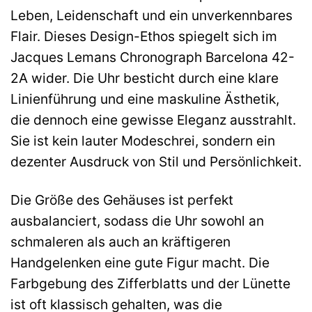
Leben, Leidenschaft und ein unverkennbares
Flair. Dieses Design-Ethos spiegelt sich im
Jacques Lemans Chronograph Barcelona 42-
2A wider. Die Uhr besticht durch eine klare
Linienführung und eine maskuline Ästhetik,
die dennoch eine gewisse Eleganz ausstrahlt.
Sie ist kein lauter Modeschrei, sondern ein
dezenter Ausdruck von Stil und Persönlichkeit.
Die Größe des Gehäuses ist perfekt
ausbalanciert, sodass die Uhr sowohl an
schmaleren als auch an kräftigeren
Handgelenken eine gute Figur macht. Die
Farbgebung des Zifferblatts und der Lünette
ist oft klassisch gehalten, was die