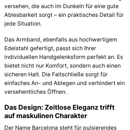
versehen, die auch im Dunkeln für eine gute
Ablesbarkeit sorgt – ein praktisches Detail für
jede Situation.
Das Armband, ebenfalls aus hochwertigem
Edelstahl gefertigt, passt sich Ihrer
individuellen Handgelenksform perfekt an. Es
bietet nicht nur Komfort, sondern auch einen
sicheren Halt. Die Faltschließe sorgt für
einfaches An- und Ablegen und verhindert ein
versehentliches Öffnen.
Das Design: Zeitlose Eleganz trifft
auf maskulinen Charakter
Der Name Barcelona steht für pulsierendes