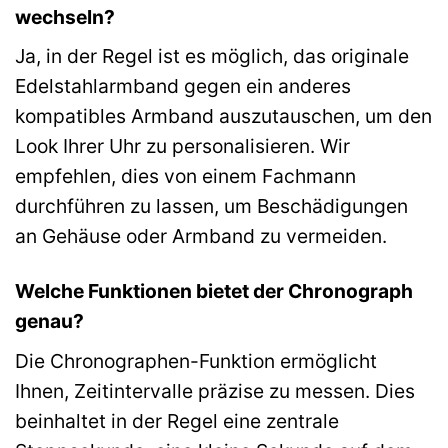
wechseln?
Ja, in der Regel ist es möglich, das originale
Edelstahlarmband gegen ein anderes
kompatibles Armband auszutauschen, um den
Look Ihrer Uhr zu personalisieren. Wir
empfehlen, dies von einem Fachmann
durchführen zu lassen, um Beschädigungen
an Gehäuse oder Armband zu vermeiden.
Welche Funktionen bietet der Chronograph
genau?
Die Chronographen-Funktion ermöglicht
Ihnen, Zeitintervalle präzise zu messen. Dies
beinhaltet in der Regel eine zentrale