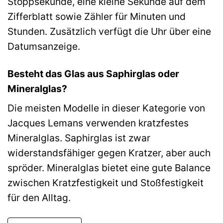
Stoppsekunde, eine kleine Sekunde auf dem
Zifferblatt sowie Zähler für Minuten und
Stunden. Zusätzlich verfügt die Uhr über eine
Datumsanzeige.
Besteht das Glas aus Saphirglas oder
Mineralglas?
Die meisten Modelle in dieser Kategorie von
Jacques Lemans verwenden kratzfestes
Mineralglas. Saphirglas ist zwar
widerstandsfähiger gegen Kratzer, aber auch
spröder. Mineralglas bietet eine gute Balance
zwischen Kratzfestigkeit und Stoßfestigkeit
für den Alltag.