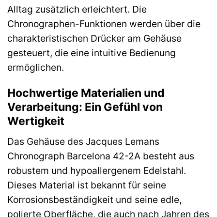
Alltag zusätzlich erleichtert. Die
Chronographen-Funktionen werden über die
charakteristischen Drücker am Gehäuse
gesteuert, die eine intuitive Bedienung
ermöglichen.
Hochwertige Materialien und
Verarbeitung: Ein Gefühl von
Wertigkeit
Das Gehäuse des Jacques Lemans
Chronograph Barcelona 42-2A besteht aus
robustem und hypoallergenem Edelstahl.
Dieses Material ist bekannt für seine
Korrosionsbeständigkeit und seine edle,
polierte Oberfläche, die auch nach Jahren des