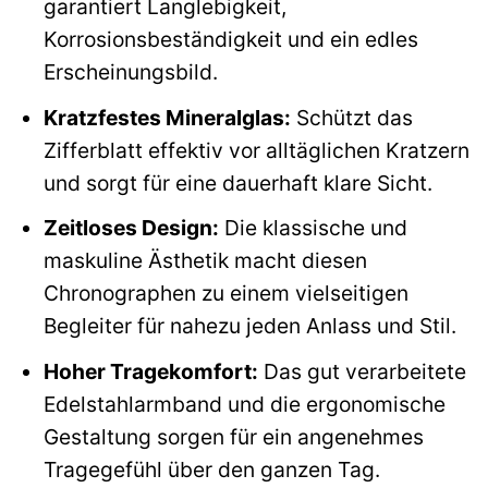
garantiert Langlebigkeit,
Korrosionsbeständigkeit und ein edles
Erscheinungsbild.
Kratzfestes Mineralglas:
Schützt das
Zifferblatt effektiv vor alltäglichen Kratzern
und sorgt für eine dauerhaft klare Sicht.
Zeitloses Design:
Die klassische und
maskuline Ästhetik macht diesen
Chronographen zu einem vielseitigen
Begleiter für nahezu jeden Anlass und Stil.
Hoher Tragekomfort:
Das gut verarbeitete
Edelstahlarmband und die ergonomische
Gestaltung sorgen für ein angenehmes
Tragegefühl über den ganzen Tag.