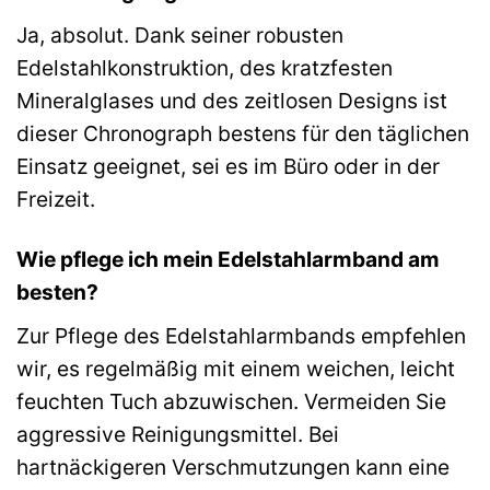
Ja, absolut. Dank seiner robusten
Edelstahlkonstruktion, des kratzfesten
Mineralglases und des zeitlosen Designs ist
dieser Chronograph bestens für den täglichen
Einsatz geeignet, sei es im Büro oder in der
Freizeit.
Wie pflege ich mein Edelstahlarmband am
besten?
Zur Pflege des Edelstahlarmbands empfehlen
wir, es regelmäßig mit einem weichen, leicht
feuchten Tuch abzuwischen. Vermeiden Sie
aggressive Reinigungsmittel. Bei
hartnäckigeren Verschmutzungen kann eine