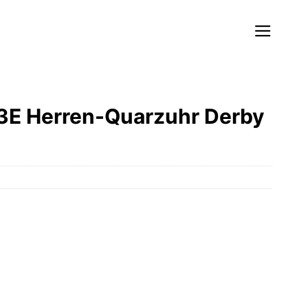
3E Herren-Quarzuhr Derby