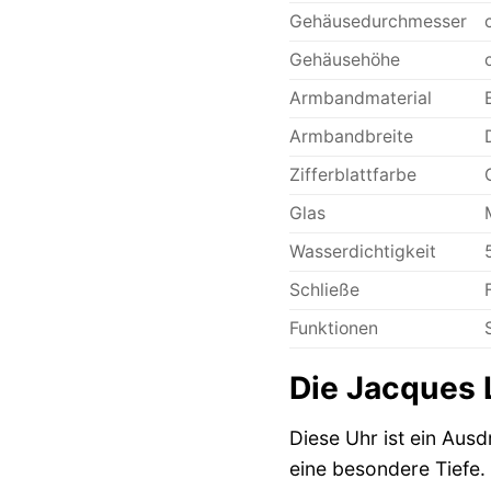
Gehäusedurchmesser
Gehäusehöhe
Armbandmaterial
Armbandbreite
Zifferblattfarbe
Glas
Wasserdichtigkeit
Schließe
Funktionen
Die Jacques 
Diese Uhr ist ein Ausd
eine besondere Tiefe.