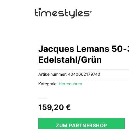
Jacques Lemans 50-
Edelstahl/Grün
Artikelnummer:
4040662179740
Kategorie:
Herrenuhren
159,20
€
ZUM PARTNERSHOP