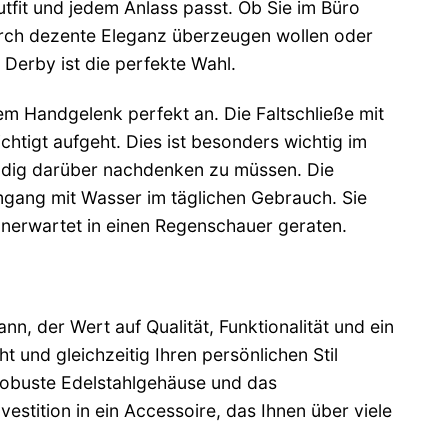
tfit und jedem Anlass passt. Ob Sie im Büro
urch dezente Eleganz überzeugen wollen oder
Derby ist die perfekte Wahl.
m Handgelenk perfekt an. Die Faltschließe mit
chtigt aufgeht. Dies ist besonders wichtig im
ändig darüber nachdenken zu müssen. Die
mgang mit Wasser im täglichen Gebrauch. Sie
nerwartet in einen Regenschauer geraten.
, der Wert auf Qualität, Funktionalität und ein
ht und gleichzeitig Ihren persönlichen Stil
robuste Edelstahlgehäuse und das
vestition in ein Accessoire, das Ihnen über viele