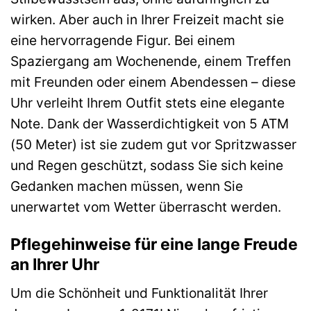
wirken. Aber auch in Ihrer Freizeit macht sie
eine hervorragende Figur. Bei einem
Spaziergang am Wochenende, einem Treffen
mit Freunden oder einem Abendessen – diese
Uhr verleiht Ihrem Outfit stets eine elegante
Note. Dank der Wasserdichtigkeit von 5 ATM
(50 Meter) ist sie zudem gut vor Spritzwasser
und Regen geschützt, sodass Sie sich keine
Gedanken machen müssen, wenn Sie
unerwartet vom Wetter überrascht werden.
Pflegehinweise für eine lange Freude
an Ihrer Uhr
Um die Schönheit und Funktionalität Ihrer