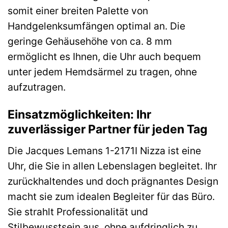
somit einer breiten Palette von
Handgelenksumfängen optimal an. Die
geringe Gehäusehöhe von ca. 8 mm
ermöglicht es Ihnen, die Uhr auch bequem
unter jedem Hemdsärmel zu tragen, ohne
aufzutragen.
Einsatzmöglichkeiten: Ihr
zuverlässiger Partner für jeden Tag
Die Jacques Lemans 1-2171I Nizza ist eine
Uhr, die Sie in allen Lebenslagen begleitet. Ihr
zurückhaltendes und doch prägnantes Design
macht sie zum idealen Begleiter für das Büro.
Sie strahlt Professionalität und
Stilbewusstsein aus, ohne aufdringlich zu