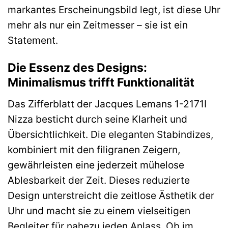
markantes Erscheinungsbild legt, ist diese Uhr
mehr als nur ein Zeitmesser – sie ist ein
Statement.
Die Essenz des Designs:
Minimalismus trifft Funktionalität
Das Zifferblatt der Jacques Lemans 1-2171I
Nizza besticht durch seine Klarheit und
Übersichtlichkeit. Die eleganten Stabindizes,
kombiniert mit den filigranen Zeigern,
gewährleisten eine jederzeit mühelose
Ablesbarkeit der Zeit. Dieses reduzierte
Design unterstreicht die zeitlose Ästhetik der
Uhr und macht sie zu einem vielseitigen
Begleiter für nahezu jeden Anlass. Ob im