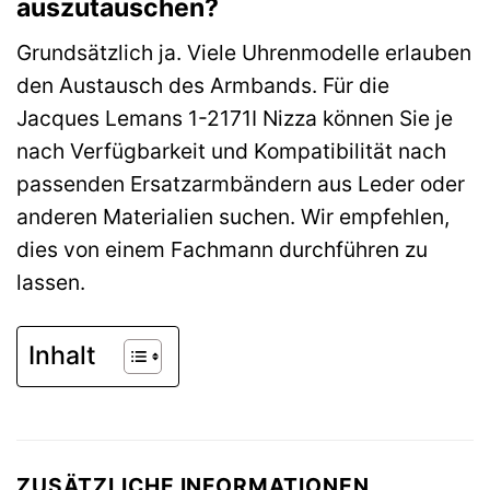
auszutauschen?
Grundsätzlich ja. Viele Uhrenmodelle erlauben
den Austausch des Armbands. Für die
Jacques Lemans 1-2171I Nizza können Sie je
nach Verfügbarkeit und Kompatibilität nach
passenden Ersatzarmbändern aus Leder oder
anderen Materialien suchen. Wir empfehlen,
dies von einem Fachmann durchführen zu
lassen.
Inhalt
ZUSÄTZLICHE INFORMATIONEN