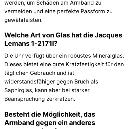
werden, um Schäden am Armband zu
vermeiden und eine perfekte Passform zu
gewährleisten.
Welche Art von Glas hat die Jacques
Lemans 1-2171I?
Die Uhr verfügt über ein robustes Mineralglas.
Dieses bietet eine gute Kratzfestigkeit für den
täglichen Gebrauch und ist
widerstandsfähiger gegen Bruch als
Saphirglas, kann aber bei starker
Beanspruchung zerkratzen.
Besteht die Möglichkeit, das
Armband gegen ein anderes