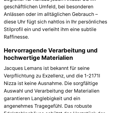
geschäftlichen Umfeld, bei besonderen
Anlässen oder im alltäglichen Gebrauch –
diese Uhr fügt sich nahtlos in Ihr persönliches
Stilprofil ein und verleiht ihm eine subtile
Raffinesse.
Hervorragende Verarbeitung und
hochwertige Materialien
Jacques Lemans ist bekannt für seine
Verpflichtung zu Exzellenz, und die 1-2171I
Nizza ist keine Ausnahme. Die sorgfältige
Auswahl und Verarbeitung der Materialien
garantieren Langlebigkeit und ein
angenehmes Tragegefühl. Das robuste