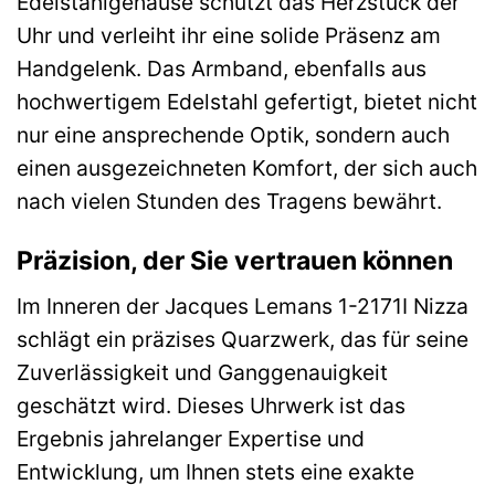
Edelstahlgehäuse schützt das Herzstück der
Uhr und verleiht ihr eine solide Präsenz am
Handgelenk. Das Armband, ebenfalls aus
hochwertigem Edelstahl gefertigt, bietet nicht
nur eine ansprechende Optik, sondern auch
einen ausgezeichneten Komfort, der sich auch
nach vielen Stunden des Tragens bewährt.
Präzision, der Sie vertrauen können
Im Inneren der Jacques Lemans 1-2171I Nizza
schlägt ein präzises Quarzwerk, das für seine
Zuverlässigkeit und Ganggenauigkeit
geschätzt wird. Dieses Uhrwerk ist das
Ergebnis jahrelanger Expertise und
Entwicklung, um Ihnen stets eine exakte