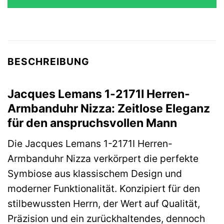
BESCHREIBUNG
Jacques Lemans 1-2171I Herren-
Armbanduhr Nizza: Zeitlose Eleganz
für den anspruchsvollen Mann
Die Jacques Lemans 1-2171I Herren-
Armbanduhr Nizza verkörpert die perfekte
Symbiose aus klassischem Design und
moderner Funktionalität. Konzipiert für den
stilbewussten Herrn, der Wert auf Qualität,
Präzision und ein zurückhaltendes, dennoch