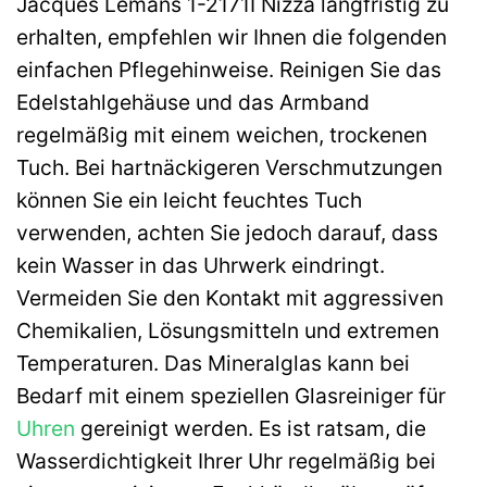
Jacques Lemans 1-2171I Nizza langfristig zu
erhalten, empfehlen wir Ihnen die folgenden
einfachen Pflegehinweise. Reinigen Sie das
Edelstahlgehäuse und das Armband
regelmäßig mit einem weichen, trockenen
Tuch. Bei hartnäckigeren Verschmutzungen
können Sie ein leicht feuchtes Tuch
verwenden, achten Sie jedoch darauf, dass
kein Wasser in das Uhrwerk eindringt.
Vermeiden Sie den Kontakt mit aggressiven
Chemikalien, Lösungsmitteln und extremen
Temperaturen. Das Mineralglas kann bei
Bedarf mit einem speziellen Glasreiniger für
Uhren
gereinigt werden. Es ist ratsam, die
Wasserdichtigkeit Ihrer Uhr regelmäßig bei