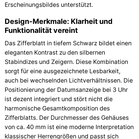
Erscheinungsbildes unterstützt.
Design-Merkmale: Klarheit und
Funktionalität vereint
Das Zifferblatt in tiefem Schwarz bildet einen
eleganten Kontrast zu den silbernen
Stabindizes und Zeigern. Diese Kombination
sorgt für eine ausgezeichnete Lesbarkeit,
auch bei wechselnden Lichtverhältnissen. Die
Positionierung der Datumsanzeige bei 3 Uhr
ist dezent integriert und stört nicht die
harmonische Gesamtkomposition des
Zifferblatts. Der Durchmesser des Gehäuses
von ca. 40 mm ist eine moderne Interpretation
klassischer Herrengrößen und passt sich