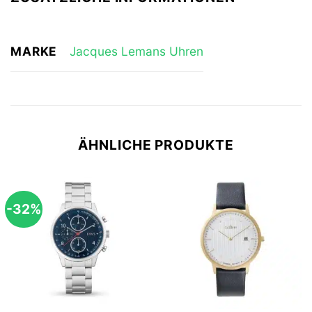
MARKE
Jacques Lemans Uhren
ÄHNLICHE PRODUKTE
-32%