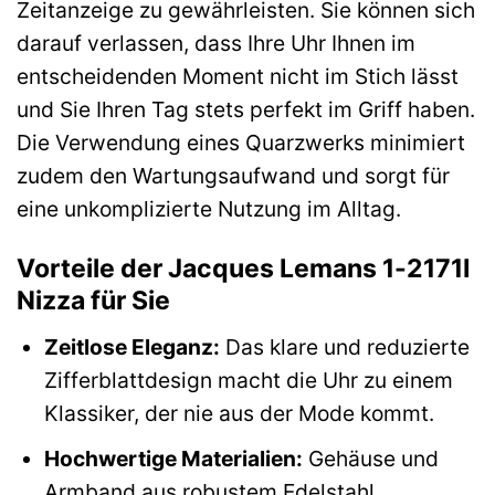
Zeitanzeige zu gewährleisten. Sie können sich
darauf verlassen, dass Ihre Uhr Ihnen im
entscheidenden Moment nicht im Stich lässt
und Sie Ihren Tag stets perfekt im Griff haben.
Die Verwendung eines Quarzwerks minimiert
zudem den Wartungsaufwand und sorgt für
eine unkomplizierte Nutzung im Alltag.
Vorteile der Jacques Lemans 1-2171I
Nizza für Sie
Zeitlose Eleganz:
Das klare und reduzierte
Zifferblattdesign macht die Uhr zu einem
Klassiker, der nie aus der Mode kommt.
Hochwertige Materialien:
Gehäuse und
Armband aus robustem Edelstahl