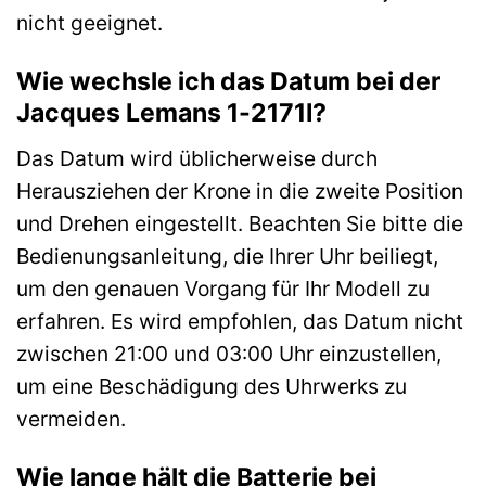
nicht geeignet.
Wie wechsle ich das Datum bei der
Jacques Lemans 1-2171I?
Das Datum wird üblicherweise durch
Herausziehen der Krone in die zweite Position
und Drehen eingestellt. Beachten Sie bitte die
Bedienungsanleitung, die Ihrer Uhr beiliegt,
um den genauen Vorgang für Ihr Modell zu
erfahren. Es wird empfohlen, das Datum nicht
zwischen 21:00 und 03:00 Uhr einzustellen,
um eine Beschädigung des Uhrwerks zu
vermeiden.
Wie lange hält die Batterie bei