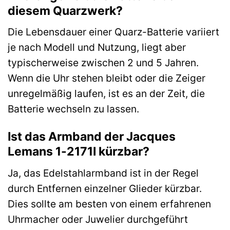
diesem Quarzwerk?
Die Lebensdauer einer Quarz-Batterie variiert
je nach Modell und Nutzung, liegt aber
typischerweise zwischen 2 und 5 Jahren.
Wenn die Uhr stehen bleibt oder die Zeiger
unregelmäßig laufen, ist es an der Zeit, die
Batterie wechseln zu lassen.
Ist das Armband der Jacques
Lemans 1-2171I kürzbar?
Ja, das Edelstahlarmband ist in der Regel
durch Entfernen einzelner Glieder kürzbar.
Dies sollte am besten von einem erfahrenen
Uhrmacher oder Juwelier durchgeführt