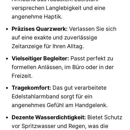
versprechen Langlebigkeit und eine
angenehme Haptik.
Präzises Quarzwerk:
Verlassen Sie sich
auf eine exakte und zuverlässige
Zeitanzeige für Ihren Alltag.
Vielseitiger Begleiter:
Passt perfekt zu
formellen Anlässen, im Büro oder in der
Freizeit.
Tragekomfort:
Das gut verarbeitete
Edelstahlarmband sorgt für ein
angenehmes Gefühl am Handgelenk.
Dezente Wasserdichtigkeit:
Bietet Schutz
vor Spritzwasser und Regen, was die