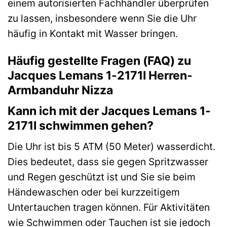
einem autorisierten Fachhändler überprüfen
zu lassen, insbesondere wenn Sie die Uhr
häufig in Kontakt mit Wasser bringen.
Häufig gestellte Fragen (FAQ) zu
Jacques Lemans 1-2171I Herren-
Armbanduhr Nizza
Kann ich mit der Jacques Lemans 1-
2171I schwimmen gehen?
Die Uhr ist bis 5 ATM (50 Meter) wasserdicht.
Dies bedeutet, dass sie gegen Spritzwasser
und Regen geschützt ist und Sie sie beim
Händewaschen oder bei kurzzeitigem
Untertauchen tragen können. Für Aktivitäten
wie Schwimmen oder Tauchen ist sie jedoch