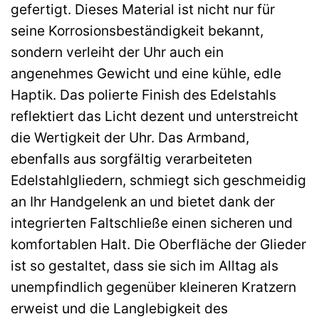
gefertigt. Dieses Material ist nicht nur für
seine Korrosionsbeständigkeit bekannt,
sondern verleiht der Uhr auch ein
angenehmes Gewicht und eine kühle, edle
Haptik. Das polierte Finish des Edelstahls
reflektiert das Licht dezent und unterstreicht
die Wertigkeit der Uhr. Das Armband,
ebenfalls aus sorgfältig verarbeiteten
Edelstahlgliedern, schmiegt sich geschmeidig
an Ihr Handgelenk an und bietet dank der
integrierten Faltschließe einen sicheren und
komfortablen Halt. Die Oberfläche der Glieder
ist so gestaltet, dass sie sich im Alltag als
unempfindlich gegenüber kleineren Kratzern
erweist und die Langlebigkeit des