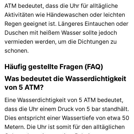
ATM bedeutet, dass die Uhr für alltägliche
Aktivitäten wie Händewaschen oder leichten
Regen geeignet ist. Längeres Eintauchen oder
Duschen mit heißem Wasser sollte jedoch
vermieden werden, um die Dichtungen zu
schonen.
Häufig gestellte Fragen (FAQ)
Was bedeutet die Wasserdichtigkeit
von 5 ATM?
Eine Wasserdichtigkeit von 5 ATM bedeutet,
dass die Uhr einem Druck von 5 bar standhält.
Dies entspricht einer Wassertiefe von etwa 50
Metern. Die Uhr ist somit für den alltäglichen