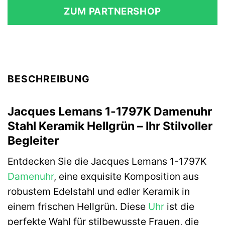
ZUM PARTNERSHOP
BESCHREIBUNG
Jacques Lemans 1-1797K Damenuhr
Stahl Keramik Hellgrün – Ihr Stilvoller
Begleiter
Entdecken Sie die Jacques Lemans 1-1797K
Damenuhr
, eine exquisite Komposition aus
robustem Edelstahl und edler Keramik in
einem frischen Hellgrün. Diese
Uhr
ist die
perfekte Wahl für stilbewusste Frauen, die