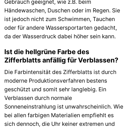
Gebrauch geeignet, wie z.B. beim
Händewaschen, Duschen oder im Regen. Sie
ist jedoch nicht zum Schwimmen, Tauchen
oder für andere Wassersportarten gedacht,
da der Wasserdruck dabei höher sein kann.
Ist die hellgrüne Farbe des
Zifferblatts anfällig für Verblassen?
Die Farbintensität des Zifferblatts ist durch
moderne Produktionsverfahren bestens
geschützt und somit sehr langlebig. Ein
Verblassen durch normale
Sonneneinstrahlung ist unwahrscheinlich. Wie
bei allen farbigen Materialien empfiehlt es
sich dennoch, die Uhr keiner extremen und