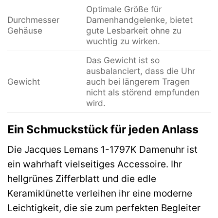
Optimale Größe für
Durchmesser
Damenhandgelenke, bietet
Gehäuse
gute Lesbarkeit ohne zu
wuchtig zu wirken.
Das Gewicht ist so
ausbalanciert, dass die Uhr
Gewicht
auch bei längerem Tragen
nicht als störend empfunden
wird.
Ein Schmuckstück für jeden Anlass
Die Jacques Lemans 1-1797K Damenuhr ist
ein wahrhaft vielseitiges Accessoire. Ihr
hellgrünes Zifferblatt und die edle
Keramiklünette verleihen ihr eine moderne
Leichtigkeit, die sie zum perfekten Begleiter