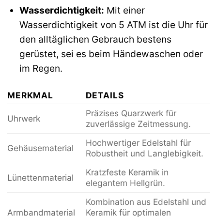
Wasserdichtigkeit:
Mit einer
Wasserdichtigkeit von 5 ATM ist die Uhr für
den alltäglichen Gebrauch bestens
gerüstet, sei es beim Händewaschen oder
im Regen.
MERKMAL
DETAILS
Präzises Quarzwerk für
Uhrwerk
zuverlässige Zeitmessung.
Hochwertiger Edelstahl für
Gehäusematerial
Robustheit und Langlebigkeit.
Kratzfeste Keramik in
Lünettenmaterial
elegantem Hellgrün.
Kombination aus Edelstahl und
Armbandmaterial
Keramik für optimalen