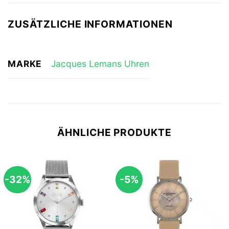
ZUSÄTZLICHE INFORMATIONEN
MARKE
Jacques Lemans Uhren
ÄHNLICHE PRODUKTE
-32%
-5%