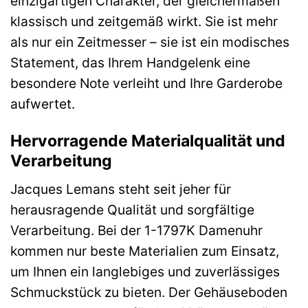
einzigartigen Charakter, der gleichermaßen
klassisch und zeitgemäß wirkt. Sie ist mehr
als nur ein Zeitmesser – sie ist ein modisches
Statement, das Ihrem Handgelenk eine
besondere Note verleiht und Ihre Garderobe
aufwertet.
Hervorragende Materialqualität und
Verarbeitung
Jacques Lemans steht seit jeher für
herausragende Qualität und sorgfältige
Verarbeitung. Bei der 1-1797K Damenuhr
kommen nur beste Materialien zum Einsatz,
um Ihnen ein langlebiges und zuverlässiges
Schmuckstück zu bieten. Der Gehäuseboden