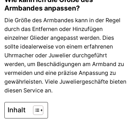
Armbandes anpassen?
Die Größe des Armbandes kann in der Regel
durch das Entfernen oder Hinzufügen
einzelner Glieder angepasst werden. Dies
sollte idealerweise von einem erfahrenen
Uhrmacher oder Juwelier durchgeführt
werden, um Beschädigungen am Armband zu
vermeiden und eine präzise Anpassung zu
gewährleisten. Viele Juweliergeschäfte bieten
diesen Service an.
Inhalt