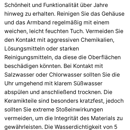
Schönheit und Funktionalität über Jahre
hinweg zu erhalten. Reinigen Sie das Gehäuse
und das Armband regelmäßig mit einem
weichen, leicht feuchten Tuch. Vermeiden Sie
den Kontakt mit aggressiven Chemikalien,
Lösungsmitteln oder starken
Reinigungsmitteln, da diese die Oberflächen
beschädigen könnten. Bei Kontakt mit
Salzwasser oder Chlorwasser sollten Sie die
Uhr umgehend mit klarem Süßwasser
abspülen und anschließend trocknen. Die
Keramikteile sind besonders kratzfest, jedoch
sollten Sie extreme Stoßeinwirkungen
vermeiden, um die Integrität des Materials zu
gewährleisten. Die Wasserdichtigkeit von 5