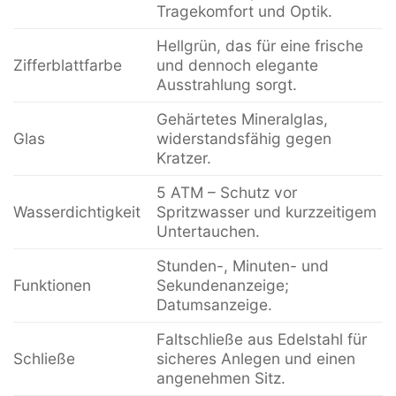
Tragekomfort und Optik.
Hellgrün, das für eine frische
Zifferblattfarbe
und dennoch elegante
Ausstrahlung sorgt.
Gehärtetes Mineralglas,
Glas
widerstandsfähig gegen
Kratzer.
5 ATM – Schutz vor
Wasserdichtigkeit
Spritzwasser und kurzzeitigem
Untertauchen.
Stunden-, Minuten- und
Funktionen
Sekundenanzeige;
Datumsanzeige.
Faltschließe aus Edelstahl für
Schließe
sicheres Anlegen und einen
angenehmen Sitz.