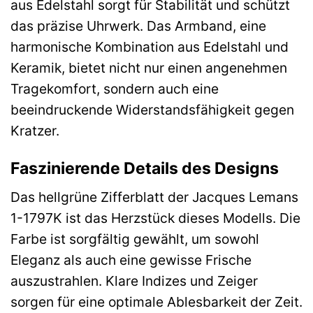
aus Edelstahl sorgt für Stabilität und schützt
das präzise Uhrwerk. Das Armband, eine
harmonische Kombination aus Edelstahl und
Keramik, bietet nicht nur einen angenehmen
Tragekomfort, sondern auch eine
beeindruckende Widerstandsfähigkeit gegen
Kratzer.
Faszinierende Details des Designs
Das hellgrüne Zifferblatt der Jacques Lemans
1-1797K ist das Herzstück dieses Modells. Die
Farbe ist sorgfältig gewählt, um sowohl
Eleganz als auch eine gewisse Frische
auszustrahlen. Klare Indizes und Zeiger
sorgen für eine optimale Ablesbarkeit der Zeit.