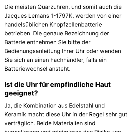
Die meisten Quarzuhren, und somit auch die
Jacques Lemans 1-1797K, werden von einer
handelsüblichen Knopfzellenbatterie
betrieben. Die genaue Bezeichnung der
Batterie entnehmen Sie bitte der
Bedienungsanleitung Ihrer Uhr oder wenden
Sie sich an einen Fachhändler, falls ein
Batteriewechsel ansteht.
Ist die Uhr für empfindliche Haut
geeignet?
Ja, die Kombination aus Edelstahl und
Keramik macht diese Uhr in der Regel sehr gut
verträglich. Beide Materialien sind
hypoallergen und minimieren das Risiko von