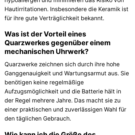
Hautirritationen. Insbesondere die Keramik ist
für ihre gute Verträglichkeit bekannt.
Was ist der Vorteil eines
Quarzwerkes gegenüber einem
mechanischen Uhrwerk?
Quarzwerke zeichnen sich durch ihre hohe
Ganggenauigkeit und Wartungsarmut aus. Sie
benötigen keine regelmäßige
Aufzugsmöglichkeit und die Batterie hält in
der Regel mehrere Jahre. Das macht sie zu
einer praktischen und zuverlässigen Wahl für
den täglichen Gebrauch.
Wie kann ich die Größe des