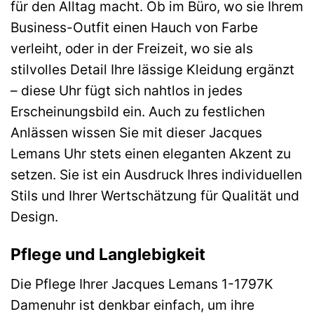
für den Alltag macht. Ob im Büro, wo sie Ihrem
Business-Outfit einen Hauch von Farbe
verleiht, oder in der Freizeit, wo sie als
stilvolles Detail Ihre lässige Kleidung ergänzt
– diese Uhr fügt sich nahtlos in jedes
Erscheinungsbild ein. Auch zu festlichen
Anlässen wissen Sie mit dieser Jacques
Lemans Uhr stets einen eleganten Akzent zu
setzen. Sie ist ein Ausdruck Ihres individuellen
Stils und Ihrer Wertschätzung für Qualität und
Design.
Pflege und Langlebigkeit
Die Pflege Ihrer Jacques Lemans 1-1797K
Damenuhr ist denkbar einfach, um ihre