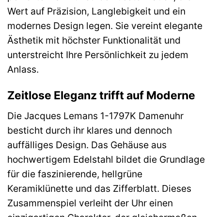
Wert auf Präzision, Langlebigkeit und ein
modernes Design legen. Sie vereint elegante
Ästhetik mit höchster Funktionalität und
unterstreicht Ihre Persönlichkeit zu jedem
Anlass.
Zeitlose Eleganz trifft auf Moderne
Die Jacques Lemans 1-1797K Damenuhr
besticht durch ihr klares und dennoch
auffälliges Design. Das Gehäuse aus
hochwertigem Edelstahl bildet die Grundlage
für die faszinierende, hellgrüne
Keramiklünette und das Zifferblatt. Dieses
Zusammenspiel verleiht der Uhr einen