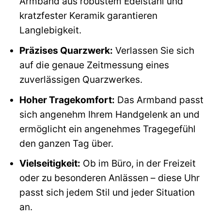
Armband aus robustem Edelstahl und
kratzfester Keramik garantieren
Langlebigkeit.
Präzises Quarzwerk:
Verlassen Sie sich
auf die genaue Zeitmessung eines
zuverlässigen Quarzwerkes.
Hoher Tragekomfort:
Das Armband passt
sich angenehm Ihrem Handgelenk an und
ermöglicht ein angenehmes Tragegefühl
den ganzen Tag über.
Vielseitigkeit:
Ob im Büro, in der Freizeit
oder zu besonderen Anlässen – diese Uhr
passt sich jedem Stil und jeder Situation
an.