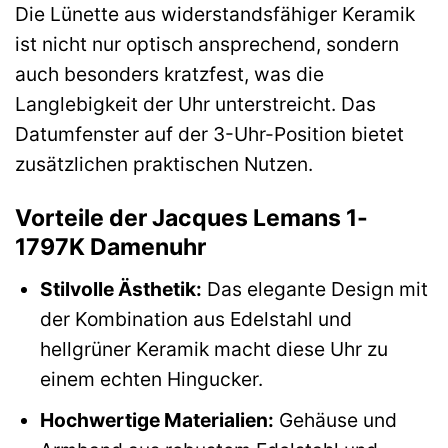
Die Lünette aus widerstandsfähiger Keramik
ist nicht nur optisch ansprechend, sondern
auch besonders kratzfest, was die
Langlebigkeit der Uhr unterstreicht. Das
Datumfenster auf der 3-Uhr-Position bietet
zusätzlichen praktischen Nutzen.
Vorteile der Jacques Lemans 1-
1797K Damenuhr
Stilvolle Ästhetik:
Das elegante Design mit
der Kombination aus Edelstahl und
hellgrüner Keramik macht diese Uhr zu
einem echten Hingucker.
Hochwertige Materialien:
Gehäuse und