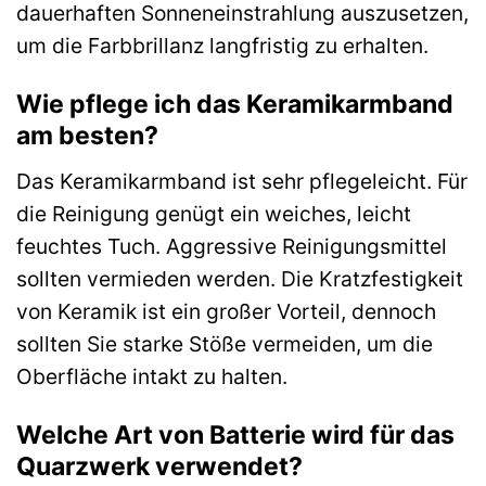
dauerhaften Sonneneinstrahlung auszusetzen,
um die Farbbrillanz langfristig zu erhalten.
Wie pflege ich das Keramikarmband
am besten?
Das Keramikarmband ist sehr pflegeleicht. Für
die Reinigung genügt ein weiches, leicht
feuchtes Tuch. Aggressive Reinigungsmittel
sollten vermieden werden. Die Kratzfestigkeit
von Keramik ist ein großer Vorteil, dennoch
sollten Sie starke Stöße vermeiden, um die
Oberfläche intakt zu halten.
Welche Art von Batterie wird für das
Quarzwerk verwendet?