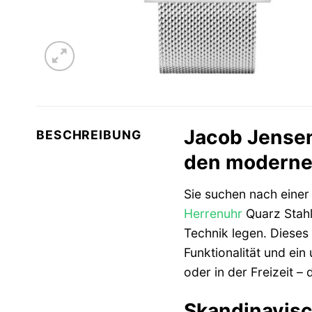
Jacob Jensen
BESCHREIBUNG
den moderne
Sie suchen nach einer 
Herrenuhr
Quarz Stahl
Technik legen. Dieses
Funktionalität und ein
oder in der Freizeit –
Skandinavisc