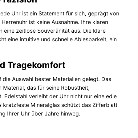
ede Uhr ist ein Statement für sich, geprägt von
 Herrenuhr ist keine Ausnahme. Ihre klaren
eine zeitlose Souveränität aus. Die klare
t eine intuitive und schnelle Ablesbarkeit, ein
nd Tragekomfort
 die Auswahl bester Materialien gelegt. Das
Material, das für seine Robustheit,
Edelstahl verleiht der Uhr nicht nur eine edle
kratzfeste Mineralglas schützt das Zifferblatt
ng Ihrer Uhr über Jahre hinweg.