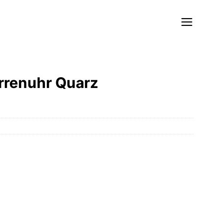
rrenuhr Quarz