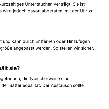
urzzeitiges Untertauchen verträgt. Sie ist
s wird jedoch davon abgeraten, mit der Uhr zu
tet und kann durch Entfernen oder Hinzufügen
größe angepasst werden. So stellen wir sicher,
ält sie?
getrieben, die typischerweise eine
er Batteriequalität. Der Austausch sollte