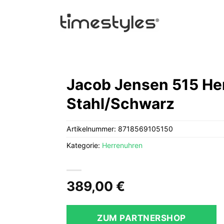
Jacob Jensen 515 He
Stahl/Schwarz
Artikelnummer:
8718569105150
Kategorie:
Herrenuhren
389,00
€
ZUM PARTNERSHOP