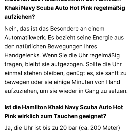
Khaki Navy Scuba Auto Hot Pink regelmäßig
aufziehen?
Nein, das ist das Besondere an einem
Automatikwerk. Es bezieht seine Energie aus
den natürlichen Bewegungen Ihres
Handgelenks. Wenn Sie die Uhr regelmäßig
tragen, bleibt sie aufgezogen. Sollte die Uhr
einmal stehen bleiben, genügt es, sie sanft zu
bewegen oder sie einige Minuten von Hand
aufzuziehen, um sie wieder in Gang zu setzen.
Ist die Hamilton Khaki Navy Scuba Auto Hot
Pink wirklich zum Tauchen geeignet?
Ja, die Uhr ist bis zu 20 bar (ca. 200 Meter)