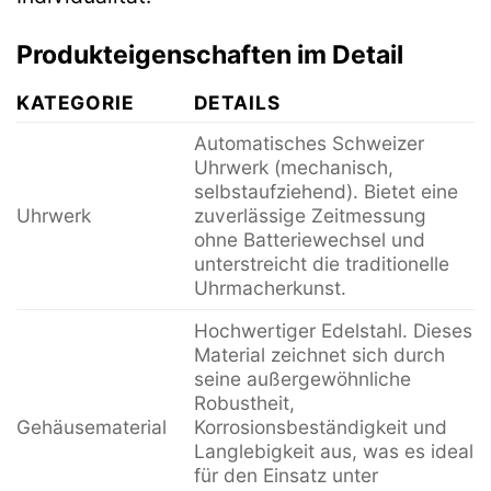
Produkteigenschaften im Detail
KATEGORIE
DETAILS
Automatisches Schweizer
Uhrwerk (mechanisch,
selbstaufziehend). Bietet eine
Uhrwerk
zuverlässige Zeitmessung
ohne Batteriewechsel und
unterstreicht die traditionelle
Uhrmacherkunst.
Hochwertiger Edelstahl. Dieses
Material zeichnet sich durch
seine außergewöhnliche
Robustheit,
Gehäusematerial
Korrosionsbeständigkeit und
Langlebigkeit aus, was es ideal
für den Einsatz unter