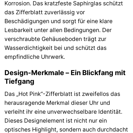
Korrosion. Das kratzfeste Saphirglas schützt
das Zifferblatt zuverlässig vor
Beschädigungen und sorgt für eine klare
Lesbarkeit unter allen Bedingungen. Der
verschraubte Gehäuseboden trägt zur
Wasserdichtigkeit bei und schützt das
empfindliche Uhrwerk.
Design-Merkmale – Ein Blickfang mit
Tiefgang
Das „Hot Pink“-Zifferblatt ist zweifellos das
herausragende Merkmal dieser Uhr und
verleiht ihr eine unverwechselbare Identität.
Dieses Designelement ist nicht nur ein
optisches Highlight, sondern auch durchdacht