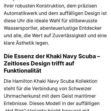
ihrer robusten Konstruktion, dem präzisen
Automatikwerk und dem auffälligen Design ist
diese Uhr die ideale Wahl für stilbewusste
Wassersportler, abenteuerlustige Entdecker
und alle, die Wert auf Zuverlässigkeit und eine
klare Ästhetik legen.
Die Essenz der Khaki Navy Scuba –
Zeitloses Design trifft auf
Funktionalität
Die Hamilton Khaki Navy Scuba Kollektion
steht für die Verbindung von Schweizer
Uhrmacherkunst mit dem Geist maritimer
Erlebnisse. Dieses Modell in der auffälligen
„Hot Pink“-Variante bricht bewusst mit