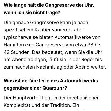
Wie lange hält die Gangreserve der Uhr,
wenn ich sie nicht trage?
Die genaue Gangreserve kann je nach
spezifischem Kaliber variieren, aber
typischerweise bieten Automatikwerke von
Hamilton eine Gangreserve von etwa 38 bis
42 Stunden. Das bedeutet, wenn Sie die Uhr
am Abend ablegen, läuft sie in der Regel bis
zum nächsten Nachmittag oder Abend weiter.
Was ist der Vorteil eines Automatikwerks
gegenüber einer Quarzuhr?
Der Hauptvorteil liegt in der mechanischen
Komplexität und der Tradition. Ein