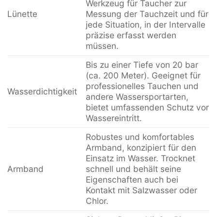
Werkzeug für Taucher zur
Lünette
Messung der Tauchzeit und für
jede Situation, in der Intervalle
präzise erfasst werden
müssen.
Bis zu einer Tiefe von 20 bar
(ca. 200 Meter). Geeignet für
professionelles Tauchen und
Wasserdichtigkeit
andere Wassersportarten,
bietet umfassenden Schutz vor
Wassereintritt.
Robustes und komfortables
Armband, konzipiert für den
Einsatz im Wasser. Trocknet
Armband
schnell und behält seine
Eigenschaften auch bei
Kontakt mit Salzwasser oder
Chlor.