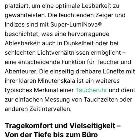
platziert, um eine optimale Lesbarkeit zu
gewährleisten. Die leuchtenden Zeiger und
Indizes sind mit Super-LumiNova®
beschichtet, was eine hervorragende
Ablesbarkeit auch in Dunkelheit oder bei
schlechten Lichtverhältnissen ermöglicht –
eine entscheidende Funktion für Taucher und
Abenteurer. Die einseitig drehbare Lünette mit
ihrer klaren Minutenskala ist ein weiteres
typisches Merkmal einer
Taucheruhr
und dient
zur einfachen Messung von Tauchzeiten oder
anderen Zeitintervallen.
Tragekomfort und Vielseitigkeit –
Von der Tiefe bis zum Büro