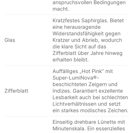
anspruchsvollen Bedingungen
macht.
Kratzfestes Saphirglas. Bietet
eine herausragende
Widerstandsfähigkeit gegen
Glas
Kratzer und Abrieb, wodurch
die klare Sicht auf das
Zifferblatt über Jahre hinweg
erhalten bleibt.
Auffälliges „Hot Pink“ mit
Super-LumiNova®-
beschichteten Zeigern und
Zifferblatt
Indizes. Garantiert exzellente
Lesbarkeit auch bei schlechten
Lichtverhältnissen und setzt
ein starkes modisches Zeichen.
Einseitig drehbare Lünette mit
Minutenskala. Ein essenzielles