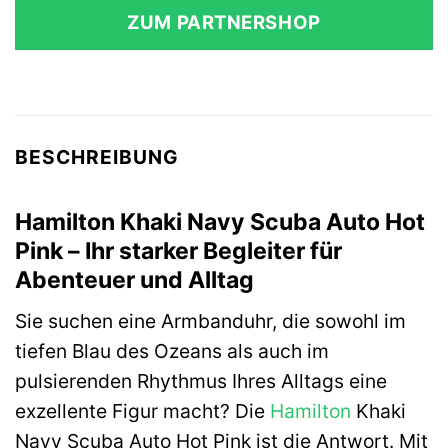
ZUM PARTNERSHOP
BESCHREIBUNG
Hamilton Khaki Navy Scuba Auto Hot
Pink – Ihr starker Begleiter für
Abenteuer und Alltag
Sie suchen eine Armbanduhr, die sowohl im
tiefen Blau des Ozeans als auch im
pulsierenden Rhythmus Ihres Alltags eine
exzellente Figur macht? Die
Hamilton
Khaki
Navy Scuba Auto Hot Pink ist die Antwort. Mit