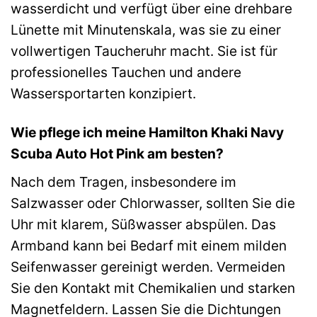
wasserdicht und verfügt über eine drehbare
Lünette mit Minutenskala, was sie zu einer
vollwertigen Taucheruhr macht. Sie ist für
professionelles Tauchen und andere
Wassersportarten konzipiert.
Wie pflege ich meine Hamilton Khaki Navy
Scuba Auto Hot Pink am besten?
Nach dem Tragen, insbesondere im
Salzwasser oder Chlorwasser, sollten Sie die
Uhr mit klarem, Süßwasser abspülen. Das
Armband kann bei Bedarf mit einem milden
Seifenwasser gereinigt werden. Vermeiden
Sie den Kontakt mit Chemikalien und starken
Magnetfeldern. Lassen Sie die Dichtungen