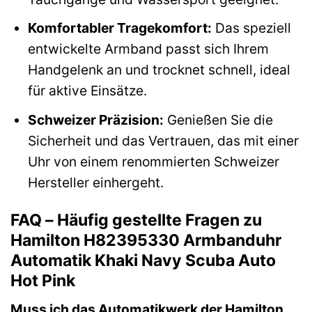
Komfortabler Tragekomfort:
Das speziell
entwickelte Armband passt sich Ihrem
Handgelenk an und trocknet schnell, ideal
für aktive Einsätze.
Schweizer Präzision:
Genießen Sie die
Sicherheit und das Vertrauen, das mit einer
Uhr von einem renommierten Schweizer
Hersteller einhergeht.
FAQ – Häufig gestellte Fragen zu
Hamilton H82395330 Armbanduhr
Automatik Khaki Navy Scuba Auto
Hot Pink
Muss ich das Automatikwerk der Hamilton