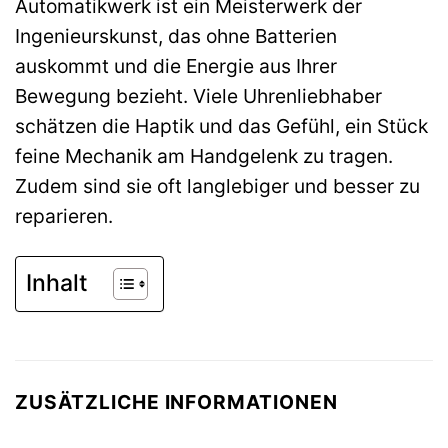
Automatikwerk ist ein Meisterwerk der
Ingenieurskunst, das ohne Batterien
auskommt und die Energie aus Ihrer
Bewegung bezieht. Viele Uhrenliebhaber
schätzen die Haptik und das Gefühl, ein Stück
feine Mechanik am Handgelenk zu tragen.
Zudem sind sie oft langlebiger und besser zu
reparieren.
Inhalt
ZUSÄTZLICHE INFORMATIONEN