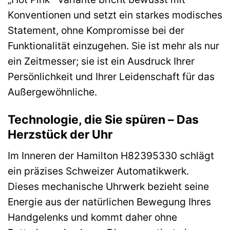
Konventionen und setzt ein starkes modisches
Statement, ohne Kompromisse bei der
Funktionalität einzugehen. Sie ist mehr als nur
ein Zeitmesser; sie ist ein Ausdruck Ihrer
Persönlichkeit und Ihrer Leidenschaft für das
Außergewöhnliche.
Technologie, die Sie spüren – Das
Herzstück der Uhr
Im Inneren der Hamilton H82395330 schlägt
ein präzises Schweizer Automatikwerk.
Dieses mechanische Uhrwerk bezieht seine
Energie aus der natürlichen Bewegung Ihres
Handgelenks und kommt daher ohne