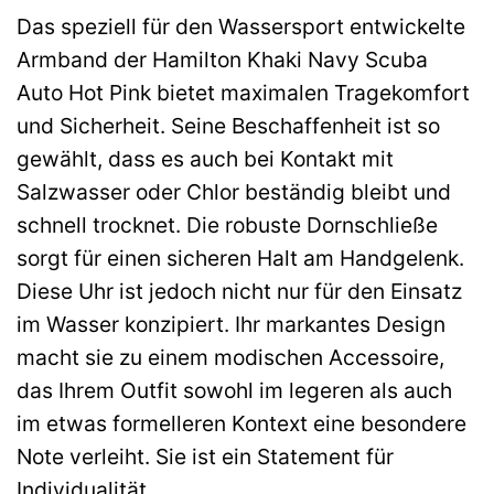
Das speziell für den Wassersport entwickelte
Armband der Hamilton Khaki Navy Scuba
Auto Hot Pink bietet maximalen Tragekomfort
und Sicherheit. Seine Beschaffenheit ist so
gewählt, dass es auch bei Kontakt mit
Salzwasser oder Chlor beständig bleibt und
schnell trocknet. Die robuste Dornschließe
sorgt für einen sicheren Halt am Handgelenk.
Diese Uhr ist jedoch nicht nur für den Einsatz
im Wasser konzipiert. Ihr markantes Design
macht sie zu einem modischen Accessoire,
das Ihrem Outfit sowohl im legeren als auch
im etwas formelleren Kontext eine besondere
Note verleiht. Sie ist ein Statement für
Individualität.