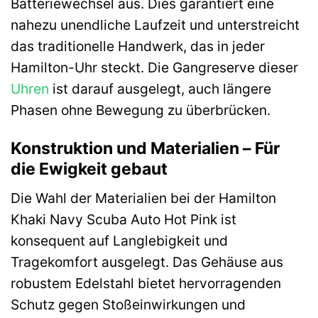
Batteriewechsel aus. Dies garantiert eine
nahezu unendliche Laufzeit und unterstreicht
das traditionelle Handwerk, das in jeder
Hamilton-Uhr steckt. Die Gangreserve dieser
Uhren
ist darauf ausgelegt, auch längere
Phasen ohne Bewegung zu überbrücken.
Konstruktion und Materialien – Für
die Ewigkeit gebaut
Die Wahl der Materialien bei der Hamilton
Khaki Navy Scuba Auto Hot Pink ist
konsequent auf Langlebigkeit und
Tragekomfort ausgelegt. Das Gehäuse aus
robustem Edelstahl bietet hervorragenden
Schutz gegen Stoßeinwirkungen und