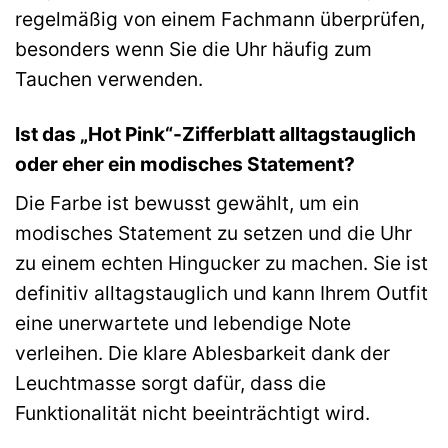
regelmäßig von einem Fachmann überprüfen,
besonders wenn Sie die Uhr häufig zum
Tauchen verwenden.
Ist das „Hot Pink“-Zifferblatt alltagstauglich
oder eher ein modisches Statement?
Die Farbe ist bewusst gewählt, um ein
modisches Statement zu setzen und die Uhr
zu einem echten Hingucker zu machen. Sie ist
definitiv alltagstauglich und kann Ihrem Outfit
eine unerwartete und lebendige Note
verleihen. Die klare Ablesbarkeit dank der
Leuchtmasse sorgt dafür, dass die
Funktionalität nicht beeinträchtigt wird.