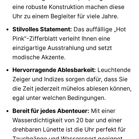
eine robuste Konstruktion machen diese
Uhr zu einem Begleiter für viele Jahre.
Stilvolles Statement:
Das auffällige „Hot
Pink“-Zifferblatt verleiht Ihnen eine
einzigartige Ausstrahlung und setzt
modische Akzente.
Hervorragende Ablesbarkeit:
Leuchtende
Zeiger und Indizes sorgen dafür, dass Sie
die Zeit jederzeit mühelos ablesen können,
egal unter welchen Bedingungen.
Bereit für jedes Abenteuer:
Mit einer
Wasserdichtigkeit von 20 bar und einer
drehbaren Lünette ist die Uhr perfekt für
Tauchgänge und Wassersport geeignet.