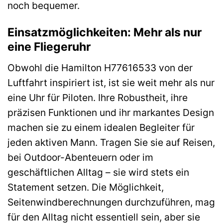
noch bequemer.
Einsatzmöglichkeiten: Mehr als nur
eine Fliegeruhr
Obwohl die Hamilton H77616533 von der
Luftfahrt inspiriert ist, ist sie weit mehr als nur
eine Uhr für Piloten. Ihre Robustheit, ihre
präzisen Funktionen und ihr markantes Design
machen sie zu einem idealen Begleiter für
jeden aktiven Mann. Tragen Sie sie auf Reisen,
bei Outdoor-Abenteuern oder im
geschäftlichen Alltag – sie wird stets ein
Statement setzen. Die Möglichkeit,
Seitenwindberechnungen durchzuführen, mag
für den Alltag nicht essentiell sein, aber sie