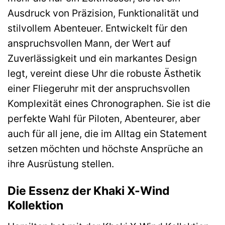
Ausdruck von Präzision, Funktionalität und
stilvollem Abenteuer. Entwickelt für den
anspruchsvollen Mann, der Wert auf
Zuverlässigkeit und ein markantes Design
legt, vereint diese Uhr die robuste Ästhetik
einer Fliegeruhr mit der anspruchsvollen
Komplexität eines Chronographen. Sie ist die
perfekte Wahl für Piloten, Abenteurer, aber
auch für all jene, die im Alltag ein Statement
setzen möchten und höchste Ansprüche an
ihre Ausrüstung stellen.
Die Essenz der Khaki X-Wind
Kollektion