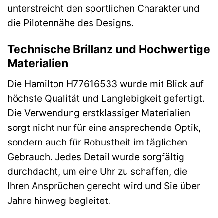
unterstreicht den sportlichen Charakter und
die Pilotennähe des Designs.
Technische Brillanz und Hochwertige
Materialien
Die Hamilton H77616533 wurde mit Blick auf
höchste Qualität und Langlebigkeit gefertigt.
Die Verwendung erstklassiger Materialien
sorgt nicht nur für eine ansprechende Optik,
sondern auch für Robustheit im täglichen
Gebrauch. Jedes Detail wurde sorgfältig
durchdacht, um eine Uhr zu schaffen, die
Ihren Ansprüchen gerecht wird und Sie über
Jahre hinweg begleitet.