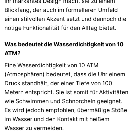
Ihr markantes Design macht sie zu einem
Blickfang, der auch im formelleren Umfeld
einen stilvollen Akzent setzt und dennoch die
nötige Funktionalität für den Alltag bietet.
Was bedeutet die Wasserdichtigkeit von 10
ATM?
Eine Wasserdichtigkeit von 10 ATM
(Atmosphären) bedeutet, dass die Uhr einem
Druck standhält, der einer Tiefe von 100
Metern entspricht. Sie ist somit für Aktivitäten
wie Schwimmen und Schnorcheln geeignet.
Es wird jedoch empfohlen, übermäßige Stöße
im Wasser und den Kontakt mit heißem
Wasser zu vermeiden.