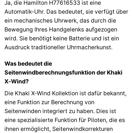
Ja, die Hamilton H77616533 ist eine
Automatik-Uhr. Das bedeutet, sie verfügt über
ein mechanisches Uhrwerk, das durch die
Bewegung Ihres Handgelenks aufgezogen
wird. Sie benötigt keine Batterie und ist ein
Ausdruck traditioneller Uhrmacherkunst.
Was bedeutet die
Seitenwindberechnungsfunktion der Khaki
X-Wind?
Die Khaki X-Wind Kollektion ist dafür bekannt,
eine Funktion zur Berechnung von
Seitenwinden integriert zu haben. Dies ist
eine spezialisierte Funktion für Piloten, die es
ihnen ermöglicht, Seitenwindkorrekturen