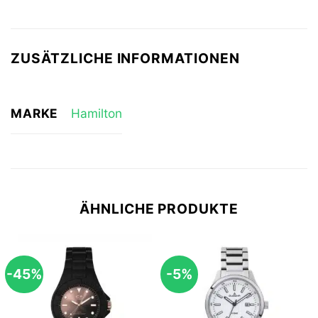
ZUSÄTZLICHE INFORMATIONEN
MARKE
Hamilton
ÄHNLICHE PRODUKTE
-45%
-5%