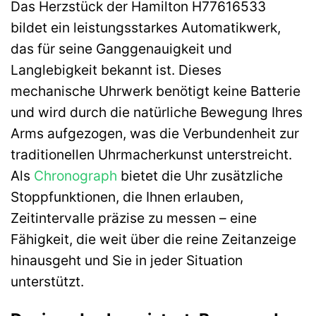
Das Herzstück der Hamilton H77616533
bildet ein leistungsstarkes Automatikwerk,
das für seine Ganggenauigkeit und
Langlebigkeit bekannt ist. Dieses
mechanische Uhrwerk benötigt keine Batterie
und wird durch die natürliche Bewegung Ihres
Arms aufgezogen, was die Verbundenheit zur
traditionellen Uhrmacherkunst unterstreicht.
Als
Chronograph
bietet die Uhr zusätzliche
Stoppfunktionen, die Ihnen erlauben,
Zeitintervalle präzise zu messen – eine
Fähigkeit, die weit über die reine Zeitanzeige
hinausgeht und Sie in jeder Situation
unterstützt.