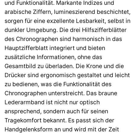
und Funktionalität. Markante Indizes und
arabische Ziffern, lumineszierend beschichtet,
sorgen für eine exzellente Lesbarkeit, selbst in
dunkler Umgebung. Die drei Hilfszifferblätter
des Chronographen sind harmonisch in das
Hauptzifferblatt integriert und bieten
zusätzliche Informationen, ohne das
Gesamtbild zu überladen. Die Krone und die
Drücker sind ergonomisch gestaltet und leicht
zu bedienen, was die Funktionalität des
Chronographen unterstreicht. Das braune
Lederarmband ist nicht nur optisch
ansprechend, sondern auch für seinen
Tragekomfort bekannt. Es passt sich der
Handgelenksform an und wird mit der Zeit