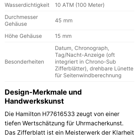
Wasserdichtigkeit
10 ATM (100 Meter)
Durchmesser
45 mm
Gehäuse
Höhe Gehäuse
15 mm
Datum, Chronograph,
Tag/Nacht-Anzeige (oft
Besonderheiten
integriert in Chrono-Sub
Zifferblätter), drehbare Lünette
für Seitenwindberechnung
Design-Merkmale und
Handwerkskunst
Die Hamilton H77616533 zeugt von einer
tiefen Wertschätzung für Uhrmacherkunst.
Das Zifferblatt ist ein Meisterwerk der Klarheit