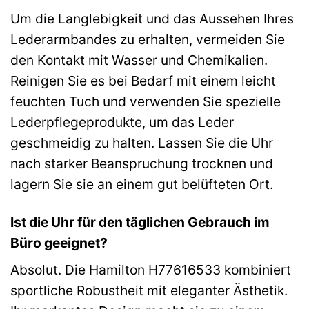
Um die Langlebigkeit und das Aussehen Ihres
Lederarmbandes zu erhalten, vermeiden Sie
den Kontakt mit Wasser und Chemikalien.
Reinigen Sie es bei Bedarf mit einem leicht
feuchten Tuch und verwenden Sie spezielle
Lederpflegeprodukte, um das Leder
geschmeidig zu halten. Lassen Sie die Uhr
nach starker Beanspruchung trocknen und
lagern Sie sie an einem gut belüfteten Ort.
Ist die Uhr für den täglichen Gebrauch im
Büro geeignet?
Absolut. Die Hamilton H77616533 kombiniert
sportliche Robustheit mit eleganter Ästhetik.