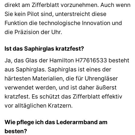
direkt am Zifferblatt vorzunehmen. Auch wenn
Sie kein Pilot sind, unterstreicht diese
Funktion die technologische Innovation und
die Präzision der Uhr.
Ist das Saphirglas kratzfest?
Ja, das Glas der Hamilton H77616533 besteht
aus Saphirglas. Saphirglas ist eines der
härtesten Materialien, die für Uhrengläser
verwendet werden, und ist daher äußerst
kratzfest. Es schützt das Zifferblatt effektiv
vor alltäglichen Kratzern.
Wie pflege ich das Lederarmband am
besten?