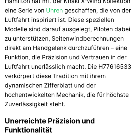
Hamilton hat mit der Khaki X-Wind Kollektion
eine Serie von
Uhren
geschaffen, die von der
Luftfahrt inspiriert ist. Diese speziellen
Modelle sind darauf ausgelegt, Piloten dabei
zu unterstützen, Seitenwindberechnungen
direkt am Handgelenk durchzuführen – eine
Funktion, die Präzision und Vertrauen in der
Luftfahrt unerlässlich macht. Die H77616533
verkörpert diese Tradition mit ihrem
dynamischen Zifferblatt und der
hochentwickelten Mechanik, die für höchste
Zuverlässigkeit steht.
Unerreichte Präzision und
Funktionalität