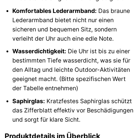
Komfortables Lederarmband:
Das braune
Lederarmband bietet nicht nur einen
sicheren und bequemen Sitz, sondern
verleiht der Uhr auch eine edle Note.
Wasserdichtigkeit:
Die Uhr ist bis zu einer
bestimmten Tiefe wasserdicht, was sie für
den Alltag und leichte Outdoor-Aktivitäten
geeignet macht. (Bitte spezifischen Wert
der Tabelle entnehmen)
Saphirglas:
Kratzfestes Saphirglas schützt
das Zifferblatt effektiv vor Beschädigungen
und sorgt für klare Sicht.
Produktdetails im Überblick