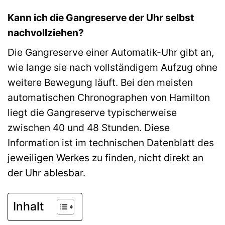
Kann ich die Gangreserve der Uhr selbst
nachvollziehen?
Die Gangreserve einer Automatik-Uhr gibt an,
wie lange sie nach vollständigem Aufzug ohne
weitere Bewegung läuft. Bei den meisten
automatischen Chronographen von Hamilton
liegt die Gangreserve typischerweise
zwischen 40 und 48 Stunden. Diese
Information ist im technischen Datenblatt des
jeweiligen Werkes zu finden, nicht direkt an
der Uhr ablesbar.
Inhalt