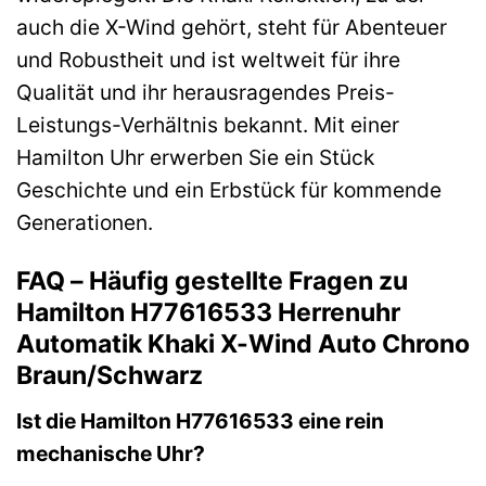
auch die X-Wind gehört, steht für Abenteuer
und Robustheit und ist weltweit für ihre
Qualität und ihr herausragendes Preis-
Leistungs-Verhältnis bekannt. Mit einer
Hamilton Uhr erwerben Sie ein Stück
Geschichte und ein Erbstück für kommende
Generationen.
FAQ – Häufig gestellte Fragen zu
Hamilton H77616533 Herrenuhr
Automatik Khaki X-Wind Auto Chrono
Braun/Schwarz
Ist die Hamilton H77616533 eine rein
mechanische Uhr?