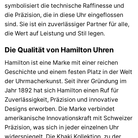
symbolisiert die technische Raffinesse und
die Präzision, die in diese Uhr eingeflossen
sind. Sie ist ein zuverlässiger Partner für alle,
die Wert auf Leistung und Stil legen.
Die Qualität von Hamilton Uhren
Hamilton ist eine Marke mit einer reichen
Geschichte und einem festen Platz in der Welt
der Uhrmacherkunst. Seit ihrer Gründung im
Jahr 1892 hat sich Hamilton einen Ruf für
Zuverlässigkeit, Präzision und innovative
Designs erworben. Die Marke verbindet
amerikanische Innovationskraft mit Schweizer
Präzision, was sich in jeder einzelnen Uhr
widerspiegelt. Die Khaki Kollektion, zu der