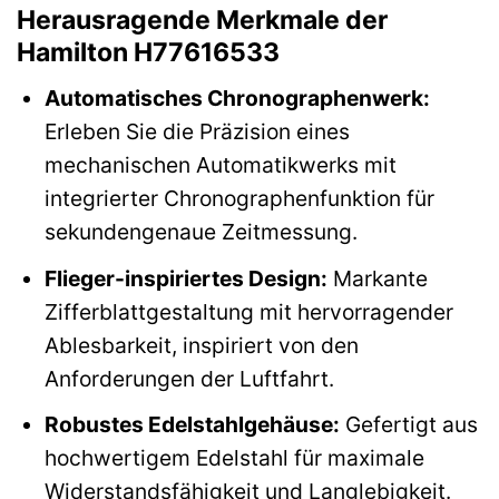
Herausragende Merkmale der
Hamilton H77616533
Automatisches Chronographenwerk:
Erleben Sie die Präzision eines
mechanischen Automatikwerks mit
integrierter Chronographenfunktion für
sekundengenaue Zeitmessung.
Flieger-inspiriertes Design:
Markante
Zifferblattgestaltung mit hervorragender
Ablesbarkeit, inspiriert von den
Anforderungen der Luftfahrt.
Robustes Edelstahlgehäuse:
Gefertigt aus
hochwertigem Edelstahl für maximale
Widerstandsfähigkeit und Langlebigkeit.