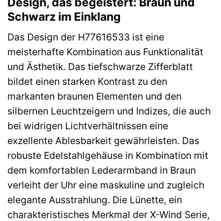
Design, das begeistert: Braun und
Schwarz im Einklang
Das Design der H77616533 ist eine
meisterhafte Kombination aus Funktionalität
und Ästhetik. Das tiefschwarze Zifferblatt
bildet einen starken Kontrast zu den
markanten braunen Elementen und den
silbernen Leuchtzeigern und Indizes, die auch
bei widrigen Lichtverhältnissen eine
exzellente Ablesbarkeit gewährleisten. Das
robuste Edelstahlgehäuse in Kombination mit
dem komfortablen Lederarmband in Braun
verleiht der Uhr eine maskuline und zugleich
elegante Ausstrahlung. Die Lünette, ein
charakteristisches Merkmal der X-Wind Serie,