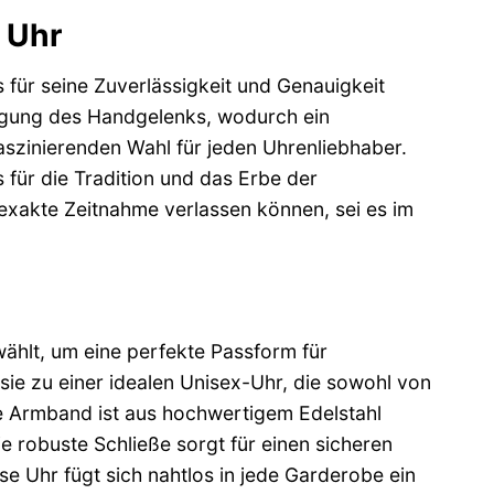
 Uhr
für seine Zuverlässigkeit und Genauigkeit
wegung des Handgelenks, wodurch ein
faszinierenden Wahl für jeden Uhrenliebhaber.
 für die Tradition und das Erbe der
 exakte Zeitnahme verlassen können, sei es im
hlt, um eine perfekte Passform für
ie zu einer idealen Unisex-Uhr, die sowohl von
e Armband ist aus hochwertigem Edelstahl
 robuste Schließe sorgt für einen sicheren
se Uhr fügt sich nahtlos in jede Garderobe ein