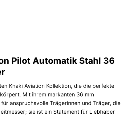
n Pilot Automatik Stahl 36
er
 Khaki Aviation Kollektion, die die perfekte
körpert. Mit ihrem markanten 36 mm
für anspruchsvolle Trägerinnen und Träger, die
 Zeitmesser; sie ist ein Statement für Liebhaber