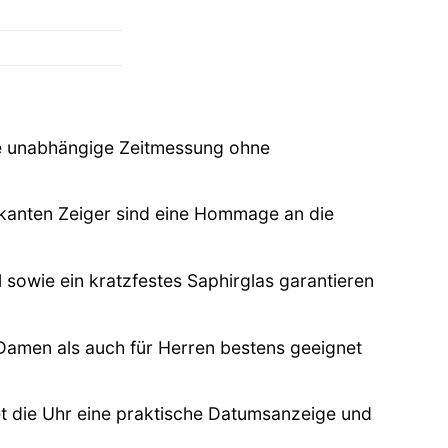
ie unabhängige Zeitmessung ohne
arkanten Zeiger sind eine Hommage an die
owie ein kratzfestes Saphirglas garantieren
Damen als auch für Herren bestens geeignet
t die Uhr eine praktische Datumsanzeige und