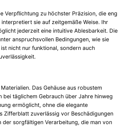
ie Verpflichtung zu höchster Präzision, die eng
 interpretiert sie auf zeitgemäße Weise. Ihr
glicht jederzeit eine intuitive Ablesbarkeit. Die
 unter anspruchsvollen Bedingungen, wie sie
ist nicht nur funktional, sondern auch
verlässigkeit.
e Materialien. Das Gehäuse aus robustem
ch bei täglichem Gebrauch über Jahre hinweg
enung ermöglicht, ohne die elegante
s Zifferblatt zuverlässig vor Beschädigungen
on der sorgfältigen Verarbeitung, die man von