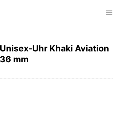
Unisex-Uhr Khaki Aviation
l 36 mm