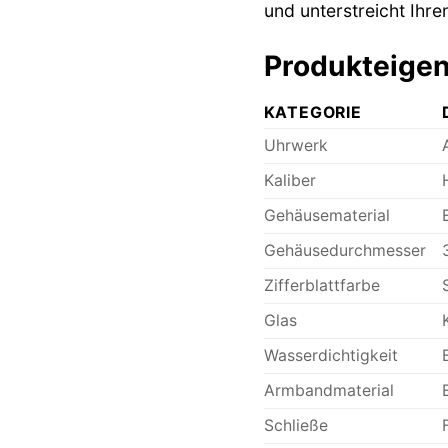
und unterstreicht Ihre
Produkteigen
KATEGORIE
Uhrwerk
Kaliber
Gehäusematerial
Gehäusedurchmesser
Zifferblattfarbe
Glas
Wasserdichtigkeit
Armbandmaterial
Schließe