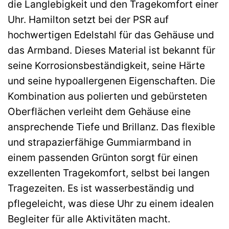
die Langlebigkeit und den Tragekomfort einer
Uhr. Hamilton setzt bei der PSR auf
hochwertigen Edelstahl für das Gehäuse und
das Armband. Dieses Material ist bekannt für
seine Korrosionsbeständigkeit, seine Härte
und seine hypoallergenen Eigenschaften. Die
Kombination aus polierten und gebürsteten
Oberflächen verleiht dem Gehäuse eine
ansprechende Tiefe und Brillanz. Das flexible
und strapazierfähige Gummiarmband in
einem passenden Grünton sorgt für einen
exzellenten Tragekomfort, selbst bei langen
Tragezeiten. Es ist wasserbeständig und
pflegeleicht, was diese Uhr zu einem idealen
Begleiter für alle Aktivitäten macht.