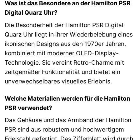
Was ist das Besondere an der Hamilton PSR
Digital Quarz Uhr?
Die Besonderheit der Hamilton PSR Digital
Quarz Uhr liegt in ihrer Wiederbelebung eines
ikonischen Designs aus den 1970er Jahren,
kombiniert mit moderner OLED-Display-
Technologie. Sie vereint Retro-Charme mit
zeitgemäßer Funktionalität und bietet ein
unverwechselbares visuelles Erlebnis.
Welche Materialien werden für die Hamilton
PSR verwendet?
Das Gehäuse und das Armband der Hamilton
PSR sind aus robustem und hochwertigem
Edelstahl gefertigt. Das Zifferblatt wird durch