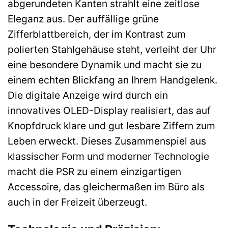
abgerundeten Kanten strahlt eine zeitlose
Eleganz aus. Der auffällige grüne
Zifferblattbereich, der im Kontrast zum
polierten Stahlgehäuse steht, verleiht der Uhr
eine besondere Dynamik und macht sie zu
einem echten Blickfang an Ihrem Handgelenk.
Die digitale Anzeige wird durch ein
innovatives OLED-Display realisiert, das auf
Knopfdruck klare und gut lesbare Ziffern zum
Leben erweckt. Dieses Zusammenspiel aus
klassischer Form und moderner Technologie
macht die PSR zu einem einzigartigen
Accessoire, das gleichermaßen im Büro als
auch in der Freizeit überzeugt.