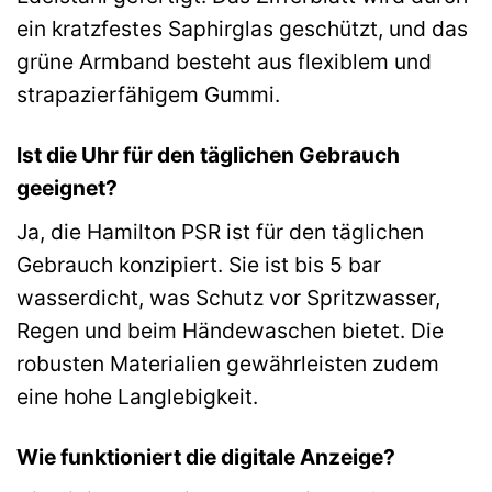
ein kratzfestes Saphirglas geschützt, und das
grüne Armband besteht aus flexiblem und
strapazierfähigem Gummi.
Ist die Uhr für den täglichen Gebrauch
geeignet?
Ja, die Hamilton PSR ist für den täglichen
Gebrauch konzipiert. Sie ist bis 5 bar
wasserdicht, was Schutz vor Spritzwasser,
Regen und beim Händewaschen bietet. Die
robusten Materialien gewährleisten zudem
eine hohe Langlebigkeit.
Wie funktioniert die digitale Anzeige?