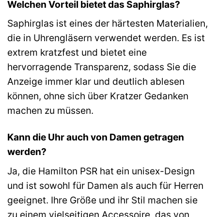
Welchen Vorteil bietet das Saphirglas?
Saphirglas ist eines der härtesten Materialien,
die in Uhrengläsern verwendet werden. Es ist
extrem kratzfest und bietet eine
hervorragende Transparenz, sodass Sie die
Anzeige immer klar und deutlich ablesen
können, ohne sich über Kratzer Gedanken
machen zu müssen.
Kann die Uhr auch von Damen getragen
werden?
Ja, die Hamilton PSR hat ein unisex-Design
und ist sowohl für Damen als auch für Herren
geeignet. Ihre Größe und ihr Stil machen sie
zu einem vielseitigen Accessoire, das von