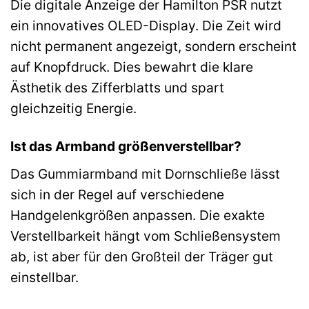
Die digitale Anzeige der Hamilton PSR nutzt
ein innovatives OLED-Display. Die Zeit wird
nicht permanent angezeigt, sondern erscheint
auf Knopfdruck. Dies bewahrt die klare
Ästhetik des Zifferblatts und spart
gleichzeitig Energie.
Ist das Armband größenverstellbar?
Das Gummiarmband mit Dornschließe lässt
sich in der Regel auf verschiedene
Handgelenkgrößen anpassen. Die exakte
Verstellbarkeit hängt vom Schließensystem
ab, ist aber für den Großteil der Träger gut
einstellbar.