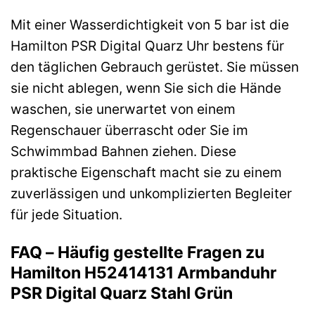
Mit einer Wasserdichtigkeit von 5 bar ist die
Hamilton PSR Digital Quarz Uhr bestens für
den täglichen Gebrauch gerüstet. Sie müssen
sie nicht ablegen, wenn Sie sich die Hände
waschen, sie unerwartet von einem
Regenschauer überrascht oder Sie im
Schwimmbad Bahnen ziehen. Diese
praktische Eigenschaft macht sie zu einem
zuverlässigen und unkomplizierten Begleiter
für jede Situation.
FAQ – Häufig gestellte Fragen zu
Hamilton H52414131 Armbanduhr
PSR Digital Quarz Stahl Grün