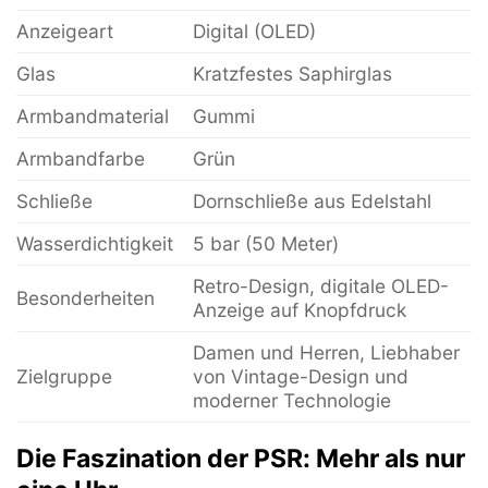
Anzeigeart
Digital (OLED)
Glas
Kratzfestes Saphirglas
Armbandmaterial
Gummi
Armbandfarbe
Grün
Schließe
Dornschließe aus Edelstahl
Wasserdichtigkeit
5 bar (50 Meter)
Retro-Design, digitale OLED-
Besonderheiten
Anzeige auf Knopfdruck
Damen und Herren, Liebhaber
Zielgruppe
von Vintage-Design und
moderner Technologie
Die Faszination der PSR: Mehr als nur