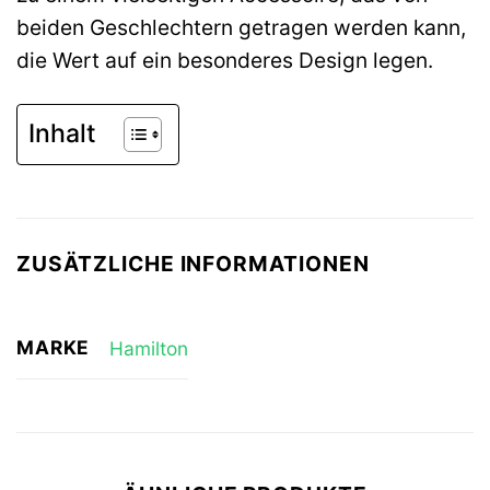
beiden Geschlechtern getragen werden kann,
die Wert auf ein besonderes Design legen.
Inhalt
ZUSÄTZLICHE INFORMATIONEN
MARKE
Hamilton