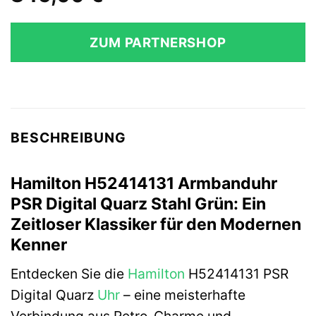
ZUM PARTNERSHOP
BESCHREIBUNG
Hamilton H52414131 Armbanduhr
PSR Digital Quarz Stahl Grün: Ein
Zeitloser Klassiker für den Modernen
Kenner
Entdecken Sie die
Hamilton
H52414131 PSR
Digital Quarz
Uhr
– eine meisterhafte