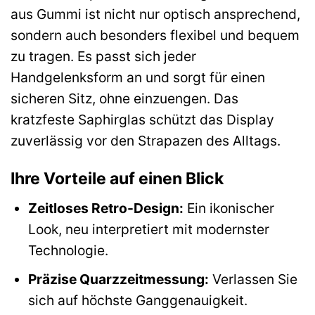
aus Gummi ist nicht nur optisch ansprechend,
sondern auch besonders flexibel und bequem
zu tragen. Es passt sich jeder
Handgelenksform an und sorgt für einen
sicheren Sitz, ohne einzuengen. Das
kratzfeste Saphirglas schützt das Display
zuverlässig vor den Strapazen des Alltags.
Ihre Vorteile auf einen Blick
Zeitloses Retro-Design:
Ein ikonischer
Look, neu interpretiert mit modernster
Technologie.
Präzise Quarzzeitmessung:
Verlassen Sie
sich auf höchste Ganggenauigkeit.