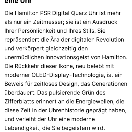
eine Uhr
Die Hamilton PSR Digital Quarz Uhr ist mehr
als nur ein Zeitmesser; sie ist ein Ausdruck
Ihrer Persönlichkeit und Ihres Stils. Sie
repräsentiert die Ära der digitalen Revolution
und verkörpert gleichzeitig den
unermüdlichen Innovationsgeist von Hamilton.
Die Rückkehr dieser Ikone, neu belebt mit
moderner OLED-Display-Technologie, ist ein
Beweis für zeitloses Design, das Generationen
überdauert. Das pulsierende Grün des
Zifferblatts erinnert an die Energiewellen, die
diese Zeit in der Uhrenhistorie geprägt haben,
und verleiht der Uhr eine moderne
Lebendigkeit, die Sie begeistern wird.