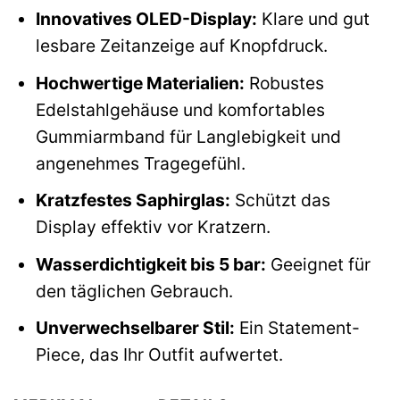
Innovatives OLED-Display:
Klare und gut
lesbare Zeitanzeige auf Knopfdruck.
Hochwertige Materialien:
Robustes
Edelstahlgehäuse und komfortables
Gummiarmband für Langlebigkeit und
angenehmes Tragegefühl.
Kratzfestes Saphirglas:
Schützt das
Display effektiv vor Kratzern.
Wasserdichtigkeit bis 5 bar:
Geeignet für
den täglichen Gebrauch.
Unverwechselbarer Stil:
Ein Statement-
Piece, das Ihr Outfit aufwertet.