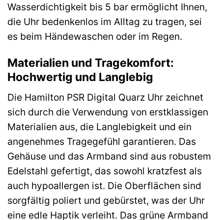
Wasserdichtigkeit bis 5 bar ermöglicht Ihnen,
die Uhr bedenkenlos im Alltag zu tragen, sei
es beim Händewaschen oder im Regen.
Materialien und Tragekomfort:
Hochwertig und Langlebig
Die Hamilton PSR Digital Quarz Uhr zeichnet
sich durch die Verwendung von erstklassigen
Materialien aus, die Langlebigkeit und ein
angenehmes Tragegefühl garantieren. Das
Gehäuse und das Armband sind aus robustem
Edelstahl gefertigt, das sowohl kratzfest als
auch hypoallergen ist. Die Oberflächen sind
sorgfältig poliert und gebürstet, was der Uhr
eine edle Haptik verleiht. Das grüne Armband