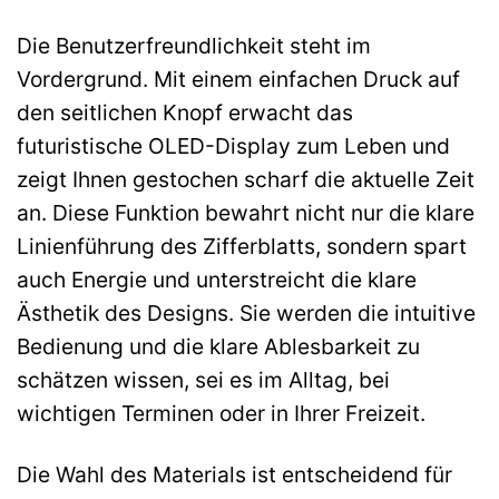
Die Benutzerfreundlichkeit steht im
Vordergrund. Mit einem einfachen Druck auf
den seitlichen Knopf erwacht das
futuristische OLED-Display zum Leben und
zeigt Ihnen gestochen scharf die aktuelle Zeit
an. Diese Funktion bewahrt nicht nur die klare
Linienführung des Zifferblatts, sondern spart
auch Energie und unterstreicht die klare
Ästhetik des Designs. Sie werden die intuitive
Bedienung und die klare Ablesbarkeit zu
schätzen wissen, sei es im Alltag, bei
wichtigen Terminen oder in Ihrer Freizeit.
Die Wahl des Materials ist entscheidend für