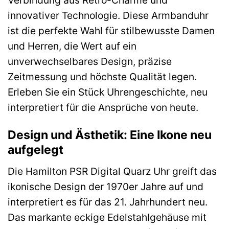
Verbindung aus Retro-Charme und
innovativer Technologie. Diese Armbanduhr
ist die perfekte Wahl für stilbewusste Damen
und Herren, die Wert auf ein
unverwechselbares Design, präzise
Zeitmessung und höchste Qualität legen.
Erleben Sie ein Stück Uhrengeschichte, neu
interpretiert für die Ansprüche von heute.
Design und Ästhetik: Eine Ikone neu
aufgelegt
Die Hamilton PSR Digital Quarz Uhr greift das
ikonische Design der 1970er Jahre auf und
interpretiert es für das 21. Jahrhundert neu.
Das markante eckige Edelstahlgehäuse mit