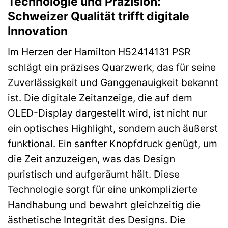
Technologie und Präzision:
Schweizer Qualität trifft digitale
Innovation
Im Herzen der Hamilton H52414131 PSR
schlägt ein präzises Quarzwerk, das für seine
Zuverlässigkeit und Ganggenauigkeit bekannt
ist. Die digitale Zeitanzeige, die auf dem
OLED-Display dargestellt wird, ist nicht nur
ein optisches Highlight, sondern auch äußerst
funktional. Ein sanfter Knopfdruck genügt, um
die Zeit anzuzeigen, was das Design
puristisch und aufgeräumt hält. Diese
Technologie sorgt für eine unkomplizierte
Handhabung und bewahrt gleichzeitig die
ästhetische Integrität des Designs. Die