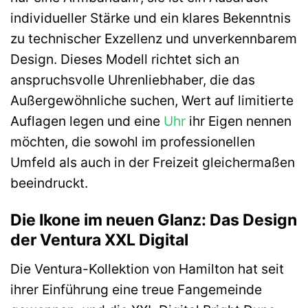
individueller Stärke und ein klares Bekenntnis
zu technischer Exzellenz und unverkennbarem
Design. Dieses Modell richtet sich an
anspruchsvolle Uhrenliebhaber, die das
Außergewöhnliche suchen, Wert auf limitierte
Auflagen legen und eine
Uhr
ihr Eigen nennen
möchten, die sowohl im professionellen
Umfeld als auch in der Freizeit gleichermaßen
beeindruckt.
Die Ikone im neuen Glanz: Das Design
der Ventura XXL Digital
Die Ventura-Kollektion von Hamilton hat seit
ihrer Einführung eine treue Fangemeinde