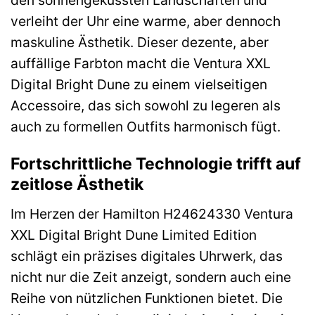
verleiht der Uhr eine warme, aber dennoch
maskuline Ästhetik. Dieser dezente, aber
auffällige Farbton macht die Ventura XXL
Digital Bright Dune zu einem vielseitigen
Accessoire, das sich sowohl zu legeren als
auch zu formellen Outfits harmonisch fügt.
Fortschrittliche Technologie trifft auf
zeitlose Ästhetik
Im Herzen der Hamilton H24624330 Ventura
XXL Digital Bright Dune Limited Edition
schlägt ein präzises digitales Uhrwerk, das
nicht nur die Zeit anzeigt, sondern auch eine
Reihe von nützlichen Funktionen bietet. Die