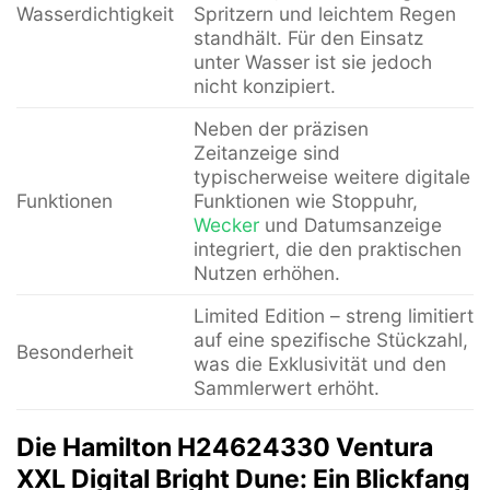
Wasserdichtigkeit
Spritzern und leichtem Regen
standhält. Für den Einsatz
unter Wasser ist sie jedoch
nicht konzipiert.
Neben der präzisen
Zeitanzeige sind
typischerweise weitere digitale
Funktionen
Funktionen wie Stoppuhr,
Wecker
und Datumsanzeige
integriert, die den praktischen
Nutzen erhöhen.
Limited Edition – streng limitiert
auf eine spezifische Stückzahl,
Besonderheit
was die Exklusivität und den
Sammlerwert erhöht.
Die Hamilton H24624330 Ventura
XXL Digital Bright Dune: Ein Blickfang