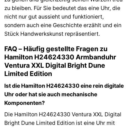
zu bleiben. Für Sie bedeutet das eine Uhr, die
nicht nur gut aussieht und funktioniert,
sondern auch eine Geschichte erzählt und ein
Stück Handwerkskunst repräsentiert.
FAQ – Häufig gestellte Fragen zu
Hamilton H24624330 Armbanduhr
Ventura XXL Digital Bright Dune
Limited Edition
Ist die Hamilton H24624330 eine rein digitale
Uhr oder hat sie auch mechanische
Komponenten?
Die Hamilton H24624330 Ventura XXL Digital
Bright Dune Limited Edition ist eine Uhr mit