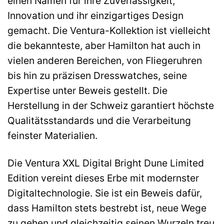
einen Namen für ihre Zuverlässigkeit,
Innovation und ihr einzigartiges Design
gemacht. Die Ventura-Kollektion ist vielleicht
die bekannteste, aber Hamilton hat auch in
vielen anderen Bereichen, von Fliegeruhren
bis hin zu präzisen Dresswatches, seine
Expertise unter Beweis gestellt. Die
Herstellung in der Schweiz garantiert höchste
Qualitätsstandards und die Verarbeitung
feinster Materialien.
Die Ventura XXL Digital Bright Dune Limited
Edition vereint dieses Erbe mit modernster
Digitaltechnologie. Sie ist ein Beweis dafür,
dass Hamilton stets bestrebt ist, neue Wege
zu gehen und gleichzeitig seinen Wurzeln treu