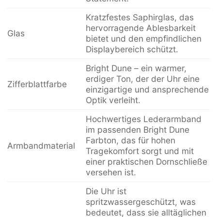
Kratzfestes Saphirglas, das
hervorragende Ablesbarkeit
Glas
bietet und den empfindlichen
Displaybereich schützt.
Bright Dune – ein warmer,
erdiger Ton, der der Uhr eine
Zifferblattfarbe
einzigartige und ansprechende
Optik verleiht.
Hochwertiges Lederarmband
im passenden Bright Dune
Farbton, das für hohen
Armbandmaterial
Tragekomfort sorgt und mit
einer praktischen Dornschließe
versehen ist.
Die Uhr ist
spritzwassergeschützt, was
bedeutet, dass sie alltäglichen