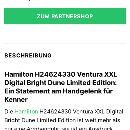
ZUM PARTNERSHOP
BESCHREIBUNG
Hamilton H24624330 Ventura XXL
Digital Bright Dune Limited Edition:
Ein Statement am Handgelenk für
Kenner
Die
Hamilton
H24624330 Ventura XXL Digital
Bright Dune Limited Edition ist weit mehr als
nur eine Armbanduhr; sie ist ein Ausdruck