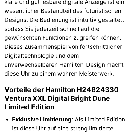
klare und gut lesbare digitale Anzeige ist ein
wesentlicher Bestandteil des futuristischen
Designs. Die Bedienung ist intuitiv gestaltet,
sodass Sie jederzeit schnell auf die
gewünschten Funktionen zugreifen können.
Dieses Zusammenspiel von fortschrittlicher
Digitaltechnologie und dem
unverwechselbaren Hamilton-Design macht
diese Uhr zu einem wahren Meisterwerk.
Vorteile der Hamilton H24624330
Ventura XXL Digital Bright Dune
Limited Edition
Exklusive Limitierung:
Als Limited Edition
ist diese Uhr auf eine streng limitierte