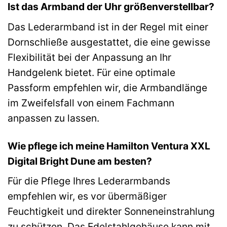
Ist das Armband der Uhr größenverstellbar?
Das Lederarmband ist in der Regel mit einer
Dornschließe ausgestattet, die eine gewisse
Flexibilität bei der Anpassung an Ihr
Handgelenk bietet. Für eine optimale
Passform empfehlen wir, die Armbandlänge
im Zweifelsfall von einem Fachmann
anpassen zu lassen.
Wie pflege ich meine Hamilton Ventura XXL
Digital Bright Dune am besten?
Für die Pflege Ihres Lederarmbands
empfehlen wir, es vor übermäßiger
Feuchtigkeit und direkter Sonneneinstrahlung
zu schützen. Das Edelstahlgehäuse kann mit