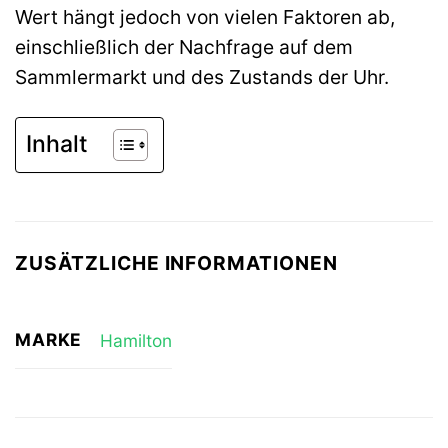
Wert hängt jedoch von vielen Faktoren ab,
einschließlich der Nachfrage auf dem
Sammlermarkt und des Zustands der Uhr.
Inhalt
ZUSÄTZLICHE INFORMATIONEN
MARKE
Hamilton