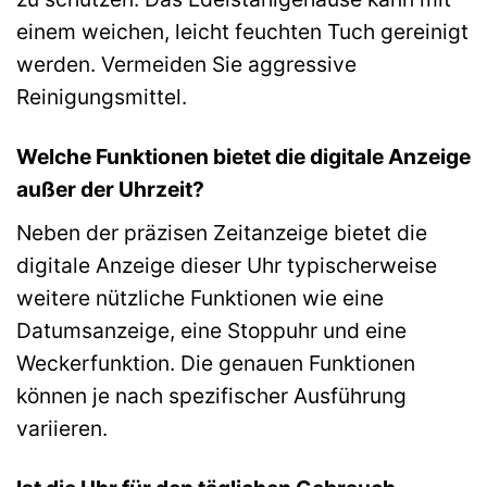
einem weichen, leicht feuchten Tuch gereinigt
werden. Vermeiden Sie aggressive
Reinigungsmittel.
Welche Funktionen bietet die digitale Anzeige
außer der Uhrzeit?
Neben der präzisen Zeitanzeige bietet die
digitale Anzeige dieser Uhr typischerweise
weitere nützliche Funktionen wie eine
Datumsanzeige, eine Stoppuhr und eine
Weckerfunktion. Die genauen Funktionen
können je nach spezifischer Ausführung
variieren.