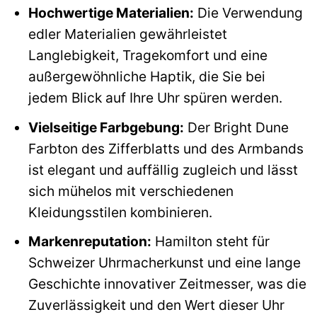
Hochwertige Materialien:
Die Verwendung
edler Materialien gewährleistet
Langlebigkeit, Tragekomfort und eine
außergewöhnliche Haptik, die Sie bei
jedem Blick auf Ihre Uhr spüren werden.
Vielseitige Farbgebung:
Der Bright Dune
Farbton des Zifferblatts und des Armbands
ist elegant und auffällig zugleich und lässt
sich mühelos mit verschiedenen
Kleidungsstilen kombinieren.
Markenreputation:
Hamilton steht für
Schweizer Uhrmacherkunst und eine lange
Geschichte innovativer Zeitmesser, was die
Zuverlässigkeit und den Wert dieser Uhr