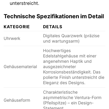
unterstreicht.
Technische Spezifikationen im Detail
KATEGORIE
DETAILS
Digitales Quarzwerk (präzise
Uhrwerk
und wartungsarm)
Hochwertiges
Edelstahlgehäuse mit einer
angenehmen Haptik und
Gehäusematerial
ausgezeichneter
Korrosionsbeständigkeit. Das
polierte Finish unterstreicht die
Eleganz des Designs.
Charakteristische
asymmetrische Ventura-Form
Gehäuseform
(Pfeilspitze) – ein Design-
Statement.