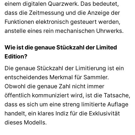
einem digitalen Quarzwerk. Das bedeutet,
dass die Zeitmessung und die Anzeige der
Funktionen elektronisch gesteuert werden,
anstelle eines rein mechanischen Uhrwerks.
Wie ist die genaue Stückzahl der Limited
Edition?
Die genaue Stückzahl der Limitierung ist ein
entscheidendes Merkmal für Sammler.
Obwohl die genaue Zahl nicht immer
öffentlich kommuniziert wird, ist die Tatsache,
dass es sich um eine streng limitierte Auflage
handelt, ein klares Indiz für die Exklusivität
dieses Modells.