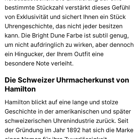
bestimmte Stückzahl verstärkt dieses Gefühl
von Exklusivität und sichert Ihnen ein Stück
Uhrengeschichte, das nicht jeder besitzen
kann. Die Bright Dune Farbe ist subtil genug,
um nicht aufdringlich zu wirken, aber dennoch
ein Hingucker, der Ihrem Outfit eine
besondere Note verleiht.
Die Schweizer Uhrmacherkunst von
Hamilton
Hamilton blickt auf eine lange und stolze
Geschichte in der amerikanischen und später
schweizerischen Uhrenindustrie zurück. Seit
der Gründung im Jahr 1892 hat sich die Marke