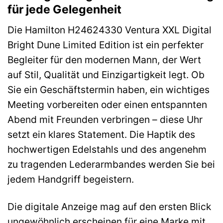
für jede Gelegenheit
Die Hamilton H24624330 Ventura XXL Digital
Bright Dune Limited Edition ist ein perfekter
Begleiter für den modernen Mann, der Wert
auf Stil, Qualität und Einzigartigkeit legt. Ob
Sie ein Geschäftstermin haben, ein wichtiges
Meeting vorbereiten oder einen entspannten
Abend mit Freunden verbringen – diese Uhr
setzt ein klares Statement. Die Haptik des
hochwertigen Edelstahls und des angenehm
zu tragenden Lederarmbandes werden Sie bei
jedem Handgriff begeistern.
Die digitale Anzeige mag auf den ersten Blick
ungewöhnlich erscheinen für eine Marke mit