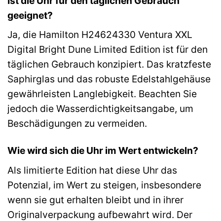
Ist die Uhr für den täglichen Gebrauch
geeignet?
Ja, die Hamilton H24624330 Ventura XXL
Digital Bright Dune Limited Edition ist für den
täglichen Gebrauch konzipiert. Das kratzfeste
Saphirglas und das robuste Edelstahlgehäuse
gewährleisten Langlebigkeit. Beachten Sie
jedoch die Wasserdichtigkeitsangabe, um
Beschädigungen zu vermeiden.
Wie wird sich die Uhr im Wert entwickeln?
Als limitierte Edition hat diese Uhr das
Potenzial, im Wert zu steigen, insbesondere
wenn sie gut erhalten bleibt und in ihrer
Originalverpackung aufbewahrt wird. Der