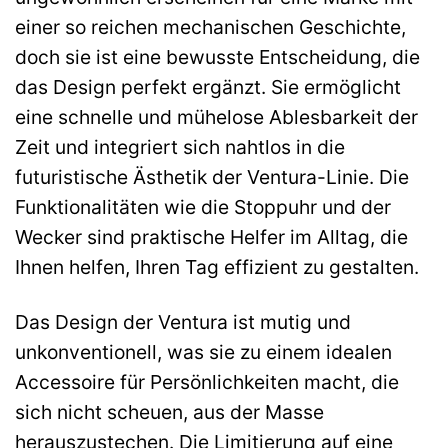
einer so reichen mechanischen Geschichte,
doch sie ist eine bewusste Entscheidung, die
das Design perfekt ergänzt. Sie ermöglicht
eine schnelle und mühelose Ablesbarkeit der
Zeit und integriert sich nahtlos in die
futuristische Ästhetik der Ventura-Linie. Die
Funktionalitäten wie die Stoppuhr und der
Wecker sind praktische Helfer im Alltag, die
Ihnen helfen, Ihren Tag effizient zu gestalten.
Das Design der Ventura ist mutig und
unkonventionell, was sie zu einem idealen
Accessoire für Persönlichkeiten macht, die
sich nicht scheuen, aus der Masse
herauszustechen. Die Limitierung auf eine