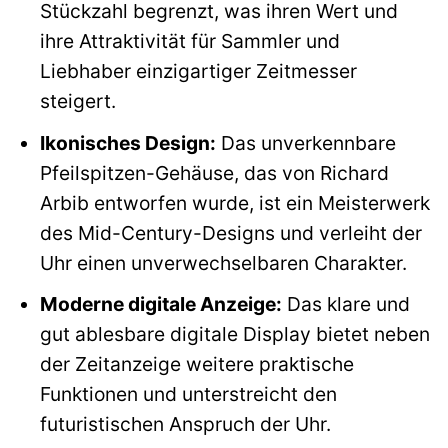
Stückzahl begrenzt, was ihren Wert und
ihre Attraktivität für Sammler und
Liebhaber einzigartiger Zeitmesser
steigert.
Ikonisches Design:
Das unverkennbare
Pfeilspitzen-Gehäuse, das von Richard
Arbib entworfen wurde, ist ein Meisterwerk
des Mid-Century-Designs und verleiht der
Uhr einen unverwechselbaren Charakter.
Moderne digitale Anzeige:
Das klare und
gut ablesbare digitale Display bietet neben
der Zeitanzeige weitere praktische
Funktionen und unterstreicht den
futuristischen Anspruch der Uhr.