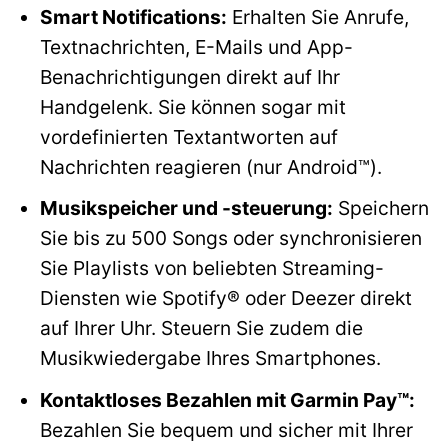
Smart Notifications:
Erhalten Sie Anrufe,
Textnachrichten, E-Mails und App-
Benachrichtigungen direkt auf Ihr
Handgelenk. Sie können sogar mit
vordefinierten Textantworten auf
Nachrichten reagieren (nur Android™).
Musikspeicher und -steuerung:
Speichern
Sie bis zu 500 Songs oder synchronisieren
Sie Playlists von beliebten Streaming-
Diensten wie Spotify® oder Deezer direkt
auf Ihrer Uhr. Steuern Sie zudem die
Musikwiedergabe Ihres Smartphones.
Kontaktloses Bezahlen mit Garmin Pay™:
Bezahlen Sie bequem und sicher mit Ihrer