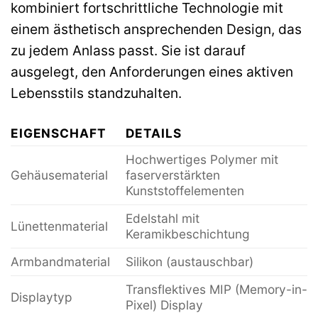
kombiniert fortschrittliche Technologie mit
einem ästhetisch ansprechenden Design, das
zu jedem Anlass passt. Sie ist darauf
ausgelegt, den Anforderungen eines aktiven
Lebensstils standzuhalten.
EIGENSCHAFT
DETAILS
Hochwertiges Polymer mit
Gehäusematerial
faserverstärkten
Kunststoffelementen
Edelstahl mit
Lünettenmaterial
Keramikbeschichtung
Armbandmaterial
Silikon (austauschbar)
Transflektives MIP (Memory-in-
Displaytyp
Pixel) Display