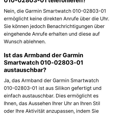
010-02803-01 telefonieren?
Nein, die Garmin Smartwatch 010-02803-01
ermöglicht keine direkten Anrufe über die Uhr.
Sie können jedoch Benachrichtigungen über
eingehende Anrufe erhalten und diese auf
Wunsch ablehnen.
Ist das Armband der Garmin
Smartwatch 010-02803-01
austauschbar?
Ja, das Armband der Garmin Smartwatch
010-02803-01 ist aus Silikon gefertigt und
einfach austauschbar. Dies ermöglicht es
Ihnen, das Aussehen Ihrer Uhr an Ihren Stil
oder Ihre Aktivität anzupassen, indem Sie