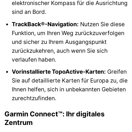
elektronischer Kompass für die Ausrichtung
sind an Bord.
TrackBack®-Navigation:
Nutzen Sie diese
Funktion, um Ihren Weg zurückzuverfolgen
und sicher zu Ihrem Ausgangspunkt
zurückzukehren, auch wenn Sie sich
verlaufen haben.
Vorinstallierte TopoActive-Karten:
Greifen
Sie auf detaillierte Karten für Europa zu, die
Ihnen helfen, sich in unbekannten Gebieten
zurechtzufinden.
Garmin Connect™: Ihr digitales
Zentrum