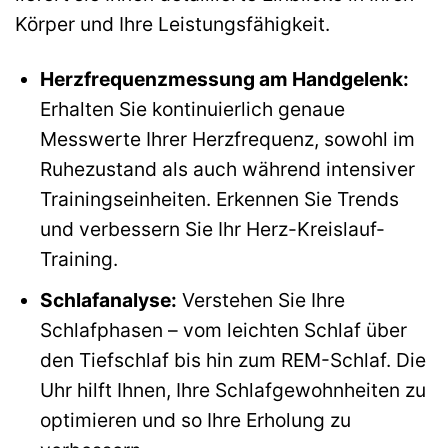
Körper und Ihre Leistungsfähigkeit.
Herzfrequenzmessung am Handgelenk:
Erhalten Sie kontinuierlich genaue
Messwerte Ihrer Herzfrequenz, sowohl im
Ruhezustand als auch während intensiver
Trainingseinheiten. Erkennen Sie Trends
und verbessern Sie Ihr Herz-Kreislauf-
Training.
Schlafanalyse:
Verstehen Sie Ihre
Schlafphasen – vom leichten Schlaf über
den Tiefschlaf bis hin zum REM-Schlaf. Die
Uhr hilft Ihnen, Ihre Schlafgewohnheiten zu
optimieren und so Ihre Erholung zu