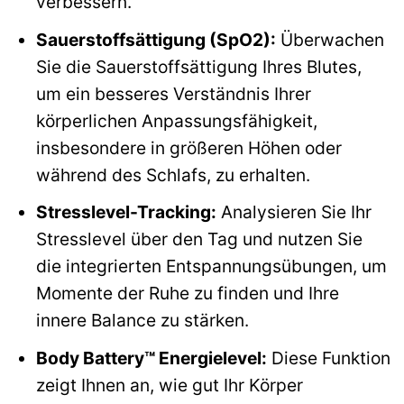
verbessern.
Sauerstoffsättigung (SpO2):
Überwachen
Sie die Sauerstoffsättigung Ihres Blutes,
um ein besseres Verständnis Ihrer
körperlichen Anpassungsfähigkeit,
insbesondere in größeren Höhen oder
während des Schlafs, zu erhalten.
Stresslevel-Tracking:
Analysieren Sie Ihr
Stresslevel über den Tag und nutzen Sie
die integrierten Entspannungsübungen, um
Momente der Ruhe zu finden und Ihre
innere Balance zu stärken.
Body Battery™ Energielevel:
Diese Funktion
zeigt Ihnen an, wie gut Ihr Körper