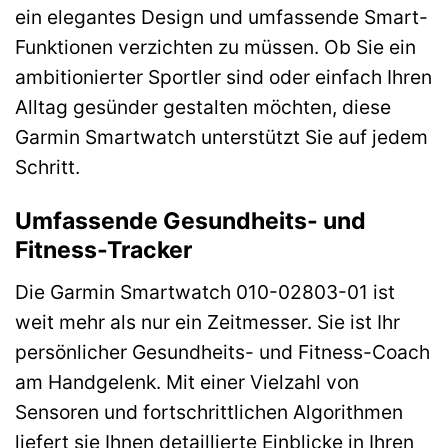
ein elegantes Design und umfassende Smart-
Funktionen verzichten zu müssen. Ob Sie ein
ambitionierter Sportler sind oder einfach Ihren
Alltag gesünder gestalten möchten, diese
Garmin Smartwatch unterstützt Sie auf jedem
Schritt.
Umfassende Gesundheits- und
Fitness-Tracker
Die Garmin Smartwatch 010-02803-01 ist
weit mehr als nur ein Zeitmesser. Sie ist Ihr
persönlicher Gesundheits- und Fitness-Coach
am Handgelenk. Mit einer Vielzahl von
Sensoren und fortschrittlichen Algorithmen
liefert sie Ihnen detaillierte Einblicke in Ihren