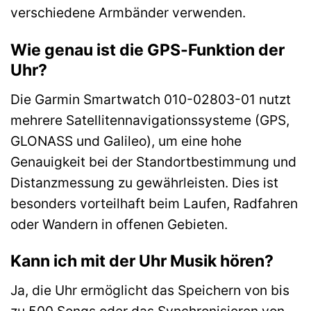
verschiedene Armbänder verwenden.
Wie genau ist die GPS-Funktion der
Uhr?
Die Garmin Smartwatch 010-02803-01 nutzt
mehrere Satellitennavigationssysteme (GPS,
GLONASS und Galileo), um eine hohe
Genauigkeit bei der Standortbestimmung und
Distanzmessung zu gewährleisten. Dies ist
besonders vorteilhaft beim Laufen, Radfahren
oder Wandern in offenen Gebieten.
Kann ich mit der Uhr Musik hören?
Ja, die Uhr ermöglicht das Speichern von bis
zu 500 Songs oder das Synchronisieren von