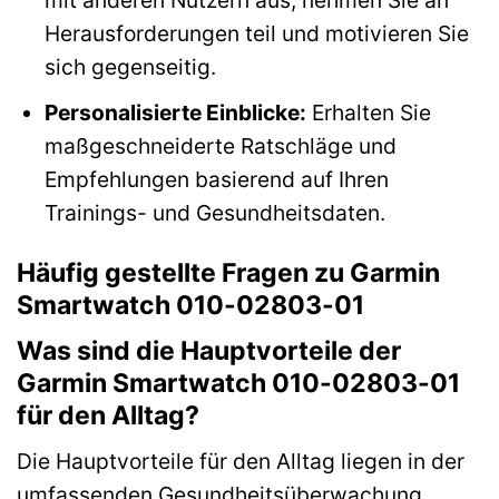
Herausforderungen teil und motivieren Sie
sich gegenseitig.
Personalisierte Einblicke:
Erhalten Sie
maßgeschneiderte Ratschläge und
Empfehlungen basierend auf Ihren
Trainings- und Gesundheitsdaten.
Häufig gestellte Fragen zu Garmin
Smartwatch 010-02803-01
Was sind die Hauptvorteile der
Garmin Smartwatch 010-02803-01
für den Alltag?
Die Hauptvorteile für den Alltag liegen in der
umfassenden Gesundheitsüberwachung