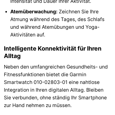
Intensität und Dauer Ihrer Aktivität.
Atemüberwachung:
Zeichnen Sie Ihre
Atmung während des Tages, des Schlafs
und während Atemübungen und Yoga-
Aktivitäten auf.
Intelligente Konnektivität für Ihren
Alltag
Neben den umfangreichen Gesundheits- und
Fitnessfunktionen bietet die Garmin
Smartwatch 010-02803-01 eine nahtlose
Integration in Ihren digitalen Alltag. Bleiben
Sie verbunden, ohne ständig Ihr Smartphone
zur Hand nehmen zu müssen.