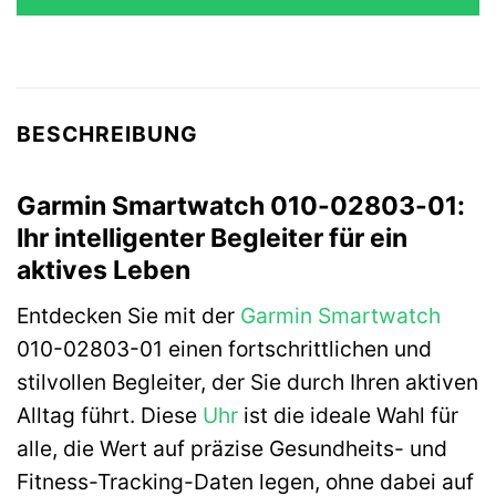
849,99 €
807,49 €.
BESCHREIBUNG
Garmin Smartwatch 010-02803-01:
Ihr intelligenter Begleiter für ein
aktives Leben
Entdecken Sie mit der
Garmin
Smartwatch
010-02803-01 einen fortschrittlichen und
stilvollen Begleiter, der Sie durch Ihren aktiven
Alltag führt. Diese
Uhr
ist die ideale Wahl für
alle, die Wert auf präzise Gesundheits- und
Fitness-Tracking-Daten legen, ohne dabei auf