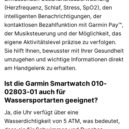
(Herzfrequenz, Schlaf, Stress, SpO2), den
intelligenten Benachrichtigungen, der
kontaktlosen Bezahlfunktion mit Garmin Pay™,
der Musiksteuerung und der Möglichkeit, das
eigene Aktivitätslevel präzise zu verfolgen.
Sie hilft Ihnen, bewusster mit Ihrer Gesundheit
umzugehen und wichtige Informationen direkt
am Handgelenk zu erhalten.
Ist die Garmin Smartwatch 010-
02803-01 auch für
Wassersportarten geeignet?
Ja, die Uhr verfügt über eine
Wasserdichtigkeit von 5 ATM, was bedeutet,