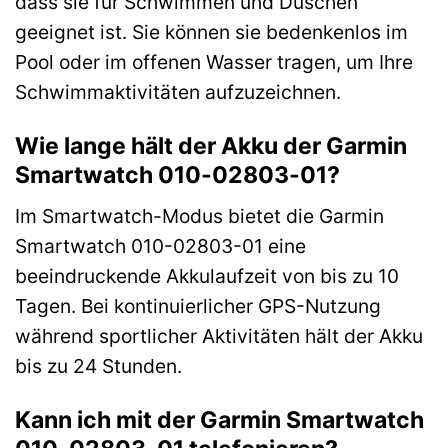
dass sie für Schwimmen und Duschen
geeignet ist. Sie können sie bedenkenlos im
Pool oder im offenen Wasser tragen, um Ihre
Schwimmaktivitäten aufzuzeichnen.
Wie lange hält der Akku der Garmin
Smartwatch 010-02803-01?
Im Smartwatch-Modus bietet die Garmin
Smartwatch 010-02803-01 eine
beeindruckende Akkulaufzeit von bis zu 10
Tagen. Bei kontinuierlicher GPS-Nutzung
während sportlicher Aktivitäten hält der Akku
bis zu 24 Stunden.
Kann ich mit der Garmin Smartwatch