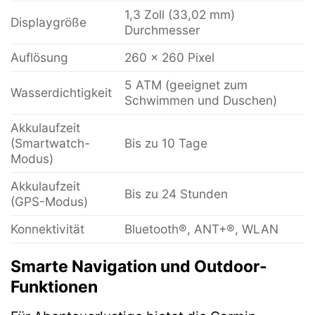
1,3 Zoll (33,02 mm)
Displaygröße
Durchmesser
Auflösung
260 x 260 Pixel
5 ATM (geeignet zum
Wasserdichtigkeit
Schwimmen und Duschen)
Akkulaufzeit
(Smartwatch-
Bis zu 10 Tage
Modus)
Akkulaufzeit
Bis zu 24 Stunden
(GPS-Modus)
Konnektivität
Bluetooth®, ANT+®, WLAN
Smarte Navigation und Outdoor-
Funktionen