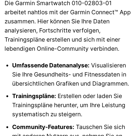
Die Garmin Smartwatch 010-02803-01
arbeitet nahtlos mit der Garmin Connect™ App
zusammen. Hier können Sie Ihre Daten
analysieren, Fortschritte verfolgen,
Trainingspläne erstellen und sich mit einer
lebendigen Online-Community verbinden.
Umfassende Datenanalyse:
Visualisieren
Sie Ihre Gesundheits- und Fitnessdaten in
übersichtlichen Grafiken und Diagrammen.
Trainingspläne:
Erstellen oder laden Sie
Trainingspläne herunter, um Ihre Leistung
systematisch zu steigern.
Community-Features:
Tauschen Sie sich
mit anderen Nutzern aus, nehmen Sie an