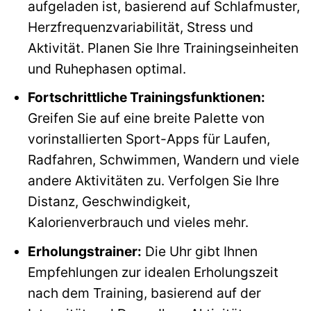
aufgeladen ist, basierend auf Schlafmuster,
Herzfrequenzvariabilität, Stress und
Aktivität. Planen Sie Ihre Trainingseinheiten
und Ruhephasen optimal.
Fortschrittliche Trainingsfunktionen:
Greifen Sie auf eine breite Palette von
vorinstallierten Sport-Apps für Laufen,
Radfahren, Schwimmen, Wandern und viele
andere Aktivitäten zu. Verfolgen Sie Ihre
Distanz, Geschwindigkeit,
Kalorienverbrauch und vieles mehr.
Erholungstrainer:
Die Uhr gibt Ihnen
Empfehlungen zur idealen Erholungszeit
nach dem Training, basierend auf der