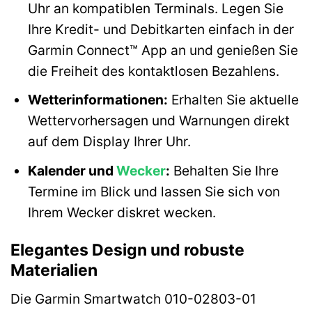
Uhr an kompatiblen Terminals. Legen Sie
Ihre Kredit- und Debitkarten einfach in der
Garmin Connect™ App an und genießen Sie
die Freiheit des kontaktlosen Bezahlens.
Wetterinformationen:
Erhalten Sie aktuelle
Wettervorhersagen und Warnungen direkt
auf dem Display Ihrer Uhr.
Kalender und
Wecker
:
Behalten Sie Ihre
Termine im Blick und lassen Sie sich von
Ihrem Wecker diskret wecken.
Elegantes Design und robuste
Materialien
Die Garmin Smartwatch 010-02803-01