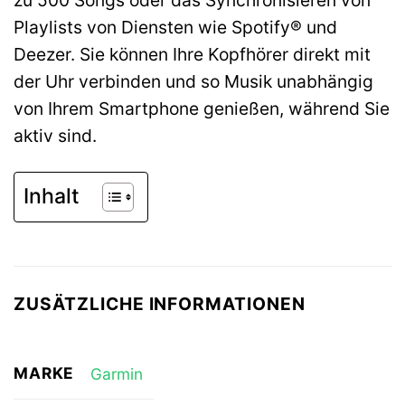
Playlists von Diensten wie Spotify® und
Deezer. Sie können Ihre Kopfhörer direkt mit
der Uhr verbinden und so Musik unabhängig
von Ihrem Smartphone genießen, während Sie
aktiv sind.
Inhalt
ZUSÄTZLICHE INFORMATIONEN
MARKE
Garmin