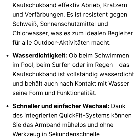
Kautschukband effektiv Abrieb, Kratzern
und Verfärbungen. Es ist resistent gegen
Schweiß, Sonnenschutzmittel und
Chlorwasser, was es zum idealen Begleiter
für alle Outdoor-Aktivitäten macht.
Wasserdichtigkeit:
Ob beim Schwimmen
im Pool, beim Surfen oder im Regen – das
Kautschukband ist vollständig wasserdicht
und behält auch nach Kontakt mit Wasser
seine Form und Funktionalität.
Schneller und einfacher Wechsel:
Dank
des integrierten QuickFit-Systems können
Sie das Armband mühelos und ohne
Werkzeug in Sekundenschnelle