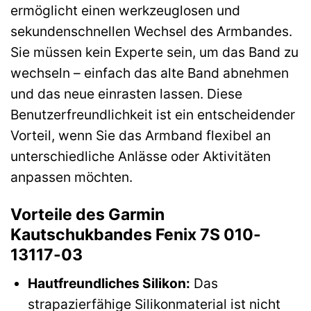
ermöglicht einen werkzeuglosen und
sekundenschnellen Wechsel des Armbandes.
Sie müssen kein Experte sein, um das Band zu
wechseln – einfach das alte Band abnehmen
und das neue einrasten lassen. Diese
Benutzerfreundlichkeit ist ein entscheidender
Vorteil, wenn Sie das Armband flexibel an
unterschiedliche Anlässe oder Aktivitäten
anpassen möchten.
Vorteile des Garmin
Kautschukbandes Fenix 7S 010-
13117-03
Hautfreundliches Silikon:
Das
strapazierfähige Silikonmaterial ist nicht