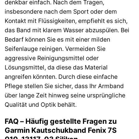
denkbar einfach. Nach dem Tragen,
insbesondere nach dem Sport oder dem
Kontakt mit Flüssigkeiten, empfiehlt es sich,
das Band mit klarem Wasser abzuspülen. Bei
Bedarf können Sie es mit einer milden
Seifenlauge reinigen. Vermeiden Sie
aggressive Reinigungsmittel oder
Lösungsmittel, da diese das Material
angreifen könnten. Durch diese einfache
Pflege stellen Sie sicher, dass Ihr Armband
über lange Zeit hinweg seine ursprüngliche
Qualität und Optik behält.
FAQ – Häufig gestellte Fragen zu
Garmin Kautschukband Fenix 7S