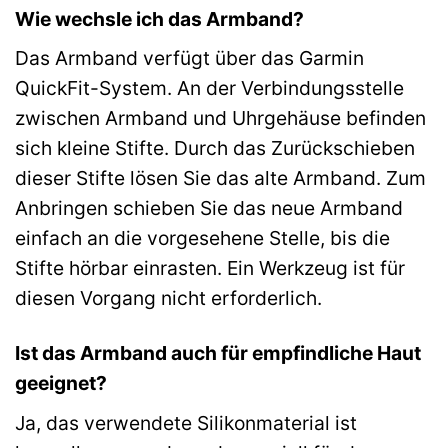
Wie wechsle ich das Armband?
Das Armband verfügt über das Garmin
QuickFit-System. An der Verbindungsstelle
zwischen Armband und Uhrgehäuse befinden
sich kleine Stifte. Durch das Zurückschieben
dieser Stifte lösen Sie das alte Armband. Zum
Anbringen schieben Sie das neue Armband
einfach an die vorgesehene Stelle, bis die
Stifte hörbar einrasten. Ein Werkzeug ist für
diesen Vorgang nicht erforderlich.
Ist das Armband auch für empfindliche Haut
geeignet?
Ja, das verwendete Silikonmaterial ist