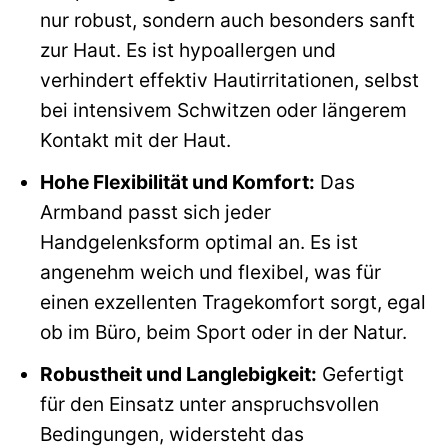
nur robust, sondern auch besonders sanft
zur Haut. Es ist hypoallergen und
verhindert effektiv Hautirritationen, selbst
bei intensivem Schwitzen oder längerem
Kontakt mit der Haut.
Hohe Flexibilität und Komfort:
Das
Armband passt sich jeder
Handgelenksform optimal an. Es ist
angenehm weich und flexibel, was für
einen exzellenten Tragekomfort sorgt, egal
ob im Büro, beim Sport oder in der Natur.
Robustheit und Langlebigkeit:
Gefertigt
für den Einsatz unter anspruchsvollen
Bedingungen, widersteht das