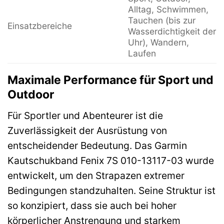
Alltag, Schwimmen,
Tauchen (bis zur
Einsatzbereiche
Wasserdichtigkeit der
Uhr), Wandern,
Laufen
Maximale Performance für Sport und
Outdoor
Für Sportler und Abenteurer ist die
Zuverlässigkeit der Ausrüstung von
entscheidender Bedeutung. Das Garmin
Kautschukband Fenix 7S 010-13117-03 wurde
entwickelt, um den Strapazen extremer
Bedingungen standzuhalten. Seine Struktur ist
so konzipiert, dass sie auch bei hoher
körperlicher Anstrengung und starkem