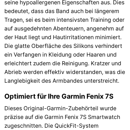
seine hypoallergenen Eigenschaften aus. Dies
bedeutet, dass das Band auch bei längerem
Tragen, sei es beim intensivsten Training oder
auf ausgedehnten Abenteuern, angenehm auf
der Haut liegt und Hautirritationen minimiert.
Die glatte Oberfläche des Silikons verhindert
ein Verfangen in Kleidung oder Haaren und
erleichtert zudem die Reinigung. Kratzer und
Abrieb werden effektiv widerstanden, was die
Langlebigkeit des Armbandes unterstreicht.
Optimiert für Ihre Garmin Fenix 7S
Dieses Original-Garmin-Zubehörteil wurde
präzise auf die Garmin Fenix 7S Smartwatch
zugeschnitten. Die QuickFit-System