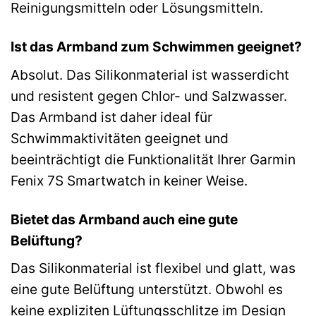
Reinigungsmitteln oder Lösungsmitteln.
Ist das Armband zum Schwimmen geeignet?
Absolut. Das Silikonmaterial ist wasserdicht
und resistent gegen Chlor- und Salzwasser.
Das Armband ist daher ideal für
Schwimmaktivitäten geeignet und
beeinträchtigt die Funktionalität Ihrer Garmin
Fenix 7S Smartwatch in keiner Weise.
Bietet das Armband auch eine gute
Belüftung?
Das Silikonmaterial ist flexibel und glatt, was
eine gute Belüftung unterstützt. Obwohl es
keine expliziten Lüftungsschlitze im Design