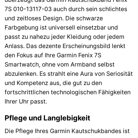
7S 010-13117-03 auch durch sein schlichtes
und zeitloses Design. Die schwarze
Farbgebung ist universell einsetzbar und
passt zu nahezu jeder Kleidung oder jedem
Anlass. Das dezente Erscheinungsbild lenkt
den Fokus auf Ihre Garmin Fenix 7S
Smartwatch, ohne vom Armband selbst
abzulenken. Es strahlt eine Aura von Seriosität
und Kompetenz aus, die gut zu den
fortschrittlichen technologischen Fähigkeiten
Ihrer Uhr passt.
Pflege und Langlebigkeit
Die Pflege Ihres Garmin Kautschukbandes ist