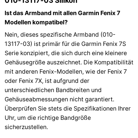
010-13117-03 Silikon
Ist das Armband mit allen Garmin Fenix 7
Modellen kompatibel?
Nein, dieses spezifische Armband (010-
13117-03) ist primär für die Garmin Fenix 7S
Serie konzipiert, die sich durch eine kleinere
Gehäusegröße auszeichnet. Die Kompatibilität
mit anderen Fenix-Modellen, wie der Fenix 7
oder Fenix 7X, ist aufgrund der
unterschiedlichen Bandbreiten und
Gehäuseabmessungen nicht garantiert.
Überprüfen Sie stets die Spezifikationen Ihrer
Uhr, um die richtige Bandgröße
sicherzustellen.