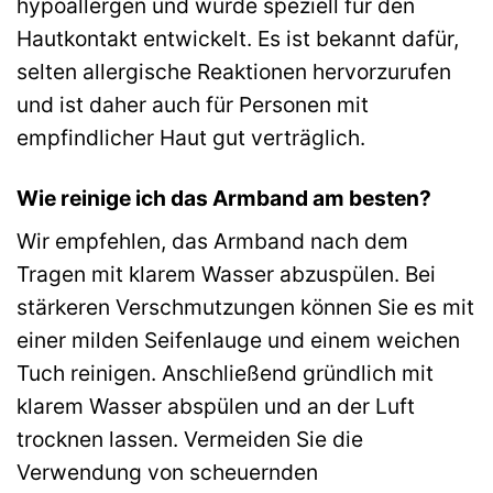
hypoallergen und wurde speziell für den
Hautkontakt entwickelt. Es ist bekannt dafür,
selten allergische Reaktionen hervorzurufen
und ist daher auch für Personen mit
empfindlicher Haut gut verträglich.
Wie reinige ich das Armband am besten?
Wir empfehlen, das Armband nach dem
Tragen mit klarem Wasser abzuspülen. Bei
stärkeren Verschmutzungen können Sie es mit
einer milden Seifenlauge und einem weichen
Tuch reinigen. Anschließend gründlich mit
klarem Wasser abspülen und an der Luft
trocknen lassen. Vermeiden Sie die
Verwendung von scheuernden