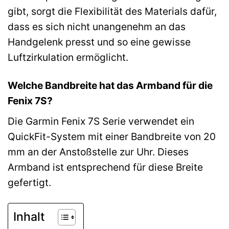
gibt, sorgt die Flexibilität des Materials dafür,
dass es sich nicht unangenehm an das
Handgelenk presst und so eine gewisse
Luftzirkulation ermöglicht.
Welche Bandbreite hat das Armband für die
Fenix 7S?
Die Garmin Fenix 7S Serie verwendet ein
QuickFit-System mit einer Bandbreite von 20
mm an der Anstoßstelle zur Uhr. Dieses
Armband ist entsprechend für diese Breite
gefertigt.
Inhalt