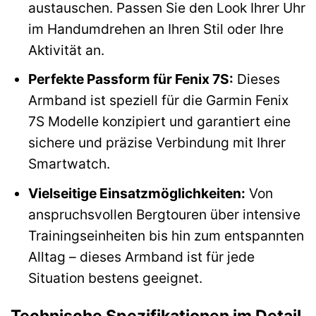
austauschen. Passen Sie den Look Ihrer Uhr
im Handumdrehen an Ihren Stil oder Ihre
Aktivität an.
Perfekte Passform für Fenix 7S:
Dieses
Armband ist speziell für die Garmin Fenix
7S Modelle konzipiert und garantiert eine
sichere und präzise Verbindung mit Ihrer
Smartwatch.
Vielseitige Einsatzmöglichkeiten:
Von
anspruchsvollen Bergtouren über intensive
Trainingseinheiten bis hin zum entspannten
Alltag – dieses Armband ist für jede
Situation bestens geeignet.
Technische Spezifikationen im Detail