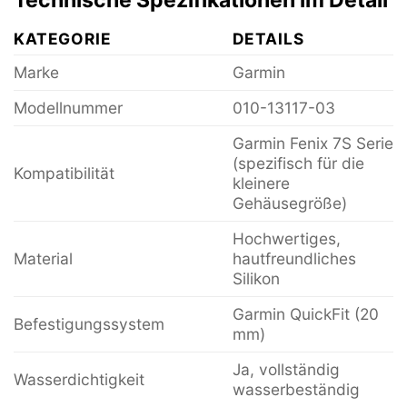
KATEGORIE
DETAILS
Marke
Garmin
Modellnummer
010-13117-03
Garmin Fenix 7S Serie
(spezifisch für die
Kompatibilität
kleinere
Gehäusegröße)
Hochwertiges,
Material
hautfreundliches
Silikon
Garmin QuickFit (20
Befestigungssystem
mm)
Ja, vollständig
Wasserdichtigkeit
wasserbeständig