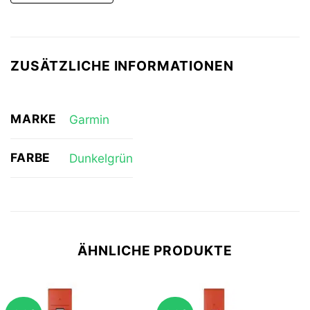
ZUSÄTZLICHE INFORMATIONEN
MARKE
Garmin
FARBE
Dunkelgrün
ÄHNLICHE PRODUKTE