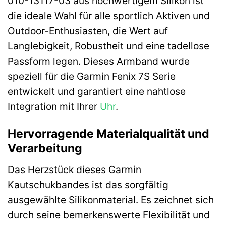
010-13117-03 aus hochwertigem Silikon ist
die ideale Wahl für alle sportlich Aktiven und
Outdoor-Enthusiasten, die Wert auf
Langlebigkeit, Robustheit und eine tadellose
Passform legen. Dieses Armband wurde
speziell für die Garmin Fenix 7S Serie
entwickelt und garantiert eine nahtlose
Integration mit Ihrer
Uhr
.
Hervorragende Materialqualität und
Verarbeitung
Das Herzstück dieses Garmin
Kautschukbandes ist das sorgfältig
ausgewählte Silikonmaterial. Es zeichnet sich
durch seine bemerkenswerte Flexibilität und