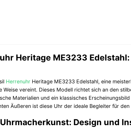
nuhr Heritage ME3233 Edelstahl:
sil
Herrenuhr
Heritage ME3233 Edelstahl, eine meisterh
ge Weise vereint. Dieses Modell richtet sich an den st
sche Materialien und ein klassisches Erscheinungsbild
en Äußeren ist diese Uhr der ideale Begleiter für den
 Uhrmacherkunst: Design und In