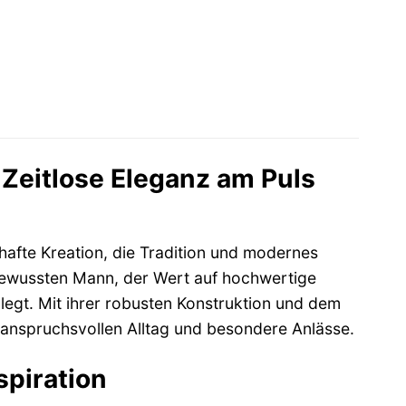
 Zeitlose Eleganz am Puls
afte Kreation, die Tradition und modernes
ilbewussten Mann, der Wert auf hochwertige
 legt. Mit ihrer robusten Konstruktion und dem
 anspruchsvollen Alltag und besondere Anlässe.
spiration