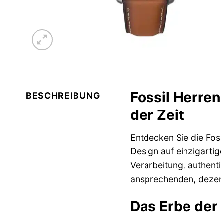
Fossil Herre
BESCHREIBUNG
der Zeit
Entdecken Sie die Fos
Design auf einzigarti
Verarbeitung, authenti
ansprechenden, dezent
Das Erbe der