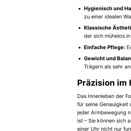
Hygienisch und Ha
zu einer idealen Wa
Klassische Ästheti
der sich mühelos in
Einfache Pflege:
Ed
Gewicht und Balan
Trägern als sehr 
Präzision im
Das Innenleben der Fo
für seine Genauigkeit
jeder Armbewegung nu
ist – Sie können sich 
einer Uhr nicht nur fun