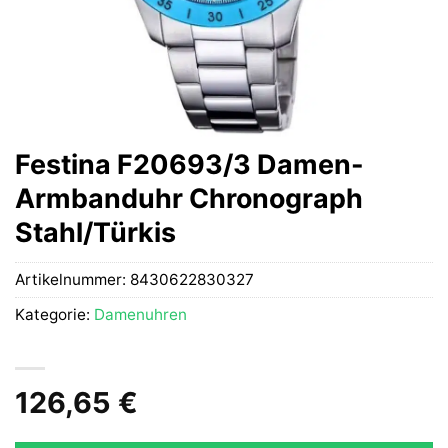
Festina F20693/3 Damen-
Armbanduhr Chronograph
Stahl/Türkis
Artikelnummer:
8430622830327
Kategorie:
Damenuhren
126,65
€