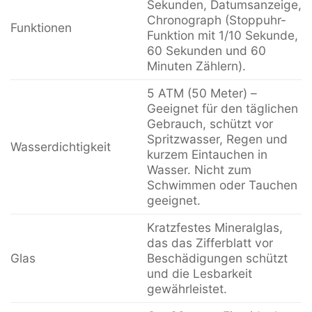
Sekunden, Datumsanzeige,
Chronograph (Stoppuhr-
Funktionen
Funktion mit 1/10 Sekunde,
60 Sekunden und 60
Minuten Zählern).
5 ATM (50 Meter) –
Geeignet für den täglichen
Gebrauch, schützt vor
Spritzwasser, Regen und
Wasserdichtigkeit
kurzem Eintauchen in
Wasser. Nicht zum
Schwimmen oder Tauchen
geeignet.
Kratzfestes Mineralglas,
das das Zifferblatt vor
Glas
Beschädigungen schützt
und die Lesbarkeit
gewährleistet.