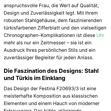
anspruchsvolle Frau, die Wert auf Qualität,
Design und Zuverlässigkeit legt. Mit ihrem
robusten Stahlgehäuse, dem faszinierenden
türkisfarbenen Zifferblatt und den vielseitigen
Chronographen-Komplikationen ist diese
Uhr
mehr als nur ein Zeitmesser – sie ist ein
Ausdruck Ihres persönlichen Stils und ein
zuverlässiger Begleiter für jeden Anlass.
Die Faszination des Designs: Stahl
und Türkis im Einklang
Das Design der Festina F20693/3 ist eine
meisterhafte Komposition aus klassischen
Elementen und einem Hauch von moderner
Extravaganz. Das kühle, glänzende