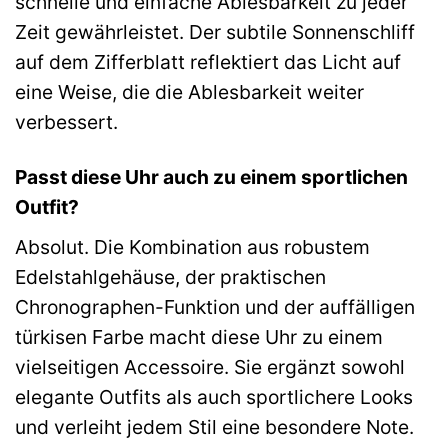
schnelle und einfache Ablesbarkeit zu jeder
Zeit gewährleistet. Der subtile Sonnenschliff
auf dem Zifferblatt reflektiert das Licht auf
eine Weise, die die Ablesbarkeit weiter
verbessert.
Passt diese Uhr auch zu einem sportlichen
Outfit?
Absolut. Die Kombination aus robustem
Edelstahlgehäuse, der praktischen
Chronographen-Funktion und der auffälligen
türkisen Farbe macht diese Uhr zu einem
vielseitigen Accessoire. Sie ergänzt sowohl
elegante Outfits als auch sportlichere Looks
und verleiht jedem Stil eine besondere Note.