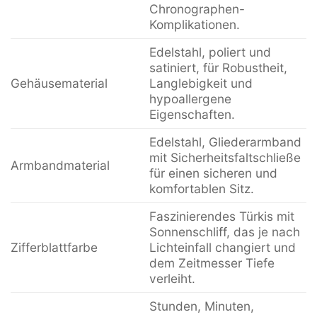
Chronographen-
Komplikationen.
Edelstahl, poliert und
satiniert, für Robustheit,
Gehäusematerial
Langlebigkeit und
hypoallergene
Eigenschaften.
Edelstahl, Gliederarmband
mit Sicherheitsfaltschließe
Armbandmaterial
für einen sicheren und
komfortablen Sitz.
Faszinierendes Türkis mit
Sonnenschliff, das je nach
Zifferblattfarbe
Lichteinfall changiert und
dem Zeitmesser Tiefe
verleiht.
Stunden, Minuten,