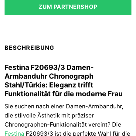
ZUM PARTNERSHOP
BESCHREIBUNG
Festina F20693/3 Damen-
Armbanduhr Chronograph
Stahl/Türkis: Eleganz trifft
Funktionalität für die moderne Frau
Sie suchen nach einer Damen-Armbanduhr,
die stilvolle Ästhetik mit präziser
Chronographen-Funktionalität vereint? Die
Festina
F20693/3 ist die perfekte Wahl für die