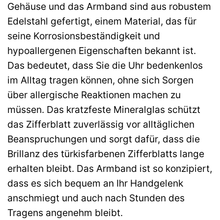
Gehäuse und das Armband sind aus robustem
Edelstahl gefertigt, einem Material, das für
seine Korrosionsbeständigkeit und
hypoallergenen Eigenschaften bekannt ist.
Das bedeutet, dass Sie die Uhr bedenkenlos
im Alltag tragen können, ohne sich Sorgen
über allergische Reaktionen machen zu
müssen. Das kratzfeste Mineralglas schützt
das Zifferblatt zuverlässig vor alltäglichen
Beanspruchungen und sorgt dafür, dass die
Brillanz des türkisfarbenen Zifferblatts lange
erhalten bleibt. Das Armband ist so konzipiert,
dass es sich bequem an Ihr Handgelenk
anschmiegt und auch nach Stunden des
Tragens angenehm bleibt.