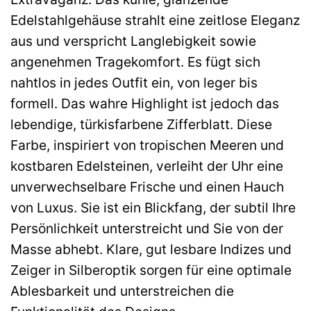
Edelstahlgehäuse strahlt eine zeitlose Eleganz
aus und verspricht Langlebigkeit sowie
angenehmen Tragekomfort. Es fügt sich
nahtlos in jedes Outfit ein, von leger bis
formell. Das wahre Highlight ist jedoch das
lebendige, türkisfarbene Zifferblatt. Diese
Farbe, inspiriert von tropischen Meeren und
kostbaren Edelsteinen, verleiht der Uhr eine
unverwechselbare Frische und einen Hauch
von Luxus. Sie ist ein Blickfang, der subtil Ihre
Persönlichkeit unterstreicht und Sie von der
Masse abhebt. Klare, gut lesbare Indizes und
Zeiger in Silberoptik sorgen für eine optimale
Ablesbarkeit und unterstreichen die