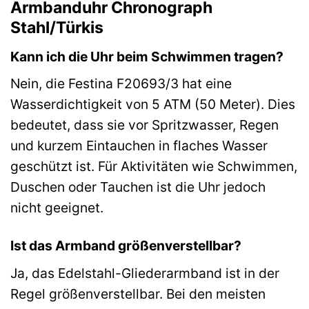
Armbanduhr Chronograph
Stahl/Türkis
Kann ich die Uhr beim Schwimmen tragen?
Nein, die Festina F20693/3 hat eine
Wasserdichtigkeit von 5 ATM (50 Meter). Dies
bedeutet, dass sie vor Spritzwasser, Regen
und kurzem Eintauchen in flaches Wasser
geschützt ist. Für Aktivitäten wie Schwimmen,
Duschen oder Tauchen ist die Uhr jedoch
nicht geeignet.
Ist das Armband größenverstellbar?
Ja, das Edelstahl-Gliederarmband ist in der
Regel größenverstellbar. Bei den meisten