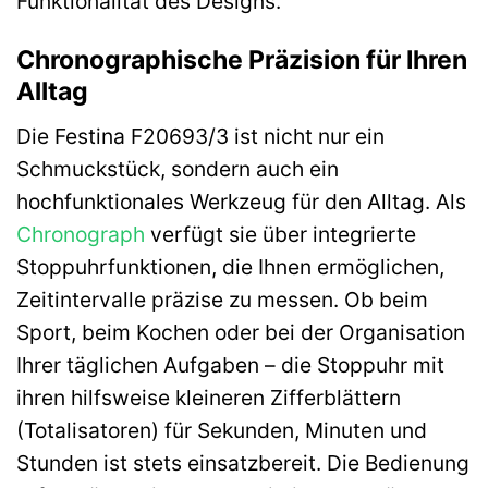
Funktionalität des Designs.
Chronographische Präzision für Ihren
Alltag
Die Festina F20693/3 ist nicht nur ein
Schmuckstück, sondern auch ein
hochfunktionales Werkzeug für den Alltag. Als
Chronograph
verfügt sie über integrierte
Stoppuhrfunktionen, die Ihnen ermöglichen,
Zeitintervalle präzise zu messen. Ob beim
Sport, beim Kochen oder bei der Organisation
Ihrer täglichen Aufgaben – die Stoppuhr mit
ihren hilfsweise kleineren Zifferblättern
(Totalisatoren) für Sekunden, Minuten und
Stunden ist stets einsatzbereit. Die Bedienung