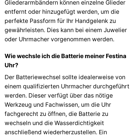
Gliederarmbändern können einzelne Glieder
entfernt oder hinzugefügt werden, um die
perfekte Passform für Ihr Handgelenk zu
gewährleisten. Dies kann bei einem Juwelier
oder Uhrmacher vorgenommen werden.
Wie wechsle ich die Batterie meiner Festina
Uhr?
Der Batteriewechsel sollte idealerweise von
einem qualifizierten Uhrmacher durchgeführt
werden. Dieser verfügt über das nötige
Werkzeug und Fachwissen, um die Uhr
fachgerecht zu öffnen, die Batterie zu
wechseln und die Wasserdichtigkeit
anschließend wiederherzustellen. Ein