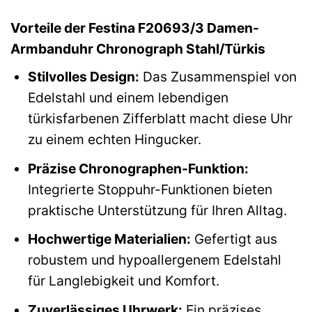
Vorteile der Festina F20693/3 Damen-
Armbanduhr Chronograph Stahl/Türkis
Stilvolles Design:
Das Zusammenspiel von
Edelstahl und einem lebendigen
türkisfarbenen Zifferblatt macht diese Uhr
zu einem echten Hingucker.
Präzise Chronographen-Funktion:
Integrierte Stoppuhr-Funktionen bieten
praktische Unterstützung für Ihren Alltag.
Hochwertige Materialien:
Gefertigt aus
robustem und hypoallergenem Edelstahl
für Langlebigkeit und Komfort.
Zuverlässiges Uhrwerk:
Ein präzises