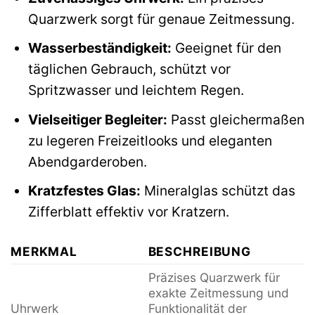
Quarzwerk sorgt für genaue Zeitmessung.
Wasserbeständigkeit:
Geeignet für den
täglichen Gebrauch, schützt vor
Spritzwasser und leichtem Regen.
Vielseitiger Begleiter:
Passt gleichermaßen
zu legeren Freizeitlooks und eleganten
Abendgarderoben.
Kratzfestes Glas:
Mineralglas schützt das
Zifferblatt effektiv vor Kratzern.
MERKMAL
BESCHREIBUNG
Präzises Quarzwerk für
exakte Zeitmessung und
Uhrwerk
Funktionalität der