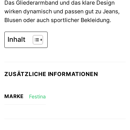
Das Gliederarmband und das klare Design
wirken dynamisch und passen gut zu Jeans,
Blusen oder auch sportlicher Bekleidung.
Inhalt
ZUSÄTZLICHE INFORMATIONEN
MARKE
Festina