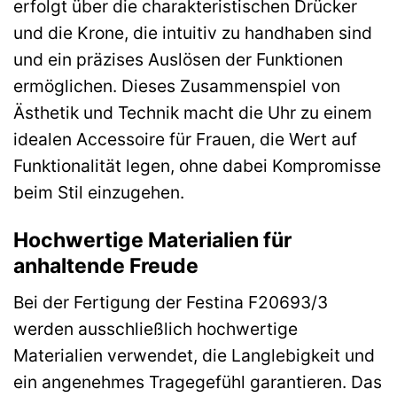
erfolgt über die charakteristischen Drücker
und die Krone, die intuitiv zu handhaben sind
und ein präzises Auslösen der Funktionen
ermöglichen. Dieses Zusammenspiel von
Ästhetik und Technik macht die Uhr zu einem
idealen Accessoire für Frauen, die Wert auf
Funktionalität legen, ohne dabei Kompromisse
beim Stil einzugehen.
Hochwertige Materialien für
anhaltende Freude
Bei der Fertigung der Festina F20693/3
werden ausschließlich hochwertige
Materialien verwendet, die Langlebigkeit und
ein angenehmes Tragegefühl garantieren. Das