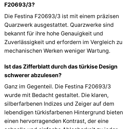
F20693/3?
Die Festina F20693/3 ist mit einem präzisen
Quarzwerk ausgestattet. Quarzwerke sind
bekannt für ihre hohe Genauigkeit und
Zuverlässigkeit und erfordern im Vergleich zu
mechanischen Werken weniger Wartung.
Ist das Zifferblatt durch das türkise Design
schwerer abzulesen?
Ganz im Gegenteil. Die Festina F20693/3
wurde mit Bedacht gestaltet. Die klaren,
silberfarbenen Indizes und Zeiger auf dem
lebendigen türkisfarbenen Hintergrund bieten
einen hervorragenden Kontrast, der eine