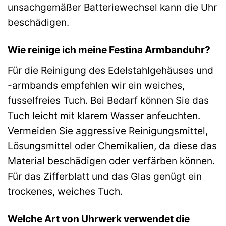
unsachgemäßer Batteriewechsel kann die Uhr
beschädigen.
Wie reinige ich meine Festina Armbanduhr?
Für die Reinigung des Edelstahlgehäuses und
-armbands empfehlen wir ein weiches,
fusselfreies Tuch. Bei Bedarf können Sie das
Tuch leicht mit klarem Wasser anfeuchten.
Vermeiden Sie aggressive Reinigungsmittel,
Lösungsmittel oder Chemikalien, da diese das
Material beschädigen oder verfärben können.
Für das Zifferblatt und das Glas genügt ein
trockenes, weiches Tuch.
Welche Art von Uhrwerk verwendet die