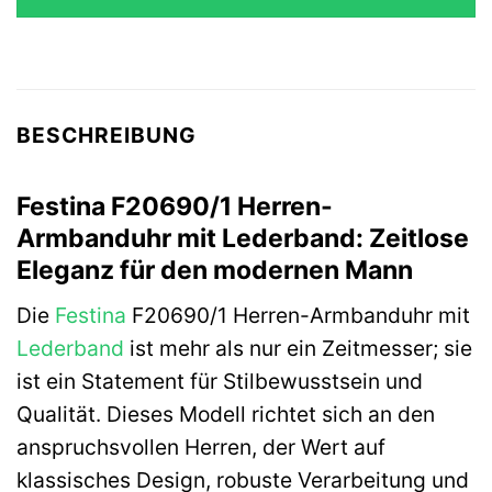
BESCHREIBUNG
Festina F20690/1 Herren-
Armbanduhr mit Lederband: Zeitlose
Eleganz für den modernen Mann
Die
Festina
F20690/1 Herren-Armbanduhr mit
Lederband
ist mehr als nur ein Zeitmesser; sie
ist ein Statement für Stilbewusstsein und
Qualität. Dieses Modell richtet sich an den
anspruchsvollen Herren, der Wert auf
klassisches Design, robuste Verarbeitung und