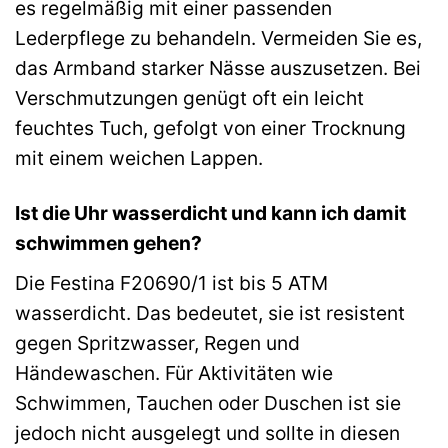
es regelmäßig mit einer passenden
Lederpflege zu behandeln. Vermeiden Sie es,
das Armband starker Nässe auszusetzen. Bei
Verschmutzungen genügt oft ein leicht
feuchtes Tuch, gefolgt von einer Trocknung
mit einem weichen Lappen.
Ist die Uhr wasserdicht und kann ich damit
schwimmen gehen?
Die Festina F20690/1 ist bis 5 ATM
wasserdicht. Das bedeutet, sie ist resistent
gegen Spritzwasser, Regen und
Händewaschen. Für Aktivitäten wie
Schwimmen, Tauchen oder Duschen ist sie
jedoch nicht ausgelegt und sollte in diesen