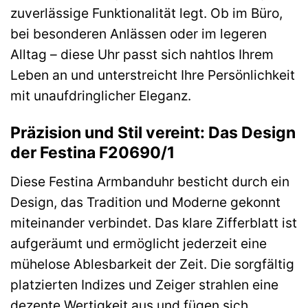
zuverlässige Funktionalität legt. Ob im Büro,
bei besonderen Anlässen oder im legeren
Alltag – diese Uhr passt sich nahtlos Ihrem
Leben an und unterstreicht Ihre Persönlichkeit
mit unaufdringlicher Eleganz.
Präzision und Stil vereint: Das Design
der Festina F20690/1
Diese Festina Armbanduhr besticht durch ein
Design, das Tradition und Moderne gekonnt
miteinander verbindet. Das klare Zifferblatt ist
aufgeräumt und ermöglicht jederzeit eine
mühelose Ablesbarkeit der Zeit. Die sorgfältig
platzierten Indizes und Zeiger strahlen eine
dezente Wertigkeit aus und fügen sich