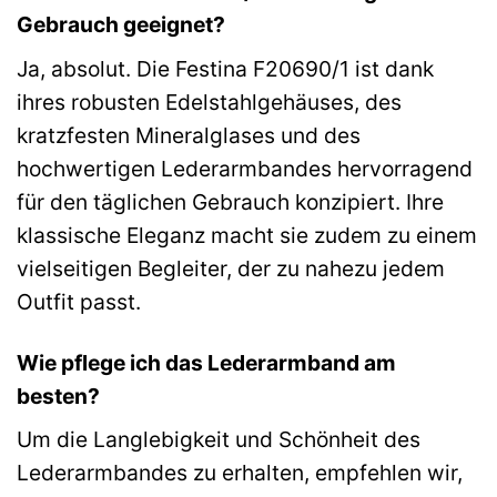
Gebrauch geeignet?
Ja, absolut. Die Festina F20690/1 ist dank
ihres robusten Edelstahlgehäuses, des
kratzfesten Mineralglases und des
hochwertigen Lederarmbandes hervorragend
für den täglichen Gebrauch konzipiert. Ihre
klassische Eleganz macht sie zudem zu einem
vielseitigen Begleiter, der zu nahezu jedem
Outfit passt.
Wie pflege ich das Lederarmband am
besten?
Um die Langlebigkeit und Schönheit des
Lederarmbandes zu erhalten, empfehlen wir,