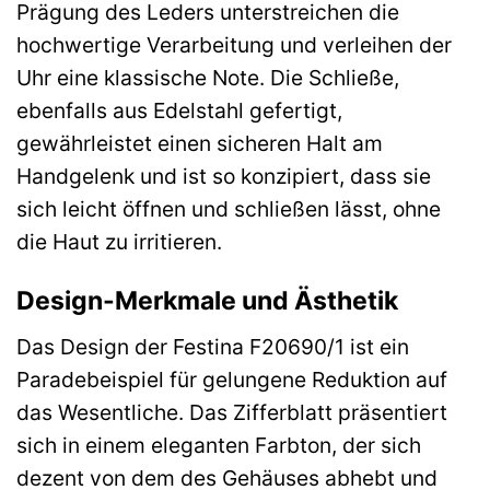
Prägung des Leders unterstreichen die
hochwertige Verarbeitung und verleihen der
Uhr eine klassische Note. Die Schließe,
ebenfalls aus Edelstahl gefertigt,
gewährleistet einen sicheren Halt am
Handgelenk und ist so konzipiert, dass sie
sich leicht öffnen und schließen lässt, ohne
die Haut zu irritieren.
Design-Merkmale und Ästhetik
Das Design der Festina F20690/1 ist ein
Paradebeispiel für gelungene Reduktion auf
das Wesentliche. Das Zifferblatt präsentiert
sich in einem eleganten Farbton, der sich
dezent von dem des Gehäuses abhebt und