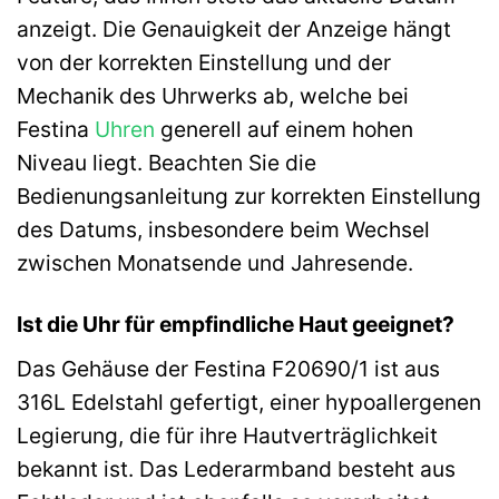
anzeigt. Die Genauigkeit der Anzeige hängt
von der korrekten Einstellung und der
Mechanik des Uhrwerks ab, welche bei
Festina
Uhren
generell auf einem hohen
Niveau liegt. Beachten Sie die
Bedienungsanleitung zur korrekten Einstellung
des Datums, insbesondere beim Wechsel
zwischen Monatsende und Jahresende.
Ist die Uhr für empfindliche Haut geeignet?
Das Gehäuse der Festina F20690/1 ist aus
316L Edelstahl gefertigt, einer hypoallergenen
Legierung, die für ihre Hautverträglichkeit
bekannt ist. Das Lederarmband besteht aus