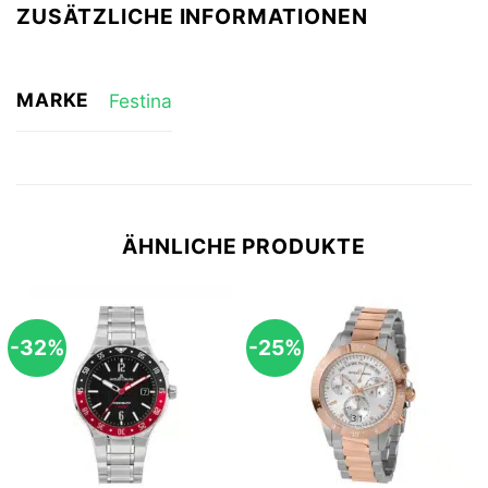
ZUSÄTZLICHE INFORMATIONEN
MARKE
Festina
ÄHNLICHE PRODUKTE
-32%
-25%