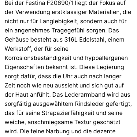
Bei der Festina F20690/1 liegt der Fokus auf
der Verwendung erstklassiger Materialien, die
nicht nur für Langlebigkeit, sondern auch für
ein angenehmes Tragegefühl sorgen. Das
Gehäuse besteht aus 316L Edelstahl, einem
Werkstoff, der für seine
Korrosionsbeständigkeit und hypoallergenen
Eigenschaften bekannt ist. Diese Legierung
sorgt dafür, dass die Uhr auch nach langer
Zeit noch wie neu aussieht und sich gut auf
der Haut anfühlt. Das Lederarmband wird aus
sorgfältig ausgewähltem Rindsleder gefertigt,
das für seine Strapazierfähigkeit und seine
weiche, anschmiegsame Textur geschätzt
wird. Die feine Narbung und die dezente