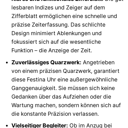
lesbaren Indizes und Zeiger auf dem
Zifferblatt ermöglichen eine schnelle und
präzise Zeiterfassung. Das schlichte
Design minimiert Ablenkungen und
fokussiert sich auf die wesentliche
Funktion – die Anzeige der Zeit.
Zuverlässiges Quarzwerk:
Angetrieben
von einem präzisen Quarzwerk, garantiert
diese Festina Uhr eine außergewöhnliche
Ganggenauigkeit. Sie müssen sich keine
Gedanken über das Aufziehen oder die
Wartung machen, sondern können sich auf
die konstante Präzision verlassen.
Vielseitiger Begleiter:
Ob im Anzug bei