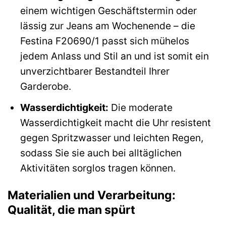
einem wichtigen Geschäftstermin oder
lässig zur Jeans am Wochenende – die
Festina F20690/1 passt sich mühelos
jedem Anlass und Stil an und ist somit ein
unverzichtbarer Bestandteil Ihrer
Garderobe.
Wasserdichtigkeit:
Die moderate
Wasserdichtigkeit macht die Uhr resistent
gegen Spritzwasser und leichten Regen,
sodass Sie sie auch bei alltäglichen
Aktivitäten sorglos tragen können.
Materialien und Verarbeitung:
Qualität, die man spürt