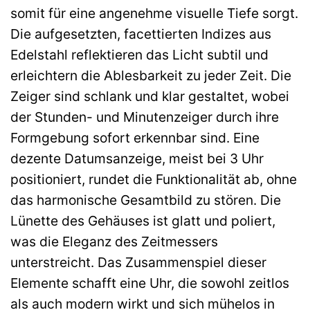
somit für eine angenehme visuelle Tiefe sorgt.
Die aufgesetzten, facettierten Indizes aus
Edelstahl reflektieren das Licht subtil und
erleichtern die Ablesbarkeit zu jeder Zeit. Die
Zeiger sind schlank und klar gestaltet, wobei
der Stunden- und Minutenzeiger durch ihre
Formgebung sofort erkennbar sind. Eine
dezente Datumsanzeige, meist bei 3 Uhr
positioniert, rundet die Funktionalität ab, ohne
das harmonische Gesamtbild zu stören. Die
Lünette des Gehäuses ist glatt und poliert,
was die Eleganz des Zeitmessers
unterstreicht. Das Zusammenspiel dieser
Elemente schafft eine Uhr, die sowohl zeitlos
als auch modern wirkt und sich mühelos in