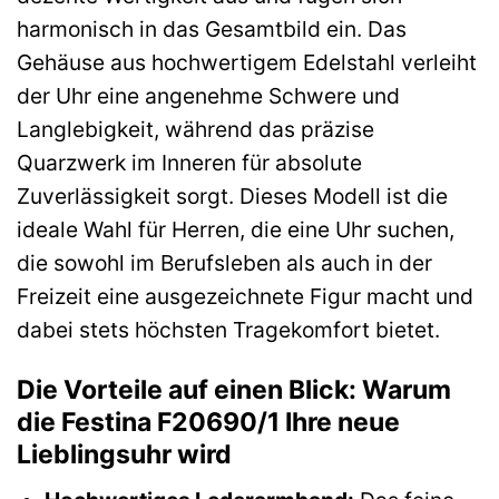
harmonisch in das Gesamtbild ein. Das
Gehäuse aus hochwertigem Edelstahl verleiht
der Uhr eine angenehme Schwere und
Langlebigkeit, während das präzise
Quarzwerk im Inneren für absolute
Zuverlässigkeit sorgt. Dieses Modell ist die
ideale Wahl für Herren, die eine Uhr suchen,
die sowohl im Berufsleben als auch in der
Freizeit eine ausgezeichnete Figur macht und
dabei stets höchsten Tragekomfort bietet.
Die Vorteile auf einen Blick: Warum
die Festina F20690/1 Ihre neue
Lieblingsuhr wird