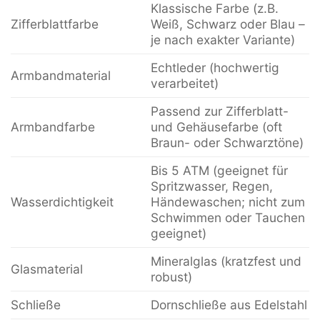
Klassische Farbe (z.B.
Zifferblattfarbe
Weiß, Schwarz oder Blau –
je nach exakter Variante)
Echtleder (hochwertig
Armbandmaterial
verarbeitet)
Passend zur Zifferblatt-
Armbandfarbe
und Gehäusefarbe (oft
Braun- oder Schwarztöne)
Bis 5 ATM (geeignet für
Spritzwasser, Regen,
Wasserdichtigkeit
Händewaschen; nicht zum
Schwimmen oder Tauchen
geeignet)
Mineralglas (kratzfest und
Glasmaterial
robust)
Schließe
Dornschließe aus Edelstahl