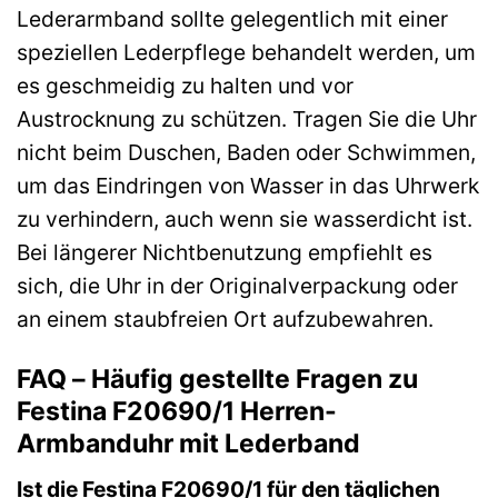
Lederarmband sollte gelegentlich mit einer
speziellen Lederpflege behandelt werden, um
es geschmeidig zu halten und vor
Austrocknung zu schützen. Tragen Sie die Uhr
nicht beim Duschen, Baden oder Schwimmen,
um das Eindringen von Wasser in das Uhrwerk
zu verhindern, auch wenn sie wasserdicht ist.
Bei längerer Nichtbenutzung empfiehlt es
sich, die Uhr in der Originalverpackung oder
an einem staubfreien Ort aufzubewahren.
FAQ – Häufig gestellte Fragen zu
Festina F20690/1 Herren-
Armbanduhr mit Lederband
Ist die Festina F20690/1 für den täglichen