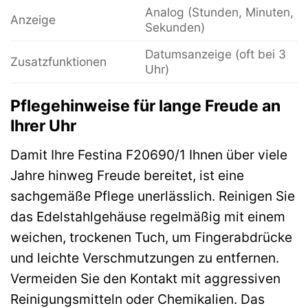
Analog (Stunden, Minuten,
Anzeige
Sekunden)
Datumsanzeige (oft bei 3
Zusatzfunktionen
Uhr)
Pflegehinweise für lange Freude an
Ihrer Uhr
Damit Ihre Festina F20690/1 Ihnen über viele
Jahre hinweg Freude bereitet, ist eine
sachgemäße Pflege unerlässlich. Reinigen Sie
das Edelstahlgehäuse regelmäßig mit einem
weichen, trockenen Tuch, um Fingerabdrücke
und leichte Verschmutzungen zu entfernen.
Vermeiden Sie den Kontakt mit aggressiven
Reinigungsmitteln oder Chemikalien. Das