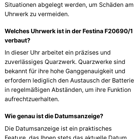
Situationen abgelegt werden, um Schäden am
Uhrwerk zu vermeiden.
Welches Uhrwerk ist in der Festina F20690/1
verbaut?
In dieser Uhr arbeitet ein präzises und
zuverlässiges Quarzwerk. Quarzwerke sind
bekannt für ihre hohe Ganggenauigkeit und
erfordern lediglich den Austausch der Batterie
in regelmäßigen Abständen, um ihre Funktion
aufrechtzuerhalten.
Wie genau ist die Datumsanzeige?
Die Datumsanzeige ist ein praktisches
Feature, das Ihnen stets das aktuelle Datum