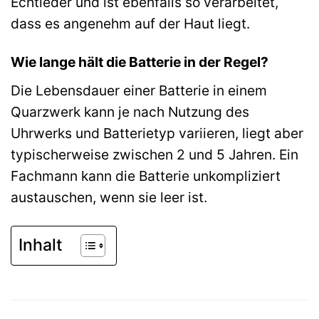
Echtleder und ist ebenfalls so verarbeitet,
dass es angenehm auf der Haut liegt.
Wie lange hält die Batterie in der Regel?
Die Lebensdauer einer Batterie in einem
Quarzwerk kann je nach Nutzung des
Uhrwerks und Batterietyp variieren, liegt aber
typischerweise zwischen 2 und 5 Jahren. Ein
Fachmann kann die Batterie unkompliziert
austauschen, wenn sie leer ist.
Inhalt