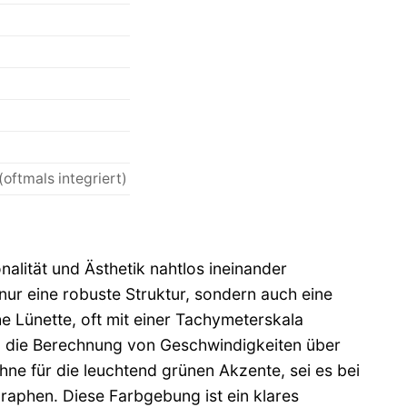
oftmals integriert)
nalität und Ästhetik nahtlos ineinander
ur eine robuste Struktur, sondern auch eine
e Lünette, oft mit einer Tachymeterskala
n die Berechnung von Geschwindigkeiten über
ühne für die leuchtend grünen Akzente, sei es bei
aphen. Diese Farbgebung ist ein klares