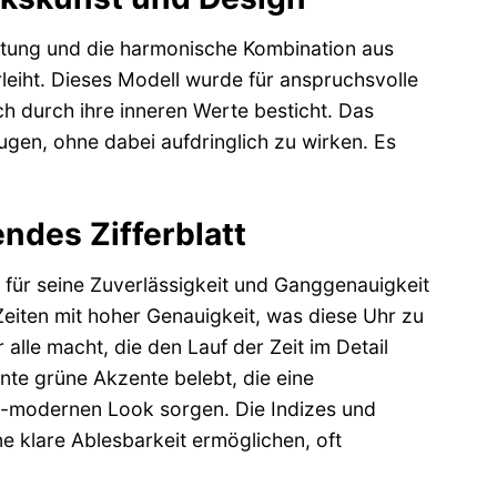
beitung und die harmonische Kombination aus
rleiht. Dieses Modell wurde für anspruchsvolle
h durch ihre inneren Werte besticht. Das
gen, ohne dabei aufdringlich zu wirken. Es
ndes Zifferblatt
für seine Zuverlässigkeit und Ganggenauigkeit
eiten mit hoher Genauigkeit, was diese Uhr zu
alle macht, die den Lauf der Zeit im Detail
nte grüne Akzente belebt, die eine
ch-modernen Look sorgen. Die Indizes und
ne klare Ablesbarkeit ermöglichen, oft