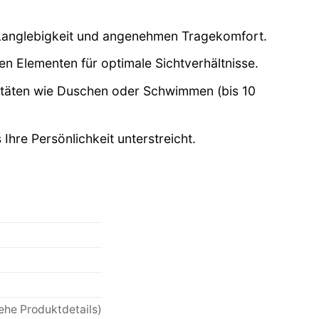
Langlebigkeit und angenehmen Tragekomfort.
en Elementen für optimale Sichtverhältnisse.
vitäten wie Duschen oder Schwimmen (bis 10
hre Persönlichkeit unterstreicht.
he Produktdetails)