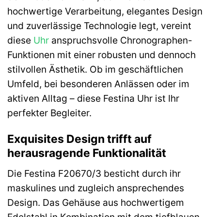
hochwertige Verarbeitung, elegantes Design
und zuverlässige Technologie legt, vereint
diese
Uhr
anspruchsvolle Chronographen-
Funktionen mit einer robusten und dennoch
stilvollen Ästhetik. Ob im geschäftlichen
Umfeld, bei besonderen Anlässen oder im
aktiven Alltag – diese Festina Uhr ist Ihr
perfekter Begleiter.
Exquisites Design trifft auf
herausragende Funktionalität
Die Festina F20670/3 besticht durch ihr
maskulines und zugleich ansprechendes
Design. Das Gehäuse aus hochwertigem
Edelstahl in Kombination mit dem tiefblauen