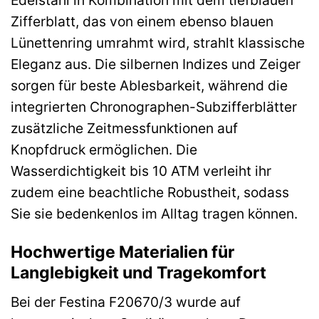
Zifferblatt, das von einem ebenso blauen
Lünettenring umrahmt wird, strahlt klassische
Eleganz aus. Die silbernen Indizes und Zeiger
sorgen für beste Ablesbarkeit, während die
integrierten Chronographen-Subzifferblätter
zusätzliche Zeitmessfunktionen auf
Knopfdruck ermöglichen. Die
Wasserdichtigkeit bis 10 ATM verleiht ihr
zudem eine beachtliche Robustheit, sodass
Sie sie bedenkenlos im Alltag tragen können.
Hochwertige Materialien für
Langlebigkeit und Tragekomfort
Bei der Festina F20670/3 wurde auf