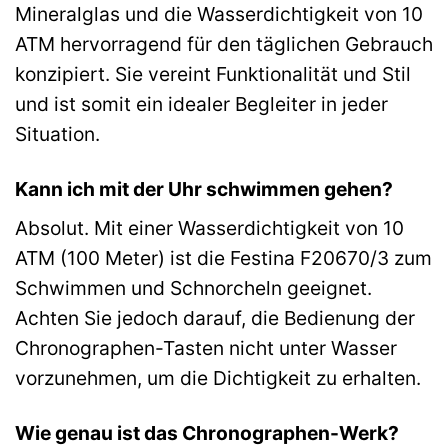
Mineralglas und die Wasserdichtigkeit von 10
ATM hervorragend für den täglichen Gebrauch
konzipiert. Sie vereint Funktionalität und Stil
und ist somit ein idealer Begleiter in jeder
Situation.
Kann ich mit der Uhr schwimmen gehen?
Absolut. Mit einer Wasserdichtigkeit von 10
ATM (100 Meter) ist die Festina F20670/3 zum
Schwimmen und Schnorcheln geeignet.
Achten Sie jedoch darauf, die Bedienung der
Chronographen-Tasten nicht unter Wasser
vorzunehmen, um die Dichtigkeit zu erhalten.
Wie genau ist das Chronographen-Werk?