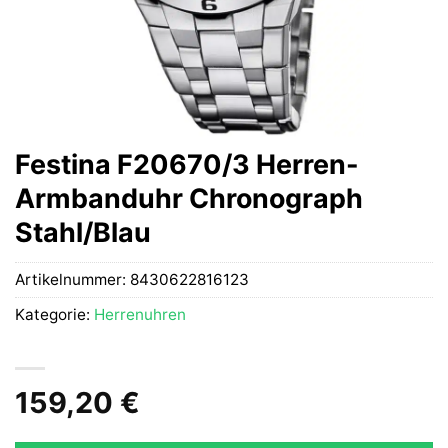
Festina F20670/3 Herren-
Armbanduhr Chronograph
Stahl/Blau
Artikelnummer:
8430622816123
Kategorie:
Herrenuhren
159,20
€