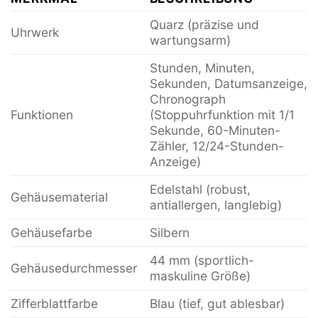
Quarz (präzise und
Uhrwerk
wartungsarm)
Stunden, Minuten,
Sekunden, Datumsanzeige,
Chronograph
Funktionen
(Stoppuhrfunktion mit 1/1
Sekunde, 60-Minuten-
Zähler, 12/24-Stunden-
Anzeige)
Edelstahl (robust,
Gehäusematerial
antiallergen, langlebig)
Gehäusefarbe
Silbern
44 mm (sportlich-
Gehäusedurchmesser
maskuline Größe)
Zifferblattfarbe
Blau (tief, gut ablesbar)