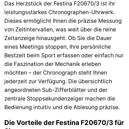
Das Herzstück der Festina F20670/3 ist ihr
leistungsstarkes Chronographen-Uhrwerk.
Dieses ermöglicht Ihnen die präzise Messung
von Zeitintervallen, was weit über die reine
Zeitanzeige hinausgeht. Ob Sie die Dauer
eines Meetings stoppen, Ihre persönliche
Bestzeit beim Sport erfassen oder einfach nur
die Faszination der Mechanik erleben
möchten – der Chronograph steht Ihnen
jederzeit zur Verfügung. Die übersichtlich
angeordneten Sub-Zifferblätter und der
zentrale Stoppsekundenzeiger machen die
Bedienung intuitiv und die Ablesung präzise.
Die Vorteile der Festina F20670/3 für