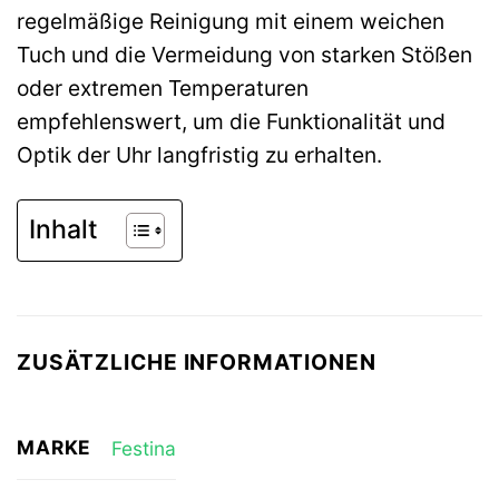
regelmäßige Reinigung mit einem weichen
Tuch und die Vermeidung von starken Stößen
oder extremen Temperaturen
empfehlenswert, um die Funktionalität und
Optik der Uhr langfristig zu erhalten.
Inhalt
ZUSÄTZLICHE INFORMATIONEN
MARKE
Festina