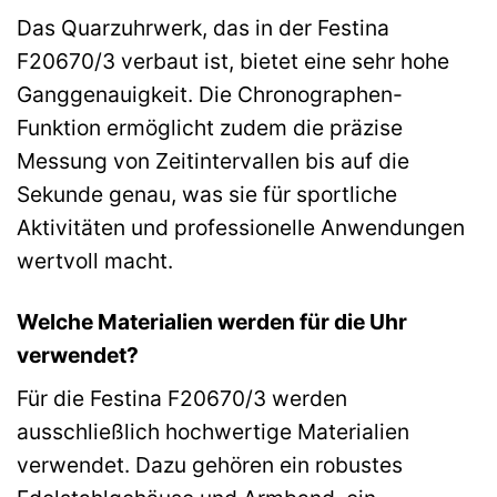
Das Quarzuhrwerk, das in der Festina
F20670/3 verbaut ist, bietet eine sehr hohe
Ganggenauigkeit. Die Chronographen-
Funktion ermöglicht zudem die präzise
Messung von Zeitintervallen bis auf die
Sekunde genau, was sie für sportliche
Aktivitäten und professionelle Anwendungen
wertvoll macht.
Welche Materialien werden für die Uhr
verwendet?
Für die Festina F20670/3 werden
ausschließlich hochwertige Materialien
verwendet. Dazu gehören ein robustes