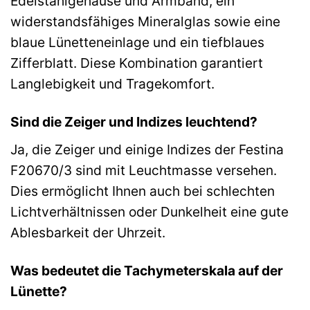
Edelstahlgehäuse und Armband, ein
widerstandsfähiges Mineralglas sowie eine
blaue Lünetteneinlage und ein tiefblaues
Zifferblatt. Diese Kombination garantiert
Langlebigkeit und Tragekomfort.
Sind die Zeiger und Indizes leuchtend?
Ja, die Zeiger und einige Indizes der Festina
F20670/3 sind mit Leuchtmasse versehen.
Dies ermöglicht Ihnen auch bei schlechten
Lichtverhältnissen oder Dunkelheit eine gute
Ablesbarkeit der Uhrzeit.
Was bedeutet die Tachymeterskala auf der
Lünette?