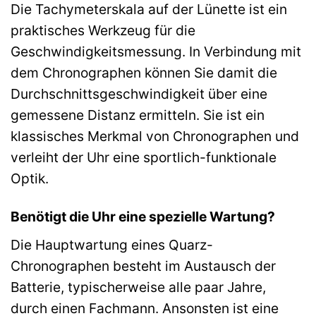
Die Tachymeterskala auf der Lünette ist ein
praktisches Werkzeug für die
Geschwindigkeitsmessung. In Verbindung mit
dem Chronographen können Sie damit die
Durchschnittsgeschwindigkeit über eine
gemessene Distanz ermitteln. Sie ist ein
klassisches Merkmal von Chronographen und
verleiht der Uhr eine sportlich-funktionale
Optik.
Benötigt die Uhr eine spezielle Wartung?
Die Hauptwartung eines Quarz-
Chronographen besteht im Austausch der
Batterie, typischerweise alle paar Jahre,
durch einen Fachmann. Ansonsten ist eine