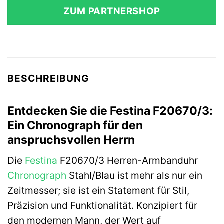
ZUM PARTNERSHOP
BESCHREIBUNG
Entdecken Sie die Festina F20670/3:
Ein Chronograph für den
anspruchsvollen Herrn
Die
Festina
F20670/3 Herren-Armbanduhr
Chronograph
Stahl/Blau ist mehr als nur ein
Zeitmesser; sie ist ein Statement für Stil,
Präzision und Funktionalität. Konzipiert für
den modernen Mann, der Wert auf