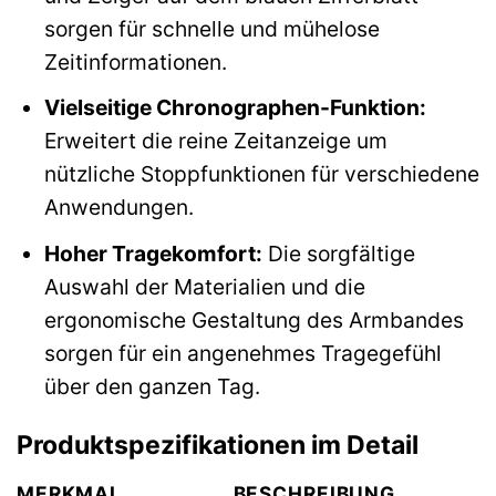
sorgen für schnelle und mühelose
Zeitinformationen.
Vielseitige Chronographen-Funktion:
Erweitert die reine Zeitanzeige um
nützliche Stoppfunktionen für verschiedene
Anwendungen.
Hoher Tragekomfort:
Die sorgfältige
Auswahl der Materialien und die
ergonomische Gestaltung des Armbandes
sorgen für ein angenehmes Tragegefühl
über den ganzen Tag.
Produktspezifikationen im Detail
MERKMAL
BESCHREIBUNG