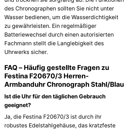
des Chronographen sollten Sie nicht unter
Wasser bedienen, um die Wasserdichtigkeit
zu gewährleisten. Ein regelmäßiger
Batteriewechsel durch einen autorisierten
Fachmann stellt die Langlebigkeit des
Uhrwerks sicher.
FAQ – Häufig gestellte Fragen zu
Festina F20670/3 Herren-
Armbanduhr Chronograph Stahl/Blau
Ist die Uhr für den täglichen Gebrauch
geeignet?
Ja, die Festina F20670/3 ist durch ihr
robustes Edelstahlgehäuse, das kratzfeste