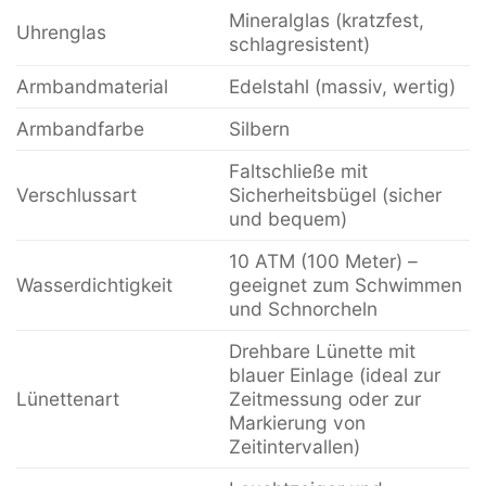
Mineralglas (kratzfest,
Uhrenglas
schlagresistent)
Armbandmaterial
Edelstahl (massiv, wertig)
Armbandfarbe
Silbern
Faltschließe mit
Verschlussart
Sicherheitsbügel (sicher
und bequem)
10 ATM (100 Meter) –
Wasserdichtigkeit
geeignet zum Schwimmen
und Schnorcheln
Drehbare Lünette mit
blauer Einlage (ideal zur
Lünettenart
Zeitmessung oder zur
Markierung von
Zeitintervallen)