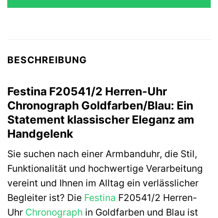
BESCHREIBUNG
Festina F20541/2 Herren-Uhr
Chronograph Goldfarben/Blau: Ein
Statement klassischer Eleganz am
Handgelenk
Sie suchen nach einer Armbanduhr, die Stil,
Funktionalität und hochwertige Verarbeitung
vereint und Ihnen im Alltag ein verlässlicher
Begleiter ist? Die
Festina
F20541/2 Herren-
Uhr
Chronograph
in Goldfarben und Blau ist