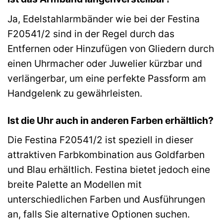
Ja, Edelstahlarmbänder wie bei der Festina
F20541/2 sind in der Regel durch das
Entfernen oder Hinzufügen von Gliedern durch
einen Uhrmacher oder Juwelier kürzbar und
verlängerbar, um eine perfekte Passform am
Handgelenk zu gewährleisten.
Ist die Uhr auch in anderen Farben erhältlich?
Die Festina F20541/2 ist speziell in dieser
attraktiven Farbkombination aus Goldfarben
und Blau erhältlich. Festina bietet jedoch eine
breite Palette an Modellen mit
unterschiedlichen Farben und Ausführungen
an, falls Sie alternative Optionen suchen.