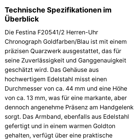
Technische Spezifikationen im
Überblick
Die Festina F20541/2 Herren-Uhr
Chronograph Goldfarben/Blau ist mit einem
präzisen Quarzwerk ausgestattet, das für
seine Zuverlässigkeit und Ganggenauigkeit
geschätzt wird. Das Gehäuse aus
hochwertigem Edelstahl misst einen
Durchmesser von ca. 44 mm und eine Höhe
von ca. 13 mm, was für eine markante, aber
dennoch angenehme Präsenz am Handgelenk
sorgt. Das Armband, ebenfalls aus Edelstahl
gefertigt und in einem warmen Goldton
gehalten, verfügt über eine praktische