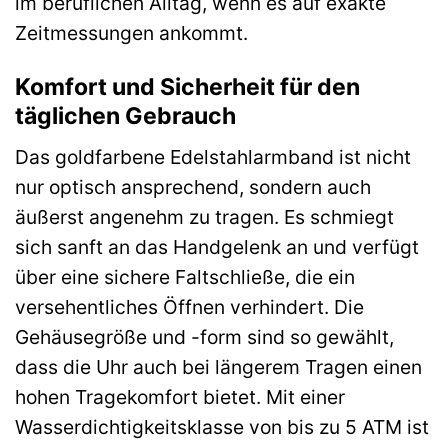
im beruflichen Alltag, wenn es auf exakte
Zeitmessungen ankommt.
Komfort und Sicherheit für den
täglichen Gebrauch
Das goldfarbene Edelstahlarmband ist nicht
nur optisch ansprechend, sondern auch
äußerst angenehm zu tragen. Es schmiegt
sich sanft an das Handgelenk an und verfügt
über eine sichere Faltschließe, die ein
versehentliches Öffnen verhindert. Die
Gehäusegröße und -form sind so gewählt,
dass die Uhr auch bei längerem Tragen einen
hohen Tragekomfort bietet. Mit einer
Wasserdichtigkeitsklasse von bis zu 5 ATM ist