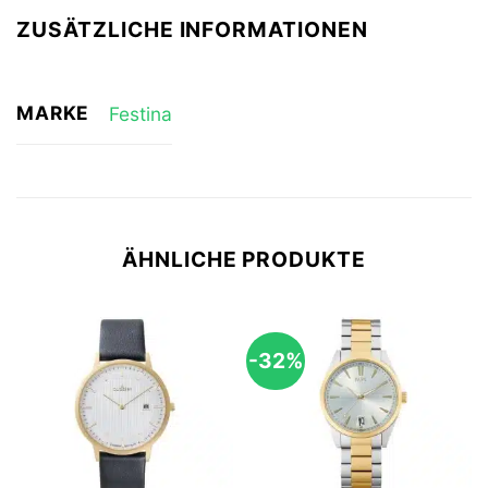
ZUSÄTZLICHE INFORMATIONEN
MARKE
Festina
ÄHNLICHE PRODUKTE
-32%