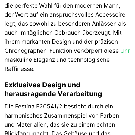
die perfekte Wahl für den modernen Mann,
der Wert auf ein anspruchsvolles Accessoire
legt, das sowohl zu besonderen Anlässen als
auch im täglichen Gebrauch überzeugt. Mit
ihrem markanten Design und der präzisen
Chronographen-Funktion verkörpert diese
Uhr
maskuline Eleganz und technologische
Raffinesse.
Exklusives Design und
herausragende Verarbeitung
Die Festina F20541/2 besticht durch ein
harmonisches Zusammenspiel von Farben
und Materialien, das sie zu einem echten
Blickfang macht. Das Gehäuse und das