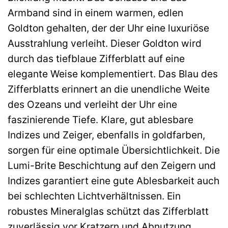
Armband sind in einem warmen, edlen
Goldton gehalten, der der Uhr eine luxuriöse
Ausstrahlung verleiht. Dieser Goldton wird
durch das tiefblaue Zifferblatt auf eine
elegante Weise komplementiert. Das Blau des
Zifferblatts erinnert an die unendliche Weite
des Ozeans und verleiht der Uhr eine
faszinierende Tiefe. Klare, gut ablesbare
Indizes und Zeiger, ebenfalls in goldfarben,
sorgen für eine optimale Übersichtlichkeit. Die
Lumi-Brite Beschichtung auf den Zeigern und
Indizes garantiert eine gute Ablesbarkeit auch
bei schlechten Lichtverhältnissen. Ein
robustes Mineralglas schützt das Zifferblatt
zuverlässig vor Kratzern und Abnutzung.