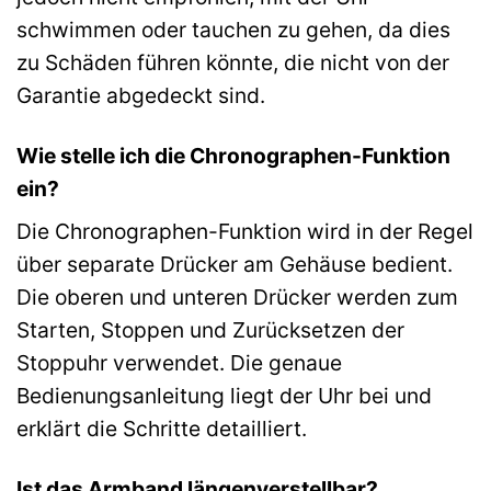
schwimmen oder tauchen zu gehen, da dies
zu Schäden führen könnte, die nicht von der
Garantie abgedeckt sind.
Wie stelle ich die Chronographen-Funktion
ein?
Die Chronographen-Funktion wird in der Regel
über separate Drücker am Gehäuse bedient.
Die oberen und unteren Drücker werden zum
Starten, Stoppen und Zurücksetzen der
Stoppuhr verwendet. Die genaue
Bedienungsanleitung liegt der Uhr bei und
erklärt die Schritte detailliert.
Ist das Armband längenverstellbar?