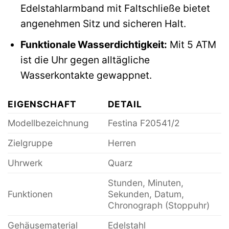
Edelstahlarmband mit Faltschließe bietet
angenehmen Sitz und sicheren Halt.
Funktionale Wasserdichtigkeit:
Mit 5 ATM
ist die Uhr gegen alltägliche
Wasserkontakte gewappnet.
EIGENSCHAFT
DETAIL
Modellbezeichnung
Festina F20541/2
Zielgruppe
Herren
Uhrwerk
Quarz
Stunden, Minuten,
Funktionen
Sekunden, Datum,
Chronograph (Stoppuhr)
Gehäusematerial
Edelstahl