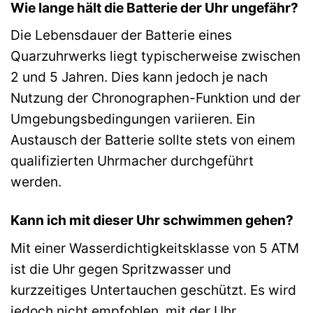
Wie lange hält die Batterie der Uhr ungefähr?
Die Lebensdauer der Batterie eines
Quarzuhrwerks liegt typischerweise zwischen
2 und 5 Jahren. Dies kann jedoch je nach
Nutzung der Chronographen-Funktion und der
Umgebungsbedingungen variieren. Ein
Austausch der Batterie sollte stets von einem
qualifizierten Uhrmacher durchgeführt
werden.
Kann ich mit dieser Uhr schwimmen gehen?
Mit einer Wasserdichtigkeitsklasse von 5 ATM
ist die Uhr gegen Spritzwasser und
kurzzeitiges Untertauchen geschützt. Es wird
jedoch nicht empfohlen, mit der Uhr