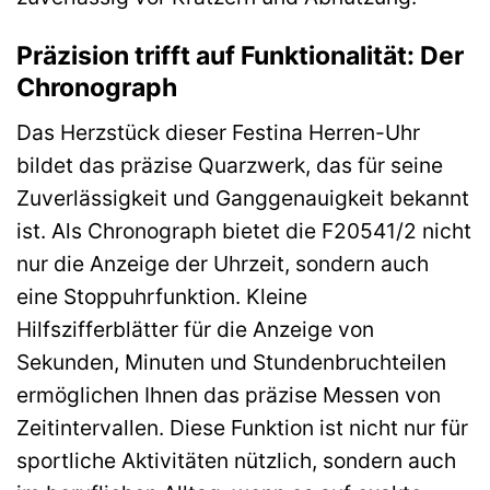
Präzision trifft auf Funktionalität: Der
Chronograph
Das Herzstück dieser Festina Herren-Uhr
bildet das präzise Quarzwerk, das für seine
Zuverlässigkeit und Ganggenauigkeit bekannt
ist. Als Chronograph bietet die F20541/2 nicht
nur die Anzeige der Uhrzeit, sondern auch
eine Stoppuhrfunktion. Kleine
Hilfszifferblätter für die Anzeige von
Sekunden, Minuten und Stundenbruchteilen
ermöglichen Ihnen das präzise Messen von
Zeitintervallen. Diese Funktion ist nicht nur für
sportliche Aktivitäten nützlich, sondern auch