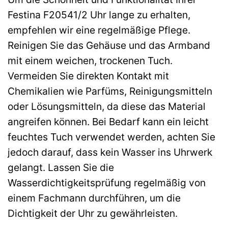
Festina F20541/2 Uhr lange zu erhalten,
empfehlen wir eine regelmäßige Pflege.
Reinigen Sie das Gehäuse und das Armband
mit einem weichen, trockenen Tuch.
Vermeiden Sie direkten Kontakt mit
Chemikalien wie Parfüms, Reinigungsmitteln
oder Lösungsmitteln, da diese das Material
angreifen können. Bei Bedarf kann ein leicht
feuchtes Tuch verwendet werden, achten Sie
jedoch darauf, dass kein Wasser ins Uhrwerk
gelangt. Lassen Sie die
Wasserdichtigkeitsprüfung regelmäßig von
einem Fachmann durchführen, um die
Dichtigkeit der Uhr zu gewährleisten.