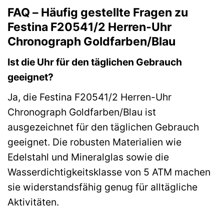
FAQ – Häufig gestellte Fragen zu
Festina F20541/2 Herren-Uhr
Chronograph Goldfarben/Blau
Ist die Uhr für den täglichen Gebrauch
geeignet?
Ja, die Festina F20541/2 Herren-Uhr
Chronograph Goldfarben/Blau ist
ausgezeichnet für den täglichen Gebrauch
geeignet. Die robusten Materialien wie
Edelstahl und Mineralglas sowie die
Wasserdichtigkeitsklasse von 5 ATM machen
sie widerstandsfähig genug für alltägliche
Aktivitäten.