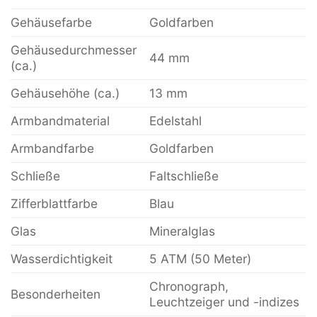
Gehäusefarbe
Goldfarben
Gehäusedurchmesser
44 mm
(ca.)
Gehäusehöhe (ca.)
13 mm
Armbandmaterial
Edelstahl
Armbandfarbe
Goldfarben
Schließe
Faltschließe
Zifferblattfarbe
Blau
Glas
Mineralglas
Wasserdichtigkeit
5 ATM (50 Meter)
Chronograph,
Besonderheiten
Leuchtzeiger und -indizes