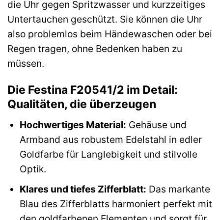
die Uhr gegen Spritzwasser und kurzzeitiges
Untertauchen geschützt. Sie können die Uhr
also problemlos beim Händewaschen oder bei
Regen tragen, ohne Bedenken haben zu
müssen.
Die Festina F20541/2 im Detail:
Qualitäten, die überzeugen
Hochwertiges Material:
Gehäuse und
Armband aus robustem Edelstahl in edler
Goldfarbe für Langlebigkeit und stilvolle
Optik.
Klares und tiefes Zifferblatt:
Das markante
Blau des Zifferblatts harmoniert perfekt mit
den goldfarbenen Elementen und sorgt für