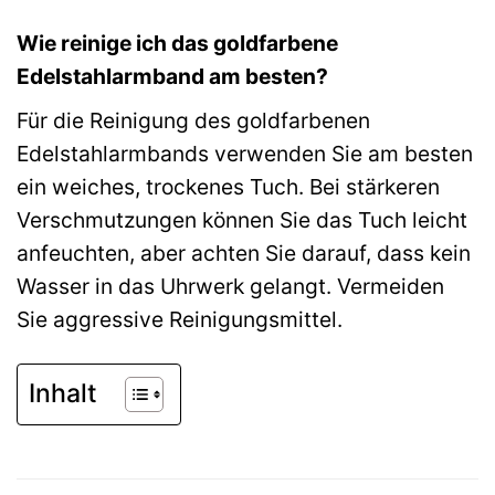
Wie reinige ich das goldfarbene
Edelstahlarmband am besten?
Für die Reinigung des goldfarbenen
Edelstahlarmbands verwenden Sie am besten
ein weiches, trockenes Tuch. Bei stärkeren
Verschmutzungen können Sie das Tuch leicht
anfeuchten, aber achten Sie darauf, dass kein
Wasser in das Uhrwerk gelangt. Vermeiden
Sie aggressive Reinigungsmittel.
Inhalt