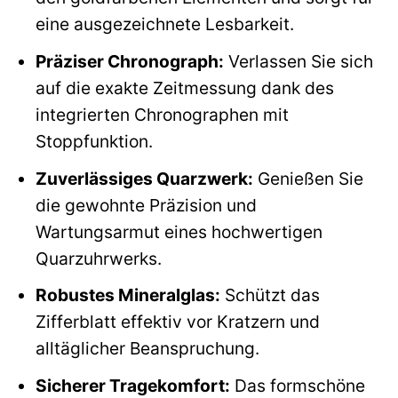
eine ausgezeichnete Lesbarkeit.
Präziser Chronograph:
Verlassen Sie sich
auf die exakte Zeitmessung dank des
integrierten Chronographen mit
Stoppfunktion.
Zuverlässiges Quarzwerk:
Genießen Sie
die gewohnte Präzision und
Wartungsarmut eines hochwertigen
Quarzuhrwerks.
Robustes Mineralglas:
Schützt das
Zifferblatt effektiv vor Kratzern und
alltäglicher Beanspruchung.
Sicherer Tragekomfort:
Das formschöne