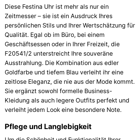
Diese Festina Uhr ist mehr als nur ein
Zeitmesser – sie ist ein Ausdruck Ihres
persönlichen Stils und Ihrer Wertschätzung für
Qualität. Egal ob im Büro, bei einem
Geschäftsessen oder in Ihrer Freizeit, die
F20541/2 unterstreicht Ihre souveräne
Ausstrahlung. Die Kombination aus edler
Goldfarbe und tiefem Blau verleiht ihr eine
zeitlose Eleganz, die nie aus der Mode kommt.
Sie ergänzt sowohl formelle Business-
Kleidung als auch legere Outfits perfekt und
verleiht jedem Look eine besondere Note.
Pflege und Langlebigkeit
Um die Schönheit und Funktionalität Ihrer