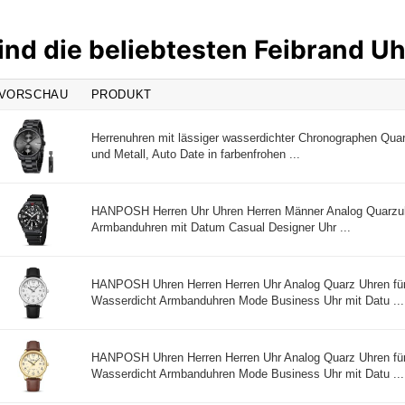
ind die beliebtesten Feibrand U
VORSCHAU
PRODUKT
Herrenuhren mit lässiger wasserdichter Chronographen Quar
und Metall, Auto Date in farbenfrohen ...
HANPOSH Herren Uhr Uhren Herren Männer Analog Quarzu
Armbanduhren mit Datum Casual Designer Uhr ...
HANPOSH Uhren Herren Herren Uhr Analog Quarz Uhren fü
Wasserdicht Armbanduhren Mode Business Uhr mit Datu ...
HANPOSH Uhren Herren Herren Uhr Analog Quarz Uhren fü
Wasserdicht Armbanduhren Mode Business Uhr mit Datu ...