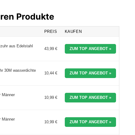
hren Produkte
PREIS
KAUFEN
zuhr aus Edelstahl
43,99 €
ZUM TOP ANGEBOT »
hr 30M wasserdichte
10,44 €
ZUM TOP ANGEBOT »
r Männer
10,99 €
ZUM TOP ANGEBOT »
r Männer
10,99 €
ZUM TOP ANGEBOT »