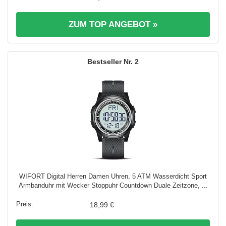
ZUM TOP ANGEBOT »
2
WIFORT Digital Herren Damen Uhren, 5 ATM Wasserdicht Sport
Armbanduhr mit Wecker Stoppuhr Countdown Duale Zeitzone, ...
18,99 €