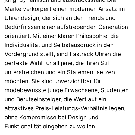
Marke verkörpert einen modernen Ansatz im
Uhrendesign, der sich an den Trends und
Bedürfnissen einer aufstrebenden Generation
orientiert. Mit einer klaren Philosophie, die
Individualität und Selbstausdruck in den
Vordergrund stellt, sind Fastrack Uhren die
perfekte Wahl für all jene, die ihren Stil
unterstreichen und ein Statement setzen
möchten. Sie sind unverzichtbar für
modebewusste junge Erwachsene, Studenten
und Berufseinsteiger, die Wert auf ein
attraktives Preis-Leistungs-Verhältnis legen,
ohne Kompromisse bei Design und
Funktionalität eingehen zu wollen.