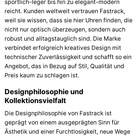
sportlich-leger bis hin zu elegant-modern
reicht. Kunden weltweit vertrauen Fastrack,
weil sie wissen, dass sie hier Uhren finden, die
nicht nur optisch überzeugen, sondern auch
robust und alltagstauglich sind. Die Marke
verbindet erfolgreich kreatives Design mit
technischer Zuverlässigkeit und schafft so ein
Angebot, das in Bezug auf Stil, Qualität und
Preis kaum zu schlagen ist.
Designphilosophie und
Kollektionsvielfalt
Die Designphilosophie von Fastrack ist
geprägt von einem ausgeprägten Sinn für
Ästhetik und einer Furchtlosigkeit, neue Wege