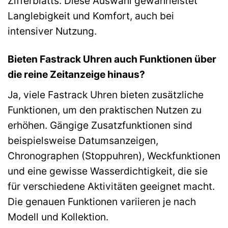
Zifferblatts. Diese Auswahl gewährleistet
Langlebigkeit und Komfort, auch bei
intensiver Nutzung.
Bieten Fastrack Uhren auch Funktionen über
die reine Zeitanzeige hinaus?
Ja, viele Fastrack Uhren bieten zusätzliche
Funktionen, um den praktischen Nutzen zu
erhöhen. Gängige Zusatzfunktionen sind
beispielsweise Datumsanzeigen,
Chronographen (Stoppuhren), Weckfunktionen
und eine gewisse Wasserdichtigkeit, die sie
für verschiedene Aktivitäten geeignet macht.
Die genauen Funktionen variieren je nach
Modell und Kollektion.