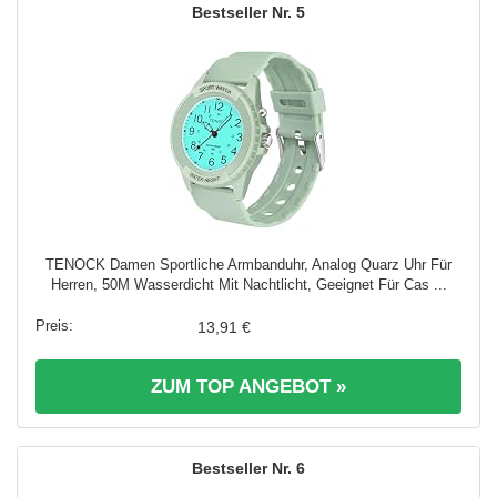
5
TENOCK Damen Sportliche Armbanduhr, Analog Quarz Uhr Für
Herren, 50M Wasserdicht Mit Nachtlicht, Geeignet Für Cas ...
13,91 €
ZUM TOP ANGEBOT »
6