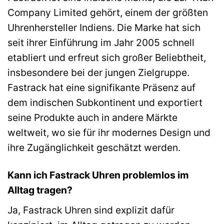
Company Limited gehört, einem der größten
Uhrenhersteller Indiens. Die Marke hat sich
seit ihrer Einführung im Jahr 2005 schnell
etabliert und erfreut sich großer Beliebtheit,
insbesondere bei der jungen Zielgruppe.
Fastrack hat eine signifikante Präsenz auf
dem indischen Subkontinent und exportiert
seine Produkte auch in andere Märkte
weltweit, wo sie für ihr modernes Design und
ihre Zugänglichkeit geschätzt werden.
Kann ich Fastrack Uhren problemlos im
Alltag tragen?
Ja, Fastrack Uhren sind explizit dafür