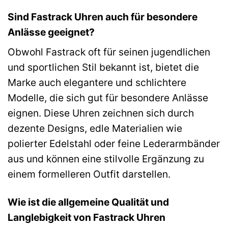
Sind Fastrack Uhren auch für besondere
Anlässe geeignet?
Obwohl Fastrack oft für seinen jugendlichen
und sportlichen Stil bekannt ist, bietet die
Marke auch elegantere und schlichtere
Modelle, die sich gut für besondere Anlässe
eignen. Diese Uhren zeichnen sich durch
dezente Designs, edle Materialien wie
polierter Edelstahl oder feine Lederarmbänder
aus und können eine stilvolle Ergänzung zu
einem formelleren Outfit darstellen.
Wie ist die allgemeine Qualität und
Langlebigkeit von Fastrack Uhren