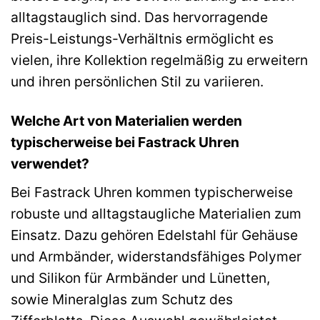
alltagstauglich sind. Das hervorragende
Preis-Leistungs-Verhältnis ermöglicht es
vielen, ihre Kollektion regelmäßig zu erweitern
und ihren persönlichen Stil zu variieren.
Welche Art von Materialien werden
typischerweise bei Fastrack Uhren
verwendet?
Bei Fastrack Uhren kommen typischerweise
robuste und alltagstaugliche Materialien zum
Einsatz. Dazu gehören Edelstahl für Gehäuse
und Armbänder, widerstandsfähiges Polymer
und Silikon für Armbänder und Lünetten,
sowie Mineralglas zum Schutz des