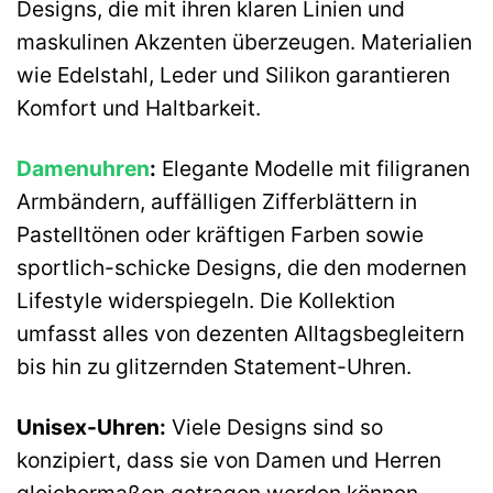
Designs, die mit ihren klaren Linien und
maskulinen Akzenten überzeugen. Materialien
wie Edelstahl, Leder und Silikon garantieren
Komfort und Haltbarkeit.
Damenuhren
:
Elegante Modelle mit filigranen
Armbändern, auffälligen Zifferblättern in
Pastelltönen oder kräftigen Farben sowie
sportlich-schicke Designs, die den modernen
Lifestyle widerspiegeln. Die Kollektion
umfasst alles von dezenten Alltagsbegleitern
bis hin zu glitzernden Statement-Uhren.
Unisex-Uhren:
Viele Designs sind so
konzipiert, dass sie von Damen und Herren
gleichermaßen getragen werden können.