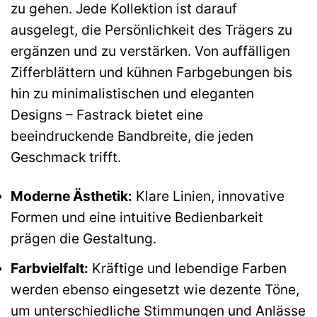
zu gehen. Jede Kollektion ist darauf
ausgelegt, die Persönlichkeit des Trägers zu
ergänzen und zu verstärken. Von auffälligen
Zifferblättern und kühnen Farbgebungen bis
hin zu minimalistischen und eleganten
Designs – Fastrack bietet eine
beeindruckende Bandbreite, die jeden
Geschmack trifft.
Moderne Ästhetik:
Klare Linien, innovative
Formen und eine intuitive Bedienbarkeit
prägen die Gestaltung.
Farbvielfalt:
Kräftige und lebendige Farben
werden ebenso eingesetzt wie dezente Töne,
um unterschiedliche Stimmungen und Anlässe