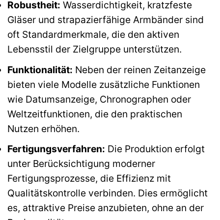
Robustheit:
Wasserdichtigkeit, kratzfeste
Gläser und strapazierfähige Armbänder sind
oft Standardmerkmale, die den aktiven
Lebensstil der Zielgruppe unterstützen.
Funktionalität:
Neben der reinen Zeitanzeige
bieten viele Modelle zusätzliche Funktionen
wie Datumsanzeige, Chronographen oder
Weltzeitfunktionen, die den praktischen
Nutzen erhöhen.
Fertigungsverfahren:
Die Produktion erfolgt
unter Berücksichtigung moderner
Fertigungsprozesse, die Effizienz mit
Qualitätskontrolle verbinden. Dies ermöglicht
es, attraktive Preise anzubieten, ohne an der