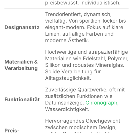
preisbewusst, individualistisch.
Trendorientiert, dynamisch,
vielfältig. Von sportlich-locker bis
Designansatz
elegant-modern. Fokus auf klare
Linien, auffällige Farben und
moderne Ästhetik.
Hochwertige und strapazierfähige
Materialien wie Edelstahl, Polymer,
Materialien &
Silikon und robustes Mineralglas.
Verarbeitung
Solide Verarbeitung für
Alltagstauglichkeit.
Zuverlässige Quarzwerke, oft mit
zusätzlichen Funktionen wie
Funktionalität
Datumsanzeige,
Chronograph
,
Wasserdichtigkeit.
Hervorragendes Gleichgewicht
zwischen modischem Design,
Preis-