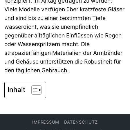
konzipiert, im Alltag getragen zu werden.
Viele Modelle verfügen über kratzfeste Gläser
und sind bis zu einer bestimmten Tiefe
wasserdicht, was sie unempfindlich
gegenüber alltäglichen Einflüssen wie Regen
oder Wasserspritzern macht. Die
strapazierfähigen Materialien der Armbänder
und Gehäuse unterstützen die Robustheit für
den täglichen Gebrauch.
Inhalt
IMPRESSUM
DATENSCHUTZ