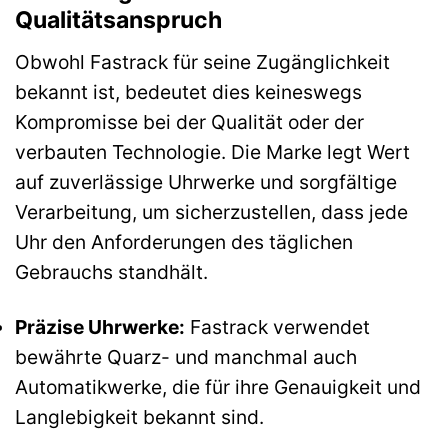
Qualitätsanspruch
Obwohl Fastrack für seine Zugänglichkeit
bekannt ist, bedeutet dies keineswegs
Kompromisse bei der Qualität oder der
verbauten Technologie. Die Marke legt Wert
auf zuverlässige Uhrwerke und sorgfältige
Verarbeitung, um sicherzustellen, dass jede
Uhr den Anforderungen des täglichen
Gebrauchs standhält.
Präzise Uhrwerke:
Fastrack verwendet
bewährte Quarz- und manchmal auch
Automatikwerke, die für ihre Genauigkeit und
Langlebigkeit bekannt sind.