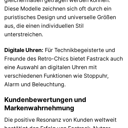
Diese Modelle zeichnen sich oft durch ein
puristisches Design und universelle Größen
aus, die einen individuellen Stil
unterstreichen.
Digitale Uhren:
Für Technikbegeisterte und
Freunde des Retro-Chics bietet Fastrack auch
eine Auswahl an digitalen Uhren mit
verschiedenen Funktionen wie Stoppuhr,
Alarm und Beleuchtung.
Kundenbewertungen und
Markenwahrnehmung
Die positive Resonanz von Kunden weltweit