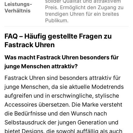
solider Qualität und attraktivem
Leistungs-
Preis. Ermöglicht den Zugang zu
Verhältnis
trendigen Uhren für ein breites
Publikum.
FAQ – Häufig gestellte Fragen zu
Fastrack Uhren
Was macht Fastrack Uhren besonders für
junge Menschen attraktiv?
Fastrack Uhren sind besonders attraktiv für
junge Menschen, da sie aktuelle Modetrends
aufgreifen und in erschwingliche, stylische
Accessoires übersetzen. Die Marke versteht
die Bedürfnisse und den Wunsch nach
Selbstausdruck der jungen Generation und
bietet Designs, die sowohl auffällig als auch