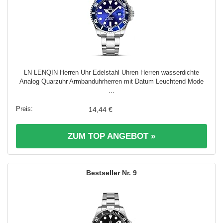
LN LENQIN Herren Uhr Edelstahl Uhren Herren wasserdichte
Analog Quarzuhr Armbanduhrherren mit Datum Leuchtend Mode
...
14,44 €
ZUM TOP ANGEBOT »
9