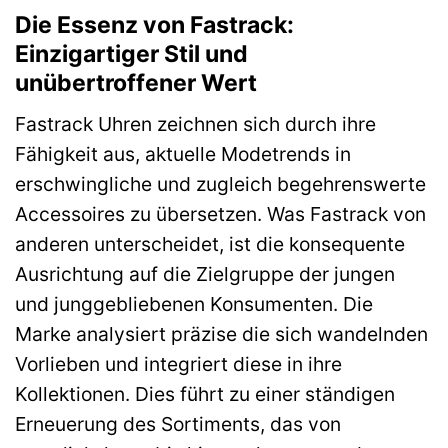
Die Essenz von Fastrack:
Einzigartiger Stil und
unübertroffener Wert
Fastrack Uhren zeichnen sich durch ihre
Fähigkeit aus, aktuelle Modetrends in
erschwingliche und zugleich begehrenswerte
Accessoires zu übersetzen. Was Fastrack von
anderen unterscheidet, ist die konsequente
Ausrichtung auf die Zielgruppe der jungen
und junggebliebenen Konsumenten. Die
Marke analysiert präzise die sich wandelnden
Vorlieben und integriert diese in ihre
Kollektionen. Dies führt zu einer ständigen
Erneuerung des Sortiments, das von