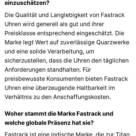
einzuschätzen?
Die Qualität und Langlebigkeit von Fastrack
Uhren wird generell als gut und ihrer
Preisklasse entsprechend eingeschätzt. Die
Marke legt Wert auf zuverlässige Quarzwerke
und eine solide Verarbeitung, um
sicherzustellen, dass die Uhren den täglichen
Anforderungen standhalten. Für
preisbewusste Konsumenten bieten Fastrack
Uhren eine überzeugende Haltbarkeit im
Verhältnis zu den Anschaffungskosten.
Woher stammt die Marke Fastrack und
welche globale Präsenz hat sie?
Fastrack ist eine indische Marke, die zur Titan