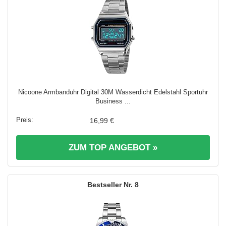
Nicoone Armbanduhr Digital 30M Wasserdicht Edelstahl Sportuhr
Business ...
16,99 €
ZUM TOP ANGEBOT »
8