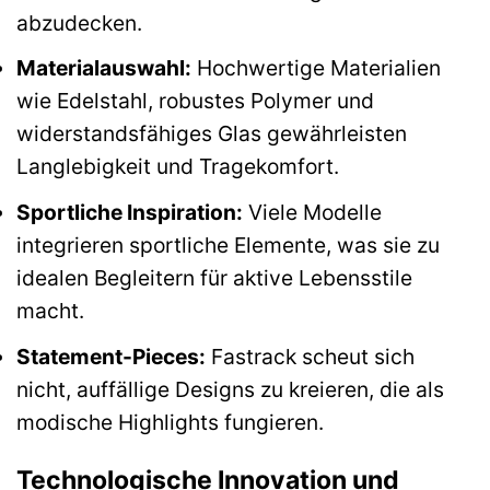
abzudecken.
Materialauswahl:
Hochwertige Materialien
wie Edelstahl, robustes Polymer und
widerstandsfähiges Glas gewährleisten
Langlebigkeit und Tragekomfort.
Sportliche Inspiration:
Viele Modelle
integrieren sportliche Elemente, was sie zu
idealen Begleitern für aktive Lebensstile
macht.
Statement-Pieces:
Fastrack scheut sich
nicht, auffällige Designs zu kreieren, die als
modische Highlights fungieren.
Technologische Innovation und