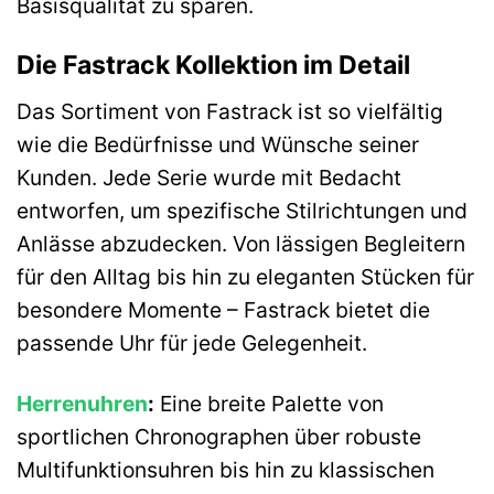
Basisqualität zu sparen.
Die Fastrack Kollektion im Detail
Das Sortiment von Fastrack ist so vielfältig
wie die Bedürfnisse und Wünsche seiner
Kunden. Jede Serie wurde mit Bedacht
entworfen, um spezifische Stilrichtungen und
Anlässe abzudecken. Von lässigen Begleitern
für den Alltag bis hin zu eleganten Stücken für
besondere Momente – Fastrack bietet die
passende Uhr für jede Gelegenheit.
Herrenuhren
:
Eine breite Palette von
sportlichen Chronographen über robuste
Multifunktionsuhren bis hin zu klassischen