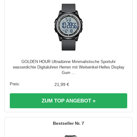
GOLDEN HOUR Ultradünne Minimalistische Sportuhr
wasserdichte Digitaluhren Herren mit Weitwinkel-Helles Display
Gum ...
21,99 €
ZUM TOP ANGEBOT »
7