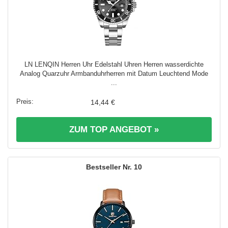
LN LENQIN Herren Uhr Edelstahl Uhren Herren wasserdichte
Analog Quarzuhr Armbanduhrherren mit Datum Leuchtend Mode
...
14,44 €
ZUM TOP ANGEBOT »
10