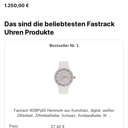
1.250,00
€
Das sind die beliebtesten Fastrack
Uhren Produkte
1
Fastrack 4038Pp02 Herrenuhr aus Kunstharz, digital, weißes
Zifferblatt, Zifferblattfarbe: Schwarz, Armbandfarbe: W ...
27,42 €