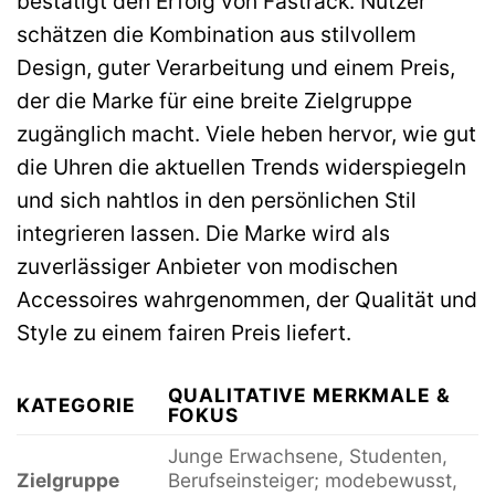
bestätigt den Erfolg von Fastrack. Nutzer
schätzen die Kombination aus stilvollem
Design, guter Verarbeitung und einem Preis,
der die Marke für eine breite Zielgruppe
zugänglich macht. Viele heben hervor, wie gut
die Uhren die aktuellen Trends widerspiegeln
und sich nahtlos in den persönlichen Stil
integrieren lassen. Die Marke wird als
zuverlässiger Anbieter von modischen
Accessoires wahrgenommen, der Qualität und
Style zu einem fairen Preis liefert.
QUALITATIVE MERKMALE &
KATEGORIE
FOKUS
Junge Erwachsene, Studenten,
Zielgruppe
Berufseinsteiger; modebewusst,