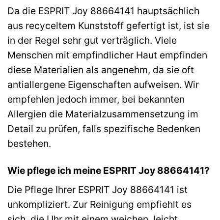
Da die ESPRIT Joy 88664141 hauptsächlich
aus recyceltem Kunststoff gefertigt ist, ist sie
in der Regel sehr gut verträglich. Viele
Menschen mit empfindlicher Haut empfinden
diese Materialien als angenehm, da sie oft
antiallergene Eigenschaften aufweisen. Wir
empfehlen jedoch immer, bei bekannten
Allergien die Materialzusammensetzung im
Detail zu prüfen, falls spezifische Bedenken
bestehen.
Wie pflege ich meine ESPRIT Joy 88664141?
Die Pflege Ihrer ESPRIT Joy 88664141 ist
unkompliziert. Zur Reinigung empfiehlt es
sich, die Uhr mit einem weichen, leicht