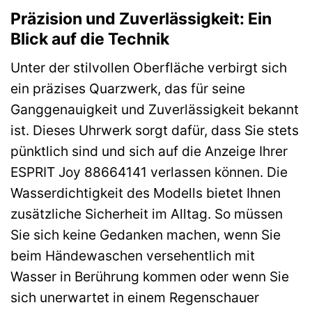
Präzision und Zuverlässigkeit: Ein
Blick auf die Technik
Unter der stilvollen Oberfläche verbirgt sich
ein präzises Quarzwerk, das für seine
Ganggenauigkeit und Zuverlässigkeit bekannt
ist. Dieses Uhrwerk sorgt dafür, dass Sie stets
pünktlich sind und sich auf die Anzeige Ihrer
ESPRIT Joy 88664141 verlassen können. Die
Wasserdichtigkeit des Modells bietet Ihnen
zusätzliche Sicherheit im Alltag. So müssen
Sie sich keine Gedanken machen, wenn Sie
beim Händewaschen versehentlich mit
Wasser in Berührung kommen oder wenn Sie
sich unerwartet in einem Regenschauer