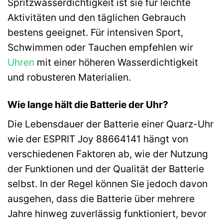
Spritzwasserdichtigkeit ist sie für leichte
Aktivitäten und den täglichen Gebrauch
bestens geeignet. Für intensiven Sport,
Schwimmen oder Tauchen empfehlen wir
Uhren
mit einer höheren Wasserdichtigkeit
und robusteren Materialien.
Wie lange hält die Batterie der Uhr?
Die Lebensdauer der Batterie einer Quarz-Uhr
wie der ESPRIT Joy 88664141 hängt von
verschiedenen Faktoren ab, wie der Nutzung
der Funktionen und der Qualität der Batterie
selbst. In der Regel können Sie jedoch davon
ausgehen, dass die Batterie über mehrere
Jahre hinweg zuverlässig funktioniert, bevor