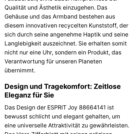
Qualität und Ästhetik einzugehen. Das
Gehäuse und das Armband bestehen aus
diesem innovativen recycelten Kunststoff, der
sich durch seine angenehme Haptik und seine
Langlebigkeit auszeichnet. Sie erhalten somit
nicht nur eine Uhr, sondern ein Produkt, das
Verantwortung für unseren Planeten
übernimmt.
Design und Tragekomfort: Zeitlose
Eleganz für Sie
Das Design der ESPRIT Joy 88664141 ist
bewusst schlicht und elegant gehalten, um
eine universelle Attraktivität zu gewährleisten.