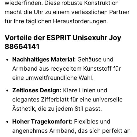
wiederfinden. Diese robuste Konstruktion
macht die Uhr zu einem verlässlichen Partner
für Ihre täglichen Herausforderungen.
Vorteile der ESPRIT Unisexuhr Joy
88664141
Nachhaltiges Material:
Gehäuse und
Armband aus recyceltem Kunststoff für
eine umweltfreundliche Wahl.
Zeitloses Design:
Klare Linien und
elegantes Zifferblatt für eine universelle
Ästhetik, die zu jedem Stil passt.
Hoher Tragekomfort:
Flexibles und
angenehmes Armband, das sich perfekt an