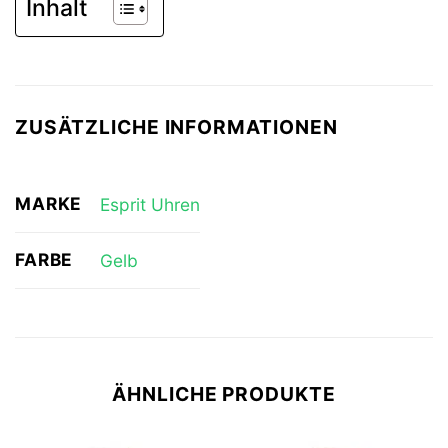
Inhalt
ZUSÄTZLICHE INFORMATIONEN
MARKE
Esprit Uhren
FARBE
Gelb
ÄHNLICHE PRODUKTE