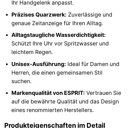
Ihr Handgelenk anpasst.
Präzises Quarzwerk:
Zuverlässige und
genaue Zeitanzeige für Ihren Alltag.
Alltagstaugliche Wasserdichtigkeit:
Schützt Ihre Uhr vor Spritzwasser und
leichtem Regen.
Unisex-Ausführung:
Ideal für Damen und
Herren, die einen gemeinsamen Stil
suchen.
Markenqualität von ESPRIT:
Vertrauen Sie
auf die bewährte Qualität und das Design
eines renommierten Herstellers.
Produkteigenschaften im Detail