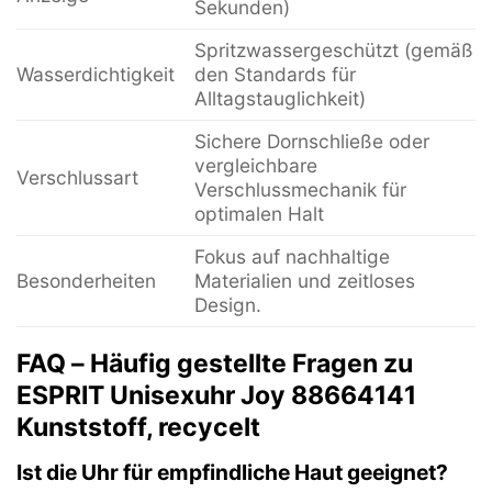
Sekunden)
Spritzwassergeschützt (gemäß
Wasserdichtigkeit
den Standards für
Alltagstauglichkeit)
Sichere Dornschließe oder
vergleichbare
Verschlussart
Verschlussmechanik für
optimalen Halt
Fokus auf nachhaltige
Besonderheiten
Materialien und zeitloses
Design.
FAQ – Häufig gestellte Fragen zu
ESPRIT Unisexuhr Joy 88664141
Kunststoff, recycelt
Ist die Uhr für empfindliche Haut geeignet?