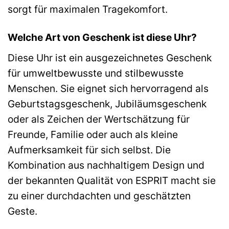
sorgt für maximalen Tragekomfort.
Welche Art von Geschenk ist diese Uhr?
Diese Uhr ist ein ausgezeichnetes Geschenk
für umweltbewusste und stilbewusste
Menschen. Sie eignet sich hervorragend als
Geburtstagsgeschenk, Jubiläumsgeschenk
oder als Zeichen der Wertschätzung für
Freunde, Familie oder auch als kleine
Aufmerksamkeit für sich selbst. Die
Kombination aus nachhaltigem Design und
der bekannten Qualität von ESPRIT macht sie
zu einer durchdachten und geschätzten
Geste.