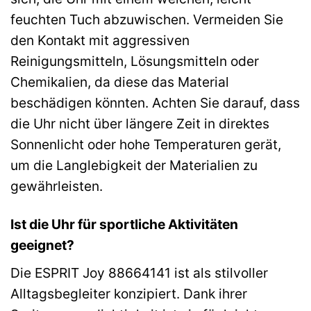
feuchten Tuch abzuwischen. Vermeiden Sie
den Kontakt mit aggressiven
Reinigungsmitteln, Lösungsmitteln oder
Chemikalien, da diese das Material
beschädigen könnten. Achten Sie darauf, dass
die Uhr nicht über längere Zeit in direktes
Sonnenlicht oder hohe Temperaturen gerät,
um die Langlebigkeit der Materialien zu
gewährleisten.
Ist die Uhr für sportliche Aktivitäten
geeignet?
Die ESPRIT Joy 88664141 ist als stilvoller
Alltagsbegleiter konzipiert. Dank ihrer