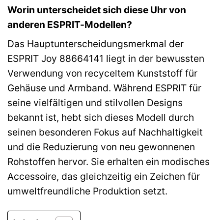
Worin unterscheidet sich diese Uhr von
anderen ESPRIT-Modellen?
Das Hauptunterscheidungsmerkmal der
ESPRIT Joy 88664141 liegt in der bewussten
Verwendung von recyceltem Kunststoff für
Gehäuse und Armband. Während ESPRIT für
seine vielfältigen und stilvollen Designs
bekannt ist, hebt sich dieses Modell durch
seinen besonderen Fokus auf Nachhaltigkeit
und die Reduzierung von neu gewonnenen
Rohstoffen hervor. Sie erhalten ein modisches
Accessoire, das gleichzeitig ein Zeichen für
umweltfreundliche Produktion setzt.