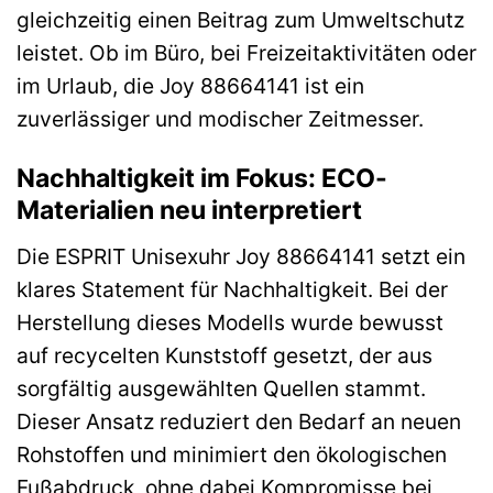
gleichzeitig einen Beitrag zum Umweltschutz
leistet. Ob im Büro, bei Freizeitaktivitäten oder
im Urlaub, die Joy 88664141 ist ein
zuverlässiger und modischer Zeitmesser.
Nachhaltigkeit im Fokus: ECO-
Materialien neu interpretiert
Die ESPRIT Unisexuhr Joy 88664141 setzt ein
klares Statement für Nachhaltigkeit. Bei der
Herstellung dieses Modells wurde bewusst
auf recycelten Kunststoff gesetzt, der aus
sorgfältig ausgewählten Quellen stammt.
Dieser Ansatz reduziert den Bedarf an neuen
Rohstoffen und minimiert den ökologischen
Fußabdruck, ohne dabei Kompromisse bei