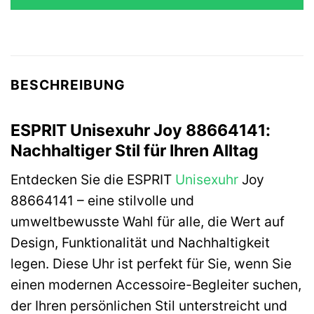
69,90 €
34,90 €.
BESCHREIBUNG
ESPRIT Unisexuhr Joy 88664141:
Nachhaltiger Stil für Ihren Alltag
Entdecken Sie die ESPRIT
Unisexuhr
Joy
88664141 – eine stilvolle und
umweltbewusste Wahl für alle, die Wert auf
Design, Funktionalität und Nachhaltigkeit
legen. Diese Uhr ist perfekt für Sie, wenn Sie
einen modernen Accessoire-Begleiter suchen,
der Ihren persönlichen Stil unterstreicht und