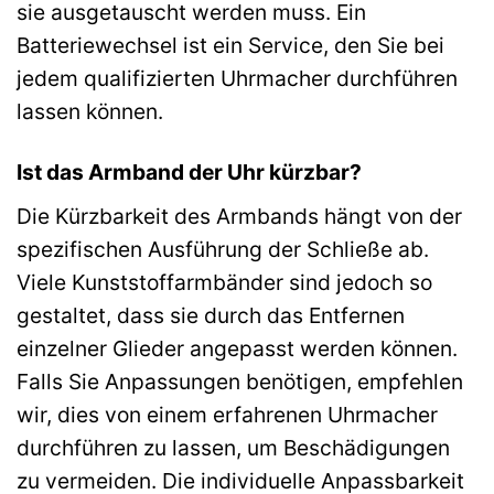
sie ausgetauscht werden muss. Ein
Batteriewechsel ist ein Service, den Sie bei
jedem qualifizierten Uhrmacher durchführen
lassen können.
Ist das Armband der Uhr kürzbar?
Die Kürzbarkeit des Armbands hängt von der
spezifischen Ausführung der Schließe ab.
Viele Kunststoffarmbänder sind jedoch so
gestaltet, dass sie durch das Entfernen
einzelner Glieder angepasst werden können.
Falls Sie Anpassungen benötigen, empfehlen
wir, dies von einem erfahrenen Uhrmacher
durchführen zu lassen, um Beschädigungen
zu vermeiden. Die individuelle Anpassbarkeit