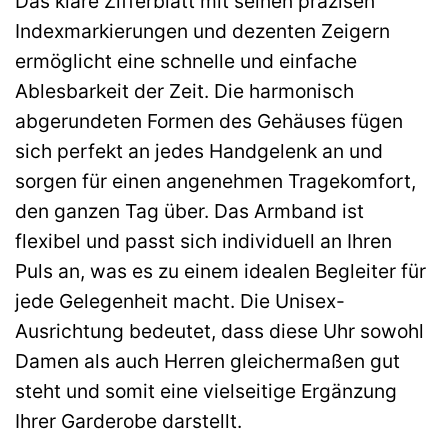
Das klare Zifferblatt mit seinen präzisen
Indexmarkierungen und dezenten Zeigern
ermöglicht eine schnelle und einfache
Ablesbarkeit der Zeit. Die harmonisch
abgerundeten Formen des Gehäuses fügen
sich perfekt an jedes Handgelenk an und
sorgen für einen angenehmen Tragekomfort,
den ganzen Tag über. Das Armband ist
flexibel und passt sich individuell an Ihren
Puls an, was es zu einem idealen Begleiter für
jede Gelegenheit macht. Die Unisex-
Ausrichtung bedeutet, dass diese Uhr sowohl
Damen als auch Herren gleichermaßen gut
steht und somit eine vielseitige Ergänzung
Ihrer Garderobe darstellt.