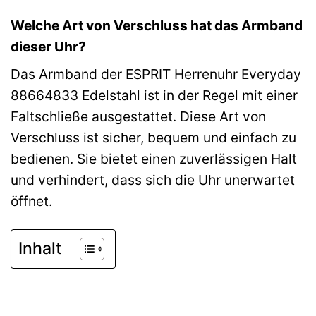
Welche Art von Verschluss hat das Armband
dieser Uhr?
Das Armband der ESPRIT Herrenuhr Everyday
88664833 Edelstahl ist in der Regel mit einer
Faltschließe ausgestattet. Diese Art von
Verschluss ist sicher, bequem und einfach zu
bedienen. Sie bietet einen zuverlässigen Halt
und verhindert, dass sich die Uhr unerwartet
öffnet.
Inhalt