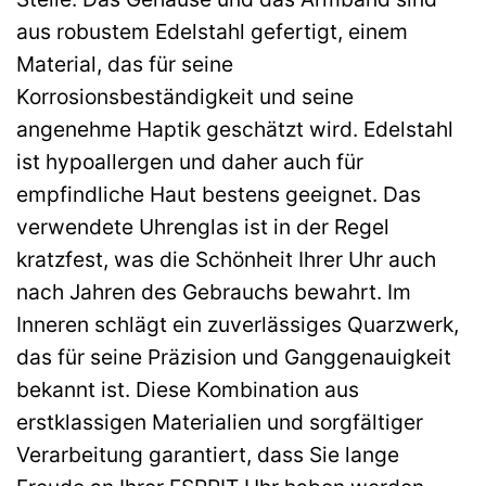
aus robustem Edelstahl gefertigt, einem
Material, das für seine
Korrosionsbeständigkeit und seine
angenehme Haptik geschätzt wird. Edelstahl
ist hypoallergen und daher auch für
empfindliche Haut bestens geeignet. Das
verwendete Uhrenglas ist in der Regel
kratzfest, was die Schönheit Ihrer Uhr auch
nach Jahren des Gebrauchs bewahrt. Im
Inneren schlägt ein zuverlässiges Quarzwerk,
das für seine Präzision und Ganggenauigkeit
bekannt ist. Diese Kombination aus
erstklassigen Materialien und sorgfältiger
Verarbeitung garantiert, dass Sie lange