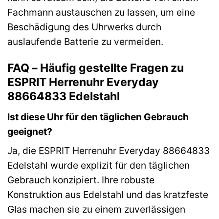
Fachmann austauschen zu lassen, um eine
Beschädigung des Uhrwerks durch
auslaufende Batterie zu vermeiden.
FAQ – Häufig gestellte Fragen zu
ESPRIT Herrenuhr Everyday
88664833 Edelstahl
Ist diese Uhr für den täglichen Gebrauch
geeignet?
Ja, die ESPRIT Herrenuhr Everyday 88664833
Edelstahl wurde explizit für den täglichen
Gebrauch konzipiert. Ihre robuste
Konstruktion aus Edelstahl und das kratzfeste
Glas machen sie zu einem zuverlässigen