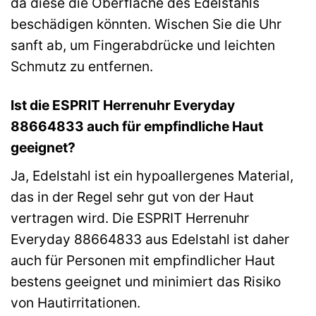
da diese die Oberfläche des Edelstahls
beschädigen könnten. Wischen Sie die Uhr
sanft ab, um Fingerabdrücke und leichten
Schmutz zu entfernen.
Ist die ESPRIT Herrenuhr Everyday
88664833 auch für empfindliche Haut
geeignet?
Ja, Edelstahl ist ein hypoallergenes Material,
das in der Regel sehr gut von der Haut
vertragen wird. Die ESPRIT Herrenuhr
Everyday 88664833 aus Edelstahl ist daher
auch für Personen mit empfindlicher Haut
bestens geeignet und minimiert das Risiko
von Hautirritationen.