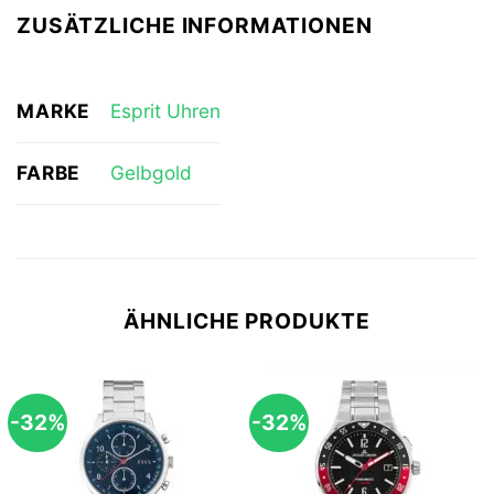
ZUSÄTZLICHE INFORMATIONEN
MARKE
Esprit Uhren
FARBE
Gelbgold
ÄHNLICHE PRODUKTE
-32%
-32%