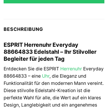
139,90 €
58,90 €.
BESCHREIBUNG
ESPRIT Herrenuhr Everyday
88664833 Edelstahl – Ihr Stilvoller
Begleiter für jeden Tag
Entdecken Sie die ESPRIT
Herrenuhr
Everyday
88664833 – eine
Uhr
, die Eleganz und
Funktionalität für den modernen Mann vereint.
Diese stilvolle Edelstahl-Kreation ist die
perfekte Wahl für alle, die Wert auf ein klares
Design, Langlebigkeit und ein angenehmes