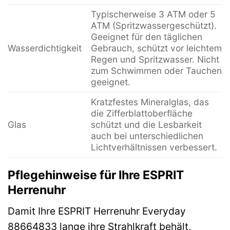
Typischerweise 3 ATM oder 5
ATM (Spritzwassergeschützt).
Geeignet für den täglichen
Wasserdichtigkeit
Gebrauch, schützt vor leichtem
Regen und Spritzwasser. Nicht
zum Schwimmen oder Tauchen
geeignet.
Kratzfestes Mineralglas, das
die Zifferblattoberfläche
Glas
schützt und die Lesbarkeit
auch bei unterschiedlichen
Lichtverhältnissen verbessert.
Pflegehinweise für Ihre ESPRIT
Herrenuhr
Damit Ihre ESPRIT Herrenuhr Everyday
88664833 lange ihre Strahlkraft behält,