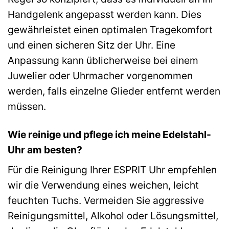
Handgelenk angepasst werden kann. Dies
gewährleistet einen optimalen Tragekomfort
und einen sicheren Sitz der Uhr. Eine
Anpassung kann üblicherweise bei einem
Juwelier oder Uhrmacher vorgenommen
werden, falls einzelne Glieder entfernt werden
müssen.
Wie reinige und pflege ich meine Edelstahl-
Uhr am besten?
Für die Reinigung Ihrer ESPRIT Uhr empfehlen
wir die Verwendung eines weichen, leicht
feuchten Tuchs. Vermeiden Sie aggressive
Reinigungsmittel, Alkohol oder Lösungsmittel,