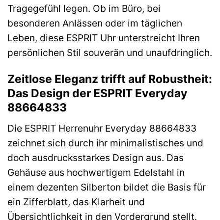
Tragegefühl legen. Ob im Büro, bei
besonderen Anlässen oder im täglichen
Leben, diese ESPRIT Uhr unterstreicht Ihren
persönlichen Stil souverän und unaufdringlich.
Zeitlose Eleganz trifft auf Robustheit:
Das Design der ESPRIT Everyday
88664833
Die ESPRIT Herrenuhr Everyday 88664833
zeichnet sich durch ihr minimalistisches und
doch ausdrucksstarkes Design aus. Das
Gehäuse aus hochwertigem Edelstahl in
einem dezenten Silberton bildet die Basis für
ein Zifferblatt, das Klarheit und
Übersichtlichkeit in den Vordergrund stellt.