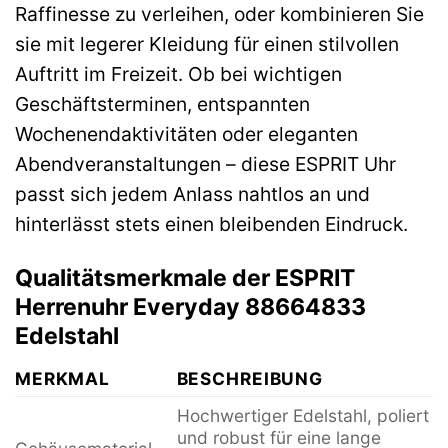
Raffinesse zu verleihen, oder kombinieren Sie
sie mit legerer Kleidung für einen stilvollen
Auftritt im Freizeit. Ob bei wichtigen
Geschäftsterminen, entspannten
Wochenendaktivitäten oder eleganten
Abendveranstaltungen – diese ESPRIT Uhr
passt sich jedem Anlass nahtlos an und
hinterlässt stets einen bleibenden Eindruck.
Qualitätsmerkmale der ESPRIT
Herrenuhr Everyday 88664833
Edelstahl
MERKMAL
BESCHREIBUNG
Hochwertiger Edelstahl, poliert
und robust für eine lange