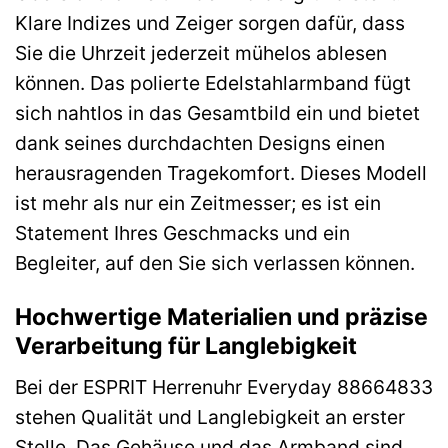
Klare Indizes und Zeiger sorgen dafür, dass
Sie die Uhrzeit jederzeit mühelos ablesen
können. Das polierte Edelstahlarmband fügt
sich nahtlos in das Gesamtbild ein und bietet
dank seines durchdachten Designs einen
herausragenden Tragekomfort. Dieses Modell
ist mehr als nur ein Zeitmesser; es ist ein
Statement Ihres Geschmacks und ein
Begleiter, auf den Sie sich verlassen können.
Hochwertige Materialien und präzise
Verarbeitung für Langlebigkeit
Bei der ESPRIT Herrenuhr Everyday 88664833
stehen Qualität und Langlebigkeit an erster
Stelle. Das Gehäuse und das Armband sind