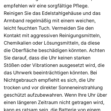
empfehlen wir eine sorgfältige Pflege.
Reinigen Sie das Edelstahlgehäuse und das
Armband regelmäßig mit einem weichen,
leicht feuchten Tuch. Vermeiden Sie den
Kontakt mit aggressiven Reinigungsmitteln,
Chemikalien oder Lösungsmitteln, da diese
die Oberfläche beschädigen könnten. Achten
Sie darauf, dass die Uhr keinen starken
Stößen oder Vibrationen ausgesetzt wird, die
das Uhrwerk beeinträchtigen könnten. Bei
Nichtgebrauch empfiehlt es sich, die Uhr
trocken und vor direkter Sonneneinstrahlung
geschützt aufzubewahren. Wenn Ihre Uhr über
einen längeren Zeitraum nicht getragen wird,
kann es ratsam sein, die Batterie von einem