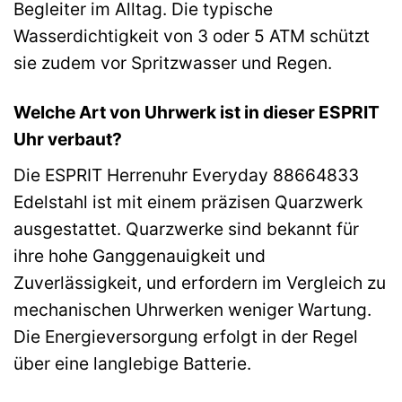
Begleiter im Alltag. Die typische
Wasserdichtigkeit von 3 oder 5 ATM schützt
sie zudem vor Spritzwasser und Regen.
Welche Art von Uhrwerk ist in dieser ESPRIT
Uhr verbaut?
Die ESPRIT Herrenuhr Everyday 88664833
Edelstahl ist mit einem präzisen Quarzwerk
ausgestattet. Quarzwerke sind bekannt für
ihre hohe Ganggenauigkeit und
Zuverlässigkeit, und erfordern im Vergleich zu
mechanischen Uhrwerken weniger Wartung.
Die Energieversorgung erfolgt in der Regel
über eine langlebige Batterie.