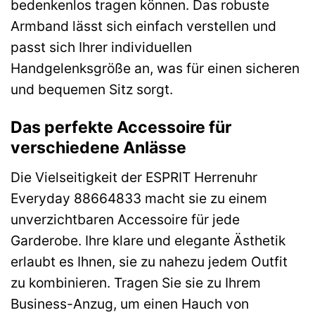
bedenkenlos tragen können. Das robuste
Armband lässt sich einfach verstellen und
passt sich Ihrer individuellen
Handgelenksgröße an, was für einen sicheren
und bequemen Sitz sorgt.
Das perfekte Accessoire für
verschiedene Anlässe
Die Vielseitigkeit der ESPRIT Herrenuhr
Everyday 88664833 macht sie zu einem
unverzichtbaren Accessoire für jede
Garderobe. Ihre klare und elegante Ästhetik
erlaubt es Ihnen, sie zu nahezu jedem Outfit
zu kombinieren. Tragen Sie sie zu Ihrem
Business-Anzug, um einen Hauch von