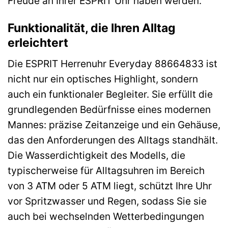
Freude an Ihrer ESPRIT Uhr haben werden.
Funktionalität, die Ihren Alltag
erleichtert
Die ESPRIT Herrenuhr Everyday 88664833 ist
nicht nur ein optisches Highlight, sondern
auch ein funktionaler Begleiter. Sie erfüllt die
grundlegenden Bedürfnisse eines modernen
Mannes: präzise Zeitanzeige und ein Gehäuse,
das den Anforderungen des Alltags standhält.
Die Wasserdichtigkeit des Modells, die
typischerweise für Alltagsuhren im Bereich
von 3 ATM oder 5 ATM liegt, schützt Ihre Uhr
vor Spritzwasser und Regen, sodass Sie sie
auch bei wechselnden Wetterbedingungen