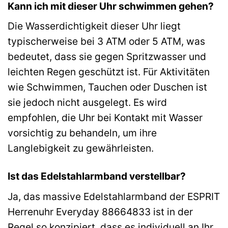
Kann ich mit dieser Uhr schwimmen gehen?
Die Wasserdichtigkeit dieser Uhr liegt
typischerweise bei 3 ATM oder 5 ATM, was
bedeutet, dass sie gegen Spritzwasser und
leichten Regen geschützt ist. Für Aktivitäten
wie Schwimmen, Tauchen oder Duschen ist
sie jedoch nicht ausgelegt. Es wird
empfohlen, die Uhr bei Kontakt mit Wasser
vorsichtig zu behandeln, um ihre
Langlebigkeit zu gewährleisten.
Ist das Edelstahlarmband verstellbar?
Ja, das massive Edelstahlarmband der ESPRIT
Herrenuhr Everyday 88664833 ist in der
Regel so konzipiert, dass es individuell an Ihr