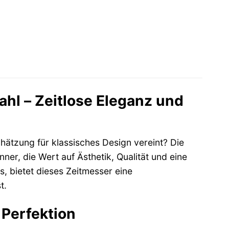
l – Zeitlose Eleganz und
tschätzung für klassisches Design vereint? Die
er, die Wert auf Ästhetik, Qualität und eine
s, bietet dieses Zeitmesser eine
t.
 Perfektion