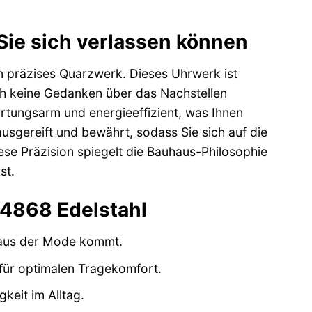
 Sie sich verlassen können
 präzises Quarzwerk. Dieses Uhrwerk ist
ch keine Gedanken über das Nachstellen
rtungsarm und energieeffizient, was Ihnen
ausgereift und bewährt, sodass Sie sich auf die
se Präzision spiegelt die Bauhaus-Philosophie
st.
4868 Edelstahl
e aus der Mode kommt.
für optimalen Tragekomfort.
keit im Alltag.