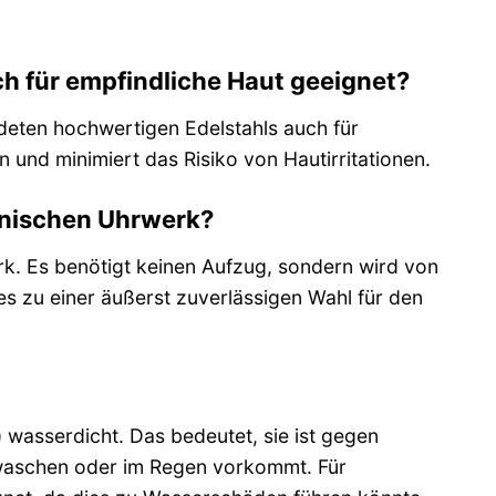
h für empfindliche Haut geeignet?
eten hochwertigen Edelstahls auch für
n und minimiert das Risiko von Hautirritationen.
anischen Uhrwerk?
rk. Es benötigt keinen Aufzug, sondern wird von
es zu einer äußerst zuverlässigen Wahl für den
wasserdicht. Das bedeutet, sie ist gegen
ewaschen oder im Regen vorkommt. Für