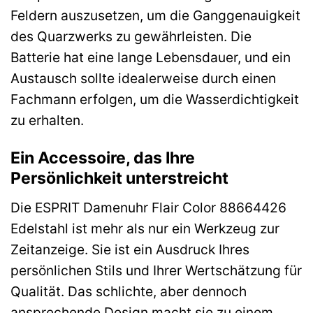
Feldern auszusetzen, um die Ganggenauigkeit
des Quarzwerks zu gewährleisten. Die
Batterie hat eine lange Lebensdauer, und ein
Austausch sollte idealerweise durch einen
Fachmann erfolgen, um die Wasserdichtigkeit
zu erhalten.
Ein Accessoire, das Ihre
Persönlichkeit unterstreicht
Die ESPRIT Damenuhr Flair Color 88664426
Edelstahl ist mehr als nur ein Werkzeug zur
Zeitanzeige. Sie ist ein Ausdruck Ihres
persönlichen Stils und Ihrer Wertschätzung für
Qualität. Das schlichte, aber dennoch
ansprechende Design macht sie zu einem