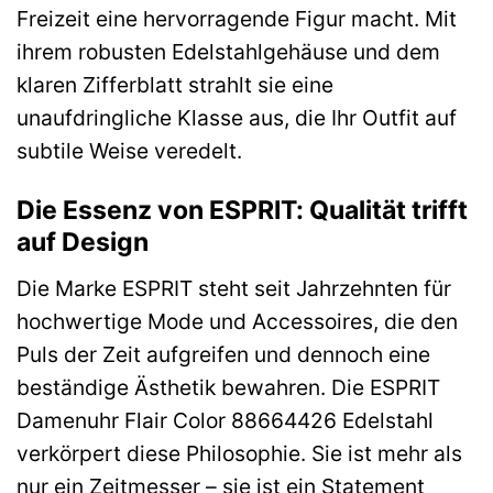
Freizeit eine hervorragende Figur macht. Mit
ihrem robusten Edelstahlgehäuse und dem
klaren Zifferblatt strahlt sie eine
unaufdringliche Klasse aus, die Ihr Outfit auf
subtile Weise veredelt.
Die Essenz von ESPRIT: Qualität trifft
auf Design
Die Marke ESPRIT steht seit Jahrzehnten für
hochwertige Mode und Accessoires, die den
Puls der Zeit aufgreifen und dennoch eine
beständige Ästhetik bewahren. Die ESPRIT
Damenuhr Flair Color 88664426 Edelstahl
verkörpert diese Philosophie. Sie ist mehr als
nur ein Zeitmesser – sie ist ein Statement