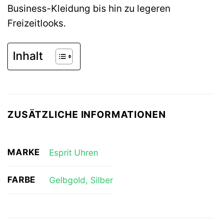
Business-Kleidung bis hin zu legeren
Freizeitlooks.
Inhalt
ZUSÄTZLICHE INFORMATIONEN
MARKE
Esprit Uhren
FARBE
Gelbgold, Silber