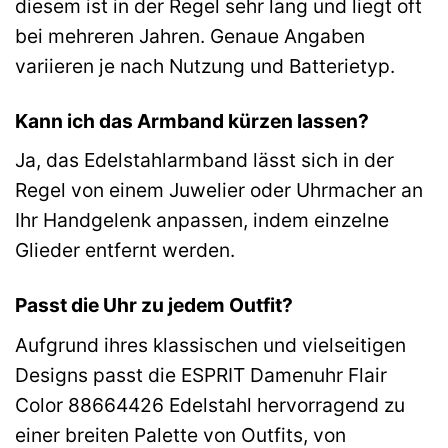
diesem ist in der Regel sehr lang und liegt oft
bei mehreren Jahren. Genaue Angaben
variieren je nach Nutzung und Batterietyp.
Kann ich das Armband kürzen lassen?
Ja, das Edelstahlarmband lässt sich in der
Regel von einem Juwelier oder Uhrmacher an
Ihr Handgelenk anpassen, indem einzelne
Glieder entfernt werden.
Passt die Uhr zu jedem Outfit?
Aufgrund ihres klassischen und vielseitigen
Designs passt die ESPRIT Damenuhr Flair
Color 88664426 Edelstahl hervorragend zu
einer breiten Palette von Outfits, von