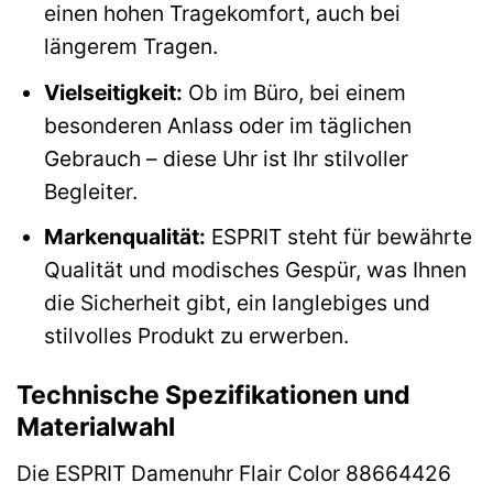
einen hohen Tragekomfort, auch bei
längerem Tragen.
Vielseitigkeit:
Ob im Büro, bei einem
besonderen Anlass oder im täglichen
Gebrauch – diese Uhr ist Ihr stilvoller
Begleiter.
Markenqualität:
ESPRIT steht für bewährte
Qualität und modisches Gespür, was Ihnen
die Sicherheit gibt, ein langlebiges und
stilvolles Produkt zu erwerben.
Technische Spezifikationen und
Materialwahl
Die ESPRIT Damenuhr Flair Color 88664426