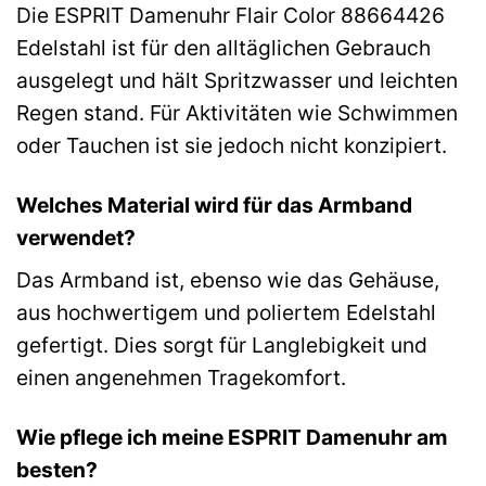
Die ESPRIT Damenuhr Flair Color 88664426
Edelstahl ist für den alltäglichen Gebrauch
ausgelegt und hält Spritzwasser und leichten
Regen stand. Für Aktivitäten wie Schwimmen
oder Tauchen ist sie jedoch nicht konzipiert.
Welches Material wird für das Armband
verwendet?
Das Armband ist, ebenso wie das Gehäuse,
aus hochwertigem und poliertem Edelstahl
gefertigt. Dies sorgt für Langlebigkeit und
einen angenehmen Tragekomfort.
Wie pflege ich meine ESPRIT Damenuhr am
besten?