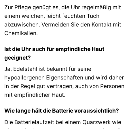
Zur Pflege genügt es, die Uhr regelmäßig mit
einem weichen, leicht feuchten Tuch
abzuwischen. Vermeiden Sie den Kontakt mit
Chemikalien.
Ist die Uhr auch für empfindliche Haut
geeignet?
Ja, Edelstahl ist bekannt für seine
hypoallergenen Eigenschaften und wird daher
in der Regel gut vertragen, auch von Personen
mit empfindlicher Haut.
Wie lange hält die Batterie voraussichtlich?
Die Batterielaufzeit bei einem Quarzwerk wie