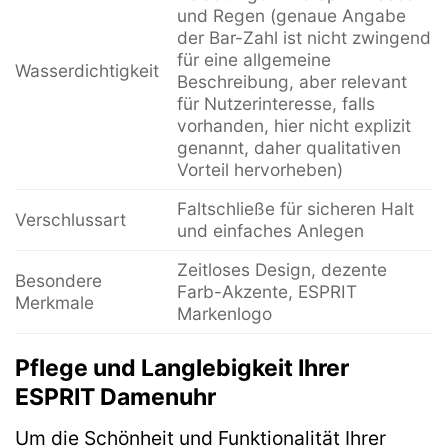
und Regen (genaue Angabe
der Bar-Zahl ist nicht zwingend
für eine allgemeine
Wasserdichtigkeit
Beschreibung, aber relevant
für Nutzerinteresse, falls
vorhanden, hier nicht explizit
genannt, daher qualitativen
Vorteil hervorheben)
Faltschließe für sicheren Halt
Verschlussart
und einfaches Anlegen
Zeitloses Design, dezente
Besondere
Farb-Akzente, ESPRIT
Merkmale
Markenlogo
Pflege und Langlebigkeit Ihrer
ESPRIT Damenuhr
Um die Schönheit und Funktionalität Ihrer