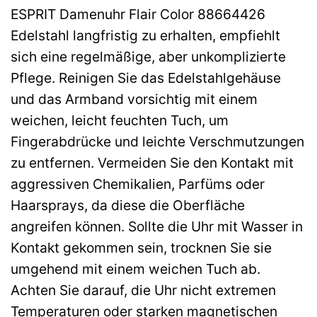
ESPRIT Damenuhr Flair Color 88664426
Edelstahl langfristig zu erhalten, empfiehlt
sich eine regelmäßige, aber unkomplizierte
Pflege. Reinigen Sie das Edelstahlgehäuse
und das Armband vorsichtig mit einem
weichen, leicht feuchten Tuch, um
Fingerabdrücke und leichte Verschmutzungen
zu entfernen. Vermeiden Sie den Kontakt mit
aggressiven Chemikalien, Parfüms oder
Haarsprays, da diese die Oberfläche
angreifen können. Sollte die Uhr mit Wasser in
Kontakt gekommen sein, trocknen Sie sie
umgehend mit einem weichen Tuch ab.
Achten Sie darauf, die Uhr nicht extremen
Temperaturen oder starken magnetischen