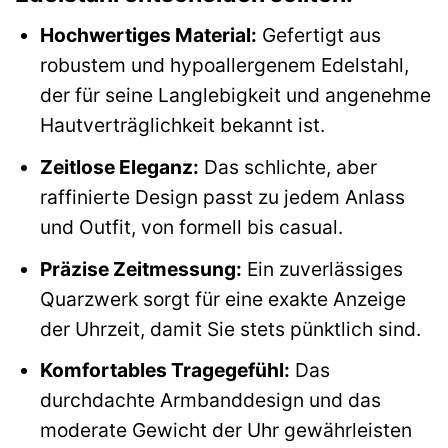
Hochwertiges Material:
Gefertigt aus
robustem und hypoallergenem Edelstahl,
der für seine Langlebigkeit und angenehme
Hautverträglichkeit bekannt ist.
Zeitlose Eleganz:
Das schlichte, aber
raffinierte Design passt zu jedem Anlass
und Outfit, von formell bis casual.
Präzise Zeitmessung:
Ein zuverlässiges
Quarzwerk sorgt für eine exakte Anzeige
der Uhrzeit, damit Sie stets pünktlich sind.
Komfortables Tragegefühl:
Das
durchdachte Armbanddesign und das
moderate Gewicht der Uhr gewährleisten