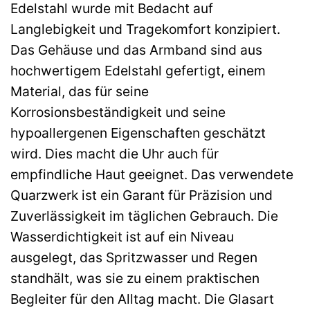
Edelstahl wurde mit Bedacht auf
Langlebigkeit und Tragekomfort konzipiert.
Das Gehäuse und das Armband sind aus
hochwertigem Edelstahl gefertigt, einem
Material, das für seine
Korrosionsbeständigkeit und seine
hypoallergenen Eigenschaften geschätzt
wird. Dies macht die Uhr auch für
empfindliche Haut geeignet. Das verwendete
Quarzwerk ist ein Garant für Präzision und
Zuverlässigkeit im täglichen Gebrauch. Die
Wasserdichtigkeit ist auf ein Niveau
ausgelegt, das Spritzwasser und Regen
standhält, was sie zu einem praktischen
Begleiter für den Alltag macht. Die Glasart