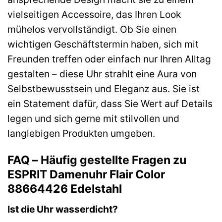
vielseitigen Accessoire, das Ihren Look
mühelos vervollständigt. Ob Sie einen
wichtigen Geschäftstermin haben, sich mit
Freunden treffen oder einfach nur Ihren Alltag
gestalten – diese Uhr strahlt eine Aura von
Selbstbewusstsein und Eleganz aus. Sie ist
ein Statement dafür, dass Sie Wert auf Details
legen und sich gerne mit stilvollen und
langlebigen Produkten umgeben.
FAQ – Häufig gestellte Fragen zu
ESPRIT Damenuhr Flair Color
88664426 Edelstahl
Ist die Uhr wasserdicht?