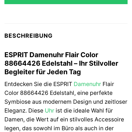
149,90 €
59,92 €.
BESCHREIBUNG
ESPRIT Damenuhr Flair Color
88664426 Edelstahl – Ihr Stilvoller
Begleiter für Jeden Tag
Entdecken Sie die ESPRIT
Damenuhr
Flair
Color 88664426 Edelstahl, eine perfekte
Symbiose aus modernem Design und zeitloser
Eleganz. Diese
Uhr
ist die ideale Wahl für
Damen, die Wert auf ein stilvolles Accessoire
legen, das sowohl im Büro als auch in der