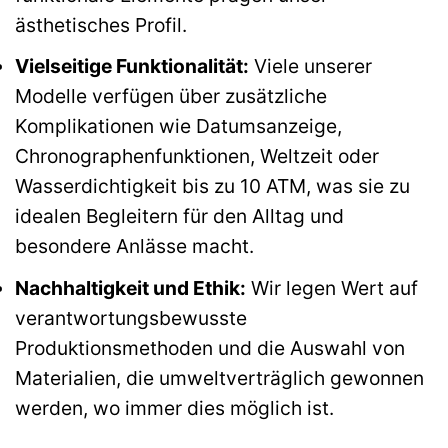
ästhetisches Profil.
Vielseitige Funktionalität:
Viele unserer
Modelle verfügen über zusätzliche
Komplikationen wie Datumsanzeige,
Chronographenfunktionen, Weltzeit oder
Wasserdichtigkeit bis zu 10 ATM, was sie zu
idealen Begleitern für den Alltag und
besondere Anlässe macht.
Nachhaltigkeit und Ethik:
Wir legen Wert auf
verantwortungsbewusste
Produktionsmethoden und die Auswahl von
Materialien, die umweltverträglich gewonnen
werden, wo immer dies möglich ist.