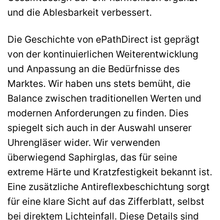
und die Ablesbarkeit verbessert.
Die Geschichte von ePathDirect ist geprägt
von der kontinuierlichen Weiterentwicklung
und Anpassung an die Bedürfnisse des
Marktes. Wir haben uns stets bemüht, die
Balance zwischen traditionellen Werten und
modernen Anforderungen zu finden. Dies
spiegelt sich auch in der Auswahl unserer
Uhrengläser wider. Wir verwenden
überwiegend Saphirglas, das für seine
extreme Härte und Kratzfestigkeit bekannt ist.
Eine zusätzliche Antireflexbeschichtung sorgt
für eine klare Sicht auf das Zifferblatt, selbst
bei direktem Lichteinfall. Diese Details sind