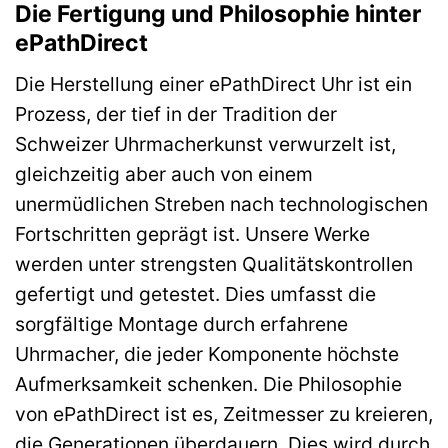
Die Fertigung und Philosophie hinter
ePathDirect
Die Herstellung einer ePathDirect Uhr ist ein
Prozess, der tief in der Tradition der
Schweizer Uhrmacherkunst verwurzelt ist,
gleichzeitig aber auch von einem
unermüdlichen Streben nach technologischen
Fortschritten geprägt ist. Unsere Werke
werden unter strengsten Qualitätskontrollen
gefertigt und getestet. Dies umfasst die
sorgfältige Montage durch erfahrene
Uhrmacher, die jeder Komponente höchste
Aufmerksamkeit schenken. Die Philosophie
von ePathDirect ist es, Zeitmesser zu kreieren,
die Generationen überdauern. Dies wird durch