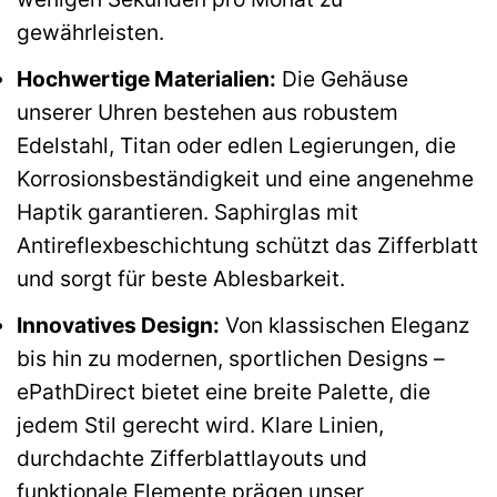
gewährleisten.
Hochwertige Materialien:
Die Gehäuse
unserer Uhren bestehen aus robustem
Edelstahl, Titan oder edlen Legierungen, die
Korrosionsbeständigkeit und eine angenehme
Haptik garantieren. Saphirglas mit
Antireflexbeschichtung schützt das Zifferblatt
und sorgt für beste Ablesbarkeit.
Innovatives Design:
Von klassischen Eleganz
bis hin zu modernen, sportlichen Designs –
ePathDirect bietet eine breite Palette, die
jedem Stil gerecht wird. Klare Linien,
durchdachte Zifferblattlayouts und
funktionale Elemente prägen unser