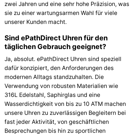
zwei Jahren und eine sehr hohe Präzision, was
sie zu einer wartungsarmen Wahl für viele
unserer Kunden macht.
Sind ePathDirect Uhren für den
täglichen Gebrauch geeignet?
Ja, absolut. ePathDirect Uhren sind speziell
dafür konzipiert, den Anforderungen des
modernen Alltags standzuhalten. Die
Verwendung von robusten Materialien wie
316L Edelstahl, Saphirglas und eine
Wasserdichtigkeit von bis zu 10 ATM machen
unsere Uhren zu zuverlässigen Begleitern bei
fast jeder Aktivität, von geschäftlichen
Besprechungen bis hin zu sportlichen