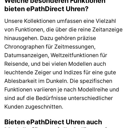
Welche besonderen Funktionen
bieten ePathDirect Uhren?
Unsere Kollektionen umfassen eine Vielzahl
von Funktionen, die über die reine Zeitanzeige
hinausgehen. Dazu gehören präzise
Chronographen für Zeitmessungen,
Datumsanzeigen, Weltzeitfunktionen für
Reisende, und bei vielen Modellen auch
leuchtende Zeiger und Indizes für eine gute
Ablesbarkeit im Dunkeln. Die spezifischen
Funktionen variieren je nach Modellreihe und
sind auf die Bedürfnisse unterschiedlicher
Kunden zugeschnitten.
Bieten ePathDirect Uhren auch