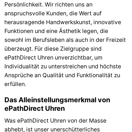
Persönlichkeit. Wir richten uns an
anspruchsvolle Kunden, die Wert auf
herausragende Handwerkskunst, innovative
Funktionen und eine Ästhetik legen, die
sowohl im Berufsleben als auch in der Freizeit
überzeugt. Für diese Zielgruppe sind
ePathDirect Uhren unverzichtbar, um
Individualität zu unterstreichen und höchste
Ansprüche an Qualität und Funktionalität zu
erfüllen.
Das Alleinstellungsmerkmal von
ePathDirect Uhren
Was ePathDirect Uhren von der Masse
abhebt, ist unser unerschütterliches