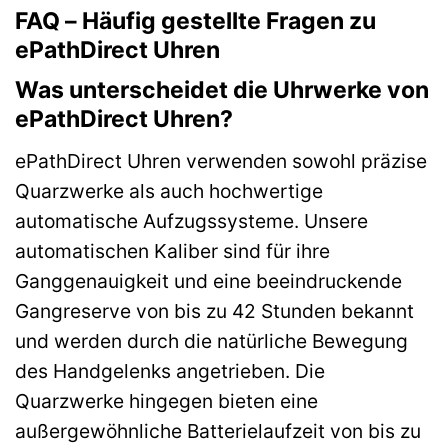
FAQ – Häufig gestellte Fragen zu
ePathDirect Uhren
Was unterscheidet die Uhrwerke von
ePathDirect Uhren?
ePathDirect Uhren verwenden sowohl präzise
Quarzwerke als auch hochwertige
automatische Aufzugssysteme. Unsere
automatischen Kaliber sind für ihre
Ganggenauigkeit und eine beeindruckende
Gangreserve von bis zu 42 Stunden bekannt
und werden durch die natürliche Bewegung
des Handgelenks angetrieben. Die
Quarzwerke hingegen bieten eine
außergewöhnliche Batterielaufzeit von bis zu