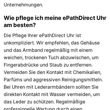
Unternehmungen.
Wie pflege ich meine ePathDirect Uhr
am besten?
Die Pflege Ihrer ePathDirect Uhr ist
unkompliziert. Wir empfehlen, das Gehäuse
und das Armband regelmäßig mit einem
weichen, trockenen Tuch abzuwischen, um
Fingerabdrücke und Staub zu entfernen.
Vermeiden Sie den Kontakt mit Chemikalien,
Parfüms und aggressiven Reinigungsmitteln.
Bei Uhren mit Lederarmbändern sollten Sie
direkten Kontakt mit Wasser vermeiden, um
das Leder zu schützen. Regelmäßige
professionelle Wartung durch einen