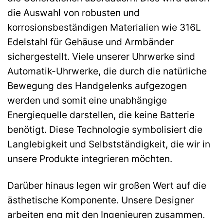
die Auswahl von robusten und
korrosionsbeständigen Materialien wie 316L
Edelstahl für Gehäuse und Armbänder
sichergestellt. Viele unserer Uhrwerke sind
Automatik-Uhrwerke, die durch die natürliche
Bewegung des Handgelenks aufgezogen
werden und somit eine unabhängige
Energiequelle darstellen, die keine Batterie
benötigt. Diese Technologie symbolisiert die
Langlebigkeit und Selbstständigkeit, die wir in
unsere Produkte integrieren möchten.
Darüber hinaus legen wir großen Wert auf die
ästhetische Komponente. Unsere Designer
arbeiten eng mit den Ingenieuren zusammen,