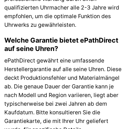
qualifizierten Uhrmacher alle 2-3 Jahre wird
empfohlen, um die optimale Funktion des
Uhrwerks zu gewährleisten.
Welche Garantie bietet ePathDirect
auf seine Uhren?
ePathDirect gewährt eine umfassende
Herstellergarantie auf alle seine Uhren. Diese
deckt Produktionsfehler und Materialmängel
ab. Die genaue Dauer der Garantie kann je
nach Modell und Region variieren, liegt aber
typischerweise bei zwei Jahren ab dem
Kaufdatum. Bitte konsultieren Sie die
Garantiekarte, die mit Ihrer Uhr geliefert