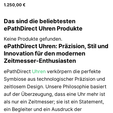
1.250,00
€
Das sind die beliebtesten
ePathDirect Uhren Produkte
Keine Produkte gefunden.
ePathDirect Uhren: Präzision, Stil und
Innovation für den modernen
Zeitmesser-Enthusiasten
ePathDirect
Uhren
verkörpern die perfekte
Symbiose aus technologischer Präzision und
zeitlosem Design. Unsere Philosophie basiert
auf der Überzeugung, dass eine Uhr mehr ist
als nur ein Zeitmesser; sie ist ein Statement,
ein Begleiter und ein Ausdruck der