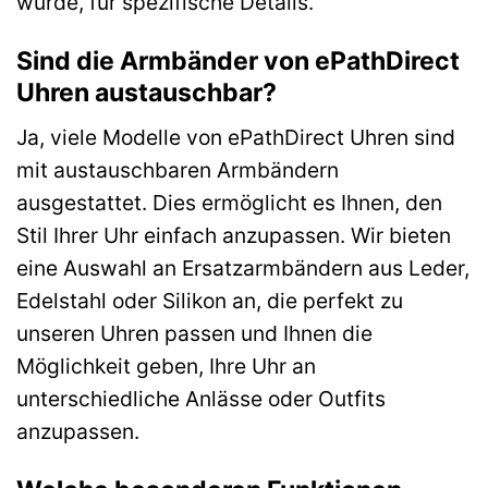
wurde, für spezifische Details.
Sind die Armbänder von ePathDirect
Uhren austauschbar?
Ja, viele Modelle von ePathDirect Uhren sind
mit austauschbaren Armbändern
ausgestattet. Dies ermöglicht es Ihnen, den
Stil Ihrer Uhr einfach anzupassen. Wir bieten
eine Auswahl an Ersatzarmbändern aus Leder,
Edelstahl oder Silikon an, die perfekt zu
unseren Uhren passen und Ihnen die
Möglichkeit geben, Ihre Uhr an
unterschiedliche Anlässe oder Outfits
anzupassen.