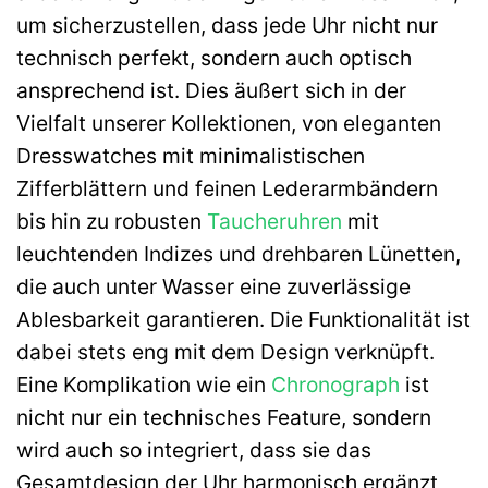
um sicherzustellen, dass jede Uhr nicht nur
technisch perfekt, sondern auch optisch
ansprechend ist. Dies äußert sich in der
Vielfalt unserer Kollektionen, von eleganten
Dresswatches mit minimalistischen
Zifferblättern und feinen Lederarmbändern
bis hin zu robusten
Taucheruhren
mit
leuchtenden Indizes und drehbaren Lünetten,
die auch unter Wasser eine zuverlässige
Ablesbarkeit garantieren. Die Funktionalität ist
dabei stets eng mit dem Design verknüpft.
Eine Komplikation wie ein
Chronograph
ist
nicht nur ein technisches Feature, sondern
wird auch so integriert, dass sie das
Gesamtdesign der Uhr harmonisch ergänzt