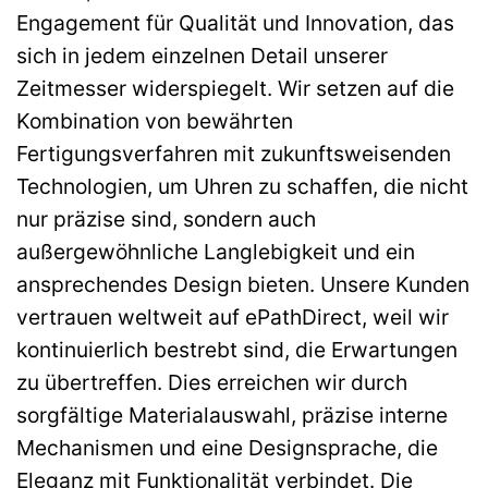
Engagement für Qualität und Innovation, das
sich in jedem einzelnen Detail unserer
Zeitmesser widerspiegelt. Wir setzen auf die
Kombination von bewährten
Fertigungsverfahren mit zukunftsweisenden
Technologien, um Uhren zu schaffen, die nicht
nur präzise sind, sondern auch
außergewöhnliche Langlebigkeit und ein
ansprechendes Design bieten. Unsere Kunden
vertrauen weltweit auf ePathDirect, weil wir
kontinuierlich bestrebt sind, die Erwartungen
zu übertreffen. Dies erreichen wir durch
sorgfältige Materialauswahl, präzise interne
Mechanismen und eine Designsprache, die
Eleganz mit Funktionalität verbindet. Die