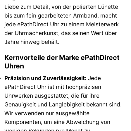
Liebe zum Detail, von der polierten Lünette
bis zum fein gearbeiteten Armband, macht
jede ePathDirect Uhr zu einem Meisterwerk
der Uhrmacherkunst, das seinen Wert über
Jahre hinweg behält.
Kernvorteile der Marke ePathDirect
Uhren
Präzision und Zuverlässigkeit:
Jede
ePathDirect Uhr ist mit hochpräzisen
Uhrwerken ausgestattet, die für ihre
Genauigkeit und Langlebigkeit bekannt sind.
Wir verwenden nur ausgewählte
Komponenten, um eine Abweichung von
wenigen Sekunden pro Monat zu