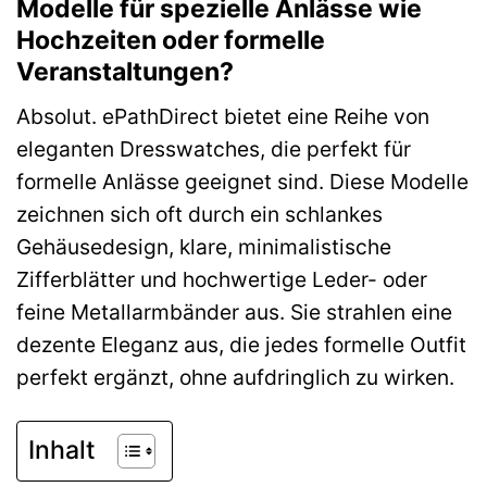
Modelle für spezielle Anlässe wie
Hochzeiten oder formelle
Veranstaltungen?
Absolut. ePathDirect bietet eine Reihe von
eleganten Dresswatches, die perfekt für
formelle Anlässe geeignet sind. Diese Modelle
zeichnen sich oft durch ein schlankes
Gehäusedesign, klare, minimalistische
Zifferblätter und hochwertige Leder- oder
feine Metallarmbänder aus. Sie strahlen eine
dezente Eleganz aus, die jedes formelle Outfit
perfekt ergänzt, ohne aufdringlich zu wirken.
Inhalt