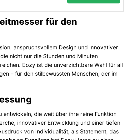
Zeitmesser für den
sion, anspruchsvollem Design und innovativer
 die nicht nur die Stunden und Minuten
eichen. Eozy ist die unverzichtbare Wahl für all
legen – für den stilbewussten Menschen, der im
messung
 entwickeln, die weit über ihre reine Funktion
erche, innovativer Entwicklung und einer tiefen
usdruck von Individualität, als Statement, das