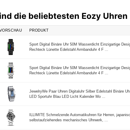
ind die beliebtesten Eozy Uhren
VORSCHAU
PRODUKT
Sport Digital Binäre Uhr 50M Wasserdicht Einzigartige Desi
Rechteck Lünette Edelstahl Armbanduhr 4 F ...
Sport Digital Binäre Uhr 50M Wasserdicht Einzigartige Desi
Rechteck Lünette Edelstahl Armbanduhr 4 F ...
JewelryWe Paar Uhren Digitaluhr Silber Edelstahl Binäre U
LED Sportuhr Blau LED Licht Kalender Mo ...
ILLIMITE Schmelzende Automatikuhren für Herren, japanis
selbstaufziehendes mechanisches Uhrwerk, ...