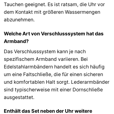
Tauchen geeignet. Es ist ratsam, die Uhr vor
dem Kontakt mit größeren Wassermengen
abzunehmen.
Welche Art von Verschlusssystem hat das
Armband?
Das Verschlusssystem kann je nach
spezifischem Armband variieren. Bei
Edelstahlarmbändern handelt es sich häufig
um eine Faltschließe, die für einen sicheren
und komfortablen Halt sorgt. Lederarmbänder
sind typischerweise mit einer Dornschließe
ausgestattet.
Enthält das Set neben der Uhr weitere