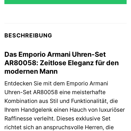
289,00 €
197,76 €.
BESCHREIBUNG
Das Emporio Armani Uhren-Set
AR80058: Zeitlose Eleganz für den
modernen Mann
Entdecken Sie mit dem Emporio Armani
Uhren-Set AR80058 eine meisterhafte
Kombination aus Stil und Funktionalität, die
Ihrem Handgelenk einen Hauch von luxuriöser
Raffinesse verleiht. Dieses exklusive Set
richtet sich an anspruchsvolle Herren, die