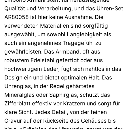
Qualität und Verarbeitung, und das Uhren-Set
AR80058 ist hier keine Ausnahme. Die
verwendeten Materialien sind sorgfältig
ausgewählt, um sowohl Langlebigkeit als
auch ein angenehmes Tragegefühl zu
gewährleisten. Das Armband, oft aus
robustem Edelstahl gefertigt oder aus
hochwertigem Leder, fügt sich nahtlos in das
Design ein und bietet optimalen Halt. Das
Uhrenglas, in der Regel gehärtetes
Mineralglas oder Saphirglas, schützt das
Zifferblatt effektiv vor Kratzern und sorgt für
klare Sicht. Jedes Detail, von der feinen
Gravur auf der Rückseite des Gehäuses bis