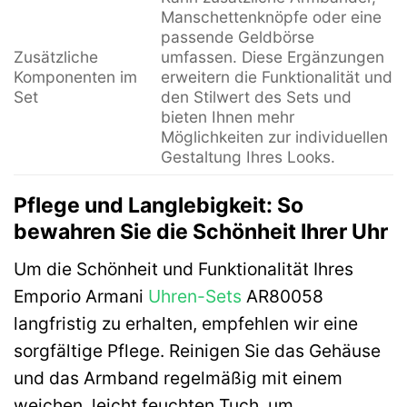
Manschettenknöpfe oder eine
passende Geldbörse
Zusätzliche
umfassen. Diese Ergänzungen
Komponenten im
erweitern die Funktionalität und
Set
den Stilwert des Sets und
bieten Ihnen mehr
Möglichkeiten zur individuellen
Gestaltung Ihres Looks.
Pflege und Langlebigkeit: So
bewahren Sie die Schönheit Ihrer Uhr
Um die Schönheit und Funktionalität Ihres
Emporio Armani
Uhren-Sets
AR80058
langfristig zu erhalten, empfehlen wir eine
sorgfältige Pflege. Reinigen Sie das Gehäuse
und das Armband regelmäßig mit einem
weichen, leicht feuchten Tuch, um