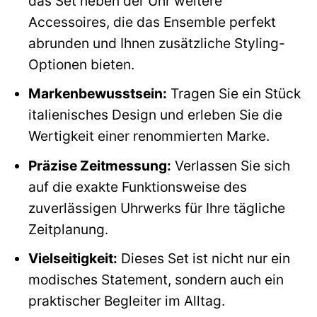
das Set neben der Uhr weitere
Accessoires, die das Ensemble perfekt
abrunden und Ihnen zusätzliche Styling-
Optionen bieten.
Markenbewusstsein:
Tragen Sie ein Stück
italienisches Design und erleben Sie die
Wertigkeit einer renommierten Marke.
Präzise Zeitmessung:
Verlassen Sie sich
auf die exakte Funktionsweise des
zuverlässigen Uhrwerks für Ihre tägliche
Zeitplanung.
Vielseitigkeit:
Dieses Set ist nicht nur ein
modisches Statement, sondern auch ein
praktischer Begleiter im Alltag.