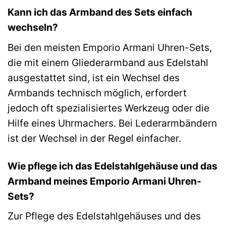
Kann ich das Armband des Sets einfach
wechseln?
Bei den meisten Emporio Armani Uhren-Sets,
die mit einem Gliederarmband aus Edelstahl
ausgestattet sind, ist ein Wechsel des
Armbands technisch möglich, erfordert
jedoch oft spezialisiertes Werkzeug oder die
Hilfe eines Uhrmachers. Bei Lederarmbändern
ist der Wechsel in der Regel einfacher.
Wie pflege ich das Edelstahlgehäuse und das
Armband meines Emporio Armani Uhren-
Sets?
Zur Pflege des Edelstahlgehäuses und des