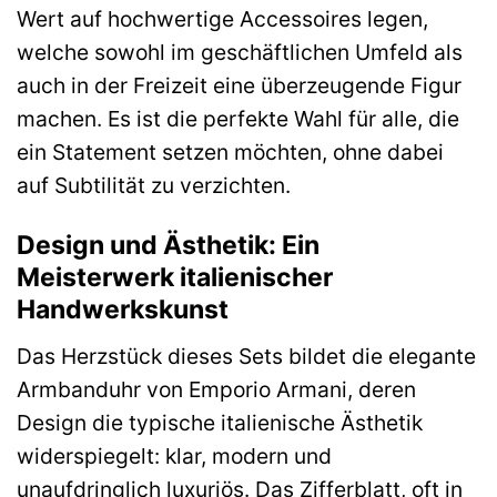
Wert auf hochwertige Accessoires legen,
welche sowohl im geschäftlichen Umfeld als
auch in der Freizeit eine überzeugende Figur
machen. Es ist die perfekte Wahl für alle, die
ein Statement setzen möchten, ohne dabei
auf Subtilität zu verzichten.
Design und Ästhetik: Ein
Meisterwerk italienischer
Handwerkskunst
Das Herzstück dieses Sets bildet die elegante
Armbanduhr von Emporio Armani, deren
Design die typische italienische Ästhetik
widerspiegelt: klar, modern und
unaufdringlich luxuriös. Das Zifferblatt, oft in