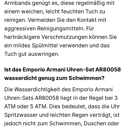
Armbands genügt es, diese regelmäßig mit
einem weichen, leicht feuchten Tuch zu
reinigen. Vermeiden Sie den Kontakt mit
aggressiven Reinigungsmitteln. Für
hartnäckigere Verschmutzungen können Sie
ein mildes Spülmittel verwenden und das
Tuch gut auswringen.
Ist das Emporio Armani Uhren-Set AR80058
wasserdicht genug zum Schwimmen?
Die Wasserdichtigkeit des Emporio Armani
Uhren-Sets AR80058 liegt in der Regel bei 3
ATM oder 5 ATM. Dies bedeutet, dass die Uhr
Spritzwasser und leichten Regen verträgt, ist
jedoch nicht zum Schwimmen, Duschen oder