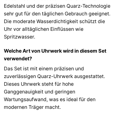
Edelstahl und der präzisen Quarz-Technologie
sehr gut für den täglichen Gebrauch geeignet.
Die moderate Wasserdichtigkeit schützt die
Uhr vor alltäglichen Einflüssen wie
Spritzwasser.
Welche Art von Uhrwerk wird in diesem Set
verwendet?
Das Set ist mit einem präzisen und
zuverlässigen Quarz-Uhrwerk ausgestattet.
Dieses Uhrwerk steht für hohe
Ganggenauigkeit und geringen
Wartungsaufwand, was es ideal für den
modernen Träger macht.