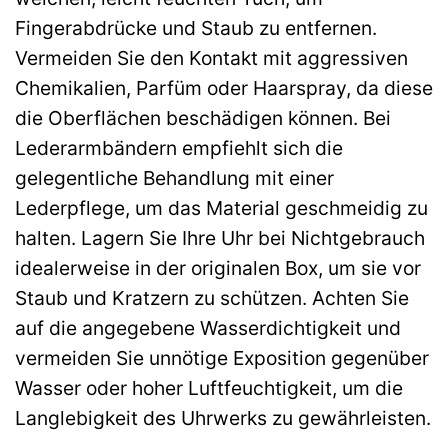
Fingerabdrücke und Staub zu entfernen.
Vermeiden Sie den Kontakt mit aggressiven
Chemikalien, Parfüm oder Haarspray, da diese
die Oberflächen beschädigen können. Bei
Lederarmbändern empfiehlt sich die
gelegentliche Behandlung mit einer
Lederpflege, um das Material geschmeidig zu
halten. Lagern Sie Ihre Uhr bei Nichtgebrauch
idealerweise in der originalen Box, um sie vor
Staub und Kratzern zu schützen. Achten Sie
auf die angegebene Wasserdichtigkeit und
vermeiden Sie unnötige Exposition gegenüber
Wasser oder hoher Luftfeuchtigkeit, um die
Langlebigkeit des Uhrwerks zu gewährleisten.