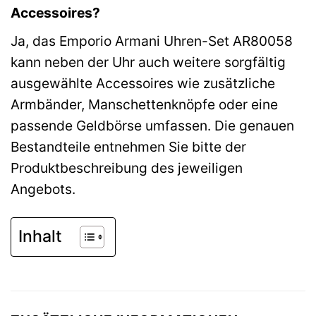
Accessoires?
Ja, das Emporio Armani Uhren-Set AR80058
kann neben der Uhr auch weitere sorgfältig
ausgewählte Accessoires wie zusätzliche
Armbänder, Manschettenknöpfe oder eine
passende Geldbörse umfassen. Die genauen
Bestandteile entnehmen Sie bitte der
Produktbeschreibung des jeweiligen
Angebots.
Inhalt