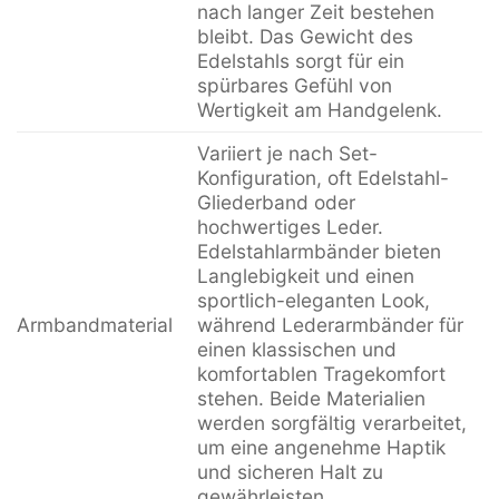
nach langer Zeit bestehen
bleibt. Das Gewicht des
Edelstahls sorgt für ein
spürbares Gefühl von
Wertigkeit am Handgelenk.
Variiert je nach Set-
Konfiguration, oft Edelstahl-
Gliederband oder
hochwertiges Leder.
Edelstahlarmbänder bieten
Langlebigkeit und einen
sportlich-eleganten Look,
Armbandmaterial
während Lederarmbänder für
einen klassischen und
komfortablen Tragekomfort
stehen. Beide Materialien
werden sorgfältig verarbeitet,
um eine angenehme Haptik
und sicheren Halt zu
gewährleisten.