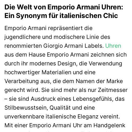
Die Welt von Emporio Armani Uhren:
Ein Synonym für italienischen Chic
Emporio Armani repräsentiert die
jugendlichere und modischere Linie des
renommierten Giorgio Armani Labels.
Uhren
aus dem Hause Emporio Armani zeichnen sich
durch ihr modernes Design, die Verwendung
hochwertiger Materialien und eine
Verarbeitung aus, die dem Namen der Marke
gerecht wird. Sie sind mehr als nur Zeitmesser
– sie sind Ausdruck eines Lebensgefühls, das
Stilbewusstsein, Qualität und eine
unverkennbare italienische Eleganz vereint.
Mit einer Emporio Armani Uhr am Handgelenk