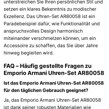
unterstreichen Sie Ihren persönlichen Stil und
setzen ein klares Bekenntnis zu modischer
Exzellenz. Das Uhren-Set AR80058 ist ein
Paradebeispiel dafür, wie Funktionalität und
anspruchsvolles Design harmonisch
miteinander verschmelzen können, um ein
Accessoire zu schaffen, das Sie über Jahre
hinweg begleiten wird.
FAQ – Häufig gestellte Fragen zu
Emporio Armani Uhren-Set AR80058
Ist das Emporio Armani Uhren-Set AR80058
für den täglichen Gebrauch geeignet?
Ja, das Emporio Armani Uhren-Set AR80058
ist dank seiner robusten Materialien wie