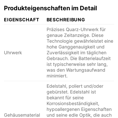
Produkteigenschaften im Detail
EIGENSCHAFT
BESCHREIBUNG
Präzises Quarz-Uhrwerk für
genaue Zeitanzeige. Diese
Technologie gewährleistet eine
hohe Ganggenauigkeit und
Uhrwerk
Zuverlässigkeit im täglichen
Gebrauch. Die Batterielaufzeit
ist typischerweise sehr lang,
was den Wartungsaufwand
minimiert.
Edelstahl, poliert und/oder
gebürstet. Edelstahl ist
bekannt für seine
Korrosionsbeständigkeit,
hypoallergenen Eigenschaften
Gehäusematerial
und seine edle Optik, die auch