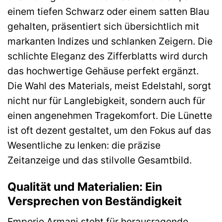
einem tiefen Schwarz oder einem satten Blau
gehalten, präsentiert sich übersichtlich mit
markanten Indizes und schlanken Zeigern. Die
schlichte Eleganz des Zifferblatts wird durch
das hochwertige Gehäuse perfekt ergänzt.
Die Wahl des Materials, meist Edelstahl, sorgt
nicht nur für Langlebigkeit, sondern auch für
einen angenehmen Tragekomfort. Die Lünette
ist oft dezent gestaltet, um den Fokus auf das
Wesentliche zu lenken: die präzise
Zeitanzeige und das stilvolle Gesamtbild.
Qualität und Materialien: Ein
Versprechen von Beständigkeit
Emporio Armani steht für herausragende