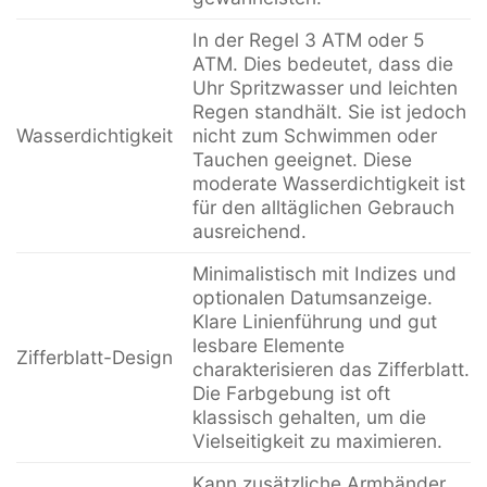
In der Regel 3 ATM oder 5
ATM. Dies bedeutet, dass die
Uhr Spritzwasser und leichten
Regen standhält. Sie ist jedoch
Wasserdichtigkeit
nicht zum Schwimmen oder
Tauchen geeignet. Diese
moderate Wasserdichtigkeit ist
für den alltäglichen Gebrauch
ausreichend.
Minimalistisch mit Indizes und
optionalen Datumsanzeige.
Klare Linienführung und gut
lesbare Elemente
Zifferblatt-Design
charakterisieren das Zifferblatt.
Die Farbgebung ist oft
klassisch gehalten, um die
Vielseitigkeit zu maximieren.
Kann zusätzliche Armbänder,