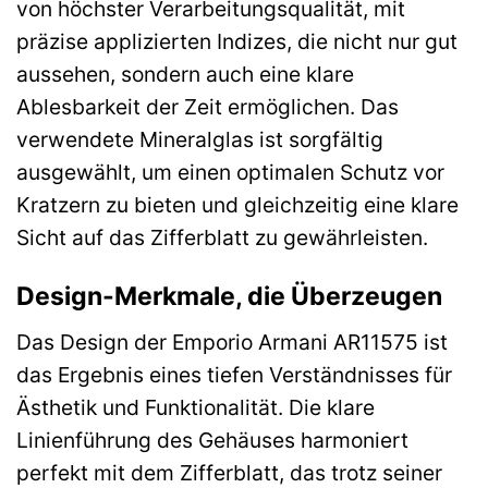
von höchster Verarbeitungsqualität, mit
präzise applizierten Indizes, die nicht nur gut
aussehen, sondern auch eine klare
Ablesbarkeit der Zeit ermöglichen. Das
verwendete Mineralglas ist sorgfältig
ausgewählt, um einen optimalen Schutz vor
Kratzern zu bieten und gleichzeitig eine klare
Sicht auf das Zifferblatt zu gewährleisten.
Design-Merkmale, die Überzeugen
Das Design der Emporio Armani AR11575 ist
das Ergebnis eines tiefen Verständnisses für
Ästhetik und Funktionalität. Die klare
Linienführung des Gehäuses harmoniert
perfekt mit dem Zifferblatt, das trotz seiner