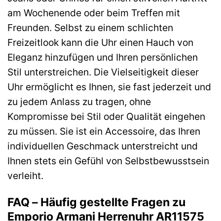
am Wochenende oder beim Treffen mit
Freunden. Selbst zu einem schlichten
Freizeitlook kann die Uhr einen Hauch von
Eleganz hinzufügen und Ihren persönlichen
Stil unterstreichen. Die Vielseitigkeit dieser
Uhr ermöglicht es Ihnen, sie fast jederzeit und
zu jedem Anlass zu tragen, ohne
Kompromisse bei Stil oder Qualität eingehen
zu müssen. Sie ist ein Accessoire, das Ihren
individuellen Geschmack unterstreicht und
Ihnen stets ein Gefühl von Selbstbewusstsein
verleiht.
FAQ – Häufig gestellte Fragen zu
Emporio Armani Herrenuhr AR11575