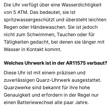
Die Uhr verfügt über eine Wasserdichtigkeit
von 5 ATM. Das bedeutet, sie ist
spritzwassergeschützt und übersteht leichten
Regen oder Händewaschen. Sie ist jedoch
nicht zum Schwimmen, Tauchen oder für
Tätigkeiten gedacht, bei denen sie länger mit
Wasser in Kontakt kommt.
Welches Uhrwerk ist in der AR11575 verbaut?
Diese Uhr ist mit einem präzisen und
zuverlässigen Quarz-Uhrwerk ausgestattet.
Quarzwerke sind bekannt für ihre hohe
Genauigkeit und erfordern in der Regel nur
einen Batteriewechsel alle paar Jahre.