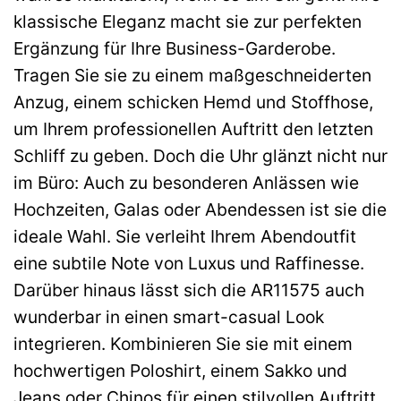
klassische Eleganz macht sie zur perfekten
Ergänzung für Ihre Business-Garderobe.
Tragen Sie sie zu einem maßgeschneiderten
Anzug, einem schicken Hemd und Stoffhose,
um Ihrem professionellen Auftritt den letzten
Schliff zu geben. Doch die Uhr glänzt nicht nur
im Büro: Auch zu besonderen Anlässen wie
Hochzeiten, Galas oder Abendessen ist sie die
ideale Wahl. Sie verleiht Ihrem Abendoutfit
eine subtile Note von Luxus und Raffinesse.
Darüber hinaus lässt sich die AR11575 auch
wunderbar in einen smart-casual Look
integrieren. Kombinieren Sie sie mit einem
hochwertigen Poloshirt, einem Sakko und
Jeans oder Chinos für einen stilvollen Auftritt