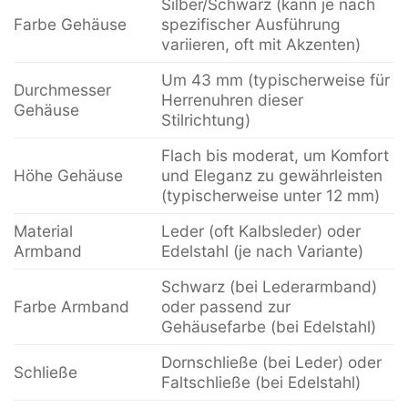
Silber/Schwarz (kann je nach
Farbe Gehäuse
spezifischer Ausführung
variieren, oft mit Akzenten)
Um 43 mm (typischerweise für
Durchmesser
Herrenuhren dieser
Gehäuse
Stilrichtung)
Flach bis moderat, um Komfort
Höhe Gehäuse
und Eleganz zu gewährleisten
(typischerweise unter 12 mm)
Material
Leder (oft Kalbsleder) oder
Armband
Edelstahl (je nach Variante)
Schwarz (bei Lederarmband)
Farbe Armband
oder passend zur
Gehäusefarbe (bei Edelstahl)
Dornschließe (bei Leder) oder
Schließe
Faltschließe (bei Edelstahl)