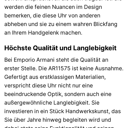
werden die feinen Nuancen im Design
bemerken, die diese Uhr von anderen
abheben und sie zu einem wahren Blickfang
an Ihrem Handgelenk machen.
Höchste Qualität und Langlebigkeit
Bei Emporio Armani steht die Qualität an
erster Stelle. Die AR11575 ist keine Ausnahme.
Gefertigt aus erstklassigen Materialien,
verspricht diese Uhr nicht nur eine
beeindruckende Optik, sondern auch eine
außergewöhnliche Langlebigkeit. Sie
investieren in ein Stück Handwerkskunst, das
Sie über Jahre hinweg begleiten wird und