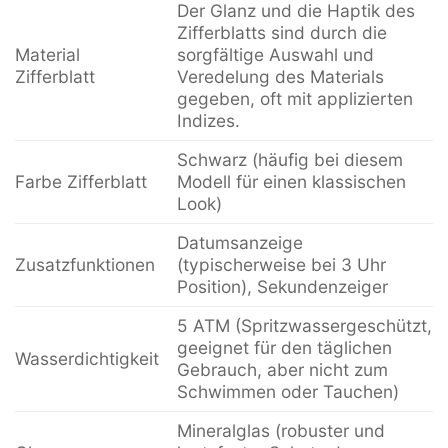
Der Glanz und die Haptik des
Zifferblatts sind durch die
Material
sorgfältige Auswahl und
Zifferblatt
Veredelung des Materials
gegeben, oft mit applizierten
Indizes.
Schwarz (häufig bei diesem
Farbe Zifferblatt
Modell für einen klassischen
Look)
Datumsanzeige
Zusatzfunktionen
(typischerweise bei 3 Uhr
Position), Sekundenzeiger
5 ATM (Spritzwassergeschützt,
geeignet für den täglichen
Wasserdichtigkeit
Gebrauch, aber nicht zum
Schwimmen oder Tauchen)
Mineralglas (robuster und