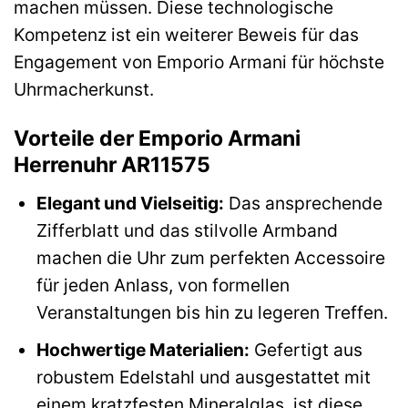
machen müssen. Diese technologische
Kompetenz ist ein weiterer Beweis für das
Engagement von Emporio Armani für höchste
Uhrmacherkunst.
Vorteile der Emporio Armani
Herrenuhr AR11575
Elegant und Vielseitig:
Das ansprechende
Zifferblatt und das stilvolle Armband
machen die Uhr zum perfekten Accessoire
für jeden Anlass, von formellen
Veranstaltungen bis hin zu legeren Treffen.
Hochwertige Materialien:
Gefertigt aus
robustem Edelstahl und ausgestattet mit
einem kratzfesten Mineralglas, ist diese