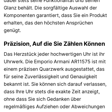
dabei stets seine Funktionalität und seinen
Glanz behält. Die sorgfältige Auswahl der
Komponenten garantiert, dass Sie ein Produkt
erhalten, das den höchsten Ansprüchen
genügt.
Präzision, Auf die Sie Zählen Können
Das Herzstück jeder hochwertigen Uhr ist ihr
Uhrwerk. Die Emporio Armani AR11575 ist mit
einem präzisen Quarzwerk ausgestattet, das
für seine Zuverlässigkeit und Genauigkeit
bekannt ist. Sie können sich darauf verlassen,
dass Ihre Uhr stets die exakte Zeit anzeigt,
ohne dass Sie sich Gedanken über
regelmäßiges Aufziehen oder Abweichungen