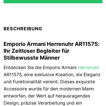
229,00 €
220,50 €.
BESCHREIBUNG
Emporio Armani Herrenuhr AR11575:
Ihr Zeitloser Begleiter für
Stilbewusste Männer
Entdecken Sie die Emporio Armani
Herrenuhr
AR11575, eine exklusive Kreation, die Eleganz
und Funktionalität vereint. Dieses exquisite
Accessoire wurde für den modernen Mann
entworfen, der Wert auf herausragendes
Design, präzise Verarbeitung und ein