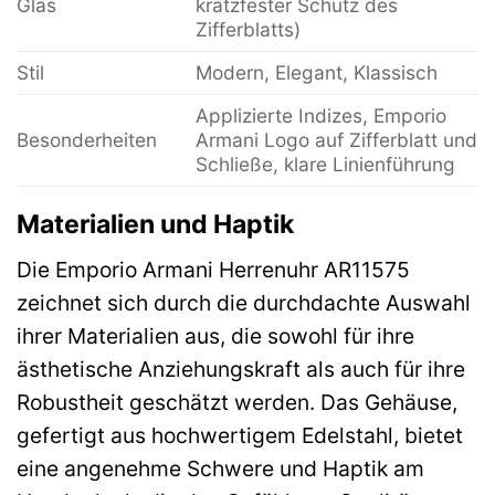
Glas
kratzfester Schutz des
Zifferblatts)
Stil
Modern, Elegant, Klassisch
Applizierte Indizes, Emporio
Besonderheiten
Armani Logo auf Zifferblatt und
Schließe, klare Linienführung
Materialien und Haptik
Die Emporio Armani Herrenuhr AR11575
zeichnet sich durch die durchdachte Auswahl
ihrer Materialien aus, die sowohl für ihre
ästhetische Anziehungskraft als auch für ihre
Robustheit geschätzt werden. Das Gehäuse,
gefertigt aus hochwertigem Edelstahl, bietet
eine angenehme Schwere und Haptik am