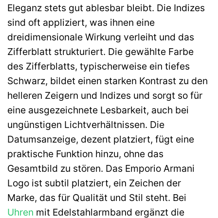
Eleganz stets gut ablesbar bleibt. Die Indizes
sind oft appliziert, was ihnen eine
dreidimensionale Wirkung verleiht und das
Zifferblatt strukturiert. Die gewählte Farbe
des Zifferblatts, typischerweise ein tiefes
Schwarz, bildet einen starken Kontrast zu den
helleren Zeigern und Indizes und sorgt so für
eine ausgezeichnete Lesbarkeit, auch bei
ungünstigen Lichtverhältnissen. Die
Datumsanzeige, dezent platziert, fügt eine
praktische Funktion hinzu, ohne das
Gesamtbild zu stören. Das Emporio Armani
Logo ist subtil platziert, ein Zeichen der
Marke, das für Qualität und Stil steht. Bei
Uhren
mit Edelstahlarmband ergänzt die