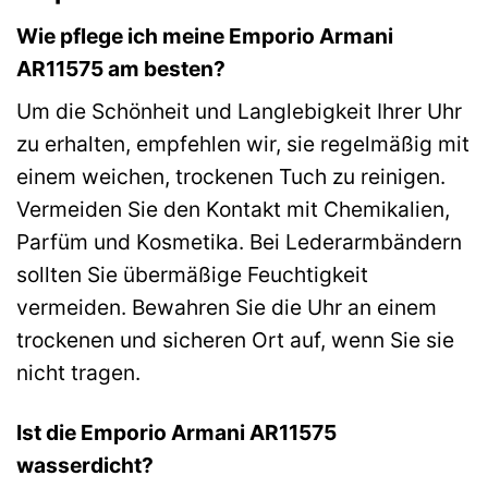
Wie pflege ich meine Emporio Armani
AR11575 am besten?
Um die Schönheit und Langlebigkeit Ihrer Uhr
zu erhalten, empfehlen wir, sie regelmäßig mit
einem weichen, trockenen Tuch zu reinigen.
Vermeiden Sie den Kontakt mit Chemikalien,
Parfüm und Kosmetika. Bei Lederarmbändern
sollten Sie übermäßige Feuchtigkeit
vermeiden. Bewahren Sie die Uhr an einem
trockenen und sicheren Ort auf, wenn Sie sie
nicht tragen.
Ist die Emporio Armani AR11575
wasserdicht?