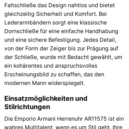
Faltschließe das Design nahtlos und bietet
gleichzeitig Sicherheit und Komfort. Bei
Lederarmbändern sorgt eine klassische
Dornschließe für eine einfache Handhabung
und eine sichere Befestigung. Jedes Detail,
von der Form der Zeiger bis zur Prägung auf
der Schließe, wurde mit Bedacht gewählt, um
ein kohärentes und anspruchsvolles
Erscheinungsbild zu schaffen, das den
modernen Mann widerspiegelt.
Einsatzmöglichkeiten und
Stilrichtungen
Die Emporio Armani Herrenuhr AR11575 ist ein
wahres Multitalent, wenn es um Stil geht. Ihre