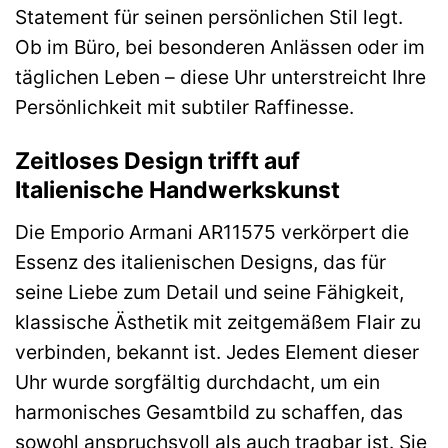
Statement für seinen persönlichen Stil legt.
Ob im Büro, bei besonderen Anlässen oder im
täglichen Leben – diese Uhr unterstreicht Ihre
Persönlichkeit mit subtiler Raffinesse.
Zeitloses Design trifft auf
Italienische Handwerkskunst
Die Emporio Armani AR11575 verkörpert die
Essenz des italienischen Designs, das für
seine Liebe zum Detail und seine Fähigkeit,
klassische Ästhetik mit zeitgemäßem Flair zu
verbinden, bekannt ist. Jedes Element dieser
Uhr wurde sorgfältig durchdacht, um ein
harmonisches Gesamtbild zu schaffen, das
sowohl anspruchsvoll als auch tragbar ist. Sie