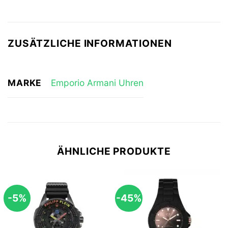
ZUSÄTZLICHE INFORMATIONEN
MARKE
Emporio Armani Uhren
ÄHNLICHE PRODUKTE
-5%
-45%