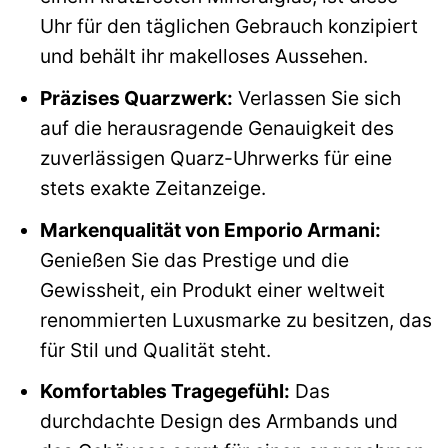
Uhr für den täglichen Gebrauch konzipiert
und behält ihr makelloses Aussehen.
Präzises Quarzwerk:
Verlassen Sie sich
auf die herausragende Genauigkeit des
zuverlässigen Quarz-Uhrwerks für eine
stets exakte Zeitanzeige.
Markenqualität von Emporio Armani:
Genießen Sie das Prestige und die
Gewissheit, ein Produkt einer weltweit
renommierten Luxusmarke zu besitzen, das
für Stil und Qualität steht.
Komfortables Tragegefühl:
Das
durchdachte Design des Armbands und