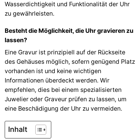
Wasserdichtigkeit und Funktionalität der Uhr
zu gewährleisten.
Besteht die Möglichkeit, die Uhr gravieren zu
lassen?
Eine Gravur ist prinzipiell auf der Rückseite
des Gehäuses möglich, sofern genügend Platz
vorhanden ist und keine wichtigen
Informationen überdeckt werden. Wir
empfehlen, dies bei einem spezialisierten
Juwelier oder Graveur prüfen zu lassen, um
eine Beschädigung der Uhr zu vermeiden.
Inhalt