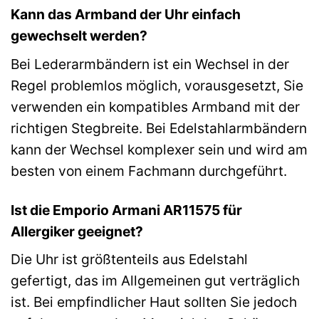
Kann das Armband der Uhr einfach
gewechselt werden?
Bei Lederarmbändern ist ein Wechsel in der
Regel problemlos möglich, vorausgesetzt, Sie
verwenden ein kompatibles Armband mit der
richtigen Stegbreite. Bei Edelstahlarmbändern
kann der Wechsel komplexer sein und wird am
besten von einem Fachmann durchgeführt.
Ist die Emporio Armani AR11575 für
Allergiker geeignet?
Die Uhr ist größtenteils aus Edelstahl
gefertigt, das im Allgemeinen gut verträglich
ist. Bei empfindlicher Haut sollten Sie jedoch