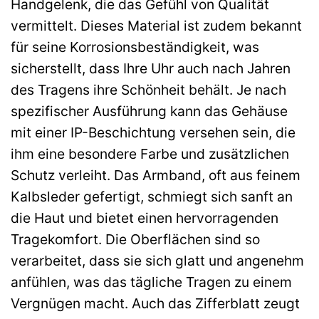
Handgelenk, die das Gefühl von Qualität
vermittelt. Dieses Material ist zudem bekannt
für seine Korrosionsbeständigkeit, was
sicherstellt, dass Ihre Uhr auch nach Jahren
des Tragens ihre Schönheit behält. Je nach
spezifischer Ausführung kann das Gehäuse
mit einer IP-Beschichtung versehen sein, die
ihm eine besondere Farbe und zusätzlichen
Schutz verleiht. Das Armband, oft aus feinem
Kalbsleder gefertigt, schmiegt sich sanft an
die Haut und bietet einen hervorragenden
Tragekomfort. Die Oberflächen sind so
verarbeitet, dass sie sich glatt und angenehm
anfühlen, was das tägliche Tragen zu einem
Vergnügen macht. Auch das Zifferblatt zeugt