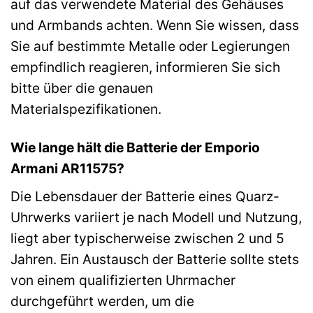
auf das verwendete Material des Gehäuses
und Armbands achten. Wenn Sie wissen, dass
Sie auf bestimmte Metalle oder Legierungen
empfindlich reagieren, informieren Sie sich
bitte über die genauen
Materialspezifikationen.
Wie lange hält die Batterie der Emporio
Armani AR11575?
Die Lebensdauer der Batterie eines Quarz-
Uhrwerks variiert je nach Modell und Nutzung,
liegt aber typischerweise zwischen 2 und 5
Jahren. Ein Austausch der Batterie sollte stets
von einem qualifizierten Uhrmacher
durchgeführt werden, um die