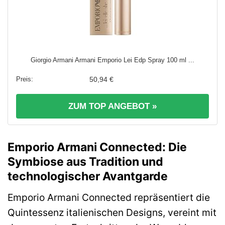
Giorgio Armani Armani Emporio Lei Edp Spray 100 ml ...
50,94 €
ZUM TOP ANGEBOT »
Emporio Armani Connected: Die
Symbiose aus Tradition und
technologischer Avantgarde
Emporio Armani Connected repräsentiert die
Quintessenz italienischen Designs, vereint mit