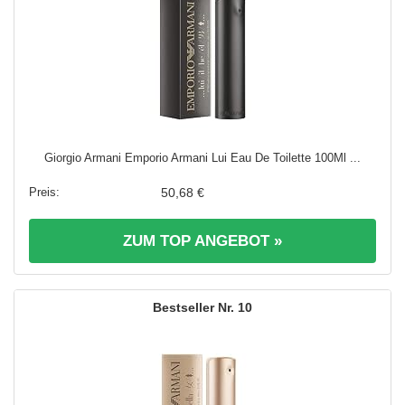
Giorgio Armani Emporio Armani Lui Eau De Toilette 100Ml ...
50,68 €
ZUM TOP ANGEBOT »
10