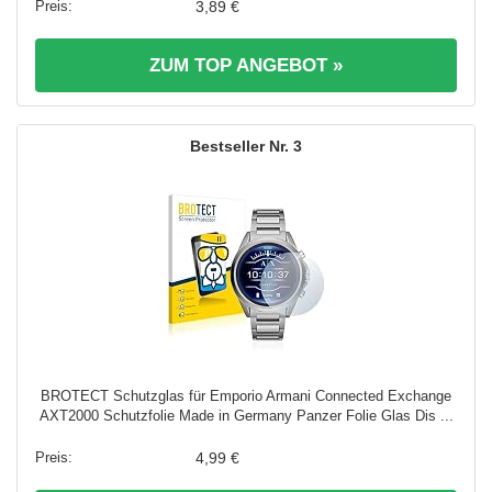
3,89 €
ZUM TOP ANGEBOT »
3
BROTECT Schutzglas für Emporio Armani Connected Exchange
AXT2000 Schutzfolie Made in Germany Panzer Folie Glas Dis ...
4,99 €