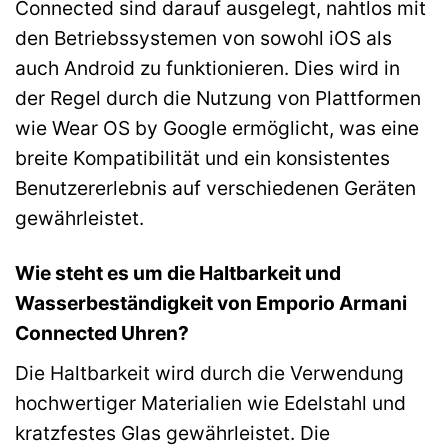
Connected sind darauf ausgelegt, nahtlos mit
den Betriebssystemen von sowohl iOS als
auch Android zu funktionieren. Dies wird in
der Regel durch die Nutzung von Plattformen
wie Wear OS by Google ermöglicht, was eine
breite Kompatibilität und ein konsistentes
Benutzererlebnis auf verschiedenen Geräten
gewährleistet.
Wie steht es um die Haltbarkeit und
Wasserbeständigkeit von Emporio Armani
Connected Uhren?
Die Haltbarkeit wird durch die Verwendung
hochwertiger Materialien wie Edelstahl und
kratzfestes Glas gewährleistet. Die