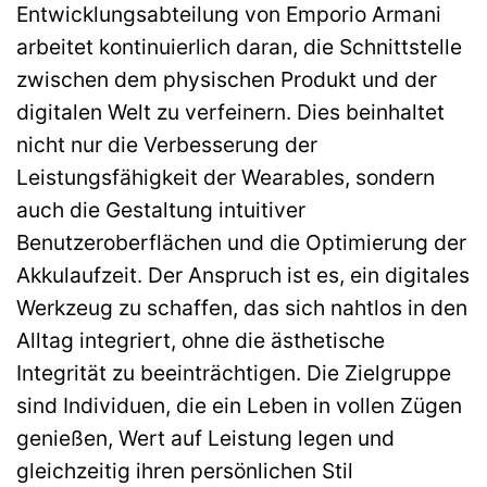
Entwicklungsabteilung von Emporio Armani
arbeitet kontinuierlich daran, die Schnittstelle
zwischen dem physischen Produkt und der
digitalen Welt zu verfeinern. Dies beinhaltet
nicht nur die Verbesserung der
Leistungsfähigkeit der Wearables, sondern
auch die Gestaltung intuitiver
Benutzeroberflächen und die Optimierung der
Akkulaufzeit. Der Anspruch ist es, ein digitales
Werkzeug zu schaffen, das sich nahtlos in den
Alltag integriert, ohne die ästhetische
Integrität zu beeinträchtigen. Die Zielgruppe
sind Individuen, die ein Leben in vollen Zügen
genießen, Wert auf Leistung legen und
gleichzeitig ihren persönlichen Stil