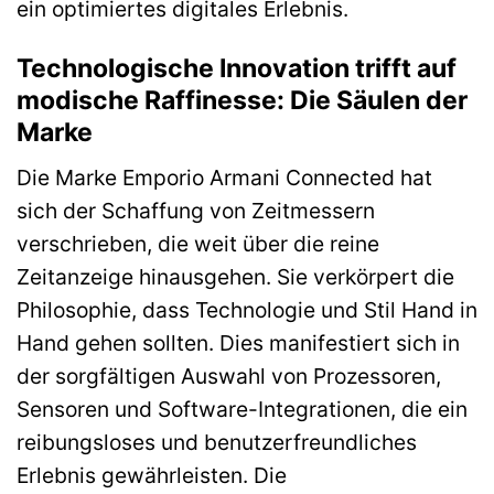
ein optimiertes digitales Erlebnis.
Technologische Innovation trifft auf
modische Raffinesse: Die Säulen der
Marke
Die Marke Emporio Armani Connected hat
sich der Schaffung von Zeitmessern
verschrieben, die weit über die reine
Zeitanzeige hinausgehen. Sie verkörpert die
Philosophie, dass Technologie und Stil Hand in
Hand gehen sollten. Dies manifestiert sich in
der sorgfältigen Auswahl von Prozessoren,
Sensoren und Software-Integrationen, die ein
reibungsloses und benutzerfreundliches
Erlebnis gewährleisten. Die