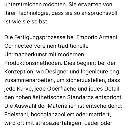
unterstreichen möchten. Sie erwarten von
ihrer Technologie, dass sie so anspruchsvoll
ist wie sie selbst.
Die Fertigungsprozesse bei Emporio Armani
Connected vereinen traditionelle
Uhrmacherkunst mit modernen
Produktionsmethoden. Dies beginnt bei der
Konzeption, wo Designer und Ingenieure eng
zusammenarbeiten, um sicherzustellen, dass
jede Kurve, jede Oberfläche und jedes Detail
den hohen ästhetischen Standards entspricht.
Die Auswahl der Materialien ist entscheidend:
Edelstahl, hochglanzpoliert oder mattiert,
wird oft mit strapazierfähigem Leder oder