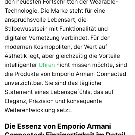
den neuesten Fortschritten der Wearable-
Technologie. Die Marke steht für eine
anspruchsvolle Lebensart, die
Stilbewusstsein mit Funktionalität und
digitaler Vernetzung verbindet. Für den
modernen Kosmopoliten, der Wert auf
Ästhetik legt, aber gleichzeitig die Vorteile
intelligenter
Uhren
nicht missen möchte, sind
die Produkte von Emporio Armani Connected
unverzichtbar. Sie sind das tägliche
Statement eines Lebensgefühls, das auf
Eleganz, Präzision und konsequente
Weiterentwicklung setzt.
Die Essenz von Emporio Armani
Connected: Einzigartigkeit im Detail