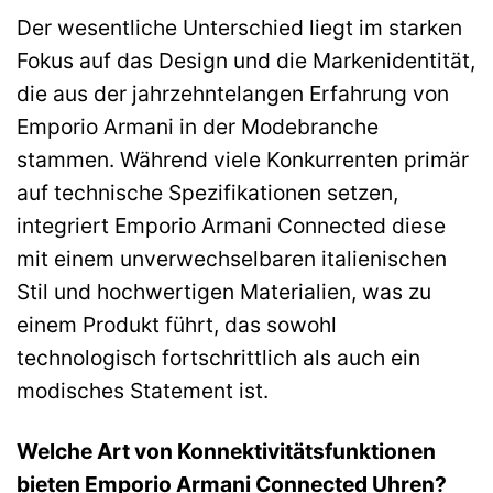
Der wesentliche Unterschied liegt im starken
Fokus auf das Design und die Markenidentität,
die aus der jahrzehntelangen Erfahrung von
Emporio Armani in der Modebranche
stammen. Während viele Konkurrenten primär
auf technische Spezifikationen setzen,
integriert Emporio Armani Connected diese
mit einem unverwechselbaren italienischen
Stil und hochwertigen Materialien, was zu
einem Produkt führt, das sowohl
technologisch fortschrittlich als auch ein
modisches Statement ist.
Welche Art von Konnektivitätsfunktionen
bieten Emporio Armani Connected Uhren?