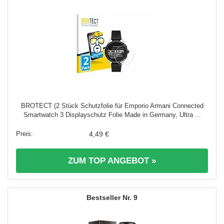
BROTECT (2 Stück Schutzfolie für Emporio Armani Connected
Smartwatch 3 Displayschutz Folie Made in Germany, Ultra ...
4,49 €
ZUM TOP ANGEBOT »
9