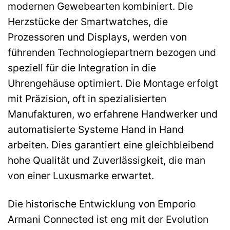
modernen Gewebearten kombiniert. Die
Herzstücke der Smartwatches, die
Prozessoren und Displays, werden von
führenden Technologiepartnern bezogen und
speziell für die Integration in die
Uhrengehäuse optimiert. Die Montage erfolgt
mit Präzision, oft in spezialisierten
Manufakturen, wo erfahrene Handwerker und
automatisierte Systeme Hand in Hand
arbeiten. Dies garantiert eine gleichbleibend
hohe Qualität und Zuverlässigkeit, die man
von einer Luxusmarke erwartet.
Die historische Entwicklung von Emporio
Armani Connected ist eng mit der Evolution