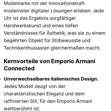
Modemarke mit der Innovationskraft
modernster digitaler Lösungen erleben. Jede
Uhr ist das Ergebnis sorgfältiger
Handwerkskunst und eines tiefen
Verständnisses für Ästhetik, was sie zu einem
begehrten Objekt für Stilbewusste und
Technikenthusiasten gleichermaßen macht.
Kernvorteile von Emporio Armani
Connected
Unverwechselbares italienisches Design:
Jedes Modell zeugt von der
charakteristischen Eleganz und dem
raffinierten Stil, für den Emporio Armani
weltberühmt ist.