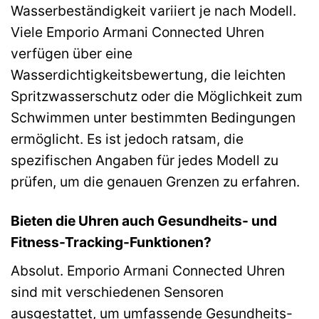
Wasserbeständigkeit variiert je nach Modell.
Viele Emporio Armani Connected Uhren
verfügen über eine
Wasserdichtigkeitsbewertung, die leichten
Spritzwasserschutz oder die Möglichkeit zum
Schwimmen unter bestimmten Bedingungen
ermöglicht. Es ist jedoch ratsam, die
spezifischen Angaben für jedes Modell zu
prüfen, um die genauen Grenzen zu erfahren.
Bieten die Uhren auch Gesundheits- und
Fitness-Tracking-Funktionen?
Absolut. Emporio Armani Connected Uhren
sind mit verschiedenen Sensoren
ausgestattet, um umfassende Gesundheits-