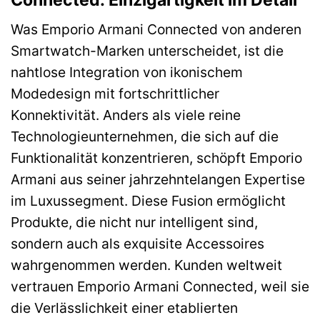
Was Emporio Armani Connected von anderen
Smartwatch-Marken unterscheidet, ist die
nahtlose Integration von ikonischem
Modedesign mit fortschrittlicher
Konnektivität. Anders als viele reine
Technologieunternehmen, die sich auf die
Funktionalität konzentrieren, schöpft Emporio
Armani aus seiner jahrzehntelangen Expertise
im Luxussegment. Diese Fusion ermöglicht
Produkte, die nicht nur intelligent sind,
sondern auch als exquisite Accessoires
wahrgenommen werden. Kunden weltweit
vertrauen Emporio Armani Connected, weil sie
die Verlässlichkeit einer etablierten