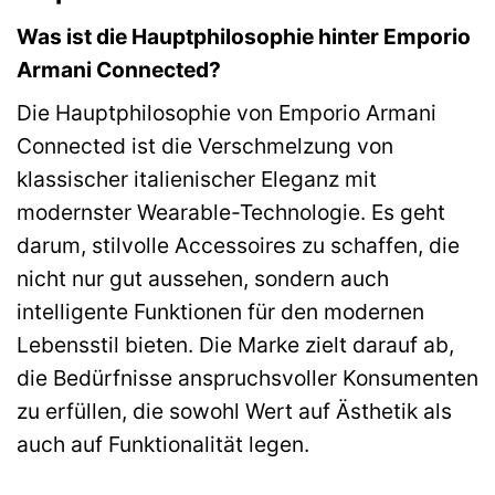
Was ist die Hauptphilosophie hinter Emporio
Armani Connected?
Die Hauptphilosophie von Emporio Armani
Connected ist die Verschmelzung von
klassischer italienischer Eleganz mit
modernster Wearable-Technologie. Es geht
darum, stilvolle Accessoires zu schaffen, die
nicht nur gut aussehen, sondern auch
intelligente Funktionen für den modernen
Lebensstil bieten. Die Marke zielt darauf ab,
die Bedürfnisse anspruchsvoller Konsumenten
zu erfüllen, die sowohl Wert auf Ästhetik als
auch auf Funktionalität legen.