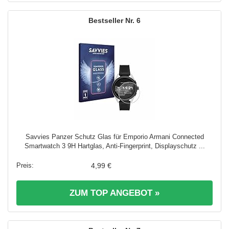
6
Savvies Panzer Schutz Glas für Emporio Armani Connected
Smartwatch 3 9H Hartglas, Anti-Fingerprint, Displayschutz ...
4,99 €
ZUM TOP ANGEBOT »