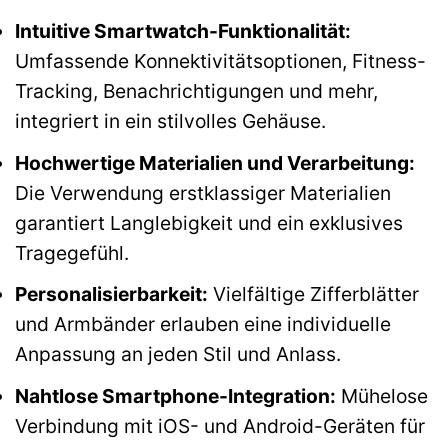
Intuitive Smartwatch-Funktionalität:
Umfassende Konnektivitätsoptionen, Fitness-
Tracking, Benachrichtigungen und mehr,
integriert in ein stilvolles Gehäuse.
Hochwertige Materialien und Verarbeitung:
Die Verwendung erstklassiger Materialien
garantiert Langlebigkeit und ein exklusives
Tragegefühl.
Personalisierbarkeit:
Vielfältige Zifferblätter
und Armbänder erlauben eine individuelle
Anpassung an jeden Stil und Anlass.
Nahtlose Smartphone-Integration:
Mühelose
Verbindung mit iOS- und Android-Geräten für