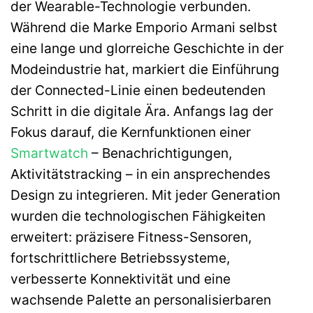
der Wearable-Technologie verbunden.
Während die Marke Emporio Armani selbst
eine lange und glorreiche Geschichte in der
Modeindustrie hat, markiert die Einführung
der Connected-Linie einen bedeutenden
Schritt in die digitale Ära. Anfangs lag der
Fokus darauf, die Kernfunktionen einer
Smartwatch
– Benachrichtigungen,
Aktivitätstracking – in ein ansprechendes
Design zu integrieren. Mit jeder Generation
wurden die technologischen Fähigkeiten
erweitert: präzisere Fitness-Sensoren,
fortschrittlichere Betriebssysteme,
verbesserte Konnektivität und eine
wachsende Palette an personalisierbaren