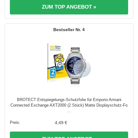
ZUM TOP ANGEBOT »
4
BROTECT Entspiegelungs-Schutzfolie für Emporio Armani
Connected Exchange AXT2000 (2 Stück) Matte Displayschutz-Fo
...
4,49 €