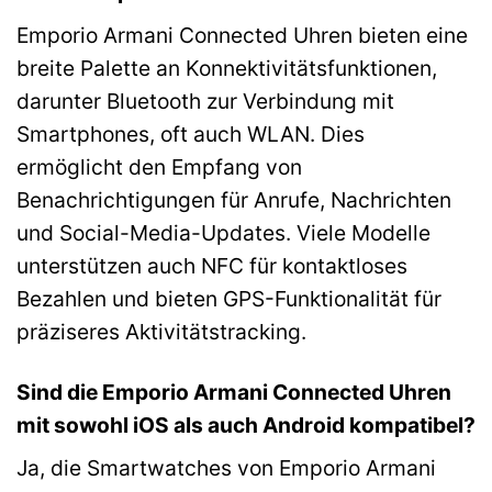
Emporio Armani Connected Uhren bieten eine
breite Palette an Konnektivitätsfunktionen,
darunter Bluetooth zur Verbindung mit
Smartphones, oft auch WLAN. Dies
ermöglicht den Empfang von
Benachrichtigungen für Anrufe, Nachrichten
und Social-Media-Updates. Viele Modelle
unterstützen auch NFC für kontaktloses
Bezahlen und bieten GPS-Funktionalität für
präziseres Aktivitätstracking.
Sind die Emporio Armani Connected Uhren
mit sowohl iOS als auch Android kompatibel?
Ja, die Smartwatches von Emporio Armani