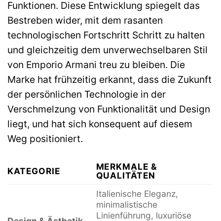
Funktionen. Diese Entwicklung spiegelt das
Bestreben wider, mit dem rasanten
technologischen Fortschritt Schritt zu halten
und gleichzeitig dem unverwechselbaren Stil
von Emporio Armani treu zu bleiben. Die
Marke hat frühzeitig erkannt, dass die Zukunft
der persönlichen Technologie in der
Verschmelzung von Funktionalität und Design
liegt, und hat sich konsequent auf diesem
Weg positioniert.
MERKMALE &
KATEGORIE
QUALITÄTEN
Italienische Eleganz,
minimalistische
Linienführung, luxuriöse
Design & Ästhetik