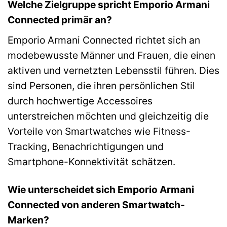
Welche Zielgruppe spricht Emporio Armani
Connected primär an?
Emporio Armani Connected richtet sich an
modebewusste Männer und Frauen, die einen
aktiven und vernetzten Lebensstil führen. Dies
sind Personen, die ihren persönlichen Stil
durch hochwertige Accessoires
unterstreichen möchten und gleichzeitig die
Vorteile von Smartwatches wie Fitness-
Tracking, Benachrichtigungen und
Smartphone-Konnektivität schätzen.
Wie unterscheidet sich Emporio Armani
Connected von anderen Smartwatch-
Marken?