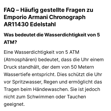
FAQ – Häufig gestellte Fragen zu
Emporio Armani Chronograph
AR11430 Edelstahl
Was bedeutet die Wasserdichtigkeit von 5
ATM?
Eine Wasserdichtigkeit von 5 ATM
(Atmosphären) bedeutet, dass die Uhr einem
Druck standhält, der dem von 50 Metern
Wassertiefe entspricht. Dies schützt die Uhr
vor Spritzwasser, Regen und ermöglicht das
Tragen beim Händewaschen. Sie ist jedoch
nicht zum Schwimmen oder Tauchen
geeignet.