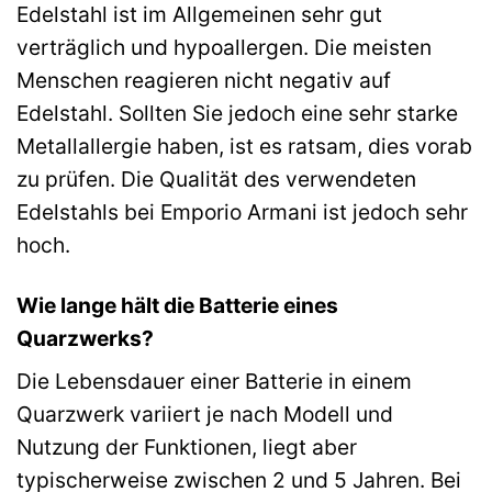
Edelstahl ist im Allgemeinen sehr gut
verträglich und hypoallergen. Die meisten
Menschen reagieren nicht negativ auf
Edelstahl. Sollten Sie jedoch eine sehr starke
Metallallergie haben, ist es ratsam, dies vorab
zu prüfen. Die Qualität des verwendeten
Edelstahls bei Emporio Armani ist jedoch sehr
hoch.
Wie lange hält die Batterie eines
Quarzwerks?
Die Lebensdauer einer Batterie in einem
Quarzwerk variiert je nach Modell und
Nutzung der Funktionen, liegt aber
typischerweise zwischen 2 und 5 Jahren. Bei