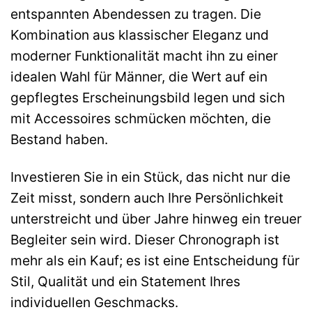
entspannten Abendessen zu tragen. Die
Kombination aus klassischer Eleganz und
moderner Funktionalität macht ihn zu einer
idealen Wahl für Männer, die Wert auf ein
gepflegtes Erscheinungsbild legen und sich
mit Accessoires schmücken möchten, die
Bestand haben.
Investieren Sie in ein Stück, das nicht nur die
Zeit misst, sondern auch Ihre Persönlichkeit
unterstreicht und über Jahre hinweg ein treuer
Begleiter sein wird. Dieser Chronograph ist
mehr als ein Kauf; es ist eine Entscheidung für
Stil, Qualität und ein Statement Ihres
individuellen Geschmacks.