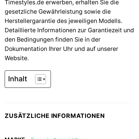
Timestyles.de erwerben, erhalten Sie die
gesetzliche Gewährleistung sowie die
Herstellergarantie des jeweiligen Modells.
Detaillierte Informationen zur Garantiezeit und
den Bedingungen finden Sie in der
Dokumentation Ihrer Uhr und auf unserer
Website.
Inhalt
ZUSÄTZLICHE INFORMATIONEN