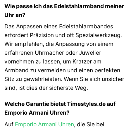
Wie passe ich das Edelstahlarmband meiner
Uhr an?
Das Anpassen eines Edelstahlarmbandes
erfordert Präzision und oft Spezialwerkzeug.
Wir empfehlen, die Anpassung von einem
erfahrenen Uhrmacher oder Juwelier
vornehmen zu lassen, um Kratzer am
Armband zu vermeiden und einen perfekten
Sitz zu gewährleisten. Wenn Sie sich unsicher
sind, ist dies der sicherste Weg.
Welche Garantie bietet Timestyles.de auf
Emporio Armani Uhren?
Auf
Emporio Armani Uhren
, die Sie bei