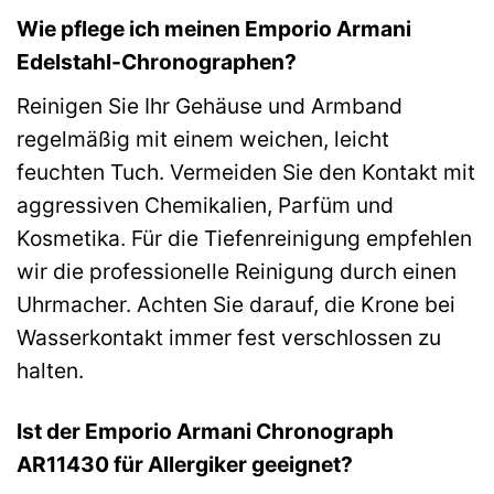
Wie pflege ich meinen Emporio Armani
Edelstahl-Chronographen?
Reinigen Sie Ihr Gehäuse und Armband
regelmäßig mit einem weichen, leicht
feuchten Tuch. Vermeiden Sie den Kontakt mit
aggressiven Chemikalien, Parfüm und
Kosmetika. Für die Tiefenreinigung empfehlen
wir die professionelle Reinigung durch einen
Uhrmacher. Achten Sie darauf, die Krone bei
Wasserkontakt immer fest verschlossen zu
halten.
Ist der Emporio Armani Chronograph
AR11430 für Allergiker geeignet?