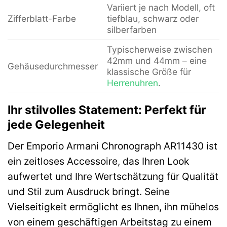
Variiert je nach Modell, oft
Zifferblatt-Farbe
tiefblau, schwarz oder
silberfarben
Typischerweise zwischen
42mm und 44mm – eine
Gehäusedurchmesser
klassische Größe für
Herrenuhren
.
Ihr stilvolles Statement: Perfekt für
jede Gelegenheit
Der Emporio Armani Chronograph AR11430 ist
ein zeitloses Accessoire, das Ihren Look
aufwertet und Ihre Wertschätzung für Qualität
und Stil zum Ausdruck bringt. Seine
Vielseitigkeit ermöglicht es Ihnen, ihn mühelos
von einem geschäftigen Arbeitstag zu einem