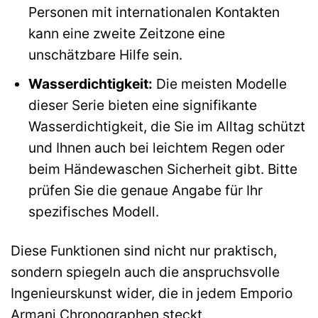
Personen mit internationalen Kontakten
kann eine zweite Zeitzone eine
unschätzbare Hilfe sein.
Wasserdichtigkeit:
Die meisten Modelle
dieser Serie bieten eine signifikante
Wasserdichtigkeit, die Sie im Alltag schützt
und Ihnen auch bei leichtem Regen oder
beim Händewaschen Sicherheit gibt. Bitte
prüfen Sie die genaue Angabe für Ihr
spezifisches Modell.
Diese Funktionen sind nicht nur praktisch,
sondern spiegeln auch die anspruchsvolle
Ingenieurskunst wider, die in jedem Emporio
Armani Chronographen steckt.