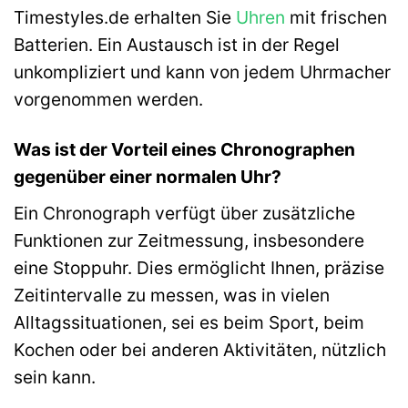
Timestyles.de erhalten Sie
Uhren
mit frischen
Batterien. Ein Austausch ist in der Regel
unkompliziert und kann von jedem Uhrmacher
vorgenommen werden.
Was ist der Vorteil eines Chronographen
gegenüber einer normalen Uhr?
Ein Chronograph verfügt über zusätzliche
Funktionen zur Zeitmessung, insbesondere
eine Stoppuhr. Dies ermöglicht Ihnen, präzise
Zeitintervalle zu messen, was in vielen
Alltagssituationen, sei es beim Sport, beim
Kochen oder bei anderen Aktivitäten, nützlich
sein kann.