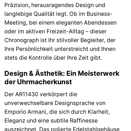
Präzision, herausragendes Design und
langlebige Qualität legt. Ob im Business-
Meeting, bei einem eleganten Abendessen
oder im aktiven Freizeit-Alltag – dieser
Chronograph ist Ihr stilvoller Begleiter, der
Ihre Persönlichkeit unterstreicht und Ihnen
stets die Kontrolle über Ihre Zeit gibt.
Design & Ästhetik: Ein Meisterwerk
der Uhrmacherkunst
Der AR11430 verkörpert die
unverwechselbare Designsprache von
Emporio Armani, die sich durch Klarheit,
Eleganz und eine subtile Raffinesse
auszeichnet. Das polierte Edelstahlgehäuse