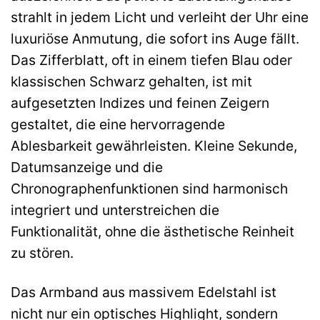
strahlt in jedem Licht und verleiht der Uhr eine
luxuriöse Anmutung, die sofort ins Auge fällt.
Das Zifferblatt, oft in einem tiefen Blau oder
klassischen Schwarz gehalten, ist mit
aufgesetzten Indizes und feinen Zeigern
gestaltet, die eine hervorragende
Ablesbarkeit gewährleisten. Kleine Sekunde,
Datumsanzeige und die
Chronographenfunktionen sind harmonisch
integriert und unterstreichen die
Funktionalität, ohne die ästhetische Reinheit
zu stören.
Das Armband aus massivem Edelstahl ist
nicht nur ein optisches Highlight, sondern