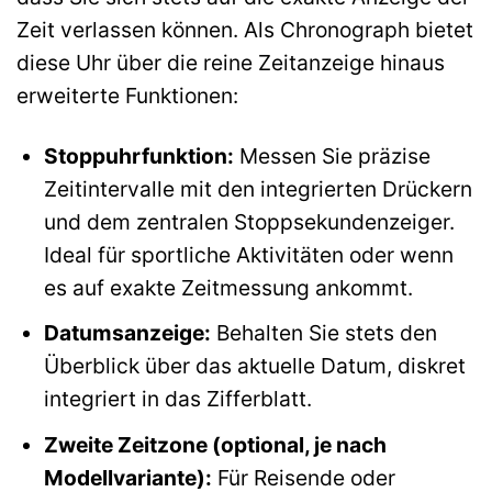
Zeit verlassen können. Als Chronograph bietet
diese Uhr über die reine Zeitanzeige hinaus
erweiterte Funktionen:
Stoppuhrfunktion:
Messen Sie präzise
Zeitintervalle mit den integrierten Drückern
und dem zentralen Stoppsekundenzeiger.
Ideal für sportliche Aktivitäten oder wenn
es auf exakte Zeitmessung ankommt.
Datumsanzeige:
Behalten Sie stets den
Überblick über das aktuelle Datum, diskret
integriert in das Zifferblatt.
Zweite Zeitzone (optional, je nach
Modellvariante):
Für Reisende oder