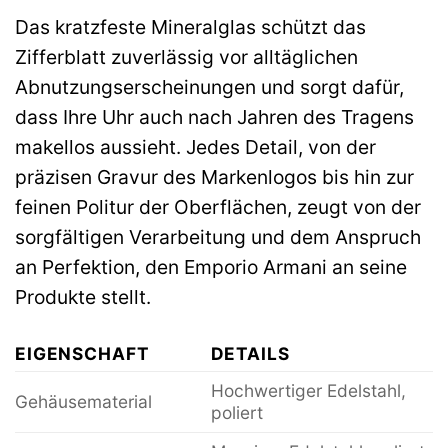
Das kratzfeste Mineralglas schützt das
Zifferblatt zuverlässig vor alltäglichen
Abnutzungserscheinungen und sorgt dafür,
dass Ihre Uhr auch nach Jahren des Tragens
makellos aussieht. Jedes Detail, von der
präzisen Gravur des Markenlogos bis hin zur
feinen Politur der Oberflächen, zeugt von der
sorgfältigen Verarbeitung und dem Anspruch
an Perfektion, den Emporio Armani an seine
Produkte stellt.
EIGENSCHAFT
DETAILS
Hochwertiger Edelstahl,
Gehäusematerial
poliert