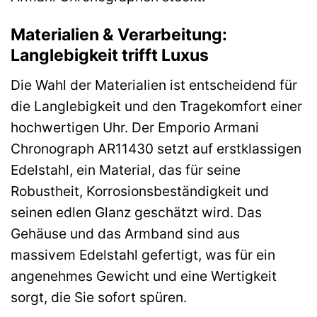
Materialien & Verarbeitung:
Langlebigkeit trifft Luxus
Die Wahl der Materialien ist entscheidend für
die Langlebigkeit und den Tragekomfort einer
hochwertigen Uhr. Der Emporio Armani
Chronograph AR11430 setzt auf erstklassigen
Edelstahl, ein Material, das für seine
Robustheit, Korrosionsbeständigkeit und
seinen edlen Glanz geschätzt wird. Das
Gehäuse und das Armband sind aus
massivem Edelstahl gefertigt, was für ein
angenehmes Gewicht und eine Wertigkeit
sorgt, die Sie sofort spüren.