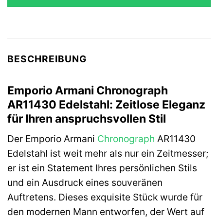
299,00 €
239,20 €.
BESCHREIBUNG
Emporio Armani Chronograph
AR11430 Edelstahl: Zeitlose Eleganz
für Ihren anspruchsvollen Stil
Der Emporio Armani
Chronograph
AR11430
Edelstahl ist weit mehr als nur ein Zeitmesser;
er ist ein Statement Ihres persönlichen Stils
und ein Ausdruck eines souveränen
Auftretens. Dieses exquisite Stück wurde für
den modernen Mann entworfen, der Wert auf