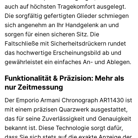
auch auf höchsten Tragekomfort ausgelegt.
Die sorgfältig gefertigten Glieder schmiegen
sich angenehm an Ihr Handgelenk an und
sorgen für einen sicheren Sitz. Die
Faltschließe mit Sicherheitsdrückern rundet
das hochwertige Erscheinungsbild ab und
gewährleistet ein einfaches An- und Ablegen.
Funktionalität & Präzision: Mehr als
nur Zeitmessung
Der Emporio Armani Chronograph AR11430 ist
mit einem präzisen Quarzwerk ausgestattet,
das für seine Zuverlässigkeit und Genauigkeit
bekannt ist. Diese Technologie sorgt dafür,
dass Sie sich stets auf die exakte Anzeige der